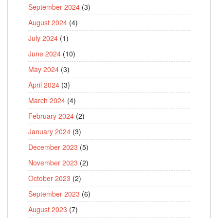
September 2024
(3)
August 2024
(4)
July 2024
(1)
June 2024
(10)
May 2024
(3)
April 2024
(3)
March 2024
(4)
February 2024
(2)
January 2024
(3)
December 2023
(5)
November 2023
(2)
October 2023
(2)
September 2023
(6)
August 2023
(7)