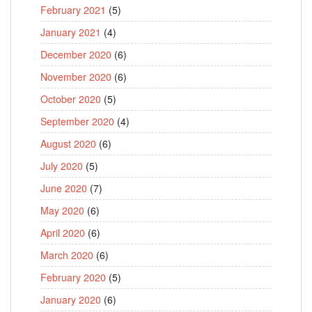
February 2021
(5)
January 2021
(4)
December 2020
(6)
November 2020
(6)
October 2020
(5)
September 2020
(4)
August 2020
(6)
July 2020
(5)
June 2020
(7)
May 2020
(6)
April 2020
(6)
March 2020
(6)
February 2020
(5)
January 2020
(6)