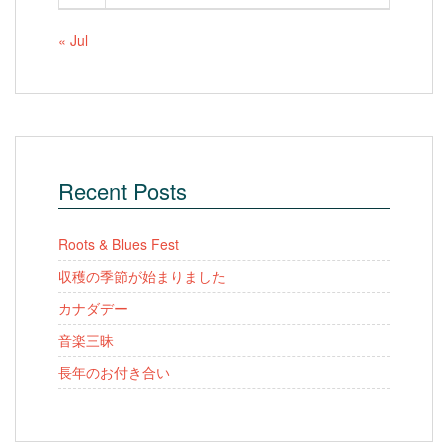
« Jul
Recent Posts
Roots & Blues Fest
収穫の季節が始まりました
カナダデー
音楽三昧
長年のお付き合い