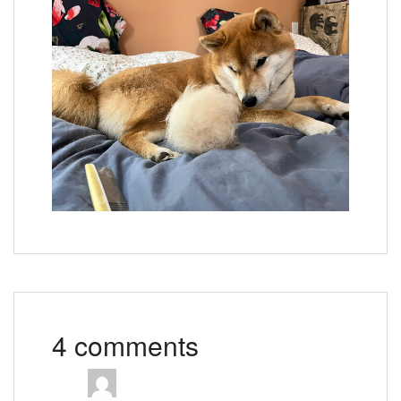
4 comments