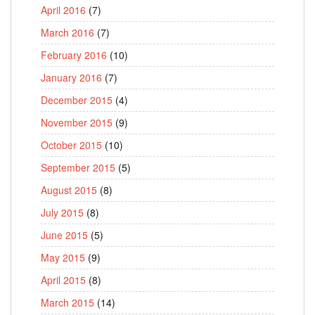
April 2016
(7)
March 2016
(7)
February 2016
(10)
January 2016
(7)
December 2015
(4)
November 2015
(9)
October 2015
(10)
September 2015
(5)
August 2015
(8)
July 2015
(8)
June 2015
(5)
May 2015
(9)
April 2015
(8)
March 2015
(14)