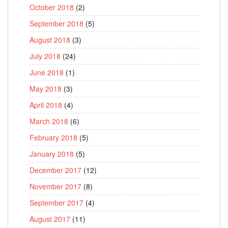
October 2018
(2)
September 2018
(5)
August 2018
(3)
July 2018
(24)
June 2018
(1)
May 2018
(3)
April 2018
(4)
March 2018
(6)
February 2018
(5)
January 2018
(5)
December 2017
(12)
November 2017
(8)
September 2017
(4)
August 2017
(11)