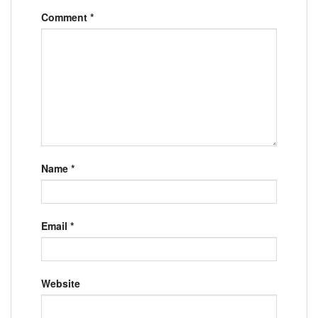
Comment
*
Name
*
Email
*
Website