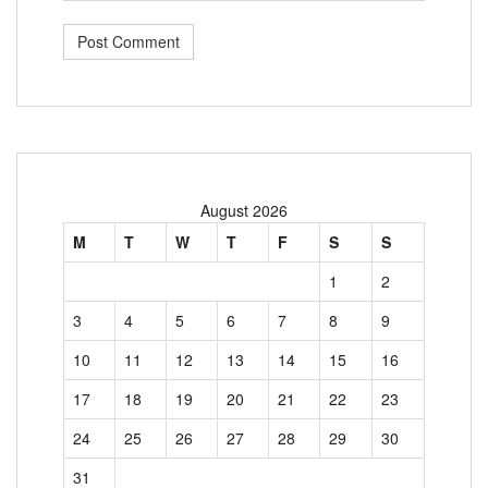
August 2026
M
T
W
T
F
S
S
1
2
3
4
5
6
7
8
9
10
11
12
13
14
15
16
17
18
19
20
21
22
23
24
25
26
27
28
29
30
31