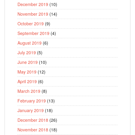
December 2019
(10)
November 2019
(14)
October 2019
(9)
September 2019
(4)
August 2019
(6)
July 2019
(5)
June 2019
(10)
May 2019
(12)
April 2019
(6)
March 2019
(8)
February 2019
(13)
January 2019
(18)
December 2018
(26)
November 2018
(18)