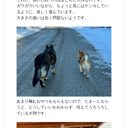
ガウガウいいながら、ちょっと見にはケンカしてい
るように、楽しく遊んでいます。
大きさの違いは全く問題ないようです。
あまり噛むおやつをもらえないので、たま～にもら
うと、どうしていいかわからず、咥えてうろうろし
ている大翔です。