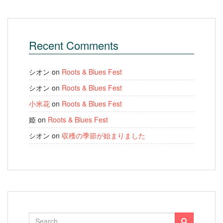
Recent Comments
シオン
on
Roots & Blues Fest
シオン
on
Roots & Blues Fest
小米花
on
Roots & Blues Fest
姫
on
Roots & Blues Fest
シオン
on
収穫の季節が始まりました