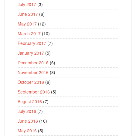
July 2017
(3)
June 2017
(6)
May 2017
(12)
March 2017
(10)
February 2017
(7)
January 2017
(5)
December 2016
(6)
November 2016
(8)
October 2016
(6)
September 2016
(5)
August 2016
(7)
July 2016
(7)
June 2016
(10)
May 2016
(5)