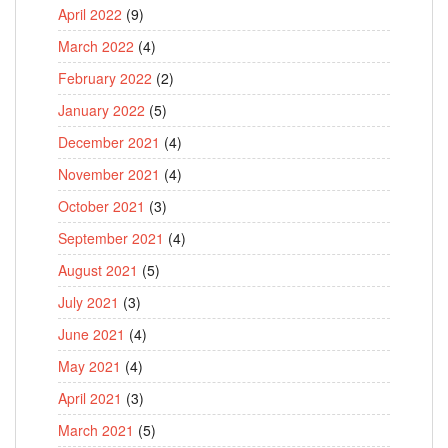
April 2022
(9)
March 2022
(4)
February 2022
(2)
January 2022
(5)
December 2021
(4)
November 2021
(4)
October 2021
(3)
September 2021
(4)
August 2021
(5)
July 2021
(3)
June 2021
(4)
May 2021
(4)
April 2021
(3)
March 2021
(5)