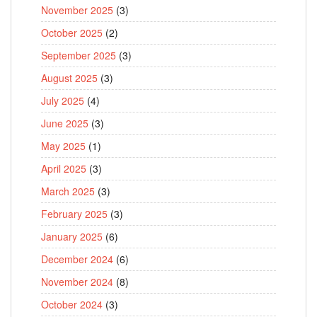
November 2025
(3)
October 2025
(2)
September 2025
(3)
August 2025
(3)
July 2025
(4)
June 2025
(3)
May 2025
(1)
April 2025
(3)
March 2025
(3)
February 2025
(3)
January 2025
(6)
December 2024
(6)
November 2024
(8)
October 2024
(3)