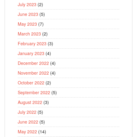
July 2023
(2)
June 2023
(5)
May 2023
(7)
March 2023
(2)
February 2023
(3)
January 2023
(4)
December 2022
(4)
November 2022
(4)
October 2022
(2)
September 2022
(5)
August 2022
(3)
July 2022
(5)
June 2022
(5)
May 2022
(14)