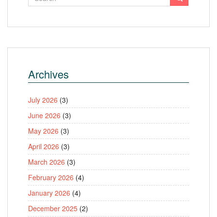
Archives
July 2026
(3)
June 2026
(3)
May 2026
(3)
April 2026
(3)
March 2026
(3)
February 2026
(4)
January 2026
(4)
December 2025
(2)