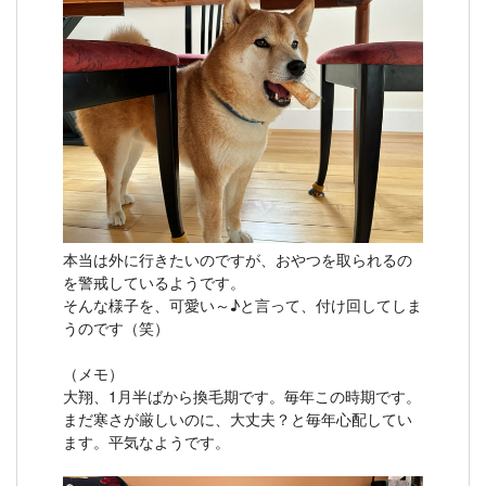
本当は外に行きたいのですが、おやつを取られるの
を警戒しているようです。
そんな様子を、可愛い～♪と言って、付け回してしま
うのです（笑）
（メモ）
大翔、1月半ばから換毛期です。毎年この時期です。
まだ寒さが厳しいのに、大丈夫？と毎年心配してい
ます。平気なようです。