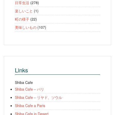
日常生活
(278)
楽しいこと
(1)
町の様子
(22)
美味しいもの
(107)
Links
Shiba Cafe
Shiba Cafe – パリ
Shiba Cafe – リヤド、ソウル
Shiba Cafe a Paris
Shiba Cafe in Desert