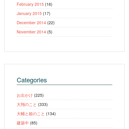
February 2015
(16)
January 2015
(17)
December 2014
(22)
November 2014
(5)
Categories
お出かけ
(225)
大翔のこと
(333)
大輔と姫のこと
(134)
建築中
(85)