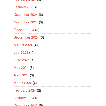
January 2025
(6)
December 2024
(6)
November 2024
(8)
October 2024
(3)
September 2024
(3)
August 2024
(4)
July 2024
(1)
June 2024
(10)
May 2024
(3)
April 2024
(3)
March 2024
(4)
February 2024
(2)
January 2024
(3)
December 2023
(5)