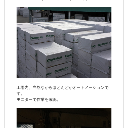
工場内、当然ながらほとんどがオートメーションで
す。
モニターで作業を確認。