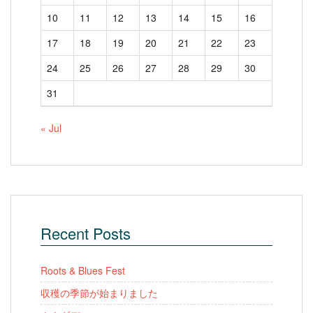
10
11
12
13
14
15
16
17
18
19
20
21
22
23
24
25
26
27
28
29
30
31
« Jul
Recent Posts
Roots & Blues Fest
収穫の季節が始まりました