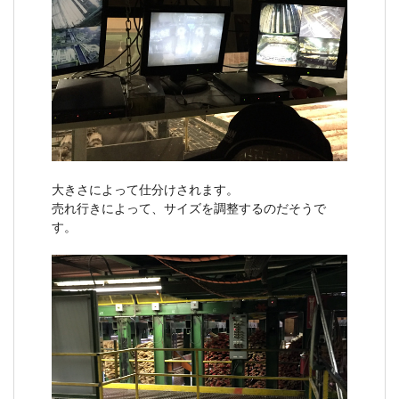
大きさによって仕分けされます。
売れ行きによって、サイズを調整するのだそうで
す。