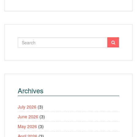
Archives
July 2026
(3)
June 2026
(3)
May 2026
(3)
April 2026
(3)