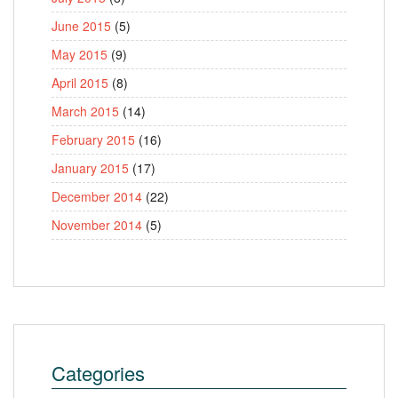
June 2015
(5)
May 2015
(9)
April 2015
(8)
March 2015
(14)
February 2015
(16)
January 2015
(17)
December 2014
(22)
November 2014
(5)
Categories