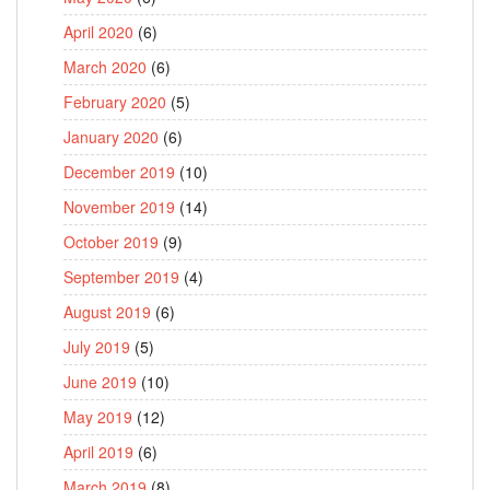
April 2020
(6)
March 2020
(6)
February 2020
(5)
January 2020
(6)
December 2019
(10)
November 2019
(14)
October 2019
(9)
September 2019
(4)
August 2019
(6)
July 2019
(5)
June 2019
(10)
May 2019
(12)
April 2019
(6)
March 2019
(8)