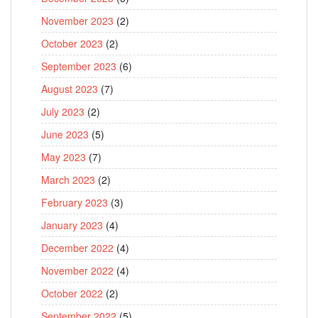
November 2023
(2)
October 2023
(2)
September 2023
(6)
August 2023
(7)
July 2023
(2)
June 2023
(5)
May 2023
(7)
March 2023
(2)
February 2023
(3)
January 2023
(4)
December 2022
(4)
November 2022
(4)
October 2022
(2)
September 2022
(5)