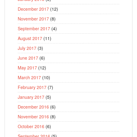
December 2017
(12)
November 2017
(8)
September 2017
(4)
August 2017
(11)
July 2017
(3)
June 2017
(6)
May 2017
(12)
March 2017
(10)
February 2017
(7)
January 2017
(5)
December 2016
(6)
November 2016
(8)
October 2016
(6)
September 2016
(5)