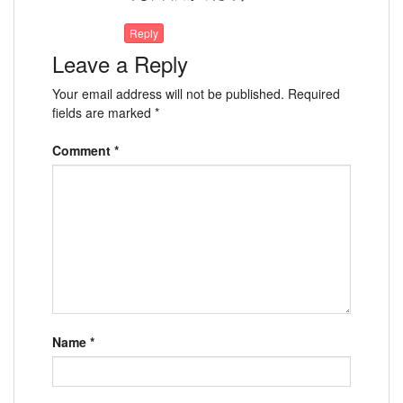
Reply
Leave a Reply
Your email address will not be published.
Required
fields are marked
*
Comment
*
Name
*