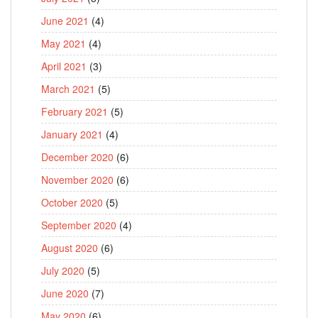
June 2021
(4)
May 2021
(4)
April 2021
(3)
March 2021
(5)
February 2021
(5)
January 2021
(4)
December 2020
(6)
November 2020
(6)
October 2020
(5)
September 2020
(4)
August 2020
(6)
July 2020
(5)
June 2020
(7)
May 2020
(6)