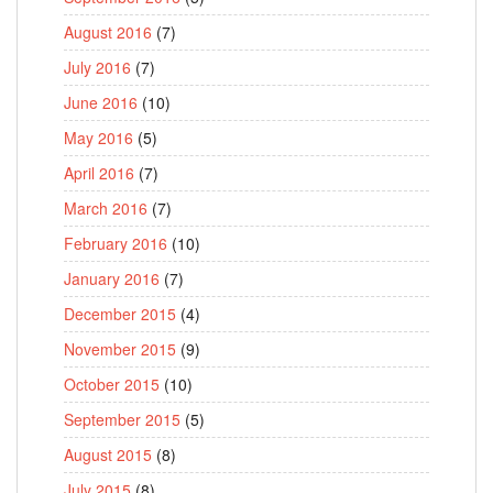
August 2016
(7)
July 2016
(7)
June 2016
(10)
May 2016
(5)
April 2016
(7)
March 2016
(7)
February 2016
(10)
January 2016
(7)
December 2015
(4)
November 2015
(9)
October 2015
(10)
September 2015
(5)
August 2015
(8)
July 2015
(8)