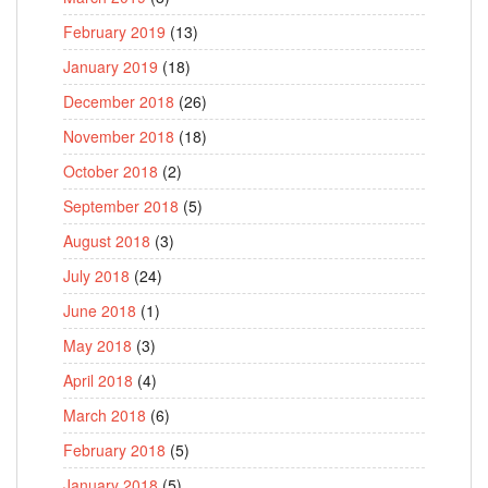
February 2019
(13)
January 2019
(18)
December 2018
(26)
November 2018
(18)
October 2018
(2)
September 2018
(5)
August 2018
(3)
July 2018
(24)
June 2018
(1)
May 2018
(3)
April 2018
(4)
March 2018
(6)
February 2018
(5)
January 2018
(5)