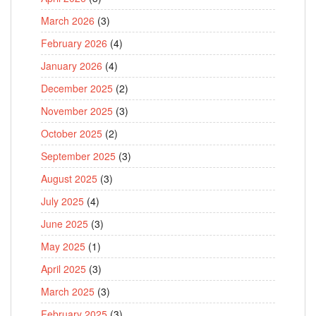
March 2026
(3)
February 2026
(4)
January 2026
(4)
December 2025
(2)
November 2025
(3)
October 2025
(2)
September 2025
(3)
August 2025
(3)
July 2025
(4)
June 2025
(3)
May 2025
(1)
April 2025
(3)
March 2025
(3)
February 2025
(3)