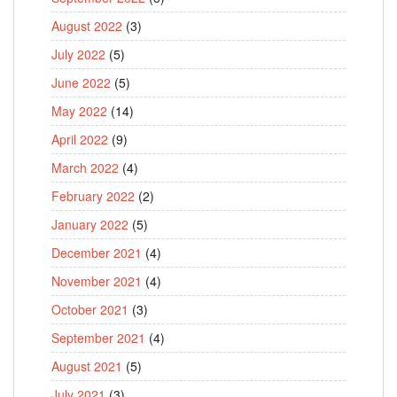
August 2022
(3)
July 2022
(5)
June 2022
(5)
May 2022
(14)
April 2022
(9)
March 2022
(4)
February 2022
(2)
January 2022
(5)
December 2021
(4)
November 2021
(4)
October 2021
(3)
September 2021
(4)
August 2021
(5)
July 2021
(3)