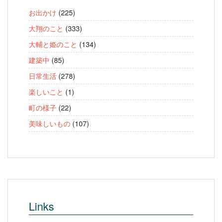
お出かけ
(225)
大翔のこと
(333)
大輔と姫のこと
(134)
建築中
(85)
日常生活
(278)
楽しいこと
(1)
町の様子
(22)
美味しいもの
(107)
Links