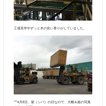
工場見学中ずっと木の良い香りがしていました。
***4月8日、柴（シバ）の日なので、大輔＆姫の写真