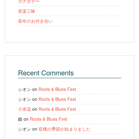
カナダデー
音楽三昧
長年のお付き合い
Recent Comments
シオン
on
Roots & Blues Fest
シオン
on
Roots & Blues Fest
小米花
on
Roots & Blues Fest
姫
on
Roots & Blues Fest
シオン
on
収穫の季節が始まりました