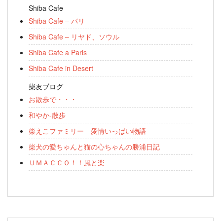
Shiba Cafe
Shiba Cafe – パリ
Shiba Cafe – リヤド、ソウル
Shiba Cafe a Paris
Shiba Cafe in Desert
柴友ブログ
お散歩で・・・
和やか-散歩
柴えこファミリー 愛情いっぱい物語
柴犬の愛ちゃんと猫の心ちゃんの勝浦日記
ＵＭＡＣＣＯ！！風と楽