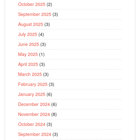
October 2025
(2)
September 2025
(3)
August 2025
(3)
July 2025
(4)
June 2025
(3)
May 2025
(1)
April 2025
(3)
March 2025
(3)
February 2025
(3)
January 2025
(6)
December 2024
(6)
November 2024
(8)
October 2024
(3)
September 2024
(3)