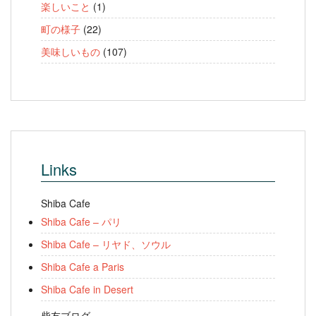
楽しいこと
(1)
町の様子
(22)
美味しいもの
(107)
Links
Shiba Cafe
Shiba Cafe – パリ
Shiba Cafe – リヤド、ソウル
Shiba Cafe a Paris
Shiba Cafe in Desert
柴友ブログ