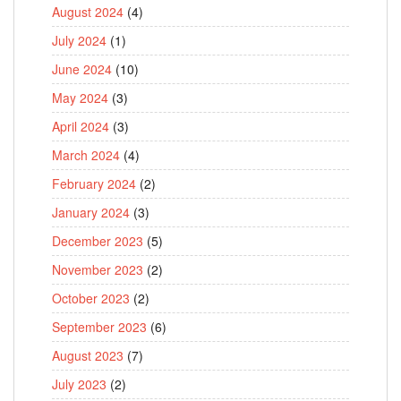
August 2024
(4)
July 2024
(1)
June 2024
(10)
May 2024
(3)
April 2024
(3)
March 2024
(4)
February 2024
(2)
January 2024
(3)
December 2023
(5)
November 2023
(2)
October 2023
(2)
September 2023
(6)
August 2023
(7)
July 2023
(2)