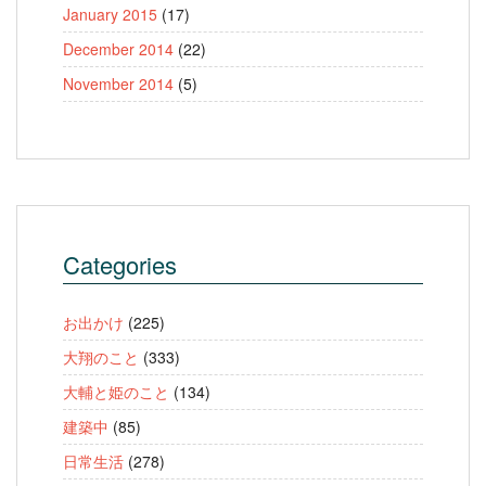
January 2015
(17)
December 2014
(22)
November 2014
(5)
Categories
お出かけ
(225)
大翔のこと
(333)
大輔と姫のこと
(134)
建築中
(85)
日常生活
(278)