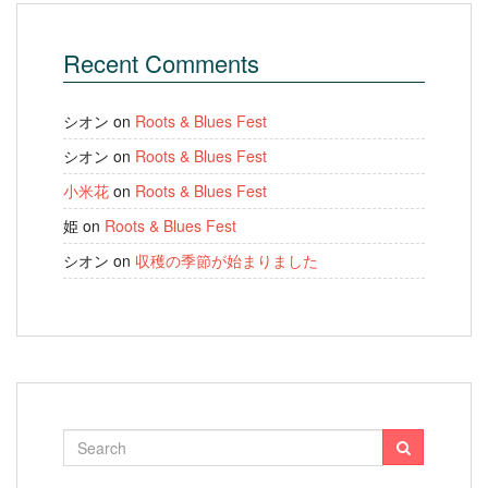
Recent Comments
シオン
on
Roots & Blues Fest
シオン
on
Roots & Blues Fest
小米花
on
Roots & Blues Fest
姫
on
Roots & Blues Fest
シオン
on
収穫の季節が始まりました