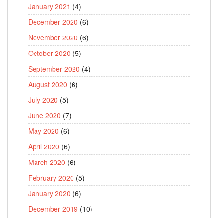
January 2021
(4)
December 2020
(6)
November 2020
(6)
October 2020
(5)
September 2020
(4)
August 2020
(6)
July 2020
(5)
June 2020
(7)
May 2020
(6)
April 2020
(6)
March 2020
(6)
February 2020
(5)
January 2020
(6)
December 2019
(10)