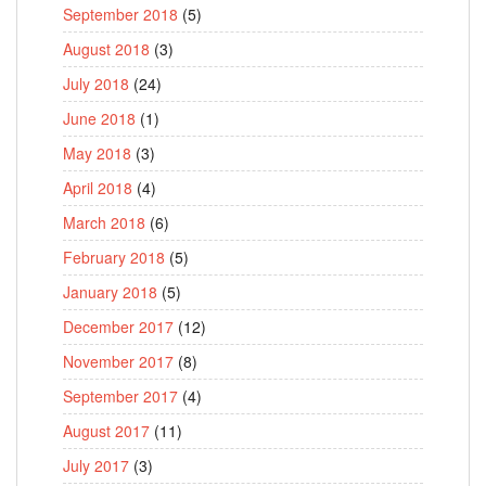
September 2018
(5)
August 2018
(3)
July 2018
(24)
June 2018
(1)
May 2018
(3)
April 2018
(4)
March 2018
(6)
February 2018
(5)
January 2018
(5)
December 2017
(12)
November 2017
(8)
September 2017
(4)
August 2017
(11)
July 2017
(3)