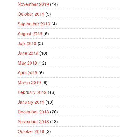
November 2019
(14)
October 2019
(9)
September 2019
(4)
August 2019
(6)
July 2019
(5)
June 2019
(10)
May 2019
(12)
April 2019
(6)
March 2019
(8)
February 2019
(13)
January 2019
(18)
December 2018
(26)
November 2018
(18)
October 2018
(2)