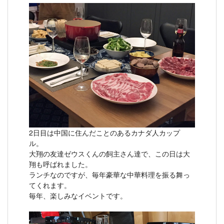
2日目は中国に住んだことのあるカナダ人カップ
ル。
大翔の友達ゼウスくんの飼主さん達で、この日は大
翔も呼ばれました。
ランチなのですが、毎年豪華な中華料理を振る舞っ
てくれます。
毎年、楽しみなイベントです。