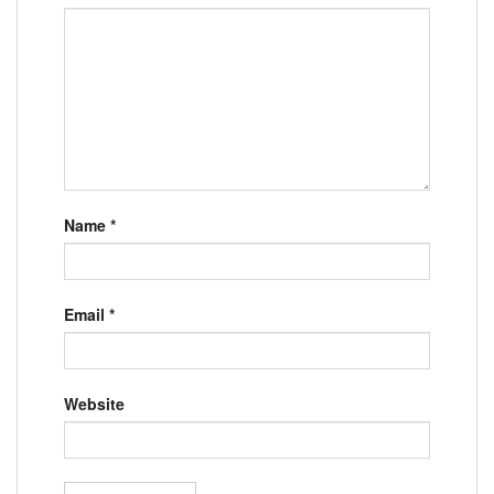
Name
*
Email
*
Website