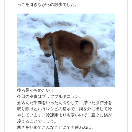
っこを引きながらの散歩でした。
後ろ足がちめたい！
今日の夕食はブッフブルギニョン。
煮込んだ牛肉をいったん冷やして、浮いた脂肪分を
取り除けというレシピの指示で、鍋を外に出して冷
やしています。冷凍庫よりも寒いので、直ぐに鍋が
冷えることでしょう。
寒さをせめてこんなことにでも使わねば。