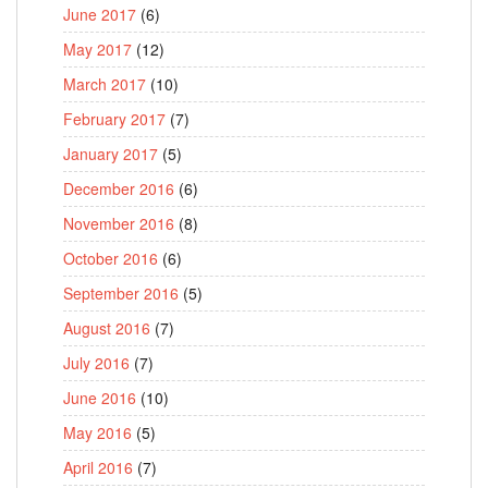
June 2017
(6)
May 2017
(12)
March 2017
(10)
February 2017
(7)
January 2017
(5)
December 2016
(6)
November 2016
(8)
October 2016
(6)
September 2016
(5)
August 2016
(7)
July 2016
(7)
June 2016
(10)
May 2016
(5)
April 2016
(7)