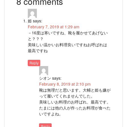
8 comments
姫
says:
February 7, 2019 at 1:29 am
－16度は寒いですね、靴を履かせてあげない
と？？？
美味しい温かいお料理良いですねお呼ばれは
最高ですね
Reply
シオン
says:
February 8, 2019 at 2:10 pm
靴は無理だと思います。大輔と姫も嫌が
って履いてくれませんでした。
美味しいお料理のお呼ばれ、最高です。
たまには他の人が作ったお料理が食べた
いですよね。
Reply