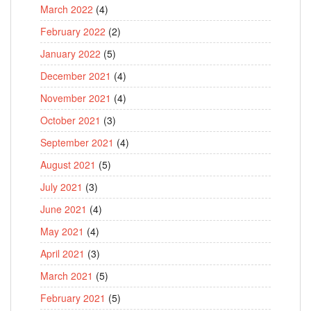
March 2022
(4)
February 2022
(2)
January 2022
(5)
December 2021
(4)
November 2021
(4)
October 2021
(3)
September 2021
(4)
August 2021
(5)
July 2021
(3)
June 2021
(4)
May 2021
(4)
April 2021
(3)
March 2021
(5)
February 2021
(5)