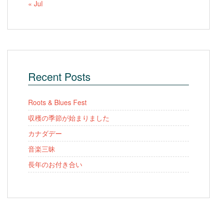
« Jul
Recent Posts
Roots & Blues Fest
収穫の季節が始まりました
カナダデー
音楽三昧
長年のお付き合い