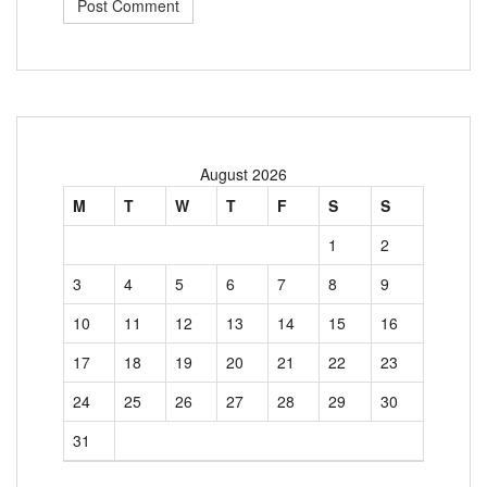
August 2026
M
T
W
T
F
S
S
1
2
3
4
5
6
7
8
9
10
11
12
13
14
15
16
17
18
19
20
21
22
23
24
25
26
27
28
29
30
31