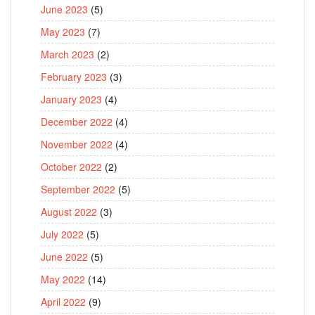
June 2023
(5)
May 2023
(7)
March 2023
(2)
February 2023
(3)
January 2023
(4)
December 2022
(4)
November 2022
(4)
October 2022
(2)
September 2022
(5)
August 2022
(3)
July 2022
(5)
June 2022
(5)
May 2022
(14)
April 2022
(9)