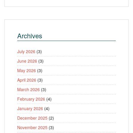
Archives
July 2026
(3)
June 2026
(3)
May 2026
(3)
April 2026
(3)
March 2026
(3)
February 2026
(4)
January 2026
(4)
December 2025
(2)
November 2025
(3)