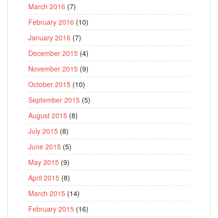
March 2016
(7)
February 2016
(10)
January 2016
(7)
December 2015
(4)
November 2015
(9)
October 2015
(10)
September 2015
(5)
August 2015
(8)
July 2015
(8)
June 2015
(5)
May 2015
(9)
April 2015
(8)
March 2015
(14)
February 2015
(16)