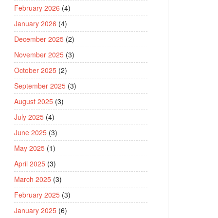
February 2026
(4)
January 2026
(4)
December 2025
(2)
November 2025
(3)
October 2025
(2)
September 2025
(3)
August 2025
(3)
July 2025
(4)
June 2025
(3)
May 2025
(1)
April 2025
(3)
March 2025
(3)
February 2025
(3)
January 2025
(6)