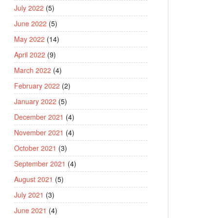
July 2022
(5)
June 2022
(5)
May 2022
(14)
April 2022
(9)
March 2022
(4)
February 2022
(2)
January 2022
(5)
December 2021
(4)
November 2021
(4)
October 2021
(3)
September 2021
(4)
August 2021
(5)
July 2021
(3)
June 2021
(4)