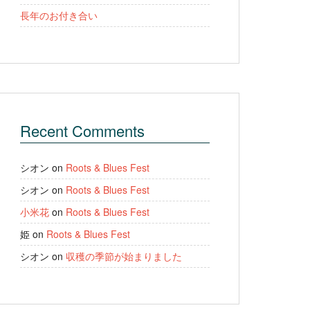
長年のお付き合い
Recent Comments
シオン
on
Roots & Blues Fest
シオン
on
Roots & Blues Fest
小米花
on
Roots & Blues Fest
姫
on
Roots & Blues Fest
シオン
on
収穫の季節が始まりました