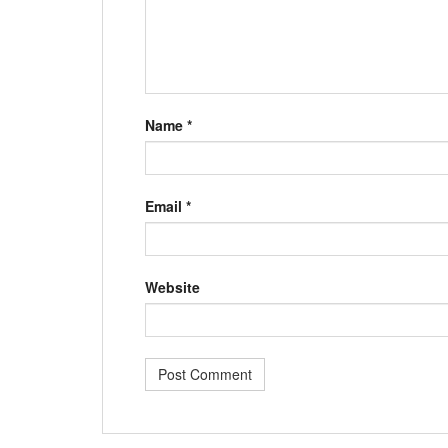
Name
*
Email
*
Website