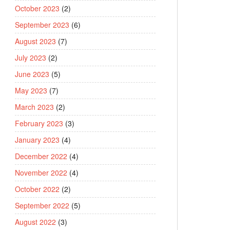
October 2023
(2)
September 2023
(6)
August 2023
(7)
July 2023
(2)
June 2023
(5)
May 2023
(7)
March 2023
(2)
February 2023
(3)
January 2023
(4)
December 2022
(4)
November 2022
(4)
October 2022
(2)
September 2022
(5)
August 2022
(3)