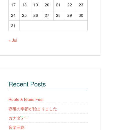
17
18
19
20
21
22
23
24
25
26
27
28
29
30
31
« Jul
Recent Posts
Roots & Blues Fest
収穫の季節が始まりました
カナダデー
音楽三昧