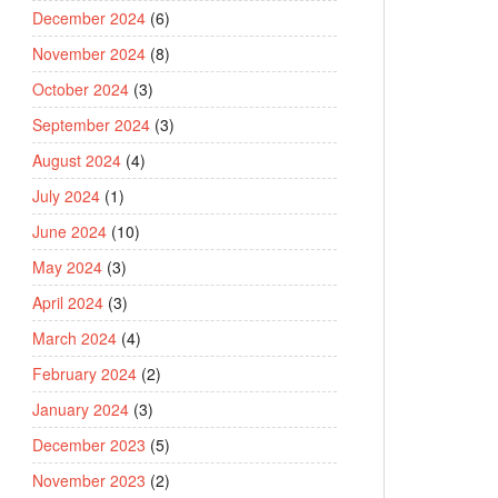
December 2024
(6)
November 2024
(8)
October 2024
(3)
September 2024
(3)
August 2024
(4)
July 2024
(1)
June 2024
(10)
May 2024
(3)
April 2024
(3)
March 2024
(4)
February 2024
(2)
January 2024
(3)
December 2023
(5)
November 2023
(2)