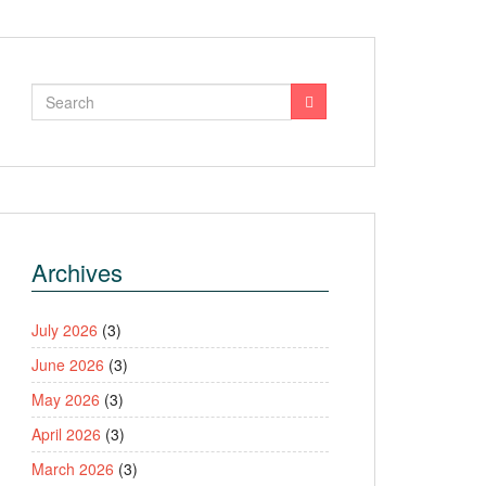
Archives
July 2026
(3)
June 2026
(3)
May 2026
(3)
April 2026
(3)
March 2026
(3)