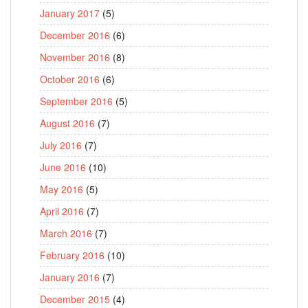
January 2017
(5)
December 2016
(6)
November 2016
(8)
October 2016
(6)
September 2016
(5)
August 2016
(7)
July 2016
(7)
June 2016
(10)
May 2016
(5)
April 2016
(7)
March 2016
(7)
February 2016
(10)
January 2016
(7)
December 2015
(4)