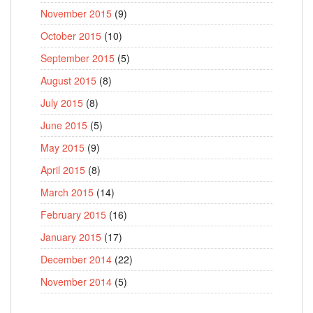
November 2015
(9)
October 2015
(10)
September 2015
(5)
August 2015
(8)
July 2015
(8)
June 2015
(5)
May 2015
(9)
April 2015
(8)
March 2015
(14)
February 2015
(16)
January 2015
(17)
December 2014
(22)
November 2014
(5)