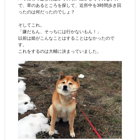
で、草のあるところを探して、近所中を3時間歩き回
ったのは何だったのでしょ？
そしてこれ。
「嫌だもん、そっちには行かないもん！」
以前は姫がこんなことはすることはなかったので
す。
これをするのは大輔に決まっていました。