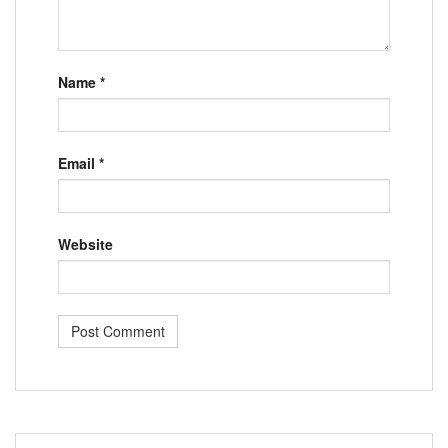
Name
*
Email
*
Website