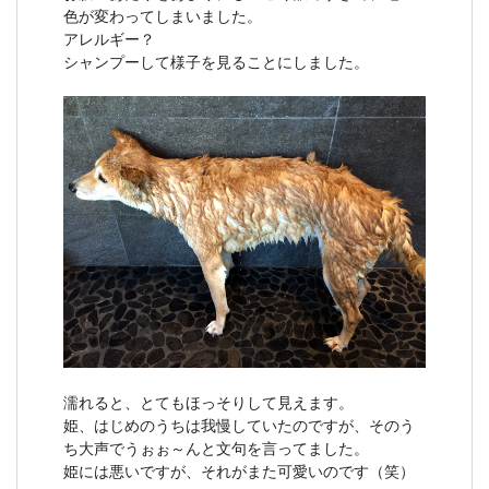
色が変わってしまいました。
アレルギー？
シャンプーして様子を見ることにしました。
濡れると、とてもほっそりして見えます。
姫、はじめのうちは我慢していたのですが、そのう
ち大声でうぉぉ～んと文句を言ってました。
姫には悪いですが、それがまた可愛いのです（笑）