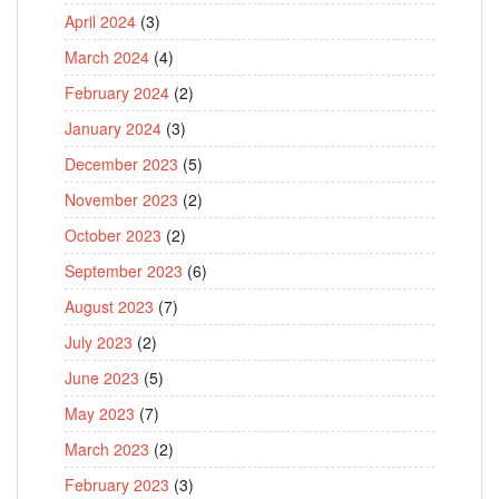
April 2024
(3)
March 2024
(4)
February 2024
(2)
January 2024
(3)
December 2023
(5)
November 2023
(2)
October 2023
(2)
September 2023
(6)
August 2023
(7)
July 2023
(2)
June 2023
(5)
May 2023
(7)
March 2023
(2)
February 2023
(3)