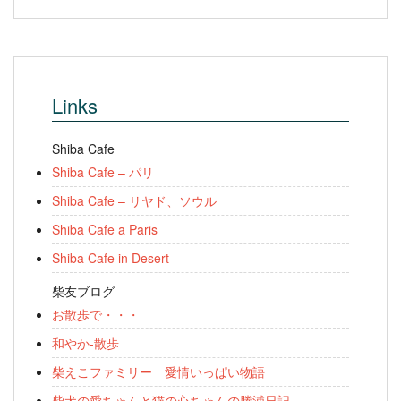
Links
Shiba Cafe
Shiba Cafe – パリ
Shiba Cafe – リヤド、ソウル
Shiba Cafe a Paris
Shiba Cafe in Desert
柴友ブログ
お散歩で・・・
和やか-散歩
柴えこファミリー 愛情いっぱい物語
柴犬の愛ちゃんと猫の心ちゃんの勝浦日記