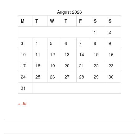
August 2026
M
T
W
T
F
S
S
1
2
3
4
5
6
7
8
9
10
11
12
13
14
15
16
17
18
19
20
21
22
23
24
25
26
27
28
29
30
31
« Jul