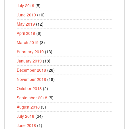
July 2019
(5)
June 2019
(10)
May 2019
(12)
April 2019
(6)
March 2019
(8)
February 2019
(13)
January 2019
(18)
December 2018
(26)
November 2018
(18)
October 2018
(2)
September 2018
(5)
August 2018
(3)
July 2018
(24)
June 2018
(1)