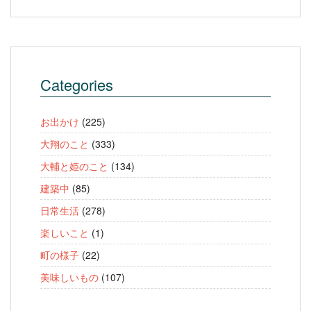
Categories
お出かけ
(225)
大翔のこと
(333)
大輔と姫のこと
(134)
建築中
(85)
日常生活
(278)
楽しいこと
(1)
町の様子
(22)
美味しいもの
(107)