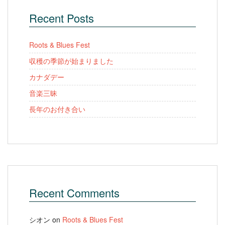
Recent Posts
Roots & Blues Fest
収穫の季節が始まりました
カナダデー
音楽三昧
長年のお付き合い
Recent Comments
シオン
on
Roots & Blues Fest