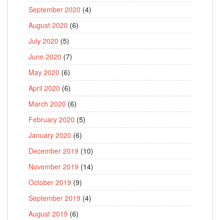
September 2020
(4)
August 2020
(6)
July 2020
(5)
June 2020
(7)
May 2020
(6)
April 2020
(6)
March 2020
(6)
February 2020
(5)
January 2020
(6)
December 2019
(10)
November 2019
(14)
October 2019
(9)
September 2019
(4)
August 2019
(6)