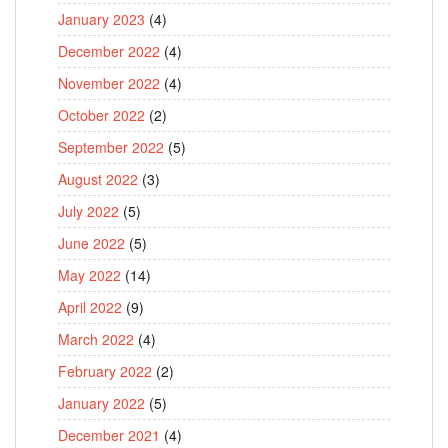
January 2023
(4)
December 2022
(4)
November 2022
(4)
October 2022
(2)
September 2022
(5)
August 2022
(3)
July 2022
(5)
June 2022
(5)
May 2022
(14)
April 2022
(9)
March 2022
(4)
February 2022
(2)
January 2022
(5)
December 2021
(4)