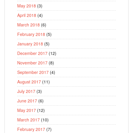
May 2018
(3)
April 2018
(4)
March 2018
(6)
February 2018
(5)
January 2018
(5)
December 2017
(12)
November 2017
(8)
September 2017
(4)
August 2017
(11)
July 2017
(3)
June 2017
(6)
May 2017
(12)
March 2017
(10)
February 2017
(7)