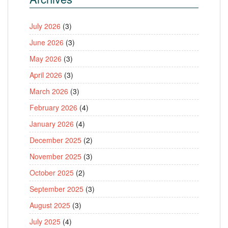
July 2026
(3)
June 2026
(3)
May 2026
(3)
April 2026
(3)
March 2026
(3)
February 2026
(4)
January 2026
(4)
December 2025
(2)
November 2025
(3)
October 2025
(2)
September 2025
(3)
August 2025
(3)
July 2025
(4)