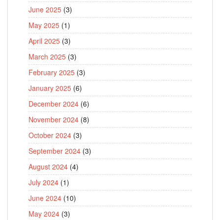
June 2025
(3)
May 2025
(1)
April 2025
(3)
March 2025
(3)
February 2025
(3)
January 2025
(6)
December 2024
(6)
November 2024
(8)
October 2024
(3)
September 2024
(3)
August 2024
(4)
July 2024
(1)
June 2024
(10)
May 2024
(3)