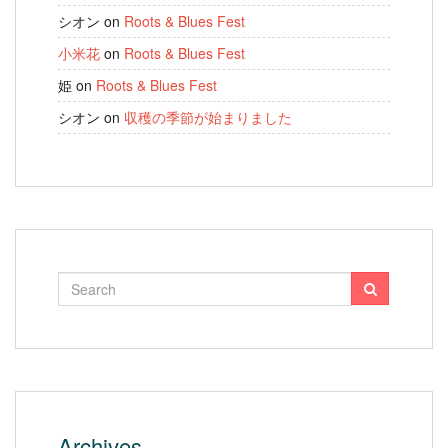
シオン
on
Roots & Blues Fest
小米花
on
Roots & Blues Fest
姫
on
Roots & Blues Fest
シオン
on
収穫の季節が始まりました
Archives