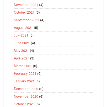
November 2021
(4)
October 2021
(3)
September 2021
(4)
August 2021
(5)
July 2021
(3)
June 2021
(4)
May 2021
(4)
April 2021
(3)
March 2021
(5)
February 2021
(5)
January 2021
(4)
December 2020
(6)
November 2020
(6)
October 2020
(5)