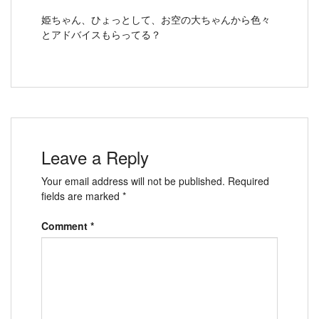
姫ちゃん、ひょっとして、お空の大ちゃんから色々
とアドバイスもらってる？
Leave a Reply
Your email address will not be published.
Required
fields are marked
*
Comment
*