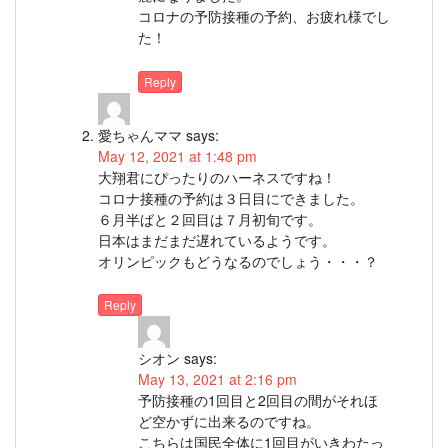
コロナの予防接種の予約、お疲れ様でし
た！
Reply
愛ちゃんママ
says:
May 12, 2021 at 1:48 pm
大翔君にぴったりのハーネスですね！
コロナ接種の予約は３日目にできました。
６月半ばと２回目は７月初旬です。
日本はまだまだ遅れているようです。
オリンピックもどうなるのでしょう・・・？
Reply
シオン
says:
May 13, 2021 at 2:16 pm
予防接種の1回目と2回目の間がそれほ
ど空かずに出来るのですね。
こちらは国民全体に1回目がいきわたっ