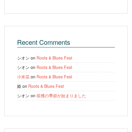
Recent Comments
シオン
on
Roots & Blues Fest
シオン
on
Roots & Blues Fest
小米花
on
Roots & Blues Fest
姫
on
Roots & Blues Fest
シオン
on
収穫の季節が始まりました