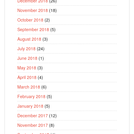
December 2018
(26)
November 2018
(18)
October 2018
(2)
September 2018
(5)
August 2018
(3)
July 2018
(24)
June 2018
(1)
May 2018
(3)
April 2018
(4)
March 2018
(6)
February 2018
(5)
January 2018
(5)
December 2017
(12)
November 2017
(8)