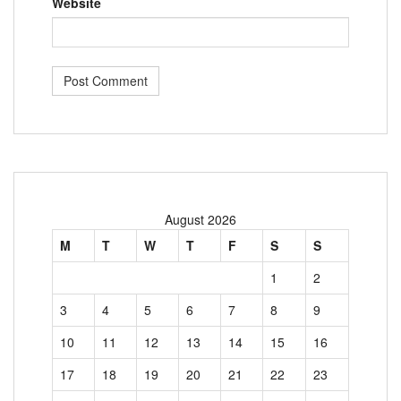
Website
August 2026
M
T
W
T
F
S
S
1
2
3
4
5
6
7
8
9
10
11
12
13
14
15
16
17
18
19
20
21
22
23