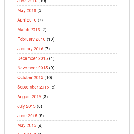
June 2016
(10)
May 2016
(5)
April 2016
(7)
March 2016
(7)
February 2016
(10)
January 2016
(7)
December 2015
(4)
November 2015
(9)
October 2015
(10)
September 2015
(5)
August 2015
(8)
July 2015
(8)
June 2015
(5)
May 2015
(9)