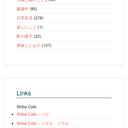
建築中
(85)
日常生活
(278)
楽しいこと
(1)
町の様子
(22)
美味しいもの
(107)
Links
Shiba Cafe
Shiba Cafe – パリ
Shiba Cafe – リヤド、ソウル