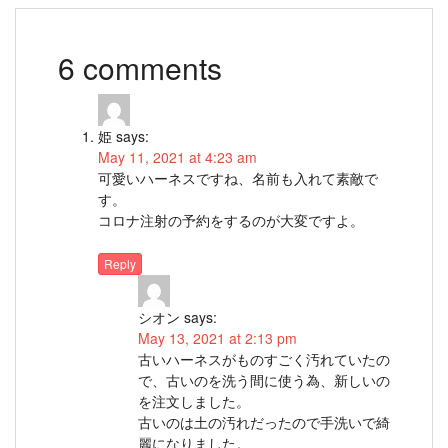
6 comments
姫
says:
May 11, 2021 at 4:23 am
可愛いハーネスですね、名前も入れて素敵で
す。
コロナ注射の予約をするのが大変ですよ。
Reply
シオン
says:
May 13, 2021 at 2:13 pm
古いハーネスがものすごく汚れていたの
で、古いのを洗う間に使う為、新しいの
を注文しました。
古いのは土の汚れだったので手洗いで綺
麗になりました。