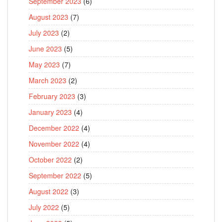
September 2023
(6)
August 2023
(7)
July 2023
(2)
June 2023
(5)
May 2023
(7)
March 2023
(2)
February 2023
(3)
January 2023
(4)
December 2022
(4)
November 2022
(4)
October 2022
(2)
September 2022
(5)
August 2022
(3)
July 2022
(5)