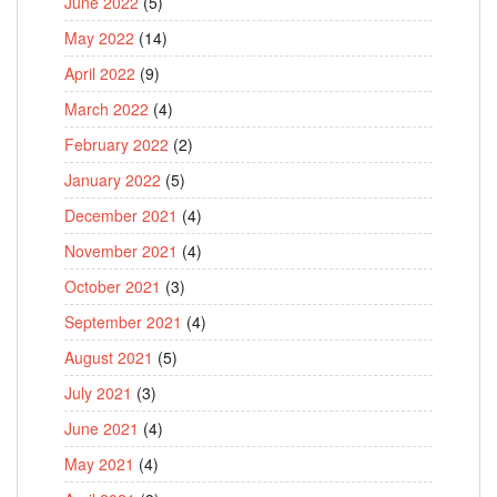
June 2022
(5)
May 2022
(14)
April 2022
(9)
March 2022
(4)
February 2022
(2)
January 2022
(5)
December 2021
(4)
November 2021
(4)
October 2021
(3)
September 2021
(4)
August 2021
(5)
July 2021
(3)
June 2021
(4)
May 2021
(4)