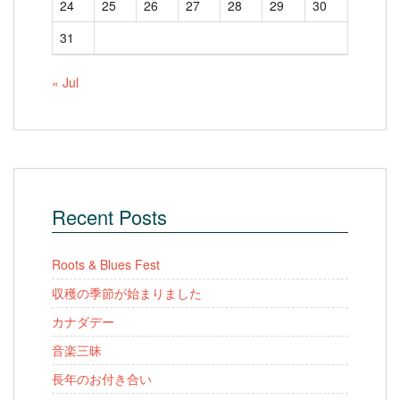
24
25
26
27
28
29
30
31
« Jul
Recent Posts
Roots & Blues Fest
収穫の季節が始まりました
カナダデー
音楽三昧
長年のお付き合い