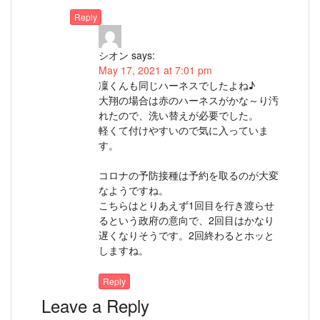
Reply
シオン
says:
May 17, 2021 at 7:01 pm
凜くんも同じハーネスでしたよね♪
大翔の場合は赤のハーネスがかな～り汚
れたので、洗い替えが必要でした。
軽くて付けやすいので気に入っていま
す。
コロナの予防接種は予約を取るのが大変
なようですね。
こちらはとりあえず1回目を行き渡らせ
るという政府の意向で、2回目はかなり
遅くなりそうです。2回終わるとホッと
しますね。
Reply
Leave a Reply