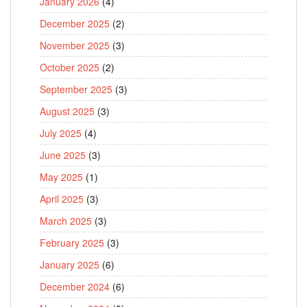
January 2026
(4)
December 2025
(2)
November 2025
(3)
October 2025
(2)
September 2025
(3)
August 2025
(3)
July 2025
(4)
June 2025
(3)
May 2025
(1)
April 2025
(3)
March 2025
(3)
February 2025
(3)
January 2025
(6)
December 2024
(6)