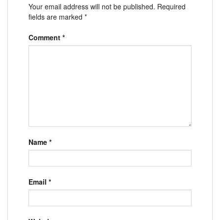
Your email address will not be published.
Required
fields are marked
*
Comment
*
Name
*
Email
*