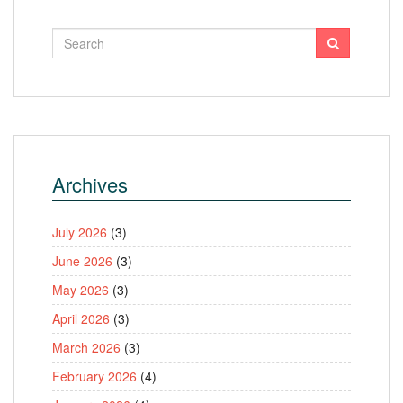
Archives
July 2026
(3)
June 2026
(3)
May 2026
(3)
April 2026
(3)
March 2026
(3)
February 2026
(4)