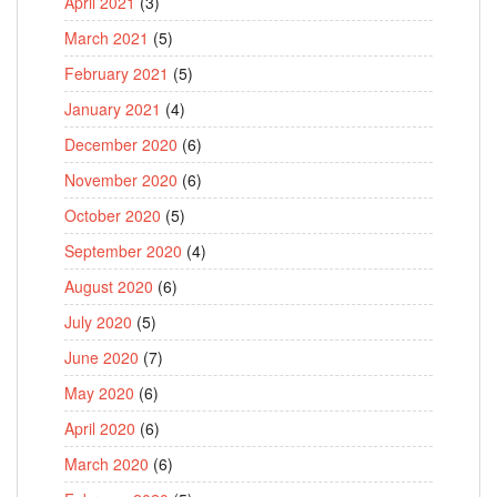
April 2021
(3)
March 2021
(5)
February 2021
(5)
January 2021
(4)
December 2020
(6)
November 2020
(6)
October 2020
(5)
September 2020
(4)
August 2020
(6)
July 2020
(5)
June 2020
(7)
May 2020
(6)
April 2020
(6)
March 2020
(6)