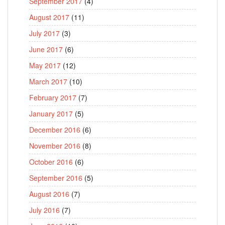
September 2017
(4)
August 2017
(11)
July 2017
(3)
June 2017
(6)
May 2017
(12)
March 2017
(10)
February 2017
(7)
January 2017
(5)
December 2016
(6)
November 2016
(8)
October 2016
(6)
September 2016
(5)
August 2016
(7)
July 2016
(7)