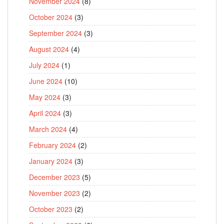
November 2024
(8)
October 2024
(3)
September 2024
(3)
August 2024
(4)
July 2024
(1)
June 2024
(10)
May 2024
(3)
April 2024
(3)
March 2024
(4)
February 2024
(2)
January 2024
(3)
December 2023
(5)
November 2023
(2)
October 2023
(2)