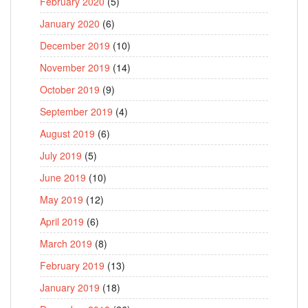
February 2020
(5)
January 2020
(6)
December 2019
(10)
November 2019
(14)
October 2019
(9)
September 2019
(4)
August 2019
(6)
July 2019
(5)
June 2019
(10)
May 2019
(12)
April 2019
(6)
March 2019
(8)
February 2019
(13)
January 2019
(18)