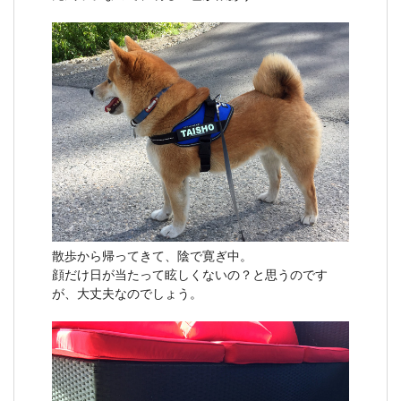
散歩から帰ってきて、陰で寛ぎ中。
顔だけ日が当たって眩しくないの？と思うのです
が、大丈夫なのでしょう。