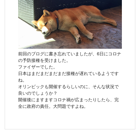
前回のブログに書き忘れていましたが、6日にコロナ
の予防接種を受けました。
ファイザーでした。
日本はまだまだまだまだ接種が遅れているようです
ね。
オリンピックも開催するらしいのに、そんな状況で
良いのでしょうか？
開催後にますますコロナ禍が広まったりしたら、完
全に政府の責任。大問題ですよね。