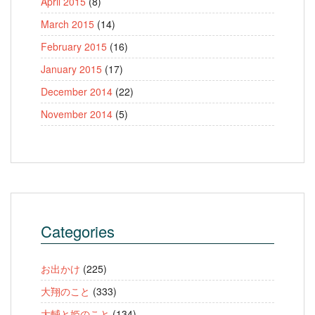
April 2015
(8)
March 2015
(14)
February 2015
(16)
January 2015
(17)
December 2014
(22)
November 2014
(5)
Categories
お出かけ
(225)
大翔のこと
(333)
大輔と姫のこと
(134)