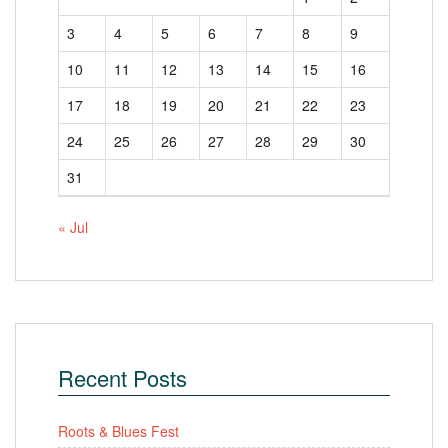
3
4
5
6
7
8
9
10
11
12
13
14
15
16
17
18
19
20
21
22
23
24
25
26
27
28
29
30
31
« Jul
Recent Posts
Roots & Blues Fest