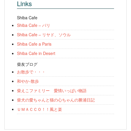
Links
Shiba Cafe
Shiba Cafe – パリ
Shiba Cafe – リヤド、ソウル
Shiba Cafe a Paris
Shiba Cafe in Desert
柴友ブログ
お散歩で・・・
和やか-散歩
柴えこファミリー 愛情いっぱい物語
柴犬の愛ちゃんと猫の心ちゃんの勝浦日記
ＵＭＡＣＣＯ！！風と楽