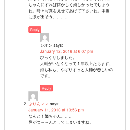
ちゃんにすれば懐かしく嬉しかったでしょう
ね。時々写真を見せてあげて下さいね。本当
に涙が出そう、、、、
Reply
シオン
says:
January 12, 2016 at 6:07 pm
びっくりしました。
大輔がいなくなって１年以上たちます。
姫も私も、やぱりずっと大輔が恋しいの
です。
Reply
ぷりんママ
says:
January 11, 2016 at 10:56 pm
なんと！姫ちゃん。。。
鼻がつ～～んとしてしまいますね。