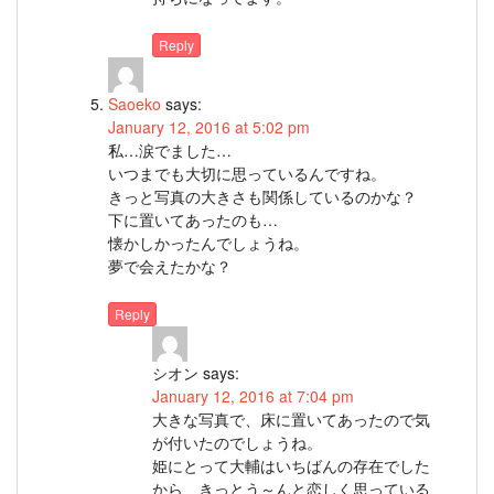
Reply
Saoeko
says:
January 12, 2016 at 5:02 pm
私…涙でました…
いつまでも大切に思っているんですね。
きっと写真の大きさも関係しているのかな？
下に置いてあったのも…
懐かしかったんでしょうね。
夢で会えたかな？
Reply
シオン
says:
January 12, 2016 at 7:04 pm
大きな写真で、床に置いてあったので気
が付いたのでしょうね。
姫にとって大輔はいちばんの存在でした
から、きっとう～んと恋しく思っている