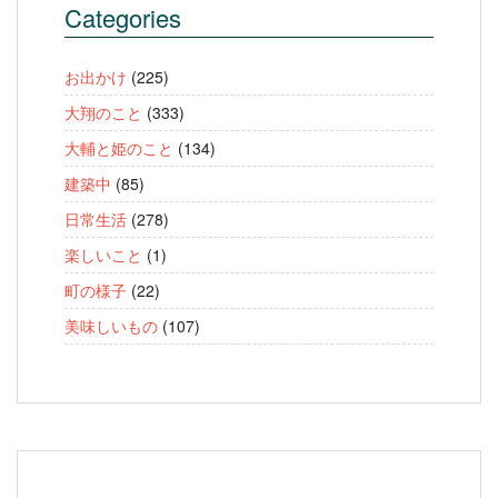
Categories
お出かけ
(225)
大翔のこと
(333)
大輔と姫のこと
(134)
建築中
(85)
日常生活
(278)
楽しいこと
(1)
町の様子
(22)
美味しいもの
(107)