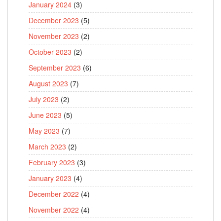
January 2024
(3)
December 2023
(5)
November 2023
(2)
October 2023
(2)
September 2023
(6)
August 2023
(7)
July 2023
(2)
June 2023
(5)
May 2023
(7)
March 2023
(2)
February 2023
(3)
January 2023
(4)
December 2022
(4)
November 2022
(4)