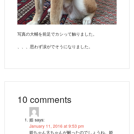
写真の大輔を前足でカシって触りました。
、、、思わず涙がでそうになりました。
10 comments
姫
says:
January 11, 2016 at 9:53 pm
姫ちゃん大ちゃんが解ったのでしょうね。姫