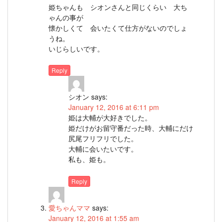
姫ちゃんも シオンさんと同じくらい 大ち
ゃんの事が
懐かしくて 会いたくて仕方がないのでしょ
うね。
いじらしいです。
Reply
シオン
says:
January 12, 2016 at 6:11 pm
姫は大輔が大好きでした。
姫だけがお留守番だった時、大輔にだけ
尻尾フリフリでした。
大輔に会いたいです。
私も、姫も。
Reply
愛ちゃんママ
says:
January 12, 2016 at 1:55 am