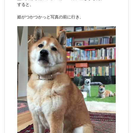
すると、
姫がつかつかっと写真の前に行き、