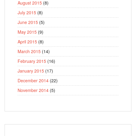
August 2015
(8)
July 2015
(8)
June 2015
(5)
May 2015
(9)
April 2015
(8)
March 2015
(14)
February 2015
(16)
January 2015
(17)
December 2014
(22)
November 2014
(5)