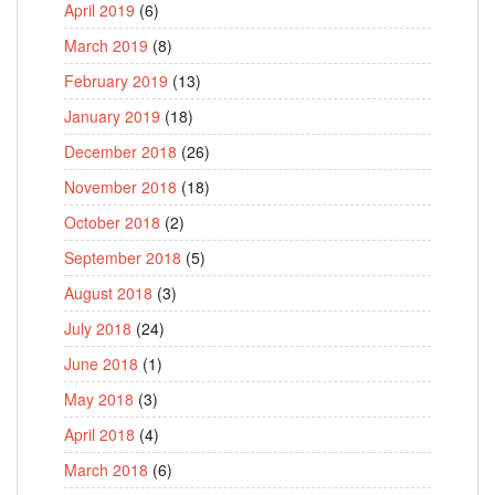
April 2019
(6)
March 2019
(8)
February 2019
(13)
January 2019
(18)
December 2018
(26)
November 2018
(18)
October 2018
(2)
September 2018
(5)
August 2018
(3)
July 2018
(24)
June 2018
(1)
May 2018
(3)
April 2018
(4)
March 2018
(6)