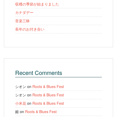
収穫の季節が始まりました
カナダデー
音楽三昧
長年のお付き合い
Recent Comments
シオン
on
Roots & Blues Fest
シオン
on
Roots & Blues Fest
小米花
on
Roots & Blues Fest
姫
on
Roots & Blues Fest