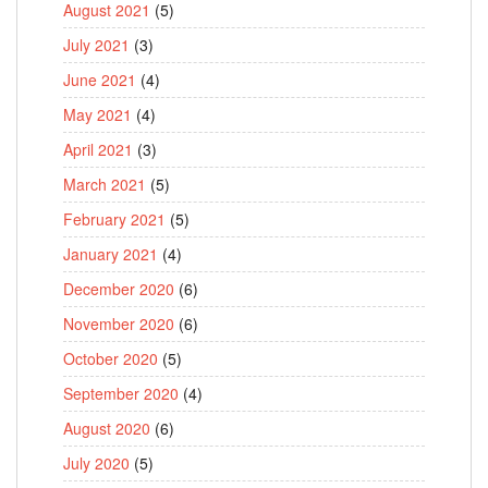
August 2021
(5)
July 2021
(3)
June 2021
(4)
May 2021
(4)
April 2021
(3)
March 2021
(5)
February 2021
(5)
January 2021
(4)
December 2020
(6)
November 2020
(6)
October 2020
(5)
September 2020
(4)
August 2020
(6)
July 2020
(5)