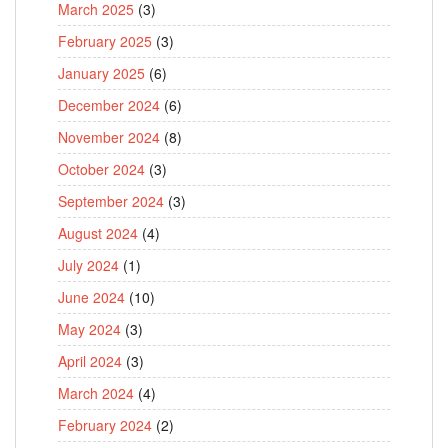
March 2025
(3)
February 2025
(3)
January 2025
(6)
December 2024
(6)
November 2024
(8)
October 2024
(3)
September 2024
(3)
August 2024
(4)
July 2024
(1)
June 2024
(10)
May 2024
(3)
April 2024
(3)
March 2024
(4)
February 2024
(2)