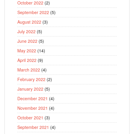
October 2022
(2)
September 2022
(5)
August 2022
(3)
July 2022
(5)
June 2022
(5)
May 2022
(14)
April 2022
(9)
March 2022
(4)
February 2022
(2)
January 2022
(5)
December 2021
(4)
November 2021
(4)
October 2021
(3)
September 2021
(4)