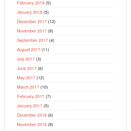
February 2018
(5)
January 2018
(5)
December 2017
(12)
November 2017
(8)
September 2017
(4)
August 2017
(11)
July 2017
(3)
June 2017
(6)
May 2017
(12)
March 2017
(10)
February 2017
(7)
January 2017
(5)
December 2016
(6)
November 2016
(8)