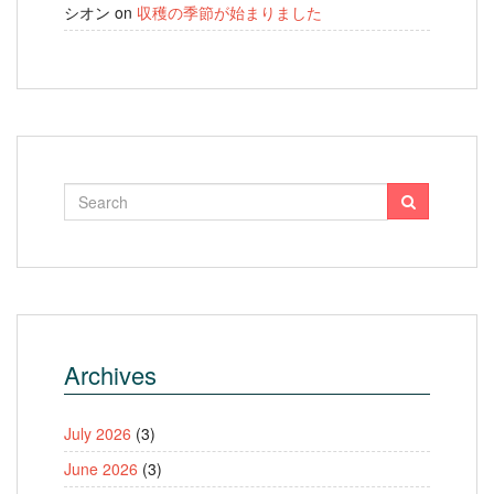
シオン
on
収穫の季節が始まりました
Archives
July 2026
(3)
June 2026
(3)