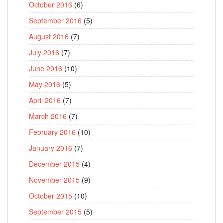
October 2016
(6)
September 2016
(5)
August 2016
(7)
July 2016
(7)
June 2016
(10)
May 2016
(5)
April 2016
(7)
March 2016
(7)
February 2016
(10)
January 2016
(7)
December 2015
(4)
November 2015
(9)
October 2015
(10)
September 2015
(5)