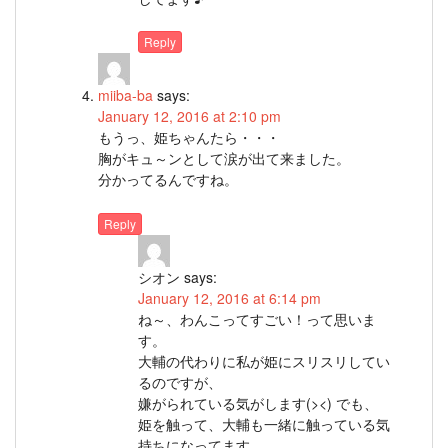
Reply
miiba-ba
says:
January 12, 2016 at 2:10 pm
もうっ、姫ちゃんたら・・・
胸がキュ～ンとして涙が出て来ました。
分かってるんですね。
Reply
シオン
says:
January 12, 2016 at 6:14 pm
ね～、わんこってすごい！って思いま
す。
大輔の代わりに私が姫にスリスリしてい
るのですが、
嫌がられている気がします(><) でも、
姫を触って、大輔も一緒に触っている気
持ちになってます。