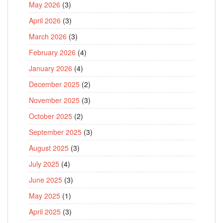
May 2026
(3)
April 2026
(3)
March 2026
(3)
February 2026
(4)
January 2026
(4)
December 2025
(2)
November 2025
(3)
October 2025
(2)
September 2025
(3)
August 2025
(3)
July 2025
(4)
June 2025
(3)
May 2025
(1)
April 2025
(3)