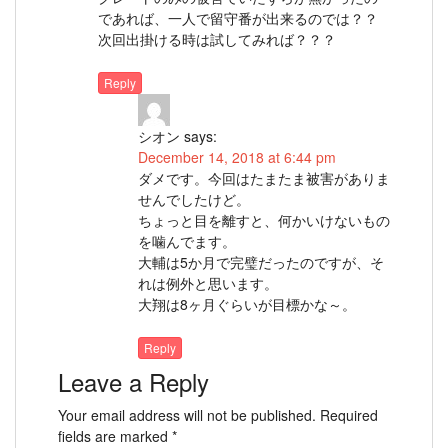
であれば、一人で留守番が出来るのでは？？
次回出掛ける時は試してみれば？？？
Reply
シオン
says:
December 14, 2018 at 6:44 pm
ダメです。今回はたまたま被害がありま
せんでしたけど。
ちょっと目を離すと、何かいけないもの
を噛んでます。
大輔は5か月で完璧だったのですが、そ
れは例外と思います。
大翔は8ヶ月ぐらいが目標かな～。
Reply
Leave a Reply
Your email address will not be published.
Required
fields are marked
*