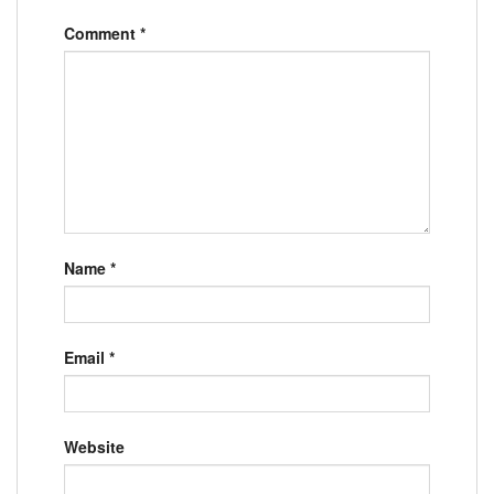
Comment
*
Name
*
Email
*
Website