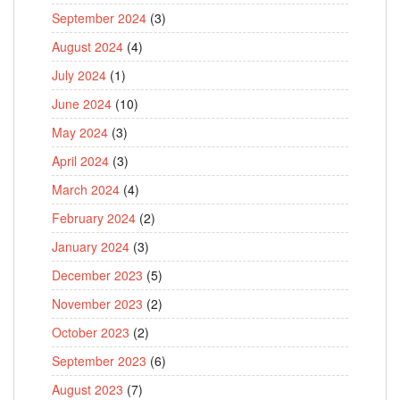
September 2024
(3)
August 2024
(4)
July 2024
(1)
June 2024
(10)
May 2024
(3)
April 2024
(3)
March 2024
(4)
February 2024
(2)
January 2024
(3)
December 2023
(5)
November 2023
(2)
October 2023
(2)
September 2023
(6)
August 2023
(7)