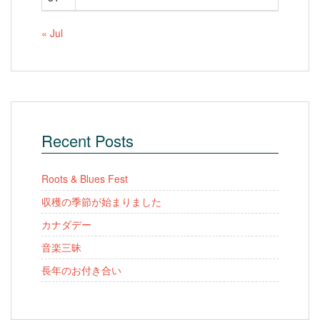
« Jul
Recent Posts
Roots & Blues Fest
収穫の季節が始まりました
カナダデー
音楽三昧
長年のお付き合い