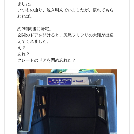
ました。
いつもの通り、泣き叫んでいましたが、慣れてもら
わねば。
約2時間後に帰宅。
玄関のドアを開けると、尻尾フリフリの大翔が出迎
えてくれました。
え？
あれ？
クレートのドアを閉め忘れた？