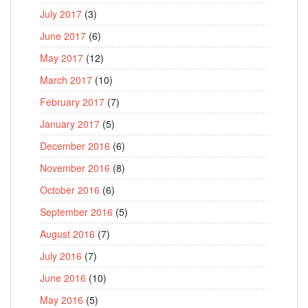
July 2017
(3)
June 2017
(6)
May 2017
(12)
March 2017
(10)
February 2017
(7)
January 2017
(5)
December 2016
(6)
November 2016
(8)
October 2016
(6)
September 2016
(5)
August 2016
(7)
July 2016
(7)
June 2016
(10)
May 2016
(5)