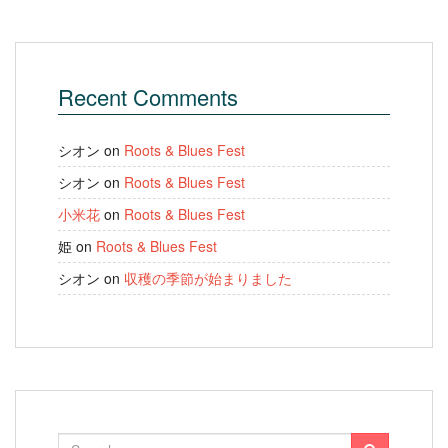
Recent Comments
シオン
on
Roots & Blues Fest
シオン
on
Roots & Blues Fest
小米花
on
Roots & Blues Fest
姫
on
Roots & Blues Fest
シオン
on
収穫の季節が始まりました