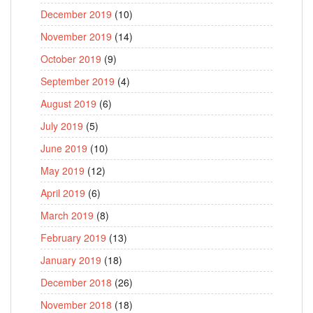
December 2019
(10)
November 2019
(14)
October 2019
(9)
September 2019
(4)
August 2019
(6)
July 2019
(5)
June 2019
(10)
May 2019
(12)
April 2019
(6)
March 2019
(8)
February 2019
(13)
January 2019
(18)
December 2018
(26)
November 2018
(18)