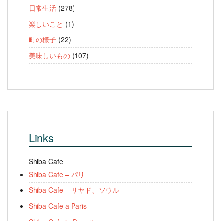
日常生活
(278)
楽しいこと
(1)
町の様子
(22)
美味しいもの
(107)
Links
Shiba Cafe
Shiba Cafe – パリ
Shiba Cafe – リヤド、ソウル
Shiba Cafe a Paris