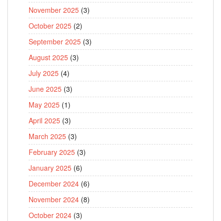
November 2025
(3)
October 2025
(2)
September 2025
(3)
August 2025
(3)
July 2025
(4)
June 2025
(3)
May 2025
(1)
April 2025
(3)
March 2025
(3)
February 2025
(3)
January 2025
(6)
December 2024
(6)
November 2024
(8)
October 2024
(3)