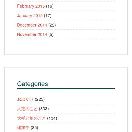
February 2015
(16)
January 2015
(17)
December 2014
(22)
November 2014
(5)
Categories
お出かけ
(225)
大翔のこと
(333)
大輔と姫のこと
(134)
建築中
(85)