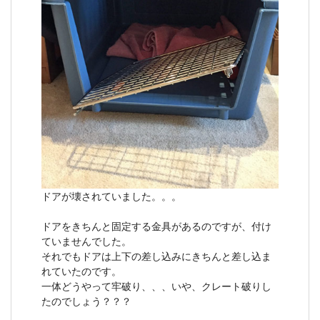
ドアが壊されていました。。。
ドアをきちんと固定する金具があるのですが、付け
ていませんでした。
それでもドアは上下の差し込みにきちんと差し込ま
れていたのです。
一体どうやって牢破り、、、いや、クレート破りし
たのでしょう？？？