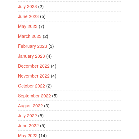
July 2023
(2)
June 2023
(5)
May 2023
(7)
March 2023
(2)
February 2023
(3)
January 2023
(4)
December 2022
(4)
November 2022
(4)
October 2022
(2)
September 2022
(5)
August 2022
(3)
July 2022
(5)
June 2022
(5)
May 2022
(14)