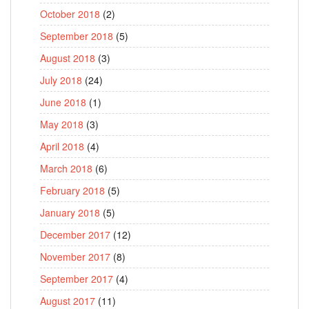
October 2018
(2)
September 2018
(5)
August 2018
(3)
July 2018
(24)
June 2018
(1)
May 2018
(3)
April 2018
(4)
March 2018
(6)
February 2018
(5)
January 2018
(5)
December 2017
(12)
November 2017
(8)
September 2017
(4)
August 2017
(11)