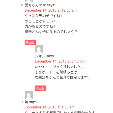
愛ちゃんママ
says:
December 14, 2018 at 12:35 am
やっぱり男の子ですね！
やることがすごい！
力があるのですね！
将来どんな子になるのでしょう？
Reply
シオン
says:
December 14, 2018 at 6:43 pm
いやぁ～、びっくりしました。
まさか、ドアを蹴破るとは。
次回はちゃんと金具で固定します。
Reply
姫
says:
December 14, 2018 at 1:00 am
クレートのみの被害でいたずらが無かったの