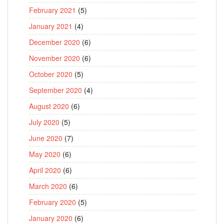
February 2021
(5)
January 2021
(4)
December 2020
(6)
November 2020
(6)
October 2020
(5)
September 2020
(4)
August 2020
(6)
July 2020
(5)
June 2020
(7)
May 2020
(6)
April 2020
(6)
March 2020
(6)
February 2020
(5)
January 2020
(6)