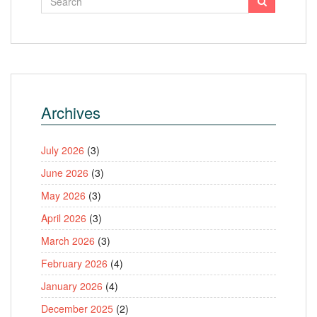
Archives
July 2026
(3)
June 2026
(3)
May 2026
(3)
April 2026
(3)
March 2026
(3)
February 2026
(4)
January 2026
(4)
December 2025
(2)