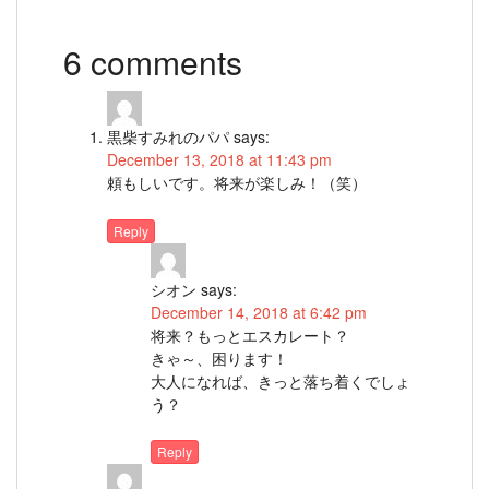
6 comments
黒柴すみれのパパ
says:
December 13, 2018 at 11:43 pm
頼もしいです。将来が楽しみ！（笑）
Reply
シオン
says:
December 14, 2018 at 6:42 pm
将来？もっとエスカレート？
きゃ～、困ります！
大人になれば、きっと落ち着くでしょ
う？
Reply