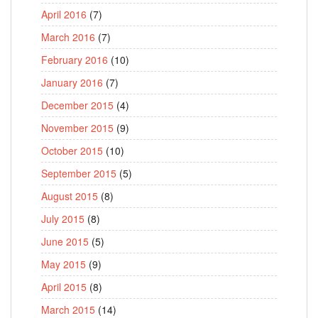
April 2016
(7)
March 2016
(7)
February 2016
(10)
January 2016
(7)
December 2015
(4)
November 2015
(9)
October 2015
(10)
September 2015
(5)
August 2015
(8)
July 2015
(8)
June 2015
(5)
May 2015
(9)
April 2015
(8)
March 2015
(14)