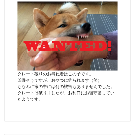
クレート破りのお尋ね者はこの子です。
凶暴そうですが、おやつに釣られます（笑）
ちなみに家の中には何の被害もありませんでした。
クレートは破りましたが、お利口にお留守番してい
たようです。