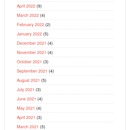
April 2022
(9)
March 2022
(4)
February 2022
(2)
January 2022
(5)
December 2021
(4)
November 2021
(4)
October 2021
(3)
September 2021
(4)
August 2021
(5)
July 2021
(3)
June 2021
(4)
May 2021
(4)
April 2021
(3)
March 2021
(5)