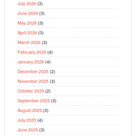
July 2026
(3)
June 2026
(3)
May 2026
(3)
April 2026
(3)
March 2026
(3)
February 2026
(4)
January 2026
(4)
December 2025
(2)
November 2025
(3)
October 2025
(2)
September 2025
(3)
August 2025
(3)
July 2025
(4)
June 2025
(3)