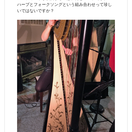
ハープとフォークソングという組み合わせって珍し
いではないですか？