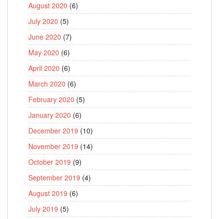
August 2020
(6)
July 2020
(5)
June 2020
(7)
May 2020
(6)
April 2020
(6)
March 2020
(6)
February 2020
(5)
January 2020
(6)
December 2019
(10)
November 2019
(14)
October 2019
(9)
September 2019
(4)
August 2019
(6)
July 2019
(5)