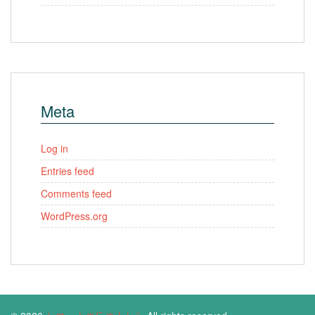
Meta
Log in
Entries feed
Comments feed
WordPress.org