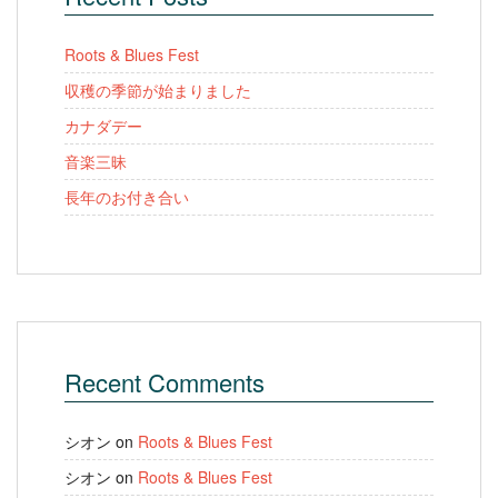
Roots & Blues Fest
収穫の季節が始まりました
カナダデー
音楽三昧
長年のお付き合い
Recent Comments
シオン
on
Roots & Blues Fest
シオン
on
Roots & Blues Fest