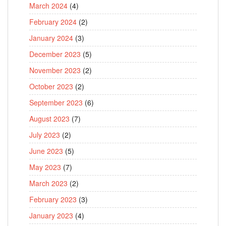
March 2024
(4)
February 2024
(2)
January 2024
(3)
December 2023
(5)
November 2023
(2)
October 2023
(2)
September 2023
(6)
August 2023
(7)
July 2023
(2)
June 2023
(5)
May 2023
(7)
March 2023
(2)
February 2023
(3)
January 2023
(4)