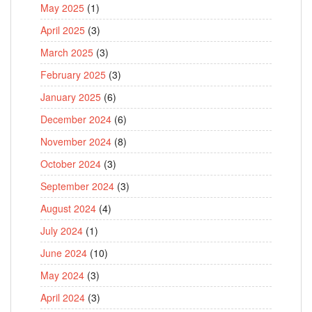
May 2025
(1)
April 2025
(3)
March 2025
(3)
February 2025
(3)
January 2025
(6)
December 2024
(6)
November 2024
(8)
October 2024
(3)
September 2024
(3)
August 2024
(4)
July 2024
(1)
June 2024
(10)
May 2024
(3)
April 2024
(3)