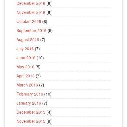
December 2016
(6)
November 2016
(8)
October 2016
(6)
September 2016
(5)
August 2016
(7)
July 2016
(7)
June 2016
(10)
May 2016
(5)
April 2016
(7)
March 2016
(7)
February 2016
(10)
January 2016
(7)
December 2015
(4)
November 2015
(9)