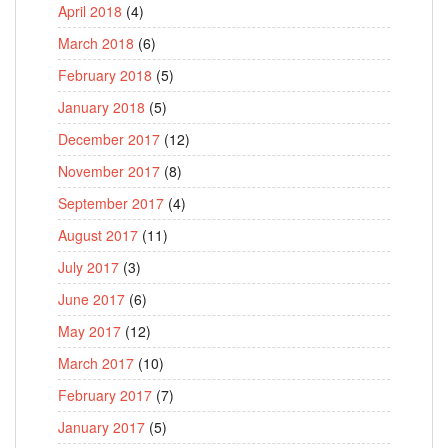
April 2018
(4)
March 2018
(6)
February 2018
(5)
January 2018
(5)
December 2017
(12)
November 2017
(8)
September 2017
(4)
August 2017
(11)
July 2017
(3)
June 2017
(6)
May 2017
(12)
March 2017
(10)
February 2017
(7)
January 2017
(5)