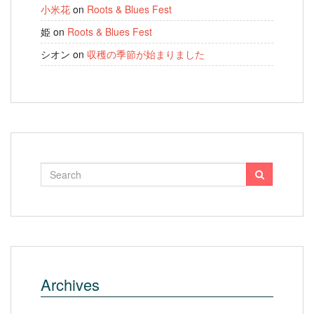
小米花
on
Roots & Blues Fest
姫
on
Roots & Blues Fest
シオン
on
収穫の季節が始まりました
Archives