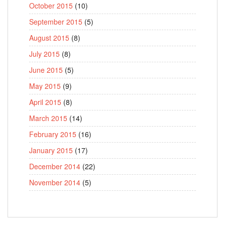
October 2015
(10)
September 2015
(5)
August 2015
(8)
July 2015
(8)
June 2015
(5)
May 2015
(9)
April 2015
(8)
March 2015
(14)
February 2015
(16)
January 2015
(17)
December 2014
(22)
November 2014
(5)