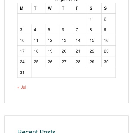
M
T
W
T
F
S
S
1
2
3
4
5
6
7
8
9
10
11
12
13
14
15
16
17
18
19
20
21
22
23
24
25
26
27
28
29
30
31
« Jul
Recent Posts