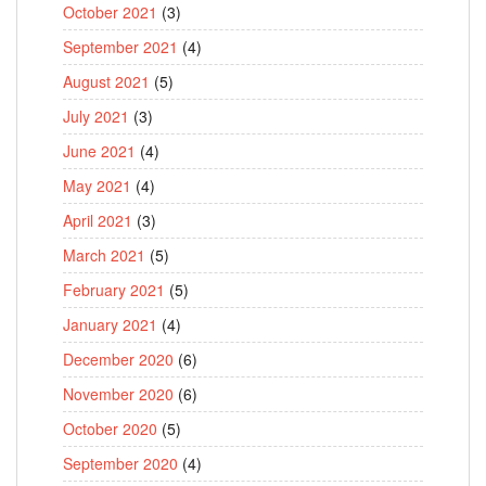
October 2021
(3)
September 2021
(4)
August 2021
(5)
July 2021
(3)
June 2021
(4)
May 2021
(4)
April 2021
(3)
March 2021
(5)
February 2021
(5)
January 2021
(4)
December 2020
(6)
November 2020
(6)
October 2020
(5)
September 2020
(4)