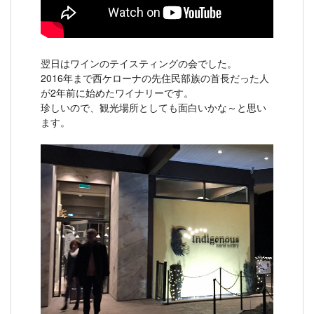
翌日はワインのテイスティングの会でした。
2016年まで西ケローナの先住民部族の首長だった人
が2年前に始めたワイナリーです。
珍しいので、観光場所としても面白いかな～と思い
ます。