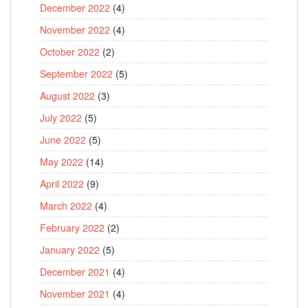
December 2022
(4)
November 2022
(4)
October 2022
(2)
September 2022
(5)
August 2022
(3)
July 2022
(5)
June 2022
(5)
May 2022
(14)
April 2022
(9)
March 2022
(4)
February 2022
(2)
January 2022
(5)
December 2021
(4)
November 2021
(4)