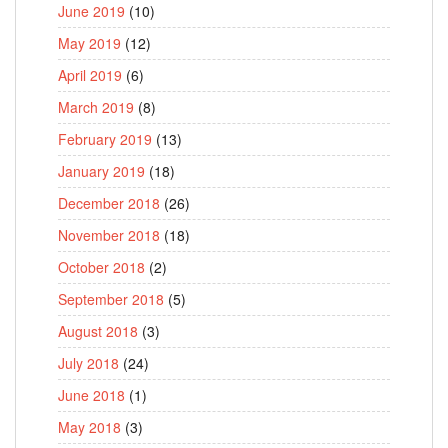
June 2019
(10)
May 2019
(12)
April 2019
(6)
March 2019
(8)
February 2019
(13)
January 2019
(18)
December 2018
(26)
November 2018
(18)
October 2018
(2)
September 2018
(5)
August 2018
(3)
July 2018
(24)
June 2018
(1)
May 2018
(3)