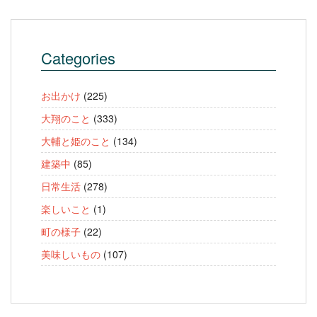
Categories
お出かけ
(225)
大翔のこと
(333)
大輔と姫のこと
(134)
建築中
(85)
日常生活
(278)
楽しいこと
(1)
町の様子
(22)
美味しいもの
(107)