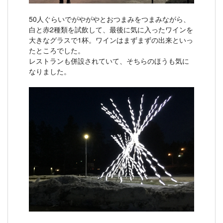
50人ぐらいでがやがやとおつまみをつまみながら、
白と赤2種類を試飲して、最後に気に入ったワインを
大きなグラスで1杯。ワインはまずまずの出来といっ
たところでした。
レストランも併設されていて、そちらのほうも気に
なりました。