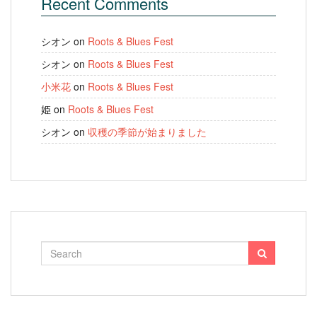
Recent Comments
シオン
on
Roots & Blues Fest
シオン
on
Roots & Blues Fest
小米花
on
Roots & Blues Fest
姫
on
Roots & Blues Fest
シオン
on
収穫の季節が始まりました