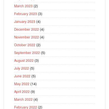
March 2023
(2)
February 2023
(3)
January 2023
(4)
December 2022
(4)
November 2022
(4)
October 2022
(2)
September 2022
(5)
August 2022
(3)
July 2022
(5)
June 2022
(5)
May 2022
(14)
April 2022
(9)
March 2022
(4)
February 2022
(2)