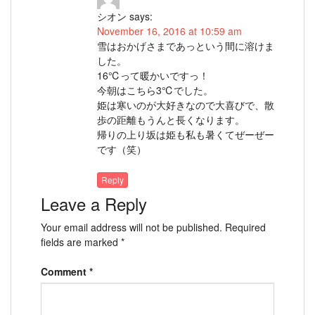
シオン
says:
November 16, 2016 at 10:59 am
雪はおかげさまであっという間に溶けま
した。
16℃って暖かいですっ！
今朝はこちら3℃でした。
姫は寒いのが大好きなので大喜びで、散
歩の距離もうんと長くなります。
帰りの上り坂は姫も私も暑くてぜーぜー
です（笑）
Reply
Leave a Reply
Your email address will not be published.
Required
fields are marked
*
Comment
*