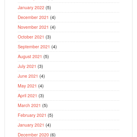
January 2022
(5)
December 2021
(4)
November 2021
(4)
October 2021
(3)
September 2021
(4)
August 2021
(5)
July 2021
(3)
June 2021
(4)
May 2021
(4)
April 2021
(3)
March 2021
(5)
February 2021
(5)
January 2021
(4)
December 2020
(6)