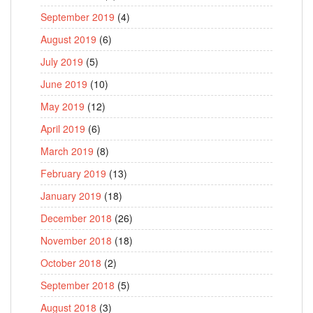
September 2019
(4)
August 2019
(6)
July 2019
(5)
June 2019
(10)
May 2019
(12)
April 2019
(6)
March 2019
(8)
February 2019
(13)
January 2019
(18)
December 2018
(26)
November 2018
(18)
October 2018
(2)
September 2018
(5)
August 2018
(3)