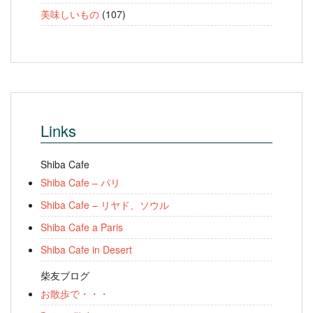
美味しいもの
(107)
Links
Shiba Cafe
Shiba Cafe – パリ
Shiba Cafe – リヤド、ソウル
Shiba Cafe a Paris
Shiba Cafe in Desert
柴友ブログ
お散歩で・・・