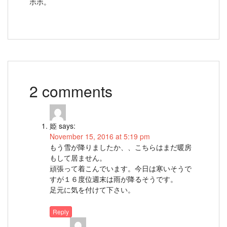
ホホ。
2 comments
姫
says:
November 15, 2016 at 5:19 pm
もう雪が降りましたか、、こちらはまだ暖房
もして居ません。
頑張って着こんでいます。今日は寒いそうで
すが１６度位週末は雨が降るそうです。
足元に気を付けて下さい。
Reply