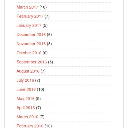
March 2017
(10)
February 2017
(7)
January 2017
(5)
December 2016
(6)
November 2016
(8)
October 2016
(6)
September 2016
(5)
August 2016
(7)
July 2016
(7)
June 2016
(10)
May 2016
(5)
April 2016
(7)
March 2016
(7)
February 2016
(10)