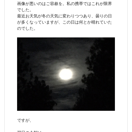
画像が悪いのはご容赦を。私の携帯ではこれが限界
でした。
最近お天気が冬の天気に変わりつつあり、曇りの日
が多くなっていますが、この日は何とか晴れていた
のでした。
ですが、