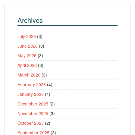
Archives
July 2026
(3)
June 2026
(3)
May 2026
(3)
April 2026
(3)
March 2026
(3)
February 2026
(4)
January 2026
(4)
December 2025
(2)
November 2025
(3)
October 2025
(2)
September 2025
(3)