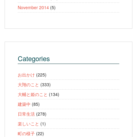
November 2014
(5)
Categories
お出かけ
(225)
大翔のこと
(333)
大輔と姫のこと
(134)
建築中
(85)
日常生活
(278)
楽しいこと
(1)
町の様子
(22)