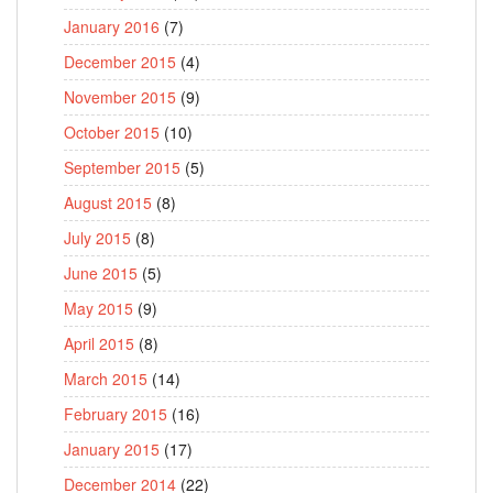
January 2016
(7)
December 2015
(4)
November 2015
(9)
October 2015
(10)
September 2015
(5)
August 2015
(8)
July 2015
(8)
June 2015
(5)
May 2015
(9)
April 2015
(8)
March 2015
(14)
February 2015
(16)
January 2015
(17)
December 2014
(22)