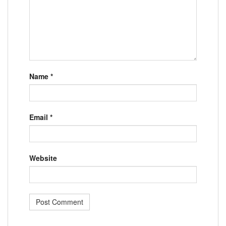
Name
*
Email
*
Website