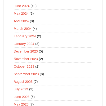
June 2024
(10)
May 2024
(3)
April 2024
(3)
March 2024
(4)
February 2024
(2)
January 2024
(3)
December 2023
(5)
November 2023
(2)
October 2023
(2)
September 2023
(6)
August 2023
(7)
July 2023
(2)
June 2023
(5)
May 2023
(7)