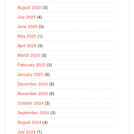
August 2025
(3)
July 2025
(4)
June 2025
(3)
May 2025
(1)
April 2025
(3)
March 2025
(3)
February 2025
(3)
January 2025
(6)
December 2024
(6)
November 2024
(8)
October 2024
(3)
September 2024
(3)
August 2024
(4)
July 2024
(1)