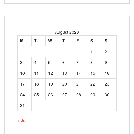
August 2026
M
T
W
T
F
S
S
1
2
3
4
5
6
7
8
9
10
11
12
13
14
15
16
17
18
19
20
21
22
23
24
25
26
27
28
29
30
31
« Jul