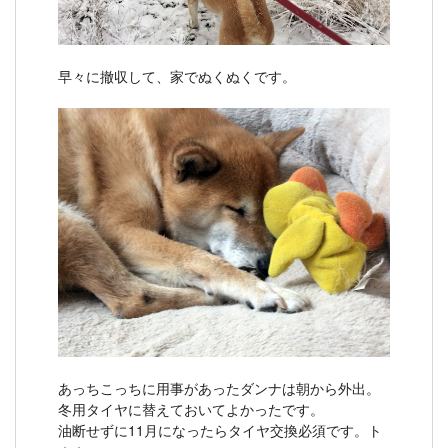
早々に撤収して、家でぬくぬくです。
あっちこっちに用事があったダンナは朝から外出。
冬用タイヤに替えておいてよかったです。
油断せずに11月になったらタイヤ交換必須です。ト