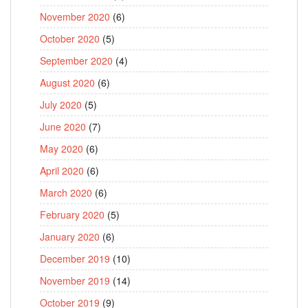
November 2020
(6)
October 2020
(5)
September 2020
(4)
August 2020
(6)
July 2020
(5)
June 2020
(7)
May 2020
(6)
April 2020
(6)
March 2020
(6)
February 2020
(5)
January 2020
(6)
December 2019
(10)
November 2019
(14)
October 2019
(9)