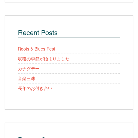
Recent Posts
Roots & Blues Fest
収穫の季節が始まりました
カナダデー
音楽三昧
長年のお付き合い