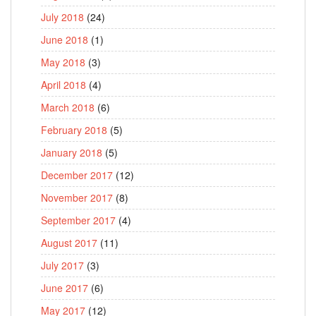
July 2018
(24)
June 2018
(1)
May 2018
(3)
April 2018
(4)
March 2018
(6)
February 2018
(5)
January 2018
(5)
December 2017
(12)
November 2017
(8)
September 2017
(4)
August 2017
(11)
July 2017
(3)
June 2017
(6)
May 2017
(12)