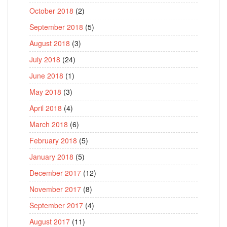
October 2018
(2)
September 2018
(5)
August 2018
(3)
July 2018
(24)
June 2018
(1)
May 2018
(3)
April 2018
(4)
March 2018
(6)
February 2018
(5)
January 2018
(5)
December 2017
(12)
November 2017
(8)
September 2017
(4)
August 2017
(11)