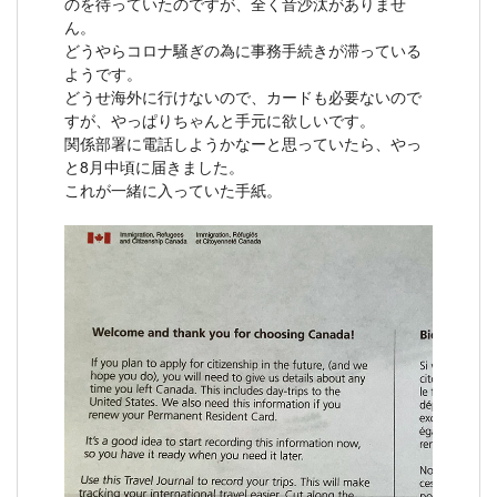
のを待っていたのですが、全く音沙汰がありませ
ん。
どうやらコロナ騒ぎの為に事務手続きが滞っている
ようです。
どうせ海外に行けないので、カードも必要ないので
すが、やっぱりちゃんと手元に欲しいです。
関係部署に電話しようかなーと思っていたら、やっ
と8月中頃に届きました。
これが一緒に入っていた手紙。