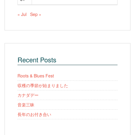
« Jul
Sep »
Recent Posts
Roots & Blues Fest
収穫の季節が始まりました
カナダデー
音楽三昧
長年のお付き合い