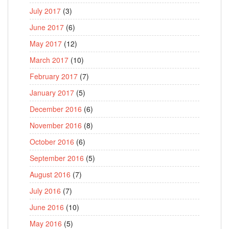
July 2017
(3)
June 2017
(6)
May 2017
(12)
March 2017
(10)
February 2017
(7)
January 2017
(5)
December 2016
(6)
November 2016
(8)
October 2016
(6)
September 2016
(5)
August 2016
(7)
July 2016
(7)
June 2016
(10)
May 2016
(5)