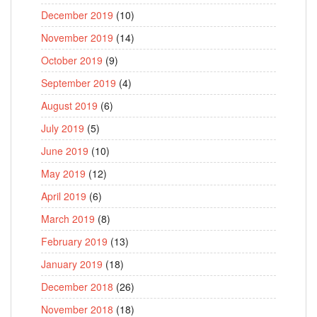
December 2019
(10)
November 2019
(14)
October 2019
(9)
September 2019
(4)
August 2019
(6)
July 2019
(5)
June 2019
(10)
May 2019
(12)
April 2019
(6)
March 2019
(8)
February 2019
(13)
January 2019
(18)
December 2018
(26)
November 2018
(18)