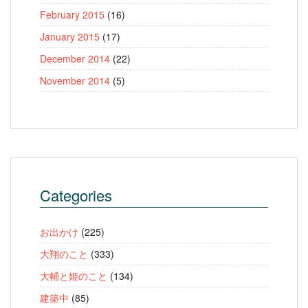
February 2015
(16)
January 2015
(17)
December 2014
(22)
November 2014
(5)
Categories
お出かけ
(225)
大翔のこと
(333)
大輔と姫のこと
(134)
建築中
(85)