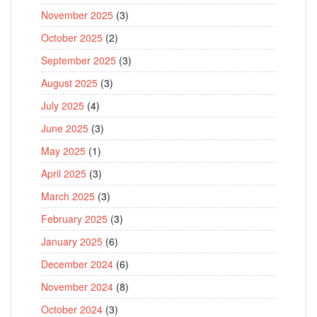
November 2025
(3)
October 2025
(2)
September 2025
(3)
August 2025
(3)
July 2025
(4)
June 2025
(3)
May 2025
(1)
April 2025
(3)
March 2025
(3)
February 2025
(3)
January 2025
(6)
December 2024
(6)
November 2024
(8)
October 2024
(3)