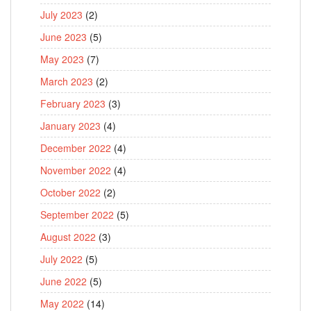
July 2023
(2)
June 2023
(5)
May 2023
(7)
March 2023
(2)
February 2023
(3)
January 2023
(4)
December 2022
(4)
November 2022
(4)
October 2022
(2)
September 2022
(5)
August 2022
(3)
July 2022
(5)
June 2022
(5)
May 2022
(14)