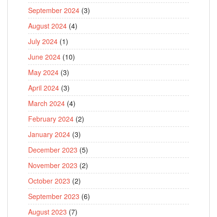
September 2024
(3)
August 2024
(4)
July 2024
(1)
June 2024
(10)
May 2024
(3)
April 2024
(3)
March 2024
(4)
February 2024
(2)
January 2024
(3)
December 2023
(5)
November 2023
(2)
October 2023
(2)
September 2023
(6)
August 2023
(7)