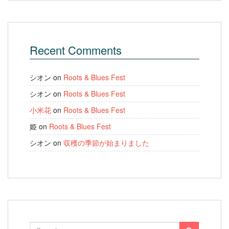
Recent Comments
シオン
on
Roots & Blues Fest
シオン
on
Roots & Blues Fest
小米花
on
Roots & Blues Fest
姫
on
Roots & Blues Fest
シオン
on
収穫の季節が始まりました