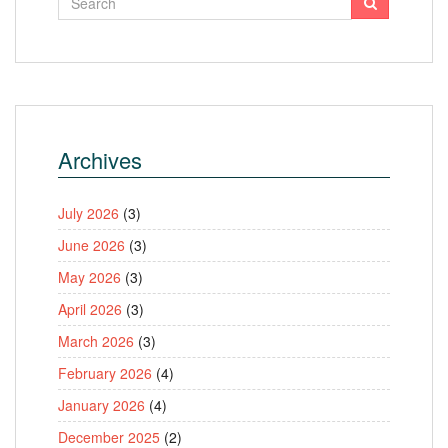
Archives
July 2026
(3)
June 2026
(3)
May 2026
(3)
April 2026
(3)
March 2026
(3)
February 2026
(4)
January 2026
(4)
December 2025
(2)