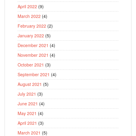
April 2022
(9)
March 2022
(4)
February 2022
(2)
January 2022
(5)
December 2021
(4)
November 2021
(4)
October 2021
(3)
September 2021
(4)
August 2021
(5)
July 2021
(3)
June 2021
(4)
May 2021
(4)
April 2021
(3)
March 2021
(5)