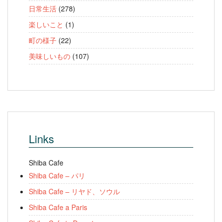
日常生活
(278)
楽しいこと
(1)
町の様子
(22)
美味しいもの
(107)
Links
Shiba Cafe
Shiba Cafe – パリ
Shiba Cafe – リヤド、ソウル
Shiba Cafe a Paris