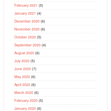
February 2021
(5)
January 2021
(4)
December 2020
(6)
November 2020
(6)
October 2020
(5)
September 2020
(4)
August 2020
(6)
July 2020
(5)
June 2020
(7)
May 2020
(6)
April 2020
(6)
March 2020
(6)
February 2020
(5)
January 2020
(6)