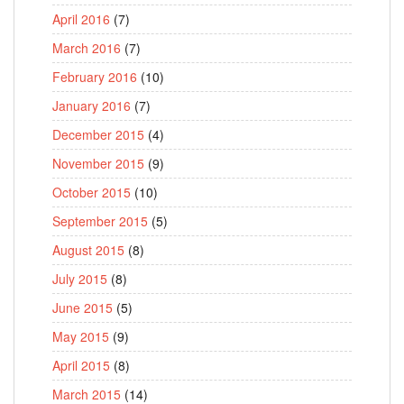
April 2016
(7)
March 2016
(7)
February 2016
(10)
January 2016
(7)
December 2015
(4)
November 2015
(9)
October 2015
(10)
September 2015
(5)
August 2015
(8)
July 2015
(8)
June 2015
(5)
May 2015
(9)
April 2015
(8)
March 2015
(14)