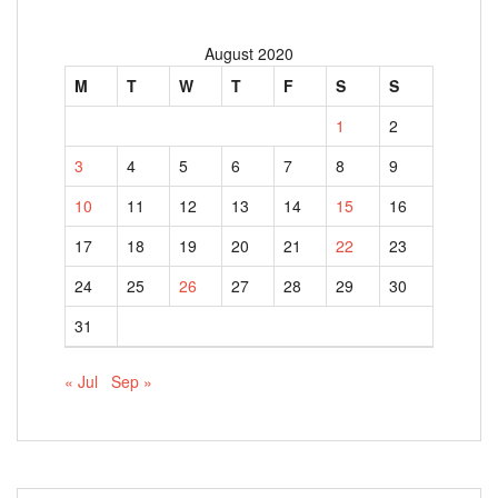
August 2020
M
T
W
T
F
S
S
1
2
3
4
5
6
7
8
9
10
11
12
13
14
15
16
17
18
19
20
21
22
23
24
25
26
27
28
29
30
31
« Jul
Sep »