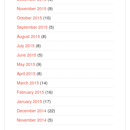
November 2015
(9)
October 2015
(10)
September 2015
(5)
August 2015
(8)
July 2015
(8)
June 2015
(5)
May 2015
(9)
April 2015
(8)
March 2015
(14)
February 2015
(16)
January 2015
(17)
December 2014
(22)
November 2014
(5)