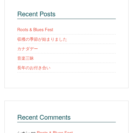
Recent Posts
Roots & Blues Fest
収穫の季節が始まりました
カナダデー
音楽三昧
長年のお付き合い
Recent Comments
シオン
on
Roots & Blues Fest