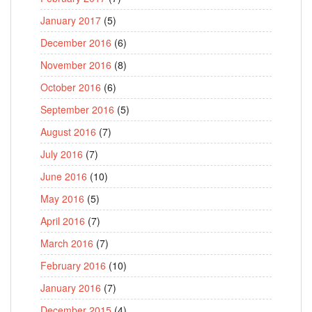
January 2017
(5)
December 2016
(6)
November 2016
(8)
October 2016
(6)
September 2016
(5)
August 2016
(7)
July 2016
(7)
June 2016
(10)
May 2016
(5)
April 2016
(7)
March 2016
(7)
February 2016
(10)
January 2016
(7)
December 2015
(4)