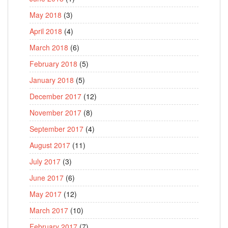
May 2018
(3)
April 2018
(4)
March 2018
(6)
February 2018
(5)
January 2018
(5)
December 2017
(12)
November 2017
(8)
September 2017
(4)
August 2017
(11)
July 2017
(3)
June 2017
(6)
May 2017
(12)
March 2017
(10)
February 2017
(7)