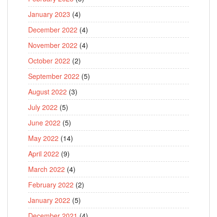
January 2023
(4)
December 2022
(4)
November 2022
(4)
October 2022
(2)
September 2022
(5)
August 2022
(3)
July 2022
(5)
June 2022
(5)
May 2022
(14)
April 2022
(9)
March 2022
(4)
February 2022
(2)
January 2022
(5)
December 2021
(4)