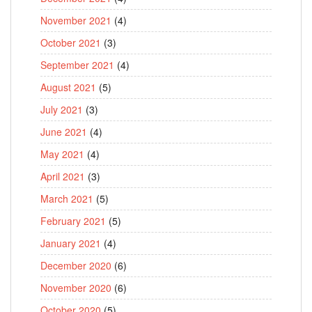
November 2021
(4)
October 2021
(3)
September 2021
(4)
August 2021
(5)
July 2021
(3)
June 2021
(4)
May 2021
(4)
April 2021
(3)
March 2021
(5)
February 2021
(5)
January 2021
(4)
December 2020
(6)
November 2020
(6)
October 2020
(5)