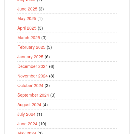
June 2025
(3)
May 2025
(1)
April 2025
(3)
March 2025
(3)
February 2025
(3)
January 2025
(6)
December 2024
(6)
November 2024
(8)
October 2024
(3)
September 2024
(3)
August 2024
(4)
July 2024
(1)
June 2024
(10)
May 2024
(3)