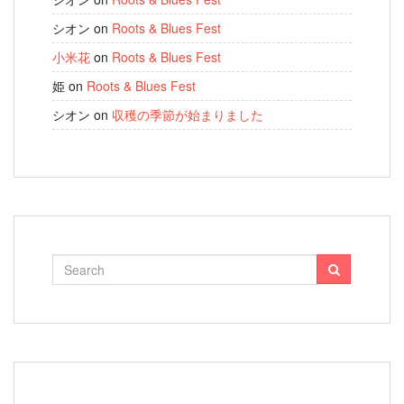
シオン
on
Roots & Blues Fest
小米花
on
Roots & Blues Fest
姫
on
Roots & Blues Fest
シオン
on
収穫の季節が始まりました