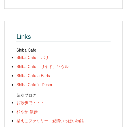
Links
Shiba Cafe
Shiba Cafe – パリ
Shiba Cafe – リヤド、ソウル
Shiba Cafe a Paris
Shiba Cafe in Desert
柴友ブログ
お散歩で・・・
和やか-散歩
柴えこファミリー 愛情いっぱい物語