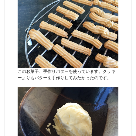
このお菓子、手作りバターを使っています。クッキ
ーよりもバターを手作りしてみたかったのです。