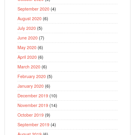
September 2020
(4)
August 2020
(6)
July 2020
(5)
June 2020
(7)
May 2020
(6)
April 2020
(6)
March 2020
(6)
February 2020
(5)
January 2020
(6)
December 2019
(10)
November 2019
(14)
October 2019
(9)
September 2019
(4)
August 2019
(6)