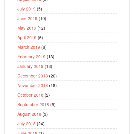
July 2019
(5)
June 2019
(10)
May 2019
(12)
April 2019
(6)
March 2019
(8)
February 2019
(13)
January 2019
(18)
December 2018
(26)
November 2018
(18)
October 2018
(2)
September 2018
(5)
August 2018
(3)
July 2018
(24)
June 2018
(1)