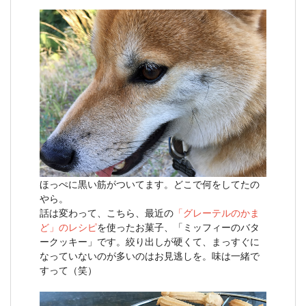
ほっぺに黒い筋がついてます。どこで何をしてたの
やら。
話は変わって、こちら、最近の
「グレーテルのかま
ど」のレシピ
を使ったお菓子、「ミッフィーのバタ
ークッキー」です。絞り出しが硬くて、まっすぐに
なっていないのが多いのはお見逃しを。味は一緒で
すって（笑）