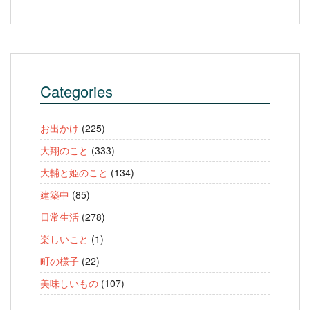
Categories
お出かけ
(225)
大翔のこと
(333)
大輔と姫のこと
(134)
建築中
(85)
日常生活
(278)
楽しいこと
(1)
町の様子
(22)
美味しいもの
(107)