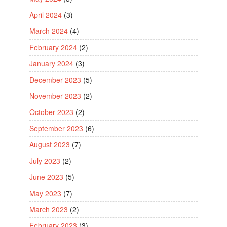
April 2024
(3)
March 2024
(4)
February 2024
(2)
January 2024
(3)
December 2023
(5)
November 2023
(2)
October 2023
(2)
September 2023
(6)
August 2023
(7)
July 2023
(2)
June 2023
(5)
May 2023
(7)
March 2023
(2)
February 2023
(3)