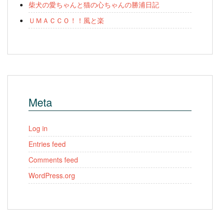
柴犬の愛ちゃんと猫の心ちゃんの勝浦日記
ＵＭＡＣＣＯ！！風と楽
Meta
Log in
Entries feed
Comments feed
WordPress.org