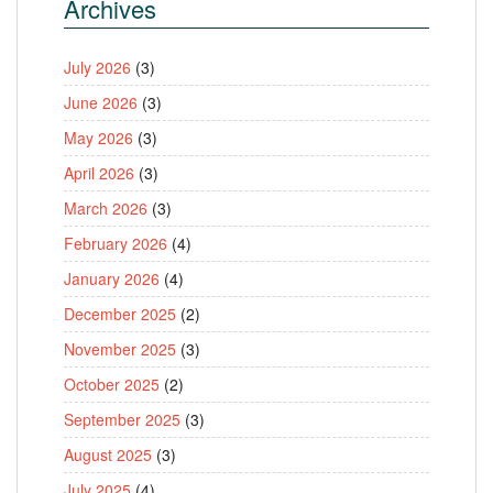
Archives
July 2026
(3)
June 2026
(3)
May 2026
(3)
April 2026
(3)
March 2026
(3)
February 2026
(4)
January 2026
(4)
December 2025
(2)
November 2025
(3)
October 2025
(2)
September 2025
(3)
August 2025
(3)
July 2025
(4)