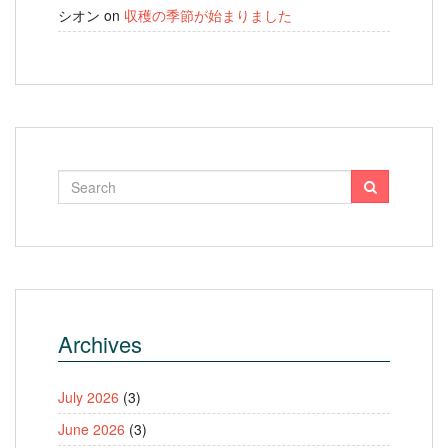
シオン
on
収穫の季節が始まりました
Archives
July 2026
(3)
June 2026
(3)