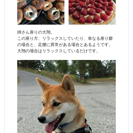
姉さん座りの大翔。
この座り方、リラックスしていたり、単なる座り癖
の場合と、足腰に異常がある場合とあるようです。
大翔の場合はリラックスしているだけです。