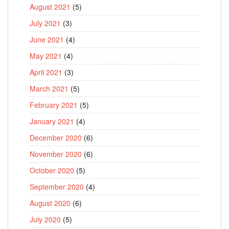
August 2021
(5)
July 2021
(3)
June 2021
(4)
May 2021
(4)
April 2021
(3)
March 2021
(5)
February 2021
(5)
January 2021
(4)
December 2020
(6)
November 2020
(6)
October 2020
(5)
September 2020
(4)
August 2020
(6)
July 2020
(5)