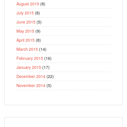
August 2015
(8)
July 2015
(8)
June 2015
(5)
May 2015
(9)
April 2015
(8)
March 2015
(14)
February 2015
(16)
January 2015
(17)
December 2014
(22)
November 2014
(5)