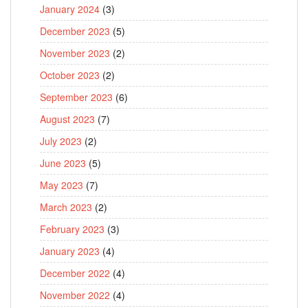
January 2024
(3)
December 2023
(5)
November 2023
(2)
October 2023
(2)
September 2023
(6)
August 2023
(7)
July 2023
(2)
June 2023
(5)
May 2023
(7)
March 2023
(2)
February 2023
(3)
January 2023
(4)
December 2022
(4)
November 2022
(4)