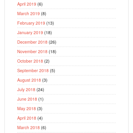
April 2019
(6)
March 2019
(8)
February 2019
(13)
January 2019
(18)
December 2018
(26)
November 2018
(18)
October 2018
(2)
September 2018
(5)
August 2018
(3)
July 2018
(24)
June 2018
(1)
May 2018
(3)
April 2018
(4)
March 2018
(6)