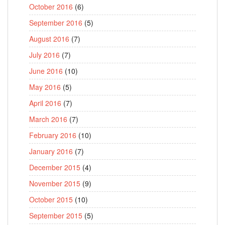
October 2016
(6)
September 2016
(5)
August 2016
(7)
July 2016
(7)
June 2016
(10)
May 2016
(5)
April 2016
(7)
March 2016
(7)
February 2016
(10)
January 2016
(7)
December 2015
(4)
November 2015
(9)
October 2015
(10)
September 2015
(5)