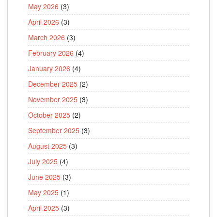
May 2026
(3)
April 2026
(3)
March 2026
(3)
February 2026
(4)
January 2026
(4)
December 2025
(2)
November 2025
(3)
October 2025
(2)
September 2025
(3)
August 2025
(3)
July 2025
(4)
June 2025
(3)
May 2025
(1)
April 2025
(3)