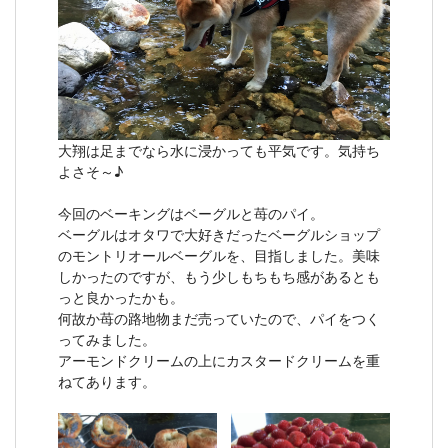
大翔は足までなら水に浸かっても平気です。気持ち
よさそ～♪
今回のベーキングはベーグルと苺のパイ。
ベーグルはオタワで大好きだったベーグルショップ
のモントリオールベーグルを、目指しました。美味
しかったのですが、もう少しもちもち感があるとも
っと良かったかも。
何故か苺の路地物まだ売っていたので、パイをつく
ってみました。
アーモンドクリームの上にカスタードクリームを重
ねてあります。