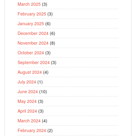
March 2025
(3)
February 2025
(3)
January 2025
(6)
December 2024
(6)
November 2024
(8)
October 2024
(3)
September 2024
(3)
August 2024
(4)
July 2024
(1)
June 2024
(10)
May 2024
(3)
April 2024
(3)
March 2024
(4)
February 2024
(2)