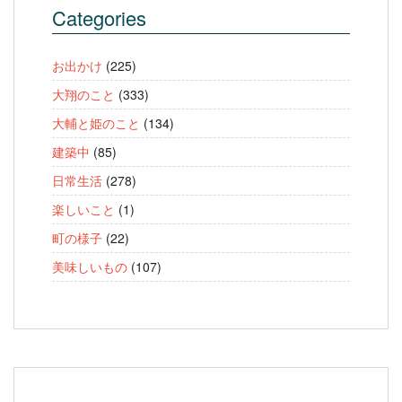
Categories
お出かけ
(225)
大翔のこと
(333)
大輔と姫のこと
(134)
建築中
(85)
日常生活
(278)
楽しいこと
(1)
町の様子
(22)
美味しいもの
(107)