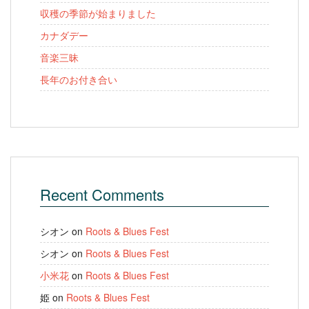
収穫の季節が始まりました
カナダデー
音楽三昧
長年のお付き合い
Recent Comments
シオン
on
Roots & Blues Fest
シオン
on
Roots & Blues Fest
小米花
on
Roots & Blues Fest
姫
on
Roots & Blues Fest