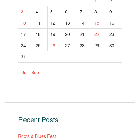
1
2
3
4
5
6
7
8
9
10
11
12
13
14
15
16
17
18
19
20
21
22
23
24
25
26
27
28
29
30
31
« Jul
Sep »
Recent Posts
Roots & Blues Fest