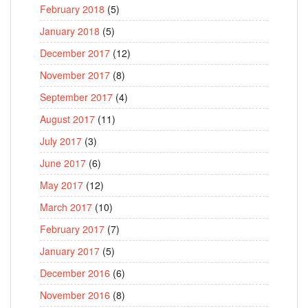
February 2018
(5)
January 2018
(5)
December 2017
(12)
November 2017
(8)
September 2017
(4)
August 2017
(11)
July 2017
(3)
June 2017
(6)
May 2017
(12)
March 2017
(10)
February 2017
(7)
January 2017
(5)
December 2016
(6)
November 2016
(8)