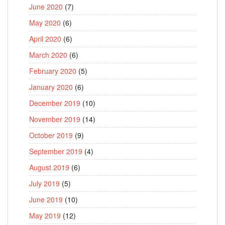
June 2020
(7)
May 2020
(6)
April 2020
(6)
March 2020
(6)
February 2020
(5)
January 2020
(6)
December 2019
(10)
November 2019
(14)
October 2019
(9)
September 2019
(4)
August 2019
(6)
July 2019
(5)
June 2019
(10)
May 2019
(12)