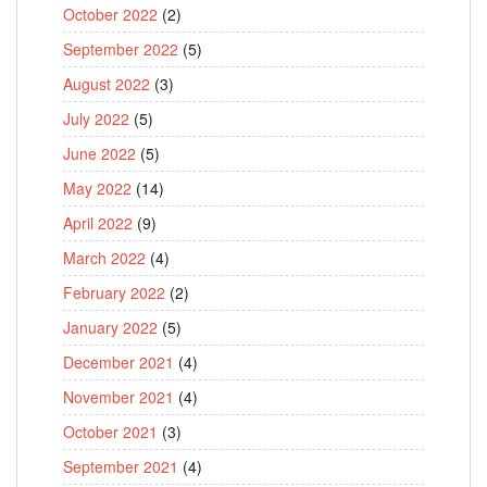
October 2022
(2)
September 2022
(5)
August 2022
(3)
July 2022
(5)
June 2022
(5)
May 2022
(14)
April 2022
(9)
March 2022
(4)
February 2022
(2)
January 2022
(5)
December 2021
(4)
November 2021
(4)
October 2021
(3)
September 2021
(4)