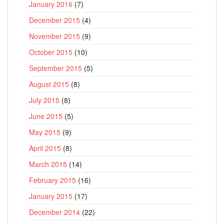
January 2016
(7)
December 2015
(4)
November 2015
(9)
October 2015
(10)
September 2015
(5)
August 2015
(8)
July 2015
(8)
June 2015
(5)
May 2015
(9)
April 2015
(8)
March 2015
(14)
February 2015
(16)
January 2015
(17)
December 2014
(22)