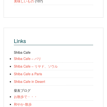
美味しいもの
(107)
Links
Shiba Cafe
Shiba Cafe – パリ
Shiba Cafe – リヤド、ソウル
Shiba Cafe a Paris
Shiba Cafe in Desert
柴友ブログ
お散歩で・・・
和やか-散歩