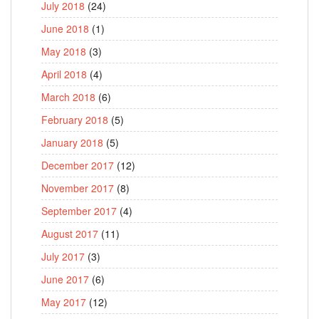
July 2018
(24)
June 2018
(1)
May 2018
(3)
April 2018
(4)
March 2018
(6)
February 2018
(5)
January 2018
(5)
December 2017
(12)
November 2017
(8)
September 2017
(4)
August 2017
(11)
July 2017
(3)
June 2017
(6)
May 2017
(12)