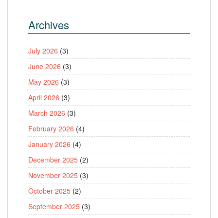
Archives
July 2026
(3)
June 2026
(3)
May 2026
(3)
April 2026
(3)
March 2026
(3)
February 2026
(4)
January 2026
(4)
December 2025
(2)
November 2025
(3)
October 2025
(2)
September 2025
(3)