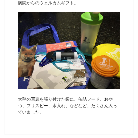
病院からのウェルカムギフト。
大翔の写真を張り付けた袋に、缶詰フード、おや
つ、フリスビー、水入れ、などなど、たくさん入っ
ていました。