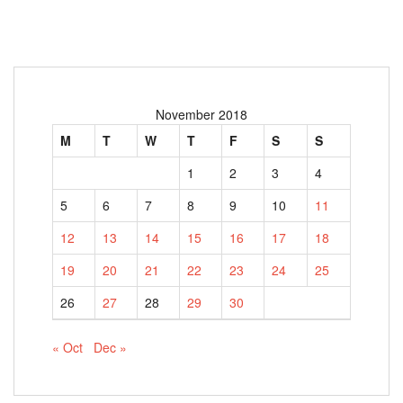
November 2018
M
T
W
T
F
S
S
1
2
3
4
5
6
7
8
9
10
11
12
13
14
15
16
17
18
19
20
21
22
23
24
25
26
27
28
29
30
« Oct
Dec »