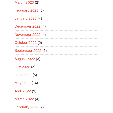
March 2023
(2)
February 2023
(3)
January 2023
(4)
December 2022
(4)
November 2022
(4)
October 2022
(2)
September 2022
(5)
August 2022
(3)
July 2022
(5)
June 2022
(5)
May 2022
(14)
April 2022
(9)
March 2022
(4)
February 2022
(2)