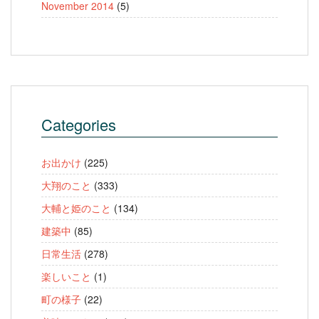
November 2014
(5)
Categories
お出かけ
(225)
大翔のこと
(333)
大輔と姫のこと
(134)
建築中
(85)
日常生活
(278)
楽しいこと
(1)
町の様子
(22)