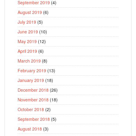
September 2019
(4)
August 2019
(6)
July 2019
(5)
June 2019
(10)
May 2019
(12)
April 2019
(6)
March 2019
(8)
February 2019
(13)
January 2019
(18)
December 2018
(26)
November 2018
(18)
October 2018
(2)
September 2018
(5)
August 2018
(3)