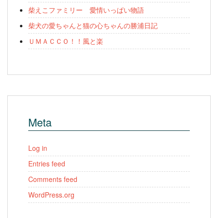
柴えこファミリー 愛情いっぱい物語
柴犬の愛ちゃんと猫の心ちゃんの勝浦日記
ＵＭＡＣＣＯ！！風と楽
Meta
Log in
Entries feed
Comments feed
WordPress.org