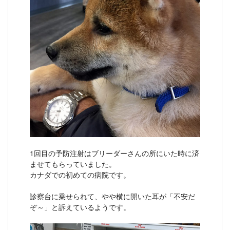
1回目の予防注射はブリーダーさんの所にいた時に済
ませてもらっていました。
カナダでの初めての病院です。
診察台に乗せられて、やや横に開いた耳が「不安だ
ぞ～」と訴えているようです。