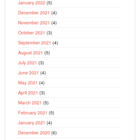
January 2022
(5)
December 2021
(4)
November 2021
(4)
October 2021
(3)
September 2021
(4)
August 2021
(5)
July 2021
(3)
June 2021
(4)
May 2021
(4)
April 2021
(3)
March 2021
(5)
February 2021
(5)
January 2021
(4)
December 2020
(6)