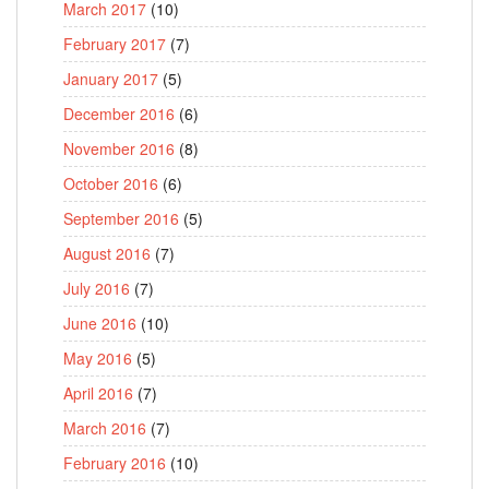
March 2017
(10)
February 2017
(7)
January 2017
(5)
December 2016
(6)
November 2016
(8)
October 2016
(6)
September 2016
(5)
August 2016
(7)
July 2016
(7)
June 2016
(10)
May 2016
(5)
April 2016
(7)
March 2016
(7)
February 2016
(10)