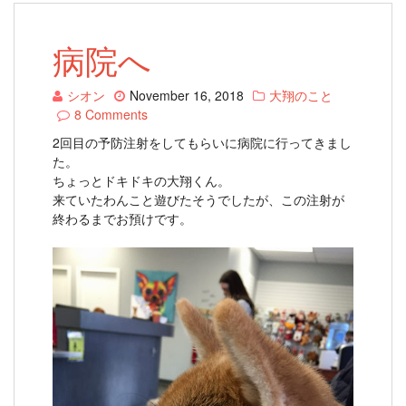
病院へ
シオン
November 16, 2018
大翔のこと
8 Comments
2回目の予防注射をしてもらいに病院に行ってきまし
た。
ちょっとドキドキの大翔くん。
来ていたわんこと遊びたそうでしたが、この注射が
終わるまでお預けです。