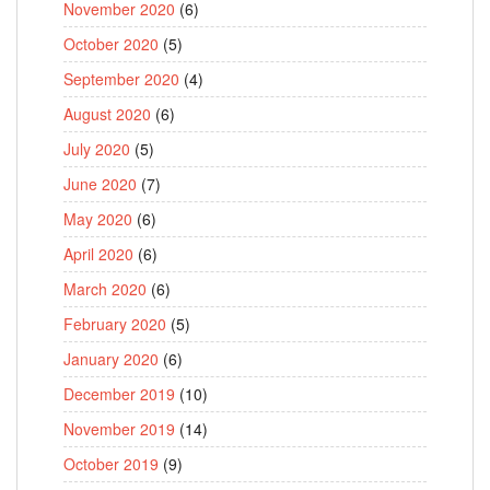
November 2020
(6)
October 2020
(5)
September 2020
(4)
August 2020
(6)
July 2020
(5)
June 2020
(7)
May 2020
(6)
April 2020
(6)
March 2020
(6)
February 2020
(5)
January 2020
(6)
December 2019
(10)
November 2019
(14)
October 2019
(9)