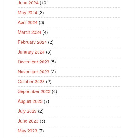
June 2024
(10)
May 2024
(3)
April 2024
(3)
March 2024
(4)
February 2024
(2)
January 2024
(3)
December 2023
(5)
November 2023
(2)
October 2023
(2)
September 2023
(6)
August 2023
(7)
July 2023
(2)
June 2023
(5)
May 2023
(7)