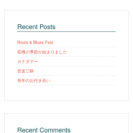
Recent Posts
Roots & Blues Fest
収穫の季節が始まりました
カナダデー
音楽三昧
長年のお付き合い
Recent Comments