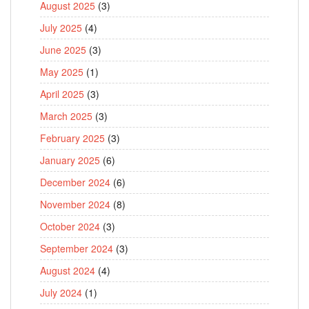
August 2025
(3)
July 2025
(4)
June 2025
(3)
May 2025
(1)
April 2025
(3)
March 2025
(3)
February 2025
(3)
January 2025
(6)
December 2024
(6)
November 2024
(8)
October 2024
(3)
September 2024
(3)
August 2024
(4)
July 2024
(1)