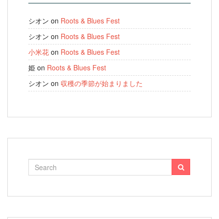
シオン
on
Roots & Blues Fest
シオン
on
Roots & Blues Fest
小米花
on
Roots & Blues Fest
姫
on
Roots & Blues Fest
シオン
on
収穫の季節が始まりました