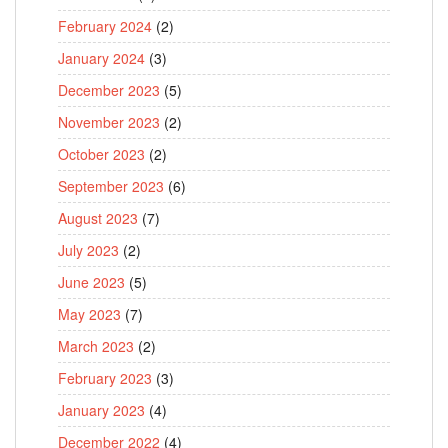
February 2024
(2)
January 2024
(3)
December 2023
(5)
November 2023
(2)
October 2023
(2)
September 2023
(6)
August 2023
(7)
July 2023
(2)
June 2023
(5)
May 2023
(7)
March 2023
(2)
February 2023
(3)
January 2023
(4)
December 2022
(4)