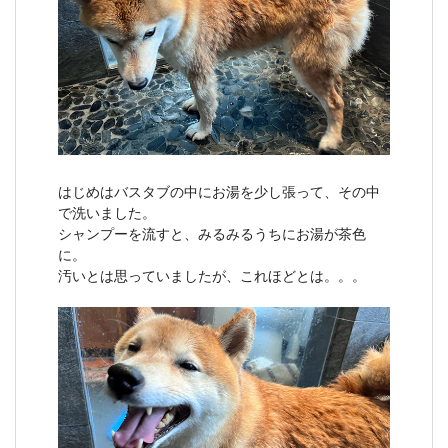
はじめはバスタブの中にお湯を少し張って、その中
で洗いました。
シャンプーを流すと、みるみるうちにお湯が茶色
に。
汚いとは思っていましたが、これほどとは。。。