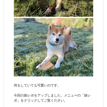
何をしていても可愛いのです。
今回の旅レポをアップしました。メニューの「旅レ
ポ」をクリックしてご覧ください。