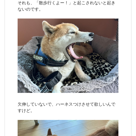
それも、「散歩行くよー！」と起こされないと起き
ないのです。
欠伸していないで、ハーネスつけさせて欲しいんで
すけど。