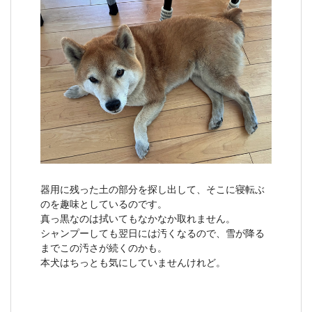
器用に残った土の部分を探し出して、そこに寝転ぶ
のを趣味としているのです。
真っ黒なのは拭いてもなかなか取れません。
シャンプーしても翌日には汚くなるので、雪が降る
までこの汚さが続くのかも。
本犬はちっとも気にしていませんけれど。