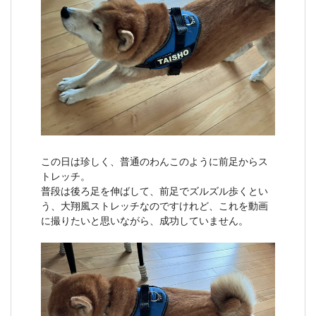
この日は珍しく、普通のわんこのように前足からス
トレッチ。
普段は後ろ足を伸ばして、前足でズルズル歩くとい
う、大翔風ストレッチなのですけれど、これを動画
に撮りたいと思いながら、成功していません。