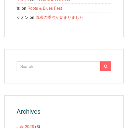
姫
on
Roots & Blues Fest
シオン
on
収穫の季節が始まりました
Archives
July 2026
(3)