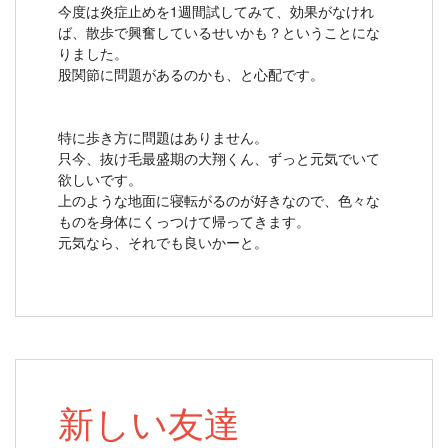
今度は炎症止めを1週間試してみて、効果がなけれ
ば、散歩で興奮しているせいかも？ということにな
りました。
股関節に問題があるのかも、と心配です。
特に歩き方に問題はありません。
只今、抜け毛最盛期の大翔くん、ずっと元気でいて
欲しいです。
上のような地面に寝転がるのが好きなので、色々な
ものを身体にくっつけて帰ってきます。
元気なら、それでも良いかーと。
新しい友達