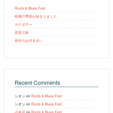
Roots & Blues Fest
収穫の季節が始まりました
カナダデー
音楽三昧
長年のお付き合い
Recent Comments
シオン
on
Roots & Blues Fest
シオン
on
Roots & Blues Fest
小米花
on
Roots & Blues Fest