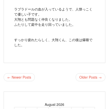
ラブラドールの血が入っているようで、人懐っこく
て優しい子です。
大翔とも問題なく仲良くなりました。
ふたりして庭中を走り回っていました。
すっかり疲れたらしく、大翔くん、この後は爆睡で
した。
← Newer Posts
Older Posts →
August 2026