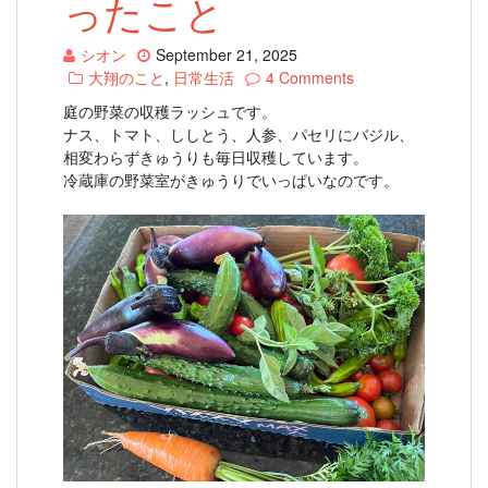
ったこと
シオン
September 21, 2025
大翔のこと
,
日常生活
4 Comments
庭の野菜の収穫ラッシュです。
ナス、トマト、ししとう、人参、パセリにバジル、
相変わらずきゅうりも毎日収穫しています。
冷蔵庫の野菜室がきゅうりでいっぱいなのです。