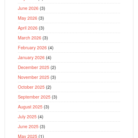
June 2026
(3)
May 2026
(3)
April 2026
(3)
March 2026
(3)
February 2026
(4)
January 2026
(4)
December 2025
(2)
November 2025
(3)
October 2025
(2)
September 2025
(3)
August 2025
(3)
July 2025
(4)
June 2025
(3)
May 2025
(1)