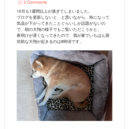
2 Comments
10月も1週間以上が過ぎてしまいました。
ブログを更新しないと、と思いながら、秋になって
気温が下がってきたことぐらいしか話題がないの
で、朝の大翔の様子でもご覧いただこうかと。
夜明けが遅くなってきたので、我が家でいちばん寝
坊助な大翔が起きるのは8時頃です。