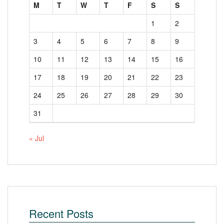
M
T
W
T
F
S
S
1
2
3
4
5
6
7
8
9
10
11
12
13
14
15
16
17
18
19
20
21
22
23
24
25
26
27
28
29
30
31
« Jul
Recent Posts