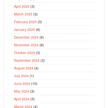
April 2025
(3)
March 2025
(3)
February 2025
(3)
January 2025
(6)
December 2024
(6)
November 2024
(8)
October 2024
(3)
September 2024
(3)
August 2024
(4)
July 2024
(1)
June 2024
(10)
May 2024
(3)
April 2024
(3)
March 2024
(4)