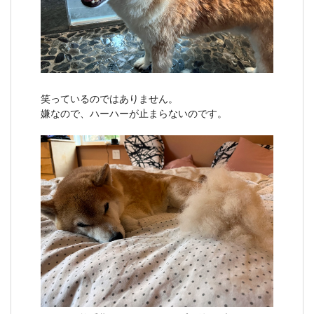
笑っているのではありません。
嫌なので、ハーハーが止まらないのです。