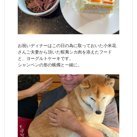
お祝いディナーはこの日の為に取っておいた小米花
さんご夫妻から頂いた蝦夷シカ肉を添えたフード
と、ヨーグルトケーキです。
シャンペンの形の蝋燭と一緒に。