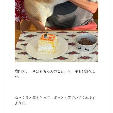
鹿肉ステーキはもちろんのこと、ケーキも好評でし
た。
ゆっくりと歳をとって、ずっと元気でいてくれます
ように。