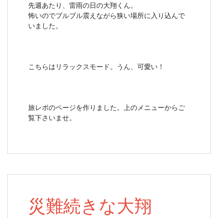
先週あたり、雷雨の日の大翔くん。
怖いのでブルブル震えながら狭い場所に入り込んで
いました。
こちらはリラックスモード。うん、可愛い！
旅レポのページを作りました。上のメニューからご
覧下さいませ。
災難続きな大翔