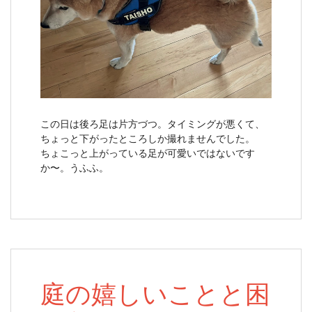
この日は後ろ足は片方づつ。タイミングが悪くて、
ちょっと下がったところしか撮れませんでした。
ちょこっと上がっている足が可愛いではないです
か〜。うふふ。
庭の嬉しいことと困