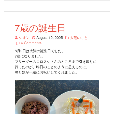
7歳の誕生日
シオン
August 12, 2025
大翔のこと
4 Comments
8月2日は大翔の誕生日でした。
7歳になりました。
ブリーダーのコロスケさんのところまで引き取りに
行ったのが、昨日のことのように思えるのに。
母と妹が一緒にお祝いしてくれました。