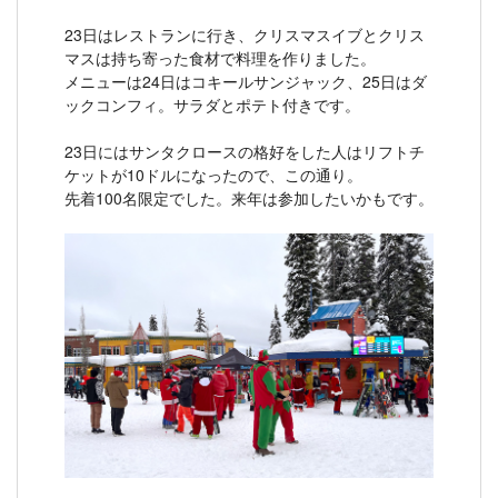
23日はレストランに行き、クリスマスイブとクリス
マスは持ち寄った食材で料理を作りました。
メニューは24日はコキールサンジャック、25日はダ
ックコンフィ。サラダとポテト付きです。
23日にはサンタクロースの格好をした人はリフトチ
ケットが10ドルになったので、この通り。
先着100名限定でした。来年は参加したいかもです。