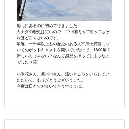
地元にあるのに初めて行きました。
カナダの歴史は短いので、古い建物って言ってもそ
れほど古くないのです。
最近、一千年以上もの歴史のある太宰府天満宮につ
いてのポッドキャストを聞いていたので、1860年？
新しいんじゃない？なんて感想を持ってしまったの
でした（笑）
小米花さん、凛パパさん、遠いところをいらしてい
ただいて、ありがとうございました。
今度は日本でお会いできますように。