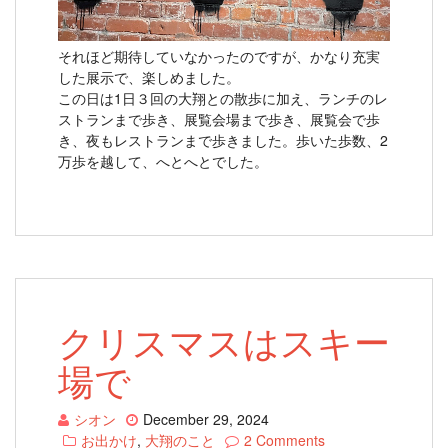
それほど期待していなかったのですが、かなり充実
した展示で、楽しめました。
この日は1日３回の大翔との散歩に加え、ランチのレ
ストランまで歩き、展覧会場まで歩き、展覧会で歩
き、夜もレストランまで歩きました。歩いた歩数、2
万歩を越して、へとへとでした。
クリスマスはスキー
場で
シオン
December 29, 2024
お出かけ
,
大翔のこと
2 Comments