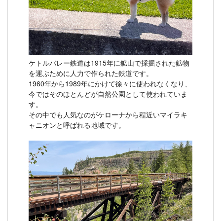
ケトルバレー鉄道は1915年に鉱山で採掘された鉱物
を運ぶために人力で作られた鉄道です。
1960年から1989年にかけて徐々に使われなくなり、
今ではそのほとんどが自然公園として使われていま
す。
その中でも人気なのがケローナから程近いマイラキ
ャニオンと呼ばれる地域です。