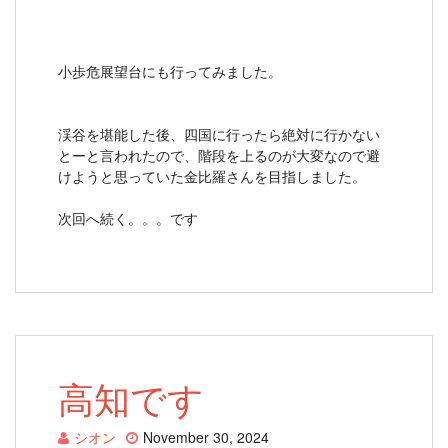
小歩危展望台にも行ってみました。
渓谷を堪能した後、四国に行ったら絶対に行かない
とーと言われたので、階段を上るのが大変なので避
けようと思っていた金比羅さんを目指しました。
次回へ続く。。。です
高知です
シオン
November 30, 2024