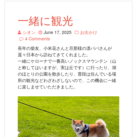
一緒に観光
シオン
June 17, 2025
お出かけ
4 Comments
長年の柴友、小米花さんと旦那様の凛パパさんが
遥々日本から訪ねてきてくれました。
一緒にケローナで一番高いノックスマウンテン（山
と称してはいますが、実は丘です）に行ったり、湖
のほとりの公園を散歩したり、普段は住んでいる場
所の観光などわざわざしないので、この機会に一緒
に楽しませていただきました。