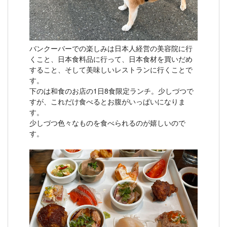
バンクーバーでの楽しみは日本人経営の美容院に行
くこと、日本食料品に行って、日本食材を買いだめ
すること、そして美味しいレストランに行くことで
す。
下のは和食のお店の1日8食限定ランチ。少しづつで
すが、これだけ食べるとお腹がいっぱいになりま
す。
少しづつ色々なものを食べられるのが嬉しいので
す。