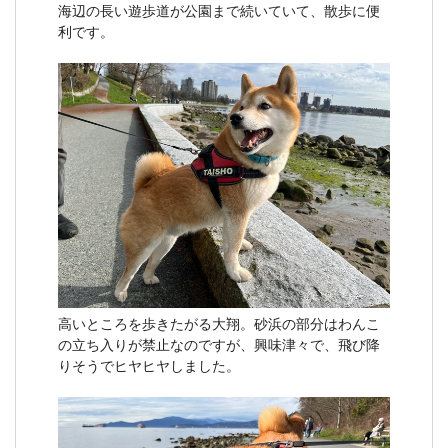
海辺の長い遊歩道が公園まで続いていて、散歩に便
利です。
高いところを歩きたがる大翔。砂浜の部分はわんこ
の立ち入りが禁止なのですが、興味津々で、飛び降
りそうでヒヤヒヤしました。