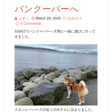
バンクーバーへ
シオン
March 29, 2025
お出かけ
4 Comments
3泊4日でバンクーバーへ大翔と一緒に遊びに行って
きました。
スタンレーパークの近くのホテルに泊まりました。