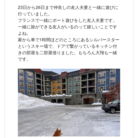
23日から26日まで仲良しの友人夫妻と一緒に遊びに
行っていました。
フランスで一緒にボート遊びをした友人夫妻です。
一緒に旅ができる友人がいるのって嬉しいことです
よね。
家から車で1時間ほどのところにあるシルバースター
というスキー場で、ドアで繋がっているキッチン付
きの部屋を二部屋借りました。もちろん大翔も一緒
です。