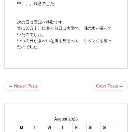
中。。。残念でした。
次の日は高知へ移動です。
実は四万十川に着く前日は大雨で、川の水が濁って
いたのでした。
いつの日かきれいな川を見るべく、リベンジを誓っ
たのでした。
← Newer Posts
Older Posts →
August 2026
M
T
W
T
F
S
S