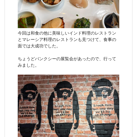
今回は和食の他に美味しいインド料理のレストラン
とマレーシア料理のレストランも見つけて、食事の
面では大成功でした。
ちょうどバンクシーの展覧会があったので、行って
みました。