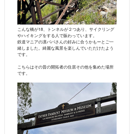
こんな橋が18、トンネルが２つあり、サイクリング
やハイキングをする人で賑わっています。
鉄道マニアの凛パパさんの好みに合うかもーとご一
緒しました。綺麗な風景を楽しんでいただけたよう
です。
こちらはその昔の開拓者の住居その他を集めた場所
です。