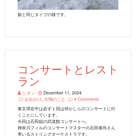
姫と同じタイプの様です。
コンサートとレスト
ラン
シオン
December 11, 2024
お出かけ
,
大翔のこと
4 Comments
東京滞在中は必ず１回は何かしらのコンサートに行
くことにしています。
今回は石田組の武道館コンサートへ。
神奈川フィルのコンサートマスターの石田泰尚さん
率いるストリングオーケストラです。