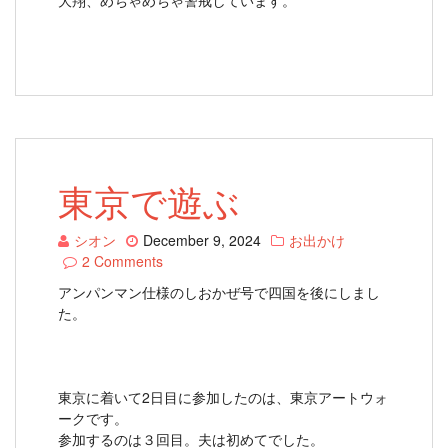
大翔、めちゃめちゃ警戒しています。
東京で遊ぶ
シオン
December 9, 2024
お出かけ
2 Comments
アンパンマン仕様のしおかぜ号で四国を後にしまし
た。
東京に着いて2日目に参加したのは、東京アートウォ
ークです。
参加するのは３回目。夫は初めてでした。