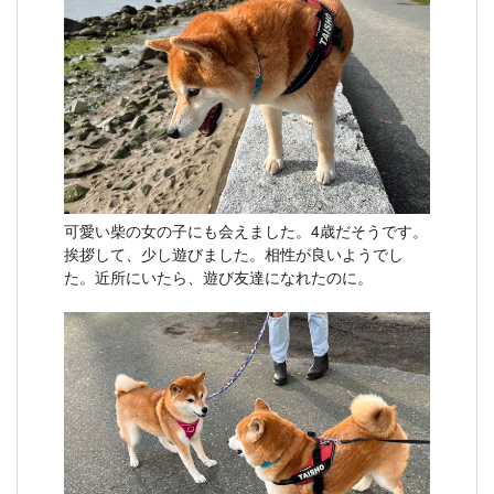
可愛い柴の女の子にも会えました。4歳だそうです。
挨拶して、少し遊びました。相性が良いようでし
た。近所にいたら、遊び友達になれたのに。