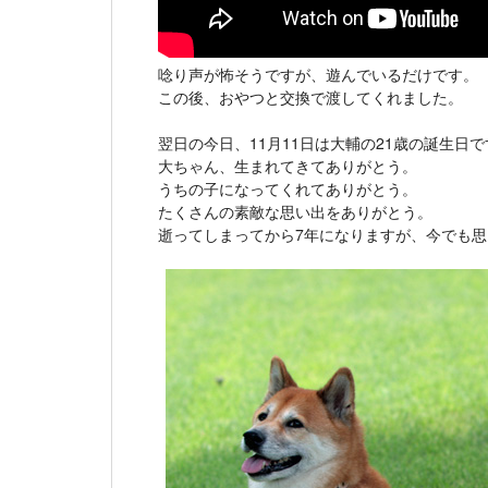
唸り声が怖そうですが、遊んでいるだけです。
この後、おやつと交換で渡してくれました。
翌日の今日、11月11日は大輔の21歳の誕生日で
大ちゃん、生まれてきてありがとう。
うちの子になってくれてありがとう。
たくさんの素敵な思い出をありがとう。
逝ってしまってから7年になりますが、今でも