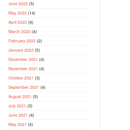
June 2022
(5)
May 2022
(14)
April 2022
(9)
March 2022
(4)
February 2022
(2)
January 2022
(5)
December 2021
(4)
November 2021
(4)
October 2021
(3)
September 2021
(4)
August 2021
(5)
July 2021
(3)
June 2021
(4)
May 2021
(4)