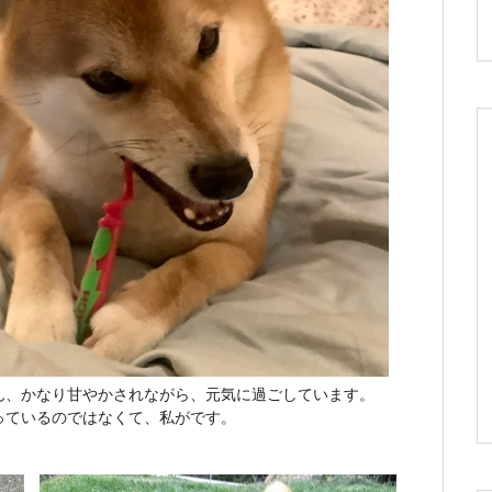
ん、かなり甘やかされながら、元気に過ごしています。
っているのではなくて、私がです。