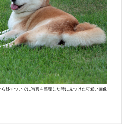
から移すついでに写真を整理した時に見つけた可愛い画像