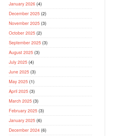
January 2026
(4)
December 2025
(2)
November 2025
(3)
October 2025
(2)
September 2025
(3)
August 2025
(3)
July 2025
(4)
June 2025
(3)
May 2025
(1)
April 2025
(3)
March 2025
(3)
February 2025
(3)
January 2025
(6)
December 2024
(6)