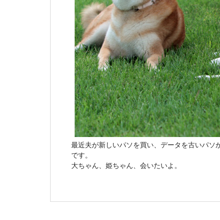
最近夫が新しいパソを買い、データを古いパソ
です。
大ちゃん、姫ちゃん、会いたいよ。