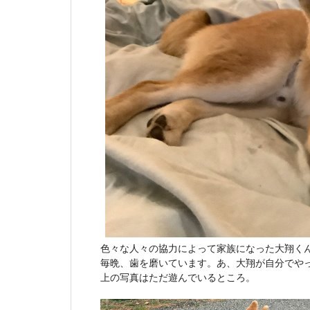
色々な人々の協力によって家族になった大翔く
毎晩、歯を磨いています。あ、大翔が自分でや
上の写真はただ遊んでいるところ。