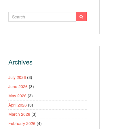
Archives
July 2026
(3)
June 2026
(3)
May 2026
(3)
April 2026
(3)
March 2026
(3)
February 2026
(4)