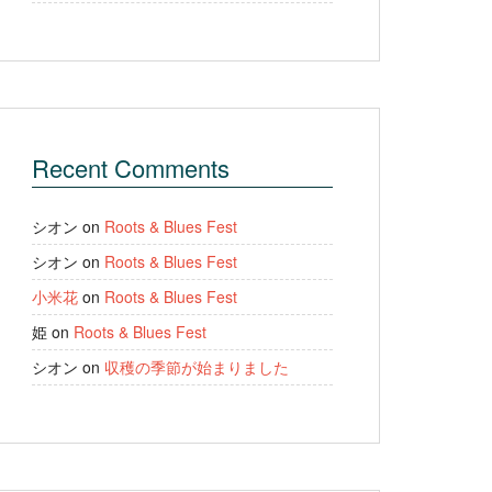
Recent Comments
シオン
on
Roots & Blues Fest
シオン
on
Roots & Blues Fest
小米花
on
Roots & Blues Fest
姫
on
Roots & Blues Fest
シオン
on
収穫の季節が始まりました