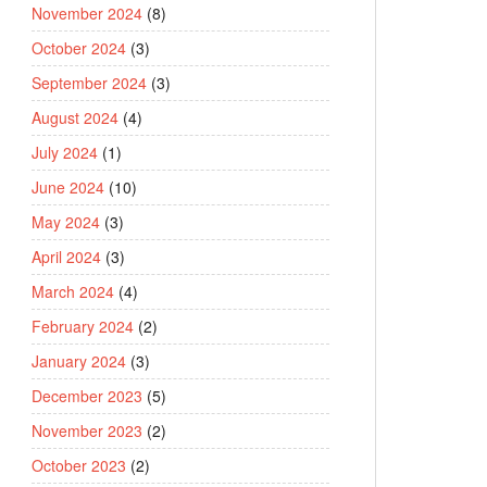
November 2024
(8)
October 2024
(3)
September 2024
(3)
August 2024
(4)
July 2024
(1)
June 2024
(10)
May 2024
(3)
April 2024
(3)
March 2024
(4)
February 2024
(2)
January 2024
(3)
December 2023
(5)
November 2023
(2)
October 2023
(2)