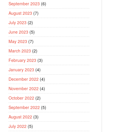
September 2023
(6)
August 2023
(7)
July 2023
(2)
June 2023
(5)
May 2023
(7)
March 2023
(2)
February 2023
(3)
January 2023
(4)
December 2022
(4)
November 2022
(4)
October 2022
(2)
September 2022
(5)
August 2022
(3)
July 2022
(5)