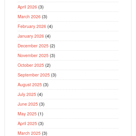
April 2026
(3)
March 2026
(3)
February 2026
(4)
January 2026
(4)
December 2025
(2)
November 2025
(3)
October 2025
(2)
September 2025
(3)
August 2025
(3)
July 2025
(4)
June 2025
(3)
May 2025
(1)
April 2025
(3)
March 2025
(3)