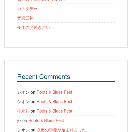
カナダデー
音楽三昧
長年のお付き合い
Recent Comments
シオン
on
Roots & Blues Fest
シオン
on
Roots & Blues Fest
小米花
on
Roots & Blues Fest
姫
on
Roots & Blues Fest
シオン
on
収穫の季節が始まりました