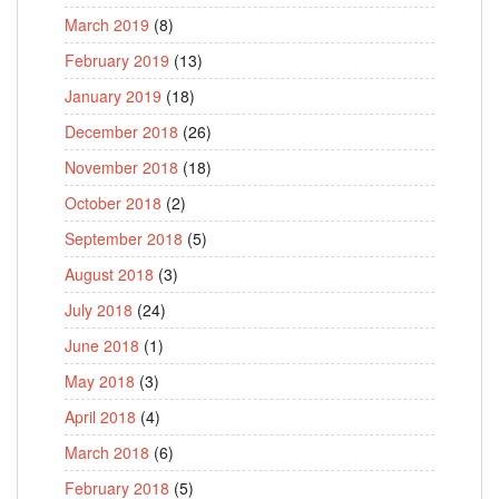
March 2019
(8)
February 2019
(13)
January 2019
(18)
December 2018
(26)
November 2018
(18)
October 2018
(2)
September 2018
(5)
August 2018
(3)
July 2018
(24)
June 2018
(1)
May 2018
(3)
April 2018
(4)
March 2018
(6)
February 2018
(5)