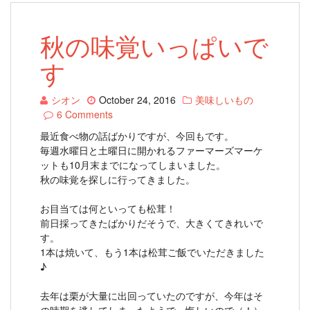
秋の味覚いっぱいで
す
シオン
October 24, 2016
美味しいもの
6 Comments
最近食べ物の話ばかりですが、今回もです。
毎週水曜日と土曜日に開かれるファーマーズマーケ
ットも10月末までになってしまいました。
秋の味覚を探しに行ってきました。
お目当ては何といっても松茸！
前日採ってきたばかりだそうで、大きくてきれいで
す。
1本は焼いて、もう1本は松茸ご飯でいただきました
♪
去年は栗が大量に出回っていたのですが、今年はそ