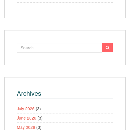
Archives
July 2026
(3)
June 2026
(3)
May 2026
(3)