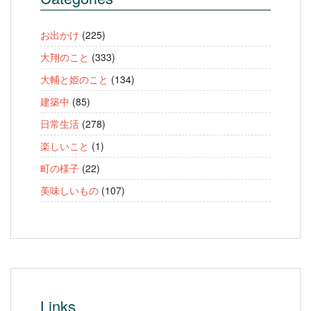
お出かけ
(225)
大翔のこと
(333)
大輔と姫のこと
(134)
建築中
(85)
日常生活
(278)
楽しいこと
(1)
町の様子
(22)
美味しいもの
(107)
Links