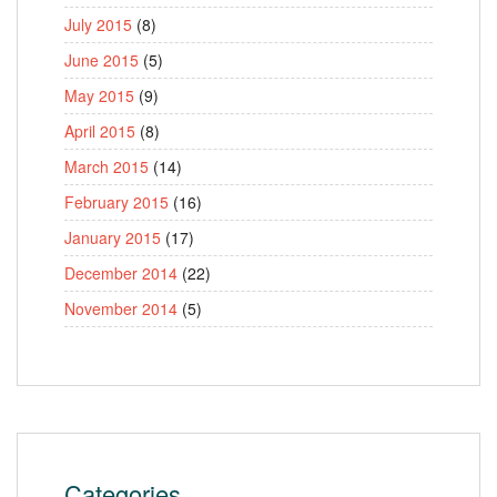
July 2015
(8)
June 2015
(5)
May 2015
(9)
April 2015
(8)
March 2015
(14)
February 2015
(16)
January 2015
(17)
December 2014
(22)
November 2014
(5)
Categories