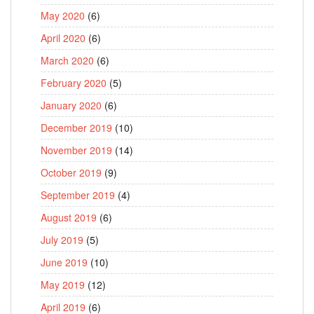
May 2020
(6)
April 2020
(6)
March 2020
(6)
February 2020
(5)
January 2020
(6)
December 2019
(10)
November 2019
(14)
October 2019
(9)
September 2019
(4)
August 2019
(6)
July 2019
(5)
June 2019
(10)
May 2019
(12)
April 2019
(6)