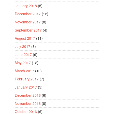
January 2018
(5)
December 2017
(12)
November 2017
(8)
September 2017
(4)
August 2017
(11)
July 2017
(3)
June 2017
(6)
May 2017
(12)
March 2017
(10)
February 2017
(7)
January 2017
(5)
December 2016
(6)
November 2016
(8)
October 2016
(6)