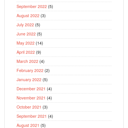
September 2022
(5)
August 2022
(3)
July 2022
(5)
June 2022
(5)
May 2022
(14)
April 2022
(9)
March 2022
(4)
February 2022
(2)
January 2022
(5)
December 2021
(4)
November 2021
(4)
October 2021
(3)
September 2021
(4)
August 2021
(5)