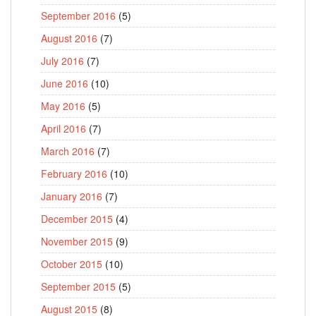
September 2016
(5)
August 2016
(7)
July 2016
(7)
June 2016
(10)
May 2016
(5)
April 2016
(7)
March 2016
(7)
February 2016
(10)
January 2016
(7)
December 2015
(4)
November 2015
(9)
October 2015
(10)
September 2015
(5)
August 2015
(8)