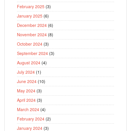
February 2025
(3)
January 2025
(6)
December 2024
(6)
November 2024
(8)
October 2024
(3)
September 2024
(3)
August 2024
(4)
July 2024
(1)
June 2024
(10)
May 2024
(3)
April 2024
(3)
March 2024
(4)
February 2024
(2)
January 2024
(3)