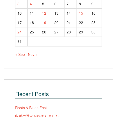
3
4
5
6
7
8
9
10
11
12
13
14
15
16
17
18
19
20
21
22
23
24
25
26
27
28
29
30
31
« Sep
Nov »
Recent Posts
Roots & Blues Fest
収穫の季節が始まりました