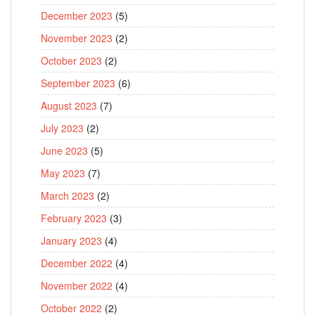
December 2023
(5)
November 2023
(2)
October 2023
(2)
September 2023
(6)
August 2023
(7)
July 2023
(2)
June 2023
(5)
May 2023
(7)
March 2023
(2)
February 2023
(3)
January 2023
(4)
December 2022
(4)
November 2022
(4)
October 2022
(2)