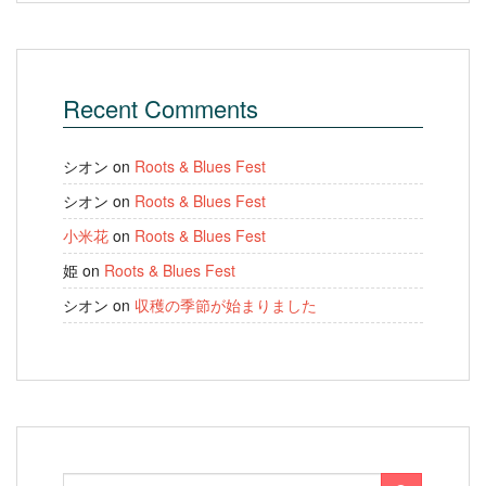
Recent Comments
シオン
on
Roots & Blues Fest
シオン
on
Roots & Blues Fest
小米花
on
Roots & Blues Fest
姫
on
Roots & Blues Fest
シオン
on
収穫の季節が始まりました