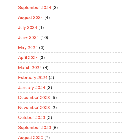
September 2024
(3)
August 2024
(4)
July 2024
(1)
June 2024
(10)
May 2024
(3)
April 2024
(3)
March 2024
(4)
February 2024
(2)
January 2024
(3)
December 2023
(5)
November 2023
(2)
October 2023
(2)
September 2023
(6)
August 2023
(7)