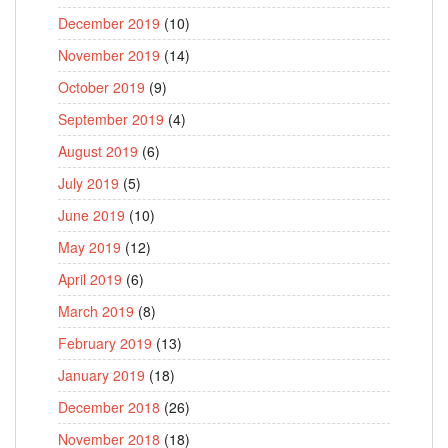
December 2019
(10)
November 2019
(14)
October 2019
(9)
September 2019
(4)
August 2019
(6)
July 2019
(5)
June 2019
(10)
May 2019
(12)
April 2019
(6)
March 2019
(8)
February 2019
(13)
January 2019
(18)
December 2018
(26)
November 2018
(18)