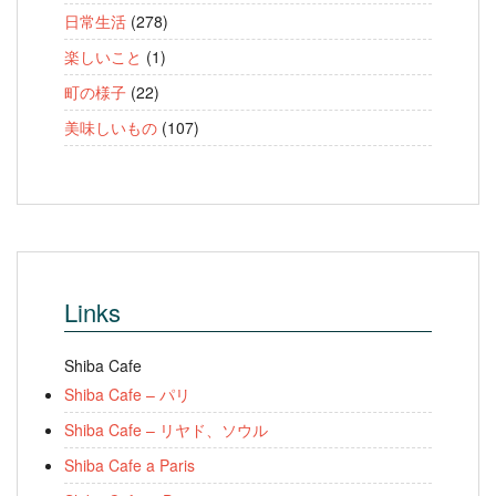
日常生活
(278)
楽しいこと
(1)
町の様子
(22)
美味しいもの
(107)
Links
Shiba Cafe
Shiba Cafe – パリ
Shiba Cafe – リヤド、ソウル
Shiba Cafe a Paris