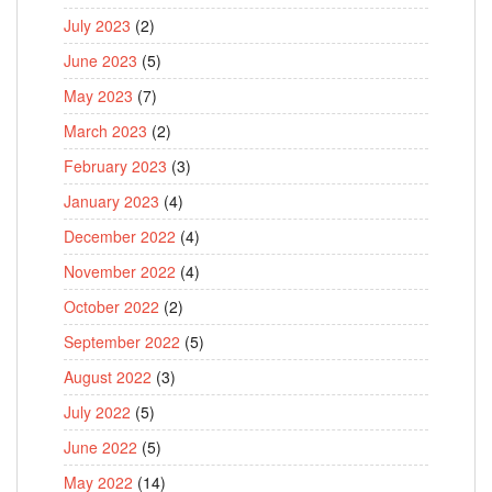
July 2023
(2)
June 2023
(5)
May 2023
(7)
March 2023
(2)
February 2023
(3)
January 2023
(4)
December 2022
(4)
November 2022
(4)
October 2022
(2)
September 2022
(5)
August 2022
(3)
July 2022
(5)
June 2022
(5)
May 2022
(14)