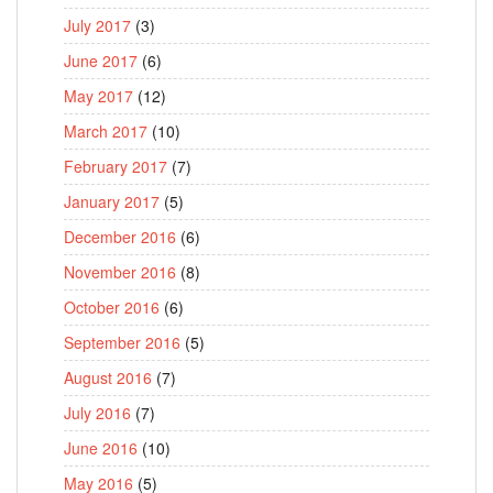
July 2017
(3)
June 2017
(6)
May 2017
(12)
March 2017
(10)
February 2017
(7)
January 2017
(5)
December 2016
(6)
November 2016
(8)
October 2016
(6)
September 2016
(5)
August 2016
(7)
July 2016
(7)
June 2016
(10)
May 2016
(5)