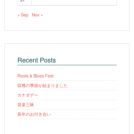
« Sep
Nov »
Recent Posts
Roots & Blues Fest
収穫の季節が始まりました
カナダデー
音楽三昧
長年のお付き合い