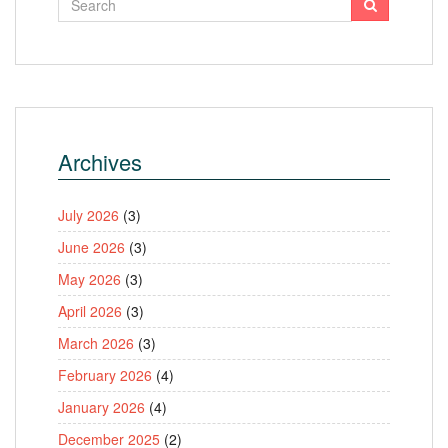
Archives
July 2026
(3)
June 2026
(3)
May 2026
(3)
April 2026
(3)
March 2026
(3)
February 2026
(4)
January 2026
(4)
December 2025
(2)