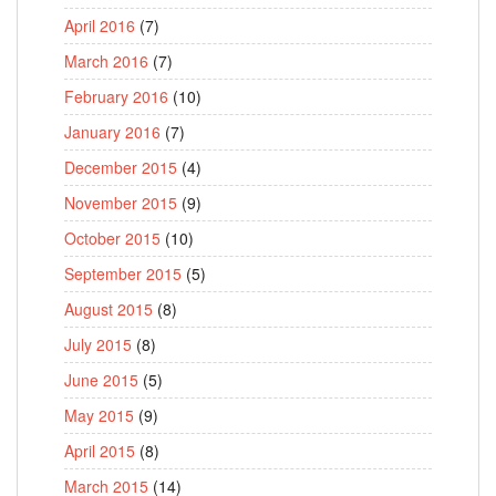
April 2016
(7)
March 2016
(7)
February 2016
(10)
January 2016
(7)
December 2015
(4)
November 2015
(9)
October 2015
(10)
September 2015
(5)
August 2015
(8)
July 2015
(8)
June 2015
(5)
May 2015
(9)
April 2015
(8)
March 2015
(14)