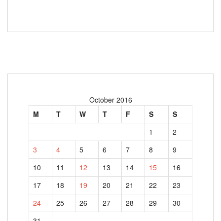
October 2016
M
T
W
T
F
S
S
1
2
3
4
5
6
7
8
9
10
11
12
13
14
15
16
17
18
19
20
21
22
23
24
25
26
27
28
29
30
31