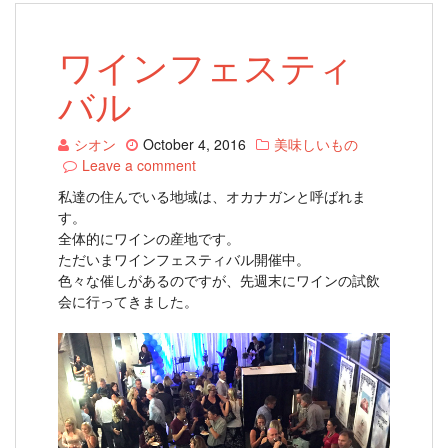
ワインフェスティ
バル
シオン
October 4, 2016
美味しいもの
Leave a comment
私達の住んでいる地域は、オカナガンと呼ばれま
す。
全体的にワインの産地です。
ただいまワインフェスティバル開催中。
色々な催しがあるのですが、先週末にワインの試飲
会に行ってきました。