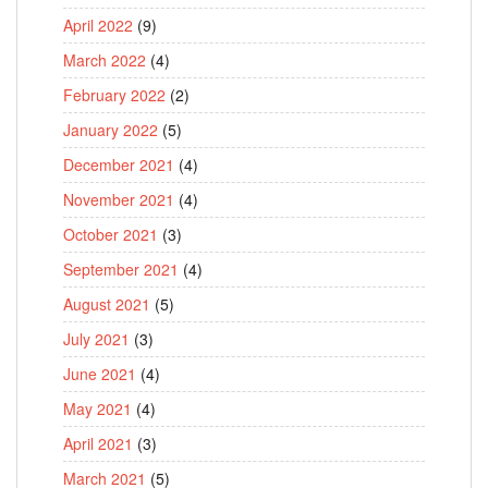
April 2022
(9)
March 2022
(4)
February 2022
(2)
January 2022
(5)
December 2021
(4)
November 2021
(4)
October 2021
(3)
September 2021
(4)
August 2021
(5)
July 2021
(3)
June 2021
(4)
May 2021
(4)
April 2021
(3)
March 2021
(5)