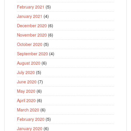
February 2021
(5)
January 2021
(4)
December 2020
(6)
November 2020
(6)
October 2020
(5)
September 2020
(4)
August 2020
(6)
July 2020
(5)
June 2020
(7)
May 2020
(6)
April 2020
(6)
March 2020
(6)
February 2020
(5)
January 2020
(6)