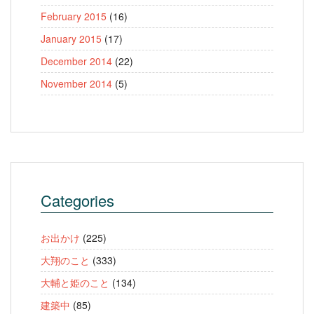
February 2015
(16)
January 2015
(17)
December 2014
(22)
November 2014
(5)
Categories
お出かけ
(225)
大翔のこと
(333)
大輔と姫のこと
(134)
建築中
(85)