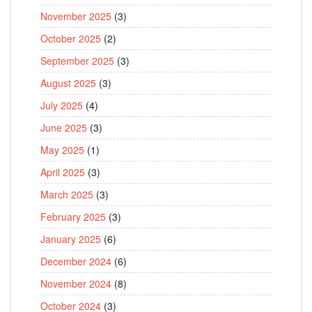
November 2025
(3)
October 2025
(2)
September 2025
(3)
August 2025
(3)
July 2025
(4)
June 2025
(3)
May 2025
(1)
April 2025
(3)
March 2025
(3)
February 2025
(3)
January 2025
(6)
December 2024
(6)
November 2024
(8)
October 2024
(3)