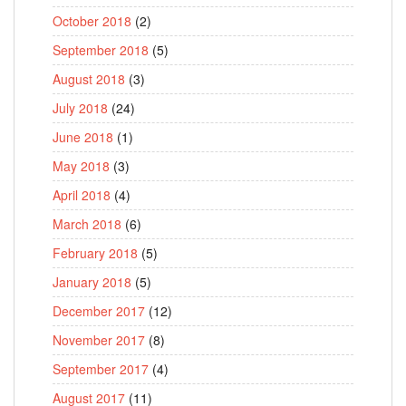
October 2018
(2)
September 2018
(5)
August 2018
(3)
July 2018
(24)
June 2018
(1)
May 2018
(3)
April 2018
(4)
March 2018
(6)
February 2018
(5)
January 2018
(5)
December 2017
(12)
November 2017
(8)
September 2017
(4)
August 2017
(11)