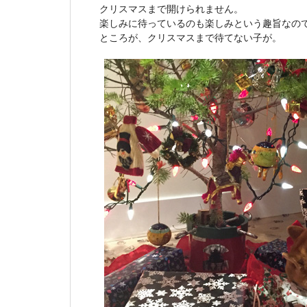
クリスマスまで開けられません。
楽しみに待っているのも楽しみという趣旨なの
ところが、クリスマスまで待てない子が。