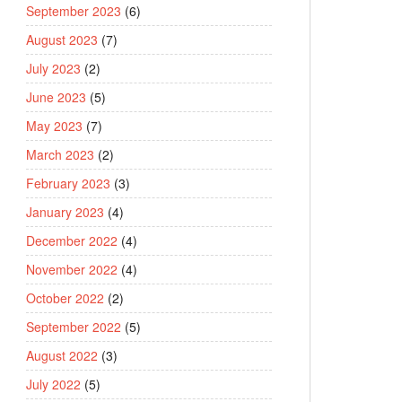
September 2023
(6)
August 2023
(7)
July 2023
(2)
June 2023
(5)
May 2023
(7)
March 2023
(2)
February 2023
(3)
January 2023
(4)
December 2022
(4)
November 2022
(4)
October 2022
(2)
September 2022
(5)
August 2022
(3)
July 2022
(5)