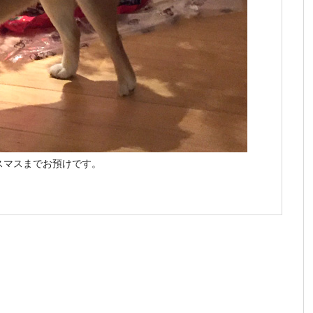
スマスまでお預けです。