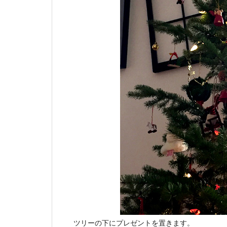
ツリーの下にプレゼントを置きます。