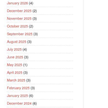
January 2026
(4)
December 2025
(2)
November 2025
(3)
October 2025
(2)
September 2025
(3)
August 2025
(3)
July 2025
(4)
June 2025
(3)
May 2025
(1)
April 2025
(3)
March 2025
(3)
February 2025
(3)
January 2025
(6)
December 2024
(6)