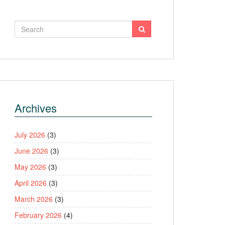
Archives
July 2026
(3)
June 2026
(3)
May 2026
(3)
April 2026
(3)
March 2026
(3)
February 2026
(4)