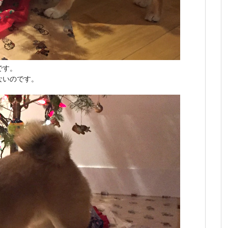
です。
ないのです。