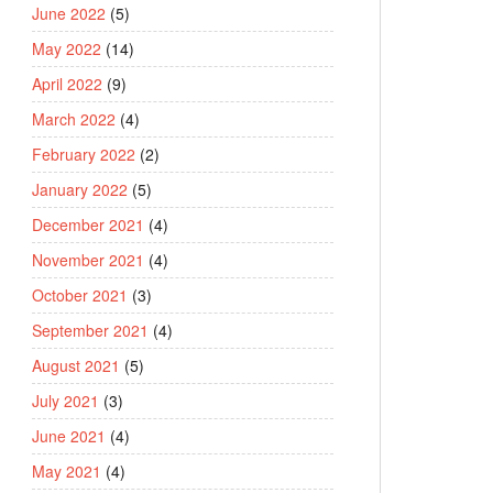
June 2022
(5)
May 2022
(14)
April 2022
(9)
March 2022
(4)
February 2022
(2)
January 2022
(5)
December 2021
(4)
November 2021
(4)
October 2021
(3)
September 2021
(4)
August 2021
(5)
July 2021
(3)
June 2021
(4)
May 2021
(4)