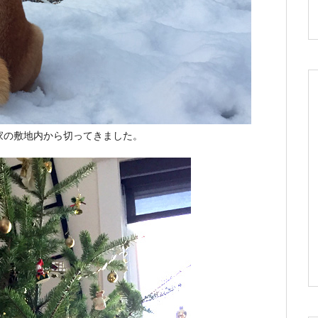
家の敷地内から切ってきました。