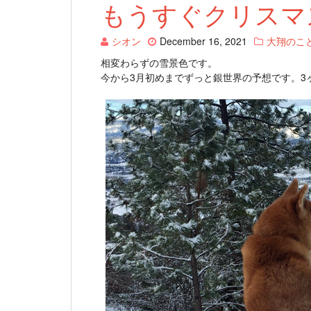
もうすぐクリスマ
シオン
December 16, 2021
大翔のこ
相変わらずの雪景色です。
今から3月初めまでずっと銀世界の予想です。3