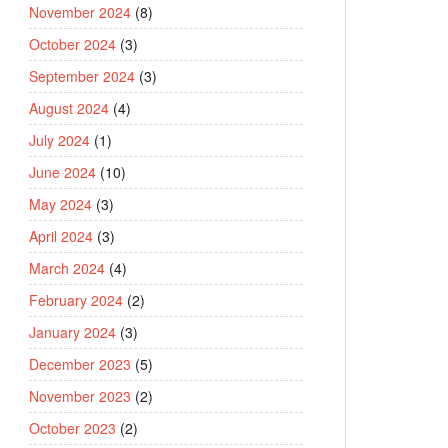
November 2024
(8)
October 2024
(3)
September 2024
(3)
August 2024
(4)
July 2024
(1)
June 2024
(10)
May 2024
(3)
April 2024
(3)
March 2024
(4)
February 2024
(2)
January 2024
(3)
December 2023
(5)
November 2023
(2)
October 2023
(2)