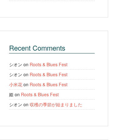
Recent Comments
シオン
on
Roots & Blues Fest
シオン
on
Roots & Blues Fest
小米花
on
Roots & Blues Fest
姫
on
Roots & Blues Fest
シオン
on
収穫の季節が始まりました