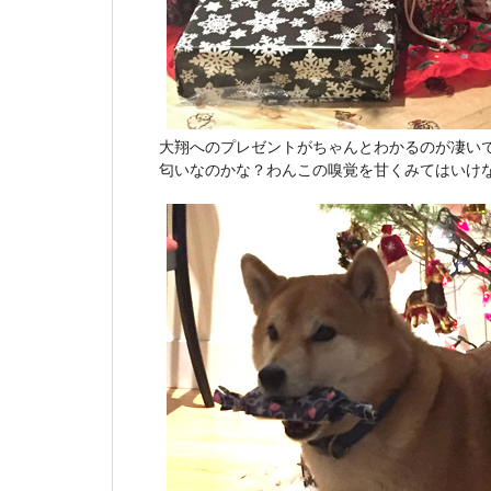
大翔へのプレゼントがちゃんとわかるのが凄い
匂いなのかな？わんこの嗅覚を甘くみてはいけ