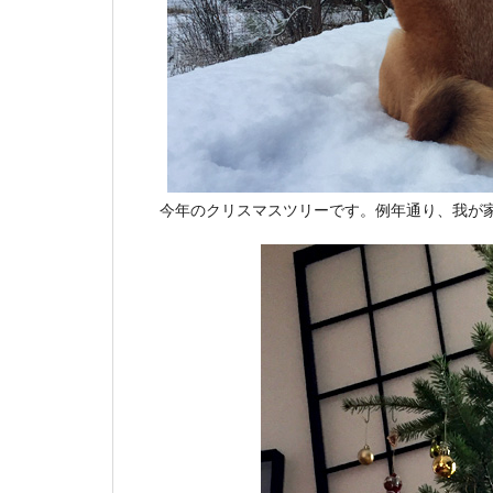
今年のクリスマスツリーです。例年通り、我が