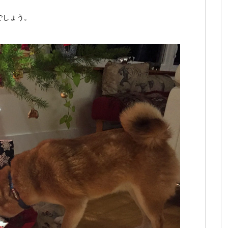
でしょう。