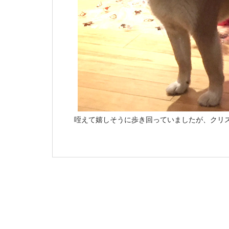
咥えて嬉しそうに歩き回っていましたが、クリ