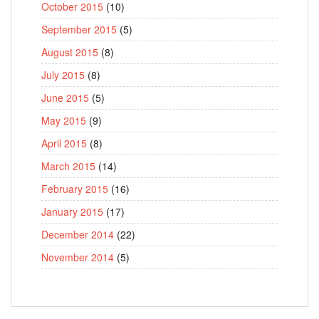
October 2015
(10)
September 2015
(5)
August 2015
(8)
July 2015
(8)
June 2015
(5)
May 2015
(9)
April 2015
(8)
March 2015
(14)
February 2015
(16)
January 2015
(17)
December 2014
(22)
November 2014
(5)