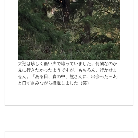
大翔は珍しく低い声で唸っていました。何物なのか
見に行きたかったようですが、もちろん、行かせま
せん。「ある日、森の中、熊さんに、出会った～♪」
と口ずさみながら撤退しました（笑）