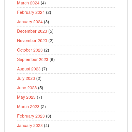
March 2024
(4)
February 2024
(2)
January 2024
(3)
December 2023
(5)
November 2023
(2)
October 2023
(2)
September 2023
(6)
August 2023
(7)
July 2023
(2)
June 2023
(5)
May 2023
(7)
March 2023
(2)
February 2023
(3)
January 2023
(4)