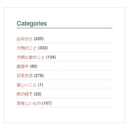
Categories
お出かけ
(225)
大翔のこと
(333)
大輔と姫のこと
(134)
建築中
(85)
日常生活
(278)
楽しいこと
(1)
町の様子
(22)
美味しいもの
(107)