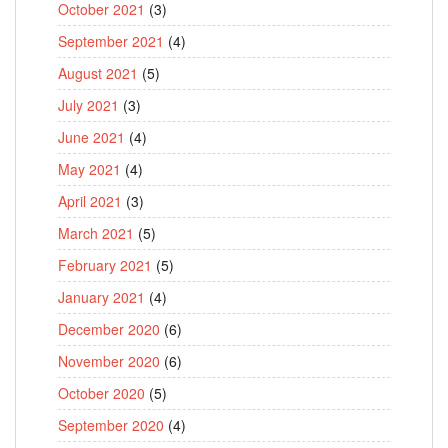
October 2021
(3)
September 2021
(4)
August 2021
(5)
July 2021
(3)
June 2021
(4)
May 2021
(4)
April 2021
(3)
March 2021
(5)
February 2021
(5)
January 2021
(4)
December 2020
(6)
November 2020
(6)
October 2020
(5)
September 2020
(4)