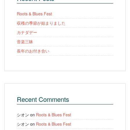
Roots & Blues Fest
収穫の季節が始まりました
カナダデー
音楽三昧
長年のお付き合い
Recent Comments
シオン
on
Roots & Blues Fest
シオン
on
Roots & Blues Fest