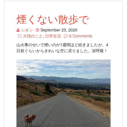
煙くない散歩で
シオン
September 23, 2020
大翔のこと
,
日常生活
6 Comments
山火事のせいで煙いのが1週間ほど続きましたが、4
日前ぐらいからきれいな空に戻りました。深呼吸！