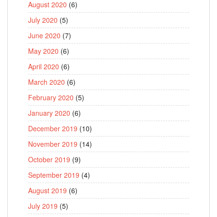
August 2020
(6)
July 2020
(5)
June 2020
(7)
May 2020
(6)
April 2020
(6)
March 2020
(6)
February 2020
(5)
January 2020
(6)
December 2019
(10)
November 2019
(14)
October 2019
(9)
September 2019
(4)
August 2019
(6)
July 2019
(5)