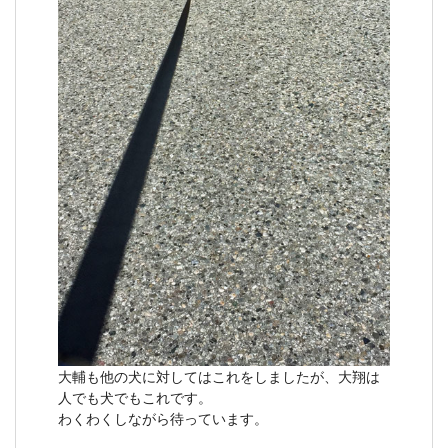
大輔も他の犬に対してはこれをしましたが、大翔は
人でも犬でもこれです。
わくわくしながら待っています。