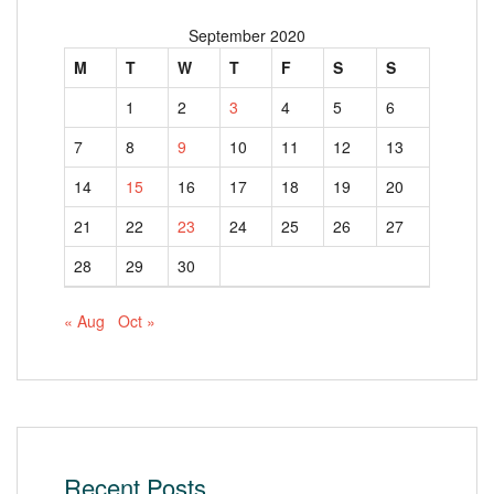
September 2020
M
T
W
T
F
S
S
1
2
3
4
5
6
7
8
9
10
11
12
13
14
15
16
17
18
19
20
21
22
23
24
25
26
27
28
29
30
« Aug
Oct »
Recent Posts