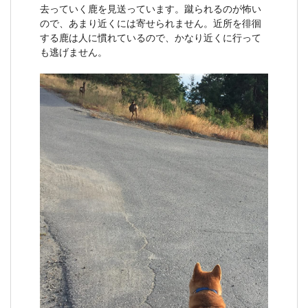
去っていく鹿を見送っています。蹴られるのが怖い
ので、あまり近くには寄せられません。近所を徘徊
する鹿は人に慣れているので、かなり近くに行って
も逃げません。