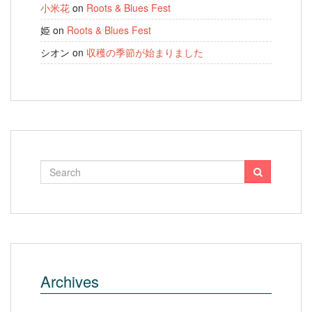
小米花
on
Roots & Blues Fest
姫
on
Roots & Blues Fest
シオン
on
収穫の季節が始まりました
Archives