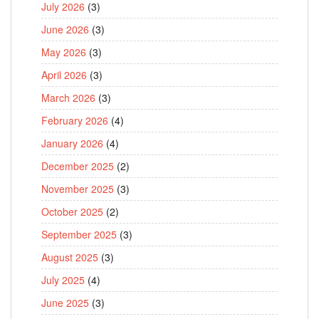
July 2026
(3)
June 2026
(3)
May 2026
(3)
April 2026
(3)
March 2026
(3)
February 2026
(4)
January 2026
(4)
December 2025
(2)
November 2025
(3)
October 2025
(2)
September 2025
(3)
August 2025
(3)
July 2025
(4)
June 2025
(3)