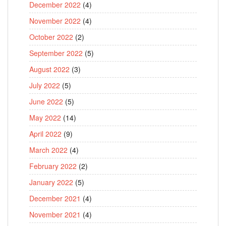
December 2022
(4)
November 2022
(4)
October 2022
(2)
September 2022
(5)
August 2022
(3)
July 2022
(5)
June 2022
(5)
May 2022
(14)
April 2022
(9)
March 2022
(4)
February 2022
(2)
January 2022
(5)
December 2021
(4)
November 2021
(4)