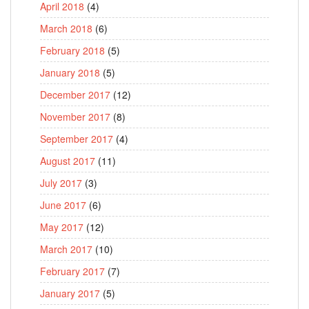
April 2018
(4)
March 2018
(6)
February 2018
(5)
January 2018
(5)
December 2017
(12)
November 2017
(8)
September 2017
(4)
August 2017
(11)
July 2017
(3)
June 2017
(6)
May 2017
(12)
March 2017
(10)
February 2017
(7)
January 2017
(5)