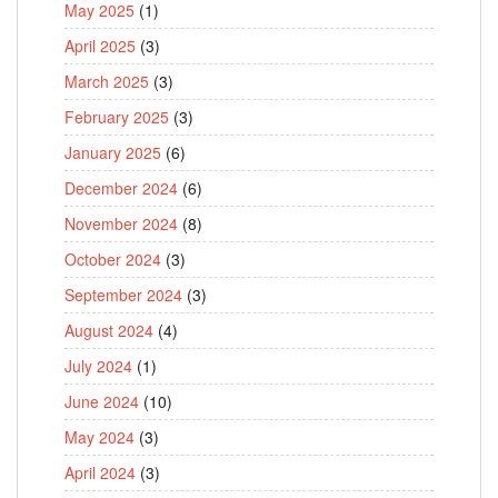
May 2025
(1)
April 2025
(3)
March 2025
(3)
February 2025
(3)
January 2025
(6)
December 2024
(6)
November 2024
(8)
October 2024
(3)
September 2024
(3)
August 2024
(4)
July 2024
(1)
June 2024
(10)
May 2024
(3)
April 2024
(3)