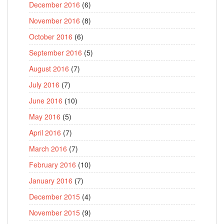
December 2016
(6)
November 2016
(8)
October 2016
(6)
September 2016
(5)
August 2016
(7)
July 2016
(7)
June 2016
(10)
May 2016
(5)
April 2016
(7)
March 2016
(7)
February 2016
(10)
January 2016
(7)
December 2015
(4)
November 2015
(9)