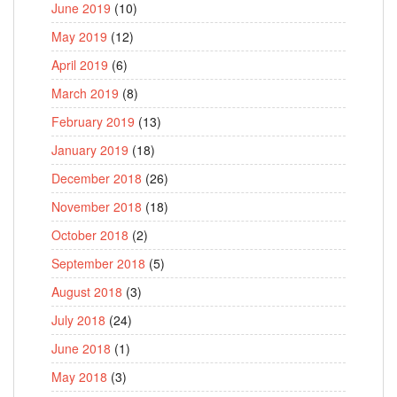
June 2019
(10)
May 2019
(12)
April 2019
(6)
March 2019
(8)
February 2019
(13)
January 2019
(18)
December 2018
(26)
November 2018
(18)
October 2018
(2)
September 2018
(5)
August 2018
(3)
July 2018
(24)
June 2018
(1)
May 2018
(3)