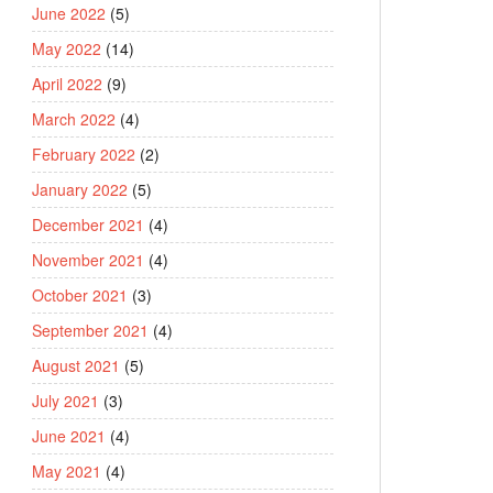
June 2022
(5)
May 2022
(14)
April 2022
(9)
March 2022
(4)
February 2022
(2)
January 2022
(5)
December 2021
(4)
November 2021
(4)
October 2021
(3)
September 2021
(4)
August 2021
(5)
July 2021
(3)
June 2021
(4)
May 2021
(4)