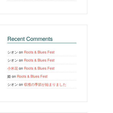
Recent Comments
シオン
on
Roots & Blues Fest
シオン
on
Roots & Blues Fest
小米花
on
Roots & Blues Fest
姫
on
Roots & Blues Fest
シオン
on
収穫の季節が始まりました