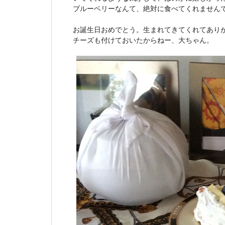
ブルーベリーなんて、絶対に食べてくれません
お誕生日おめでとう。生まれてきてくれてあり
チーズも付けておいたからねー、大ちゃん。