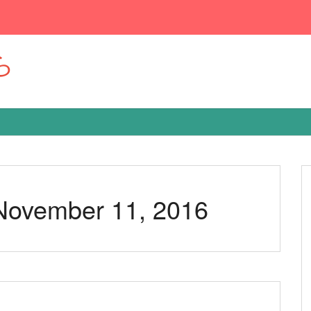
ら
 November 11, 2016