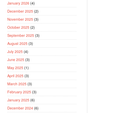
January 2026
(4)
December 2025
(2)
November 2025
(3)
October 2025
(2)
September 2025
(3)
August 2025
(3)
July 2025
(4)
June 2025
(3)
May 2025
(1)
April 2025
(3)
March 2025
(3)
February 2025
(3)
January 2025
(6)
December 2024
(6)