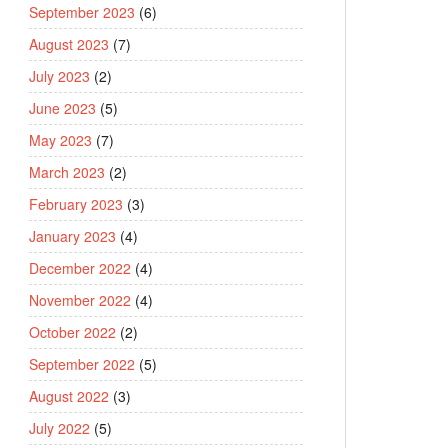
September 2023
(6)
August 2023
(7)
July 2023
(2)
June 2023
(5)
May 2023
(7)
March 2023
(2)
February 2023
(3)
January 2023
(4)
December 2022
(4)
November 2022
(4)
October 2022
(2)
September 2022
(5)
August 2022
(3)
July 2022
(5)