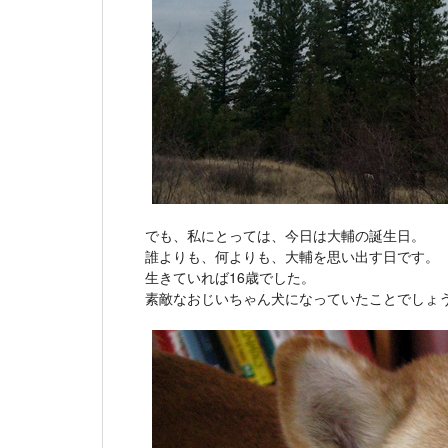
でも、私にとっては、今日は大輔の誕生日。
誰よりも、何よりも、大輔を思い出す日です。
生きていれば16歳でした。
素敵なおじいちゃん犬になっていたことでしょ