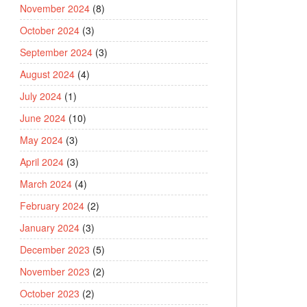
November 2024
(8)
October 2024
(3)
September 2024
(3)
August 2024
(4)
July 2024
(1)
June 2024
(10)
May 2024
(3)
April 2024
(3)
March 2024
(4)
February 2024
(2)
January 2024
(3)
December 2023
(5)
November 2023
(2)
October 2023
(2)