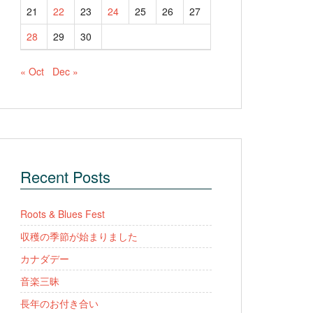
21
22
23
24
25
26
27
28
29
30
« Oct
Dec »
Recent Posts
Roots & Blues Fest
収穫の季節が始まりました
カナダデー
音楽三昧
長年のお付き合い