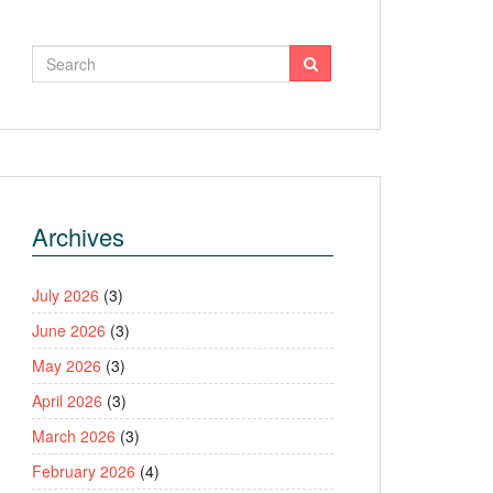
Archives
July 2026
(3)
June 2026
(3)
May 2026
(3)
April 2026
(3)
March 2026
(3)
February 2026
(4)