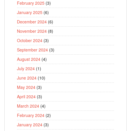
February 2025
(3)
January 2025
(6)
December 2024
(6)
November 2024
(8)
October 2024
(3)
September 2024
(3)
August 2024
(4)
July 2024
(1)
June 2024
(10)
May 2024
(3)
April 2024
(3)
March 2024
(4)
February 2024
(2)
January 2024
(3)