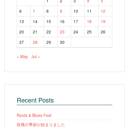
1
2
3
4
5
6
7
8
9
10
11
12
13
14
15
16
17
18
19
20
21
22
23
24
25
26
27
28
29
30
« May
Jul »
Recent Posts
Roots & Blues Fest
収穫の季節が始まりました