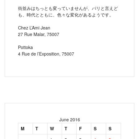
街並みはちっとも変っていませんが、パリと言えど
も、時代とともに、色々な変化があるようです。
Chez L’Ami Jean
27 Rue Malar, 75007
Pottoka
4 Rue de l’Exposition, 75007
June 2016
M
T
W
T
F
S
S