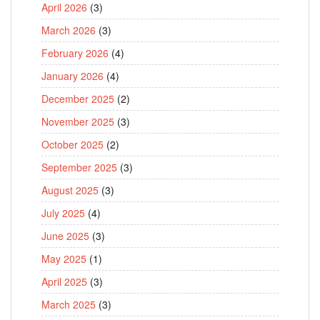
April 2026
(3)
March 2026
(3)
February 2026
(4)
January 2026
(4)
December 2025
(2)
November 2025
(3)
October 2025
(2)
September 2025
(3)
August 2025
(3)
July 2025
(4)
June 2025
(3)
May 2025
(1)
April 2025
(3)
March 2025
(3)