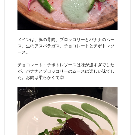
メインは、豚の背肉、ブロッコリーとバナナのムー
ス、生のアスパラガス、チョコレートとチポトレソ
ース。
チョコレート・チポトレソースは味が濃すぎでした
が、バナナとブロッコリーのムースは楽しい味でし
た。お肉は柔らかくて◎