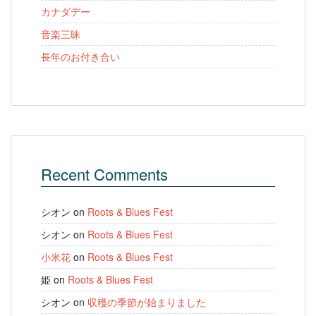
カナダデー
音楽三昧
長年のお付き合い
Recent Comments
シオン
on
Roots & Blues Fest
シオン
on
Roots & Blues Fest
小米花
on
Roots & Blues Fest
姫
on
Roots & Blues Fest
シオン
on
収穫の季節が始まりました