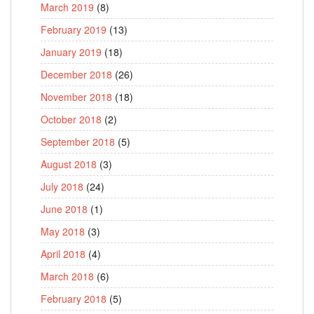
March 2019
(8)
February 2019
(13)
January 2019
(18)
December 2018
(26)
November 2018
(18)
October 2018
(2)
September 2018
(5)
August 2018
(3)
July 2018
(24)
June 2018
(1)
May 2018
(3)
April 2018
(4)
March 2018
(6)
February 2018
(5)