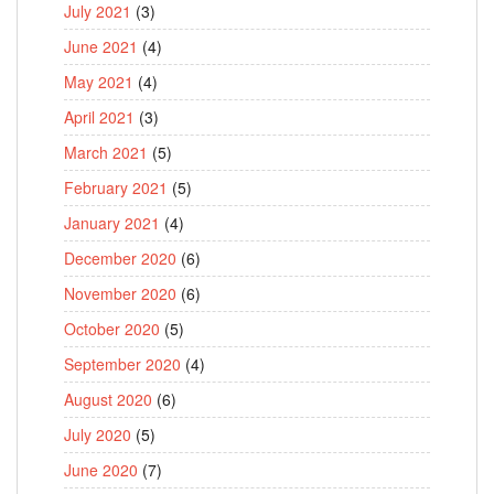
July 2021
(3)
June 2021
(4)
May 2021
(4)
April 2021
(3)
March 2021
(5)
February 2021
(5)
January 2021
(4)
December 2020
(6)
November 2020
(6)
October 2020
(5)
September 2020
(4)
August 2020
(6)
July 2020
(5)
June 2020
(7)