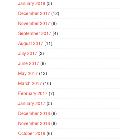
January 2018
(5)
December 2017
(12)
November 2017
(8)
September 2017
(4)
August 2017
(11)
July 2017
(3)
June 2017
(6)
May 2017
(12)
March 2017
(10)
February 2017
(7)
January 2017
(5)
December 2016
(6)
November 2016
(8)
October 2016
(6)