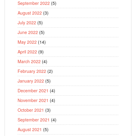
September 2022
(5)
August 2022
(3)
July 2022
(5)
June 2022
(5)
May 2022
(14)
April 2022
(9)
March 2022
(4)
February 2022
(2)
January 2022
(5)
December 2021
(4)
November 2021
(4)
October 2021
(3)
September 2021
(4)
August 2021
(5)