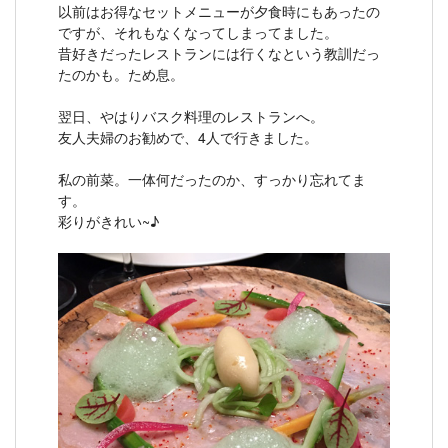
以前はお得なセットメニューが夕食時にもあったの
ですが、それもなくなってしまってました。
昔好きだったレストランには行くなという教訓だっ
たのかも。ため息。
翌日、やはりバスク料理のレストランへ。
友人夫婦のお勧めで、4人で行きました。
私の前菜。一体何だったのか、すっかり忘れてま
す。
彩りがきれい~♪