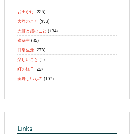
お出かけ
(225)
大翔のこと
(333)
大輔と姫のこと
(134)
建築中
(85)
日常生活
(278)
楽しいこと
(1)
町の様子
(22)
美味しいもの
(107)
Links