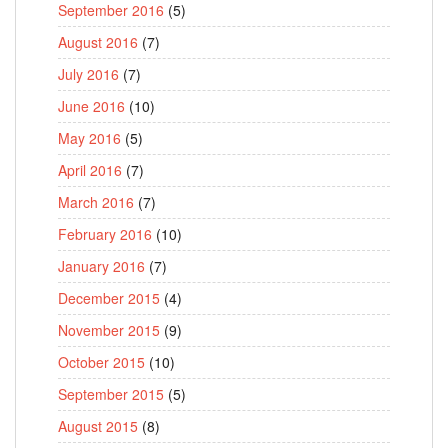
September 2016
(5)
August 2016
(7)
July 2016
(7)
June 2016
(10)
May 2016
(5)
April 2016
(7)
March 2016
(7)
February 2016
(10)
January 2016
(7)
December 2015
(4)
November 2015
(9)
October 2015
(10)
September 2015
(5)
August 2015
(8)