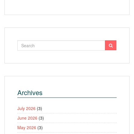
Archives
July 2026
(3)
June 2026
(3)
May 2026
(3)