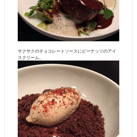
サクサクのチョコレートソースにピーナッツのアイ
スクリーム。