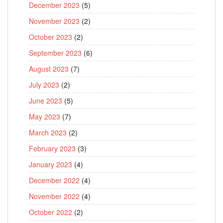
December 2023
(5)
November 2023
(2)
October 2023
(2)
September 2023
(6)
August 2023
(7)
July 2023
(2)
June 2023
(5)
May 2023
(7)
March 2023
(2)
February 2023
(3)
January 2023
(4)
December 2022
(4)
November 2022
(4)
October 2022
(2)