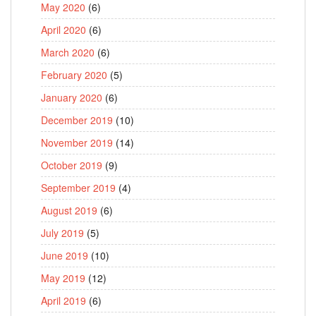
May 2020
(6)
April 2020
(6)
March 2020
(6)
February 2020
(5)
January 2020
(6)
December 2019
(10)
November 2019
(14)
October 2019
(9)
September 2019
(4)
August 2019
(6)
July 2019
(5)
June 2019
(10)
May 2019
(12)
April 2019
(6)