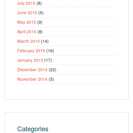
July 2015
(8)
June 2015
(5)
May 2015
(9)
April 2015
(8)
March 2015
(14)
February 2015
(16)
January 2015
(17)
December 2014
(22)
November 2014
(5)
Categories