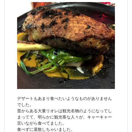
デザートもあまり食べたいようなものがありません
でした。
昔からある大量リオレは観光名物のようになってし
まってて、明らかに観光客な人々が、キャーキャー
言いながら食べてました。
食べずに退散しちゃいました。