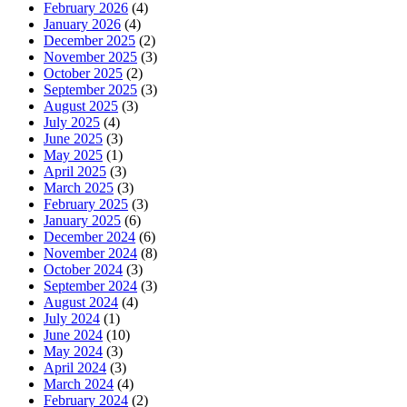
February 2026
(4)
January 2026
(4)
December 2025
(2)
November 2025
(3)
October 2025
(2)
September 2025
(3)
August 2025
(3)
July 2025
(4)
June 2025
(3)
May 2025
(1)
April 2025
(3)
March 2025
(3)
February 2025
(3)
January 2025
(6)
December 2024
(6)
November 2024
(8)
October 2024
(3)
September 2024
(3)
August 2024
(4)
July 2024
(1)
June 2024
(10)
May 2024
(3)
April 2024
(3)
March 2024
(4)
February 2024
(2)