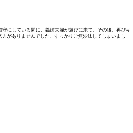
留守にしている間に、義姉夫婦が遊びに来て、その後、再びキ
う気力がありませんでした。すっかりご無沙汰してしまいまし