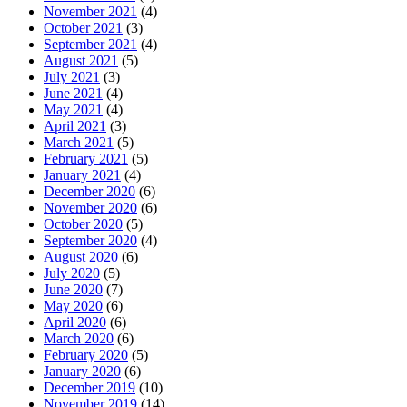
November 2021
(4)
October 2021
(3)
September 2021
(4)
August 2021
(5)
July 2021
(3)
June 2021
(4)
May 2021
(4)
April 2021
(3)
March 2021
(5)
February 2021
(5)
January 2021
(4)
December 2020
(6)
November 2020
(6)
October 2020
(5)
September 2020
(4)
August 2020
(6)
July 2020
(5)
June 2020
(7)
May 2020
(6)
April 2020
(6)
March 2020
(6)
February 2020
(5)
January 2020
(6)
December 2019
(10)
November 2019
(14)