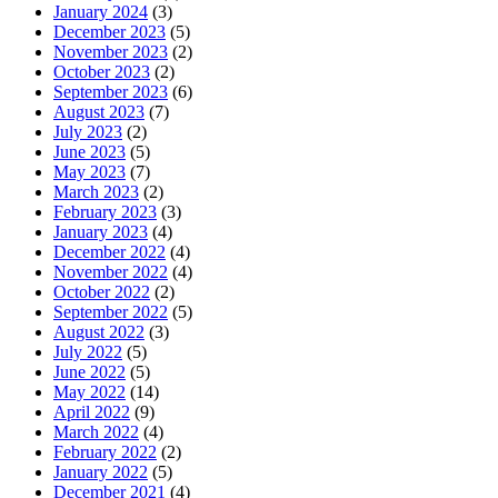
January 2024
(3)
December 2023
(5)
November 2023
(2)
October 2023
(2)
September 2023
(6)
August 2023
(7)
July 2023
(2)
June 2023
(5)
May 2023
(7)
March 2023
(2)
February 2023
(3)
January 2023
(4)
December 2022
(4)
November 2022
(4)
October 2022
(2)
September 2022
(5)
August 2022
(3)
July 2022
(5)
June 2022
(5)
May 2022
(14)
April 2022
(9)
March 2022
(4)
February 2022
(2)
January 2022
(5)
December 2021
(4)