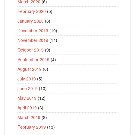
March 2020
(6)
February 2020
(5)
January 2020
(6)
December 2019
(10)
November 2019
(14)
October 2019
(9)
September 2019
(4)
August 2019
(6)
July 2019
(5)
June 2019
(10)
May 2019
(12)
April 2019
(6)
March 2019
(8)
February 2019
(13)