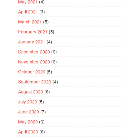
May 2021
(4)
April 2021
(3)
March 2021
(5)
February 2021
(5)
January 2021
(4)
December 2020
(6)
November 2020
(6)
October 2020
(5)
September 2020
(4)
August 2020
(6)
July 2020
(5)
June 2020
(7)
May 2020
(6)
April 2020
(6)