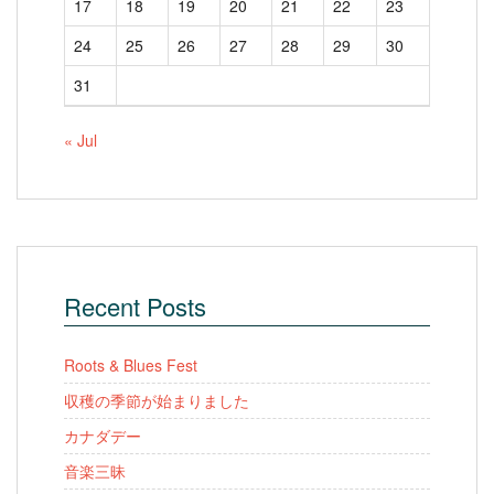
17
18
19
20
21
22
23
24
25
26
27
28
29
30
31
« Jul
Recent Posts
Roots & Blues Fest
収穫の季節が始まりました
カナダデー
音楽三昧