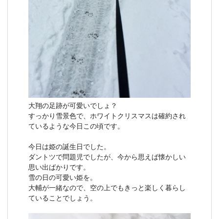
大翔の足跡が可愛いでしょ？
すっかり雪景色で、ホワイトクリスマスは確約され
ているような今日この頃です。
今日は姫の誕生日でした。
ダントツで問題児でしたが、今から思えば懐かしい
思い出ばかりです。
雪の日の可愛い姫を。
大輔が一緒なので、空の上でもきっと楽しく暮らし
ていることでしょう。