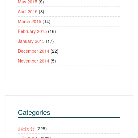
May 2015
(9)
April 2015
(8)
March 2015
(14)
February 2015
(16)
January 2015
(17)
December 2014
(22)
November 2014
(5)
Categories
お出かけ
(225)