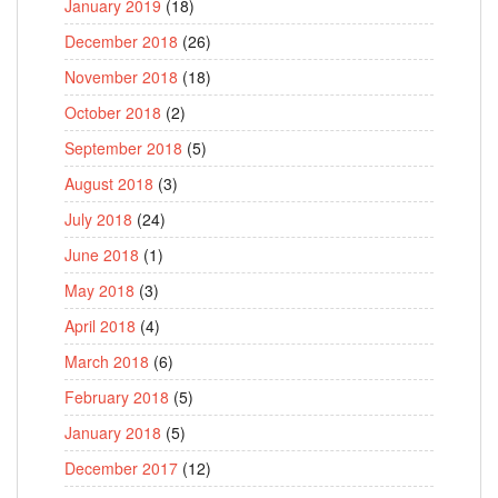
January 2019
(18)
December 2018
(26)
November 2018
(18)
October 2018
(2)
September 2018
(5)
August 2018
(3)
July 2018
(24)
June 2018
(1)
May 2018
(3)
April 2018
(4)
March 2018
(6)
February 2018
(5)
January 2018
(5)
December 2017
(12)