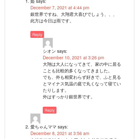
姫
says:
December 7, 2021 at 4:44 pm
銀世界ですね、大翔君大喜びでしょう、、、
此方は今日は雨です。
Reply
シオン
says:
December 10, 2021 at 3:26 pm
大翔は大人になってきて、家の中に居る
ことも比較的多くなってきました。
でも、外も相変わらず好きで、ふと見る
とマイナス気温の庭で丸くなって寝てい
たりします。
外はすっかり銀世界です。
Reply
愛ちゃんママ
says:
December 8, 2021 at 3:56 am