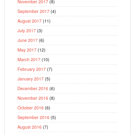
November 2017
(8)
September 2017
(4)
August 2017
(11)
July 2017
(3)
June 2017
(6)
May 2017
(12)
March 2017
(10)
February 2017
(7)
January 2017
(5)
December 2016
(6)
November 2016
(8)
October 2016
(6)
September 2016
(5)
August 2016
(7)