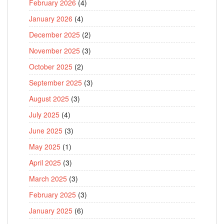
February 2026
(4)
January 2026
(4)
December 2025
(2)
November 2025
(3)
October 2025
(2)
September 2025
(3)
August 2025
(3)
July 2025
(4)
June 2025
(3)
May 2025
(1)
April 2025
(3)
March 2025
(3)
February 2025
(3)
January 2025
(6)