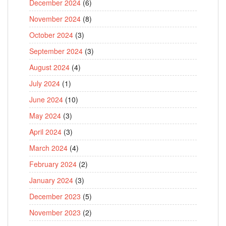
December 2024
(6)
November 2024
(8)
October 2024
(3)
September 2024
(3)
August 2024
(4)
July 2024
(1)
June 2024
(10)
May 2024
(3)
April 2024
(3)
March 2024
(4)
February 2024
(2)
January 2024
(3)
December 2023
(5)
November 2023
(2)