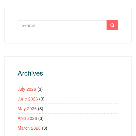
Archives
July 2026
(3)
June 2026
(3)
May 2026
(3)
April 2026
(3)
March 2026
(3)