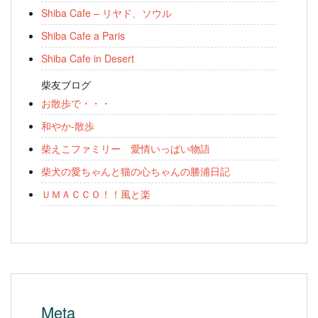
Shiba Cafe – リヤド、ソウル
Shiba Cafe a Paris
Shiba Cafe in Desert
柴友ブログ
お散歩で・・・
和やか-散歩
柴えこファミリー 愛情いっぱい物語
柴犬の愛ちゃんと猫の心ちゃんの勝浦日記
ＵＭＡＣＣＯ！！風と楽
Meta