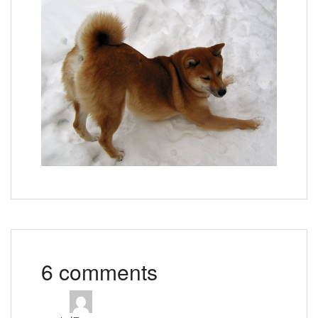
6 comments