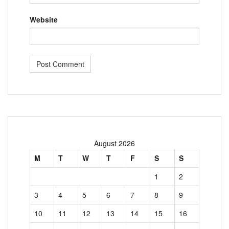
Website
August 2026
M
T
W
T
F
S
S
1
2
3
4
5
6
7
8
9
10
11
12
13
14
15
16