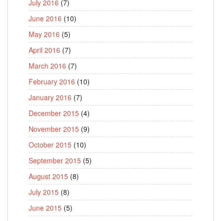
July 2016
(7)
June 2016
(10)
May 2016
(5)
April 2016
(7)
March 2016
(7)
February 2016
(10)
January 2016
(7)
December 2015
(4)
November 2015
(9)
October 2015
(10)
September 2015
(5)
August 2015
(8)
July 2015
(8)
June 2015
(5)