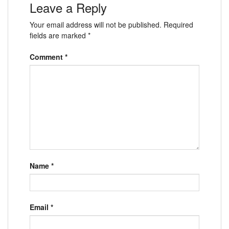
Leave a Reply
Your email address will not be published.
Required
fields are marked
*
Comment
*
Name
*
Email
*