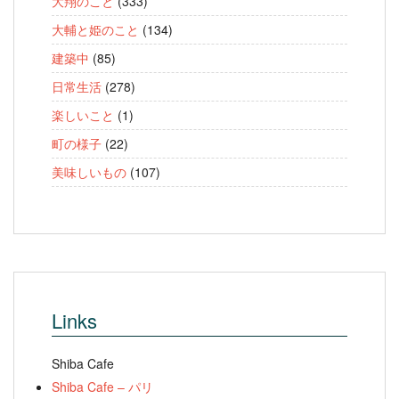
大翔のこと
(333)
大輔と姫のこと
(134)
建築中
(85)
日常生活
(278)
楽しいこと
(1)
町の様子
(22)
美味しいもの
(107)
Links
Shiba Cafe
Shiba Cafe – パリ