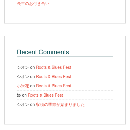
長年のお付き合い
Recent Comments
シオン
on
Roots & Blues Fest
シオン
on
Roots & Blues Fest
小米花
on
Roots & Blues Fest
姫
on
Roots & Blues Fest
シオン
on
収穫の季節が始まりました