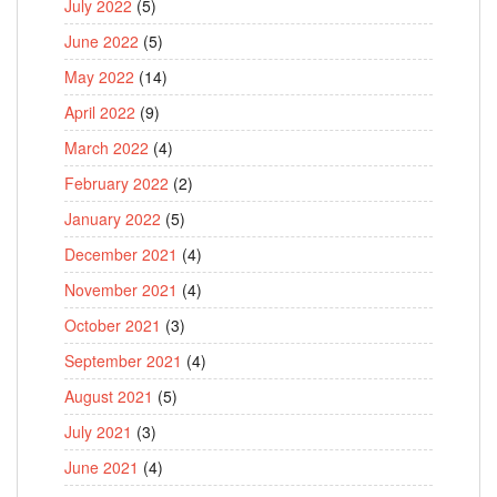
July 2022
(5)
June 2022
(5)
May 2022
(14)
April 2022
(9)
March 2022
(4)
February 2022
(2)
January 2022
(5)
December 2021
(4)
November 2021
(4)
October 2021
(3)
September 2021
(4)
August 2021
(5)
July 2021
(3)
June 2021
(4)