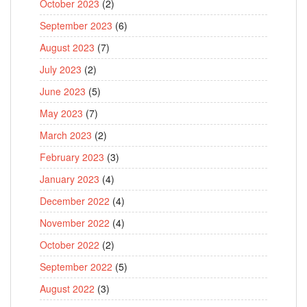
October 2023
(2)
September 2023
(6)
August 2023
(7)
July 2023
(2)
June 2023
(5)
May 2023
(7)
March 2023
(2)
February 2023
(3)
January 2023
(4)
December 2022
(4)
November 2022
(4)
October 2022
(2)
September 2022
(5)
August 2022
(3)