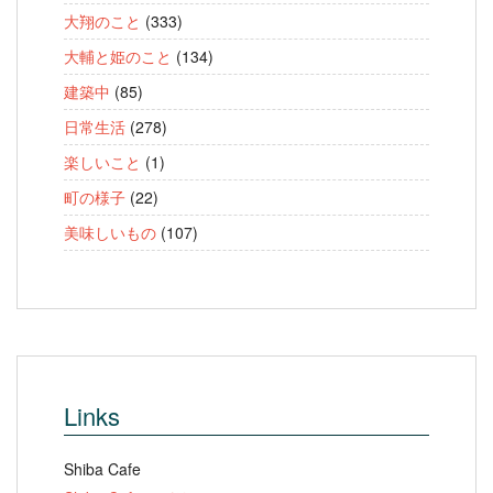
大翔のこと
(333)
大輔と姫のこと
(134)
建築中
(85)
日常生活
(278)
楽しいこと
(1)
町の様子
(22)
美味しいもの
(107)
Links
Shiba Cafe