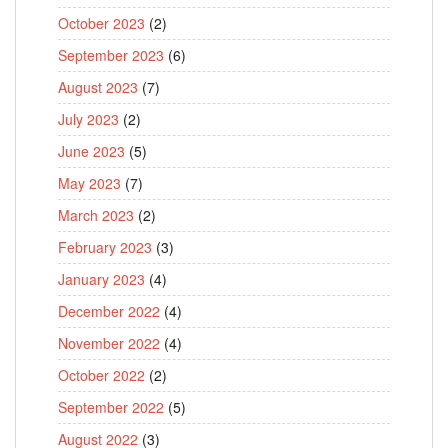
October 2023
(2)
September 2023
(6)
August 2023
(7)
July 2023
(2)
June 2023
(5)
May 2023
(7)
March 2023
(2)
February 2023
(3)
January 2023
(4)
December 2022
(4)
November 2022
(4)
October 2022
(2)
September 2022
(5)
August 2022
(3)