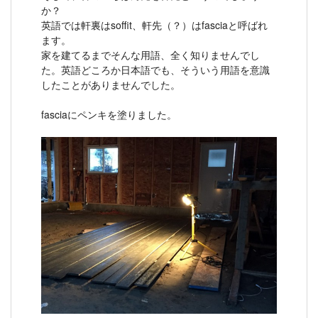
か？
英語では軒裏はsoffit、軒先（？）はfasciaと呼ばれ
ます。
家を建てるまでそんな用語、全く知りませんでし
た。英語どころか日本語でも、そういう用語を意識
したことがありませんでした。
fasciaにペンキを塗りました。