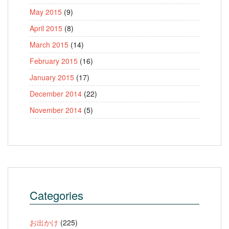
May 2015
(9)
April 2015
(8)
March 2015
(14)
February 2015
(16)
January 2015
(17)
December 2014
(22)
November 2014
(5)
Categories
お出かけ
(225)