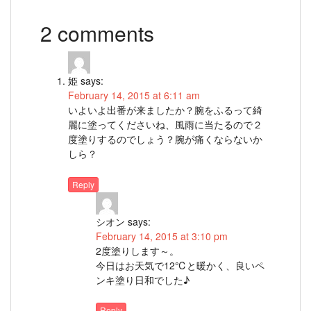
2 comments
姫
says:
February 14, 2015 at 6:11 am
いよいよ出番が来ましたか？腕をふるって綺
麗に塗ってくださいね、風雨に当たるので２
度塗りするのでしょう？腕が痛くならないか
しら？
Reply
シオン
says:
February 14, 2015 at 3:10 pm
2度塗りします～。
今日はお天気で12℃と暖かく、良いペ
ンキ塗り日和でした♪
Reply