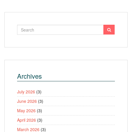
Archives
July 2026
(3)
June 2026
(3)
May 2026
(3)
April 2026
(3)
March 2026
(3)