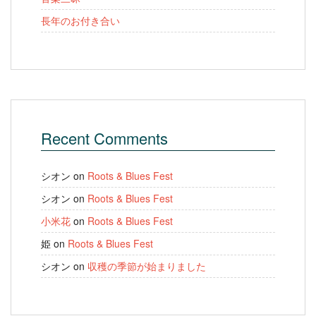
長年のお付き合い
Recent Comments
シオン
on
Roots & Blues Fest
シオン
on
Roots & Blues Fest
小米花
on
Roots & Blues Fest
姫
on
Roots & Blues Fest
シオン
on
収穫の季節が始まりました