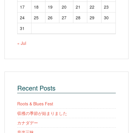
17
18
19
20
21
22
23
24
25
26
27
28
29
30
31
« Jul
Recent Posts
Roots & Blues Fest
収穫の季節が始まりました
カナダデー
音楽三昧