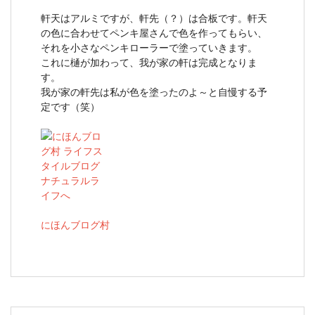
軒天はアルミですが、軒先（？）は合板です。軒天
の色に合わせてペンキ屋さんで色を作ってもらい、
それを小さなペンキローラーで塗っていきます。
これに樋が加わって、我が家の軒は完成となりま
す。
我が家の軒先は私が色を塗ったのよ～と自慢する予
定です（笑）
にほんブログ村