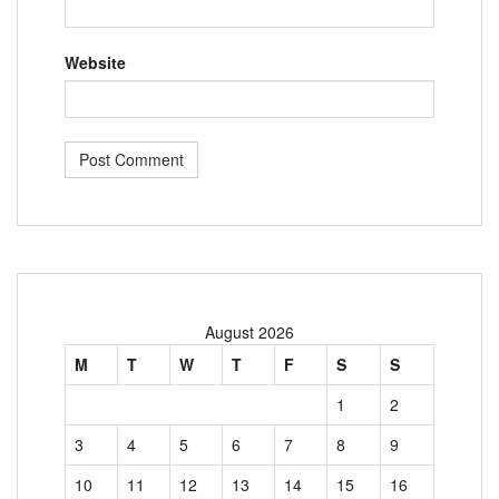
Website
August 2026
M
T
W
T
F
S
S
1
2
3
4
5
6
7
8
9
10
11
12
13
14
15
16