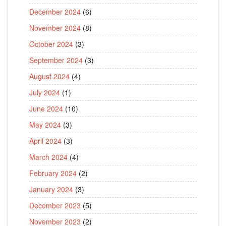
December 2024
(6)
November 2024
(8)
October 2024
(3)
September 2024
(3)
August 2024
(4)
July 2024
(1)
June 2024
(10)
May 2024
(3)
April 2024
(3)
March 2024
(4)
February 2024
(2)
January 2024
(3)
December 2023
(5)
November 2023
(2)