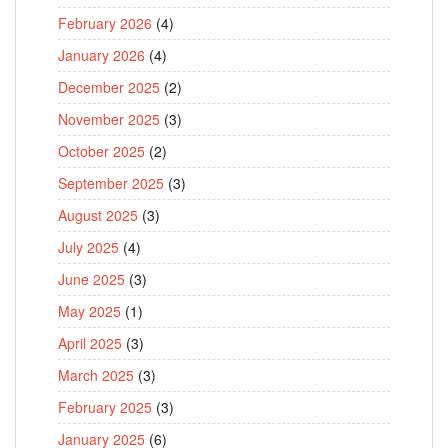
February 2026
(4)
January 2026
(4)
December 2025
(2)
November 2025
(3)
October 2025
(2)
September 2025
(3)
August 2025
(3)
July 2025
(4)
June 2025
(3)
May 2025
(1)
April 2025
(3)
March 2025
(3)
February 2025
(3)
January 2025
(6)