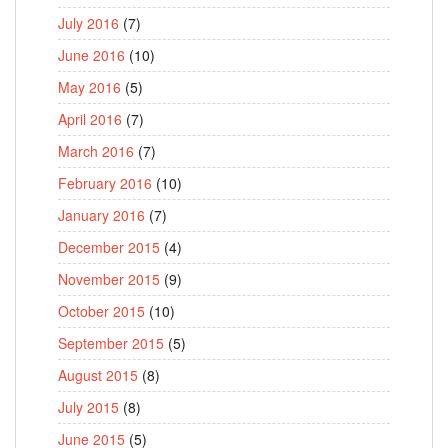
July 2016
(7)
June 2016
(10)
May 2016
(5)
April 2016
(7)
March 2016
(7)
February 2016
(10)
January 2016
(7)
December 2015
(4)
November 2015
(9)
October 2015
(10)
September 2015
(5)
August 2015
(8)
July 2015
(8)
June 2015
(5)