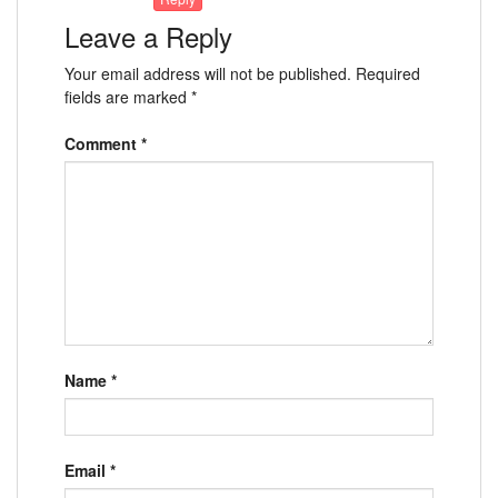
Leave a Reply
Your email address will not be published.
Required
fields are marked
*
Comment
*
Name
*
Email
*