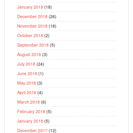
January 2019
(18)
December 2018
(26)
November 2018
(18)
October 2018
(2)
September 2018
(5)
August 2018
(3)
July 2018
(24)
June 2018
(1)
May 2018
(3)
April 2018
(4)
March 2018
(6)
February 2018
(5)
January 2018
(5)
December 2017
(12)