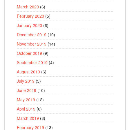
March 2020
(6)
February 2020
(5)
January 2020
(6)
December 2019
(10)
November 2019
(14)
October 2019
(9)
September 2019
(4)
August 2019
(6)
July 2019
(5)
June 2019
(10)
May 2019
(12)
April 2019
(6)
March 2019
(8)
February 2019
(13)