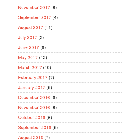
November 2017
(8)
September 2017
(4)
August 2017
(11)
July 2017
(3)
June 2017
(6)
May 2017
(12)
March 2017
(10)
February 2017
(7)
January 2017
(5)
December 2016
(6)
November 2016
(8)
October 2016
(6)
September 2016
(5)
August 2016
(7)