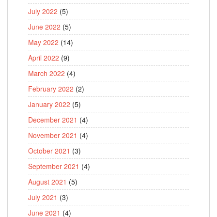
July 2022
(5)
June 2022
(5)
May 2022
(14)
April 2022
(9)
March 2022
(4)
February 2022
(2)
January 2022
(5)
December 2021
(4)
November 2021
(4)
October 2021
(3)
September 2021
(4)
August 2021
(5)
July 2021
(3)
June 2021
(4)