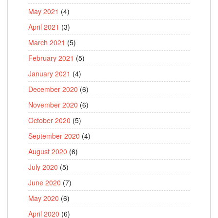
May 2021
(4)
April 2021
(3)
March 2021
(5)
February 2021
(5)
January 2021
(4)
December 2020
(6)
November 2020
(6)
October 2020
(5)
September 2020
(4)
August 2020
(6)
July 2020
(5)
June 2020
(7)
May 2020
(6)
April 2020
(6)