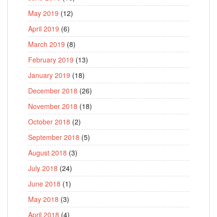
May 2019
(12)
April 2019
(6)
March 2019
(8)
February 2019
(13)
January 2019
(18)
December 2018
(26)
November 2018
(18)
October 2018
(2)
September 2018
(5)
August 2018
(3)
July 2018
(24)
June 2018
(1)
May 2018
(3)
April 2018
(4)