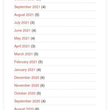
September 2021
(4)
August 2021
(5)
July 2021
(3)
June 2021
(4)
May 2021
(4)
April 2021
(3)
March 2021
(5)
February 2021
(5)
January 2021
(4)
December 2020
(6)
November 2020
(6)
October 2020
(5)
September 2020
(4)
August 2020
(6)