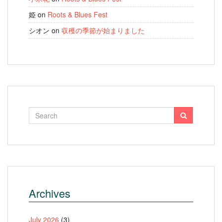
姫
on
Roots & Blues Fest
シオン
on
収穫の季節が始まりました
Archives
July 2026
(3)