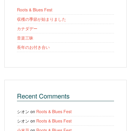
Roots & Blues Fest
収穫の季節が始まりました
カナダデー
音楽三昧
長年のお付き合い
Recent Comments
シオン
on
Roots & Blues Fest
シオン
on
Roots & Blues Fest
小米花
on
Roots & Blues Fest