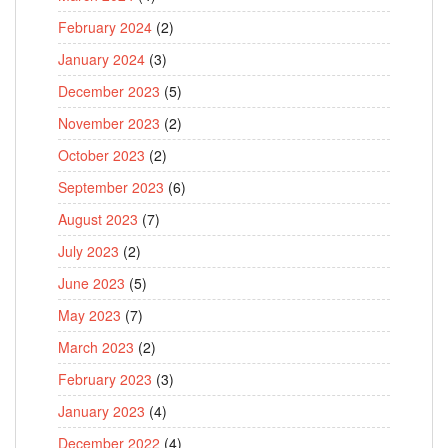
February 2024
(2)
January 2024
(3)
December 2023
(5)
November 2023
(2)
October 2023
(2)
September 2023
(6)
August 2023
(7)
July 2023
(2)
June 2023
(5)
May 2023
(7)
March 2023
(2)
February 2023
(3)
January 2023
(4)
December 2022
(4)