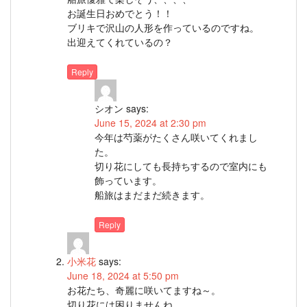
お誕生日おめでとう！！
ブリキで沢山の人形を作っているのですね。
出迎えてくれているの？
Reply
シオン
says:
June 15, 2024 at 2:30 pm
今年は芍薬がたくさん咲いてくれまし
た。
切り花にしても長持ちするので室内にも
飾っています。
船旅はまだまだ続きます。
Reply
小米花
says:
June 18, 2024 at 5:50 pm
お花たち、奇麗に咲いてますね～。
切り花には困りませんね。