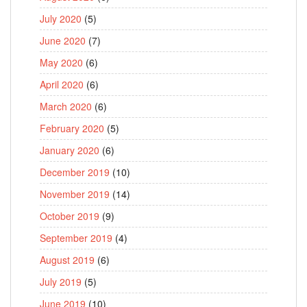
July 2020
(5)
June 2020
(7)
May 2020
(6)
April 2020
(6)
March 2020
(6)
February 2020
(5)
January 2020
(6)
December 2019
(10)
November 2019
(14)
October 2019
(9)
September 2019
(4)
August 2019
(6)
July 2019
(5)
June 2019
(10)