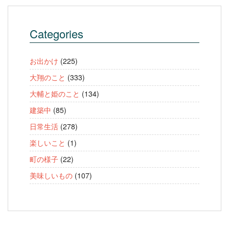
Categories
お出かけ
(225)
大翔のこと
(333)
大輔と姫のこと
(134)
建築中
(85)
日常生活
(278)
楽しいこと
(1)
町の様子
(22)
美味しいもの
(107)