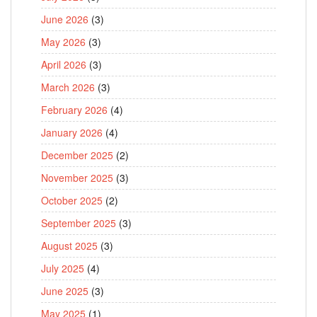
June 2026
(3)
May 2026
(3)
April 2026
(3)
March 2026
(3)
February 2026
(4)
January 2026
(4)
December 2025
(2)
November 2025
(3)
October 2025
(2)
September 2025
(3)
August 2025
(3)
July 2025
(4)
June 2025
(3)
May 2025
(1)