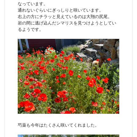
なっています。
通れないぐらいにぎっしりと咲いています。
右上の方にチラッと見えているのは大翔の尻尾。
岩の間に逃げ込んだシマリスを見つけようとしてい
るようです。
芍薬も今年はたくさん咲いてくれました。