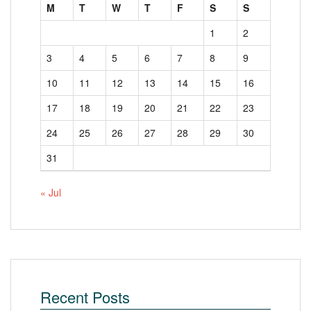
M
T
W
T
F
S
S
1
2
3
4
5
6
7
8
9
10
11
12
13
14
15
16
17
18
19
20
21
22
23
24
25
26
27
28
29
30
31
« Jul
Recent Posts