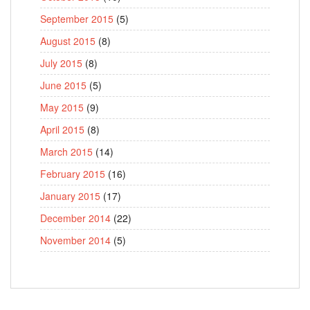
September 2015
(5)
August 2015
(8)
July 2015
(8)
June 2015
(5)
May 2015
(9)
April 2015
(8)
March 2015
(14)
February 2015
(16)
January 2015
(17)
December 2014
(22)
November 2014
(5)