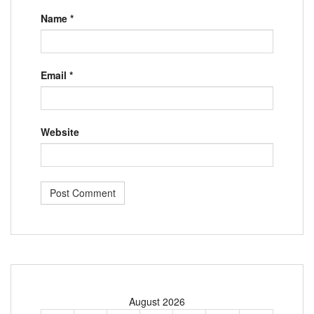
Name
*
Email
*
Website
August 2026