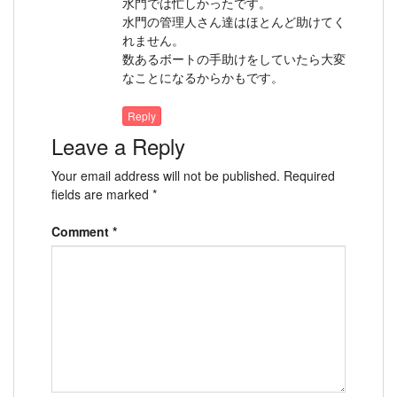
水門では忙しかったです。
水門の管理人さん達はほとんど助けてく
れません。
数あるボートの手助けをしていたら大変
なことになるからかもです。
Reply
Leave a Reply
Your email address will not be published.
Required
fields are marked
*
Comment
*