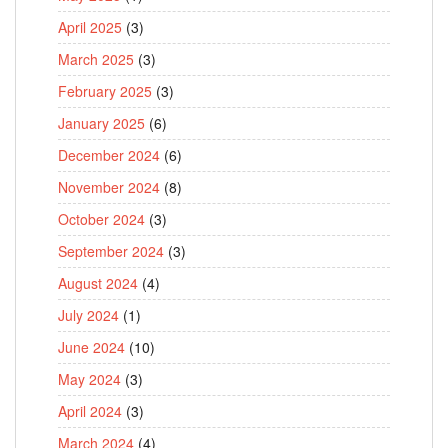
April 2025
(3)
March 2025
(3)
February 2025
(3)
January 2025
(6)
December 2024
(6)
November 2024
(8)
October 2024
(3)
September 2024
(3)
August 2024
(4)
July 2024
(1)
June 2024
(10)
May 2024
(3)
April 2024
(3)
March 2024
(4)