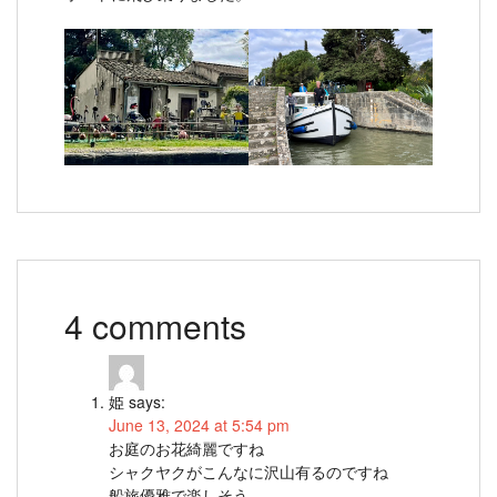
4 comments
姫
says:
June 13, 2024 at 5:54 pm
お庭のお花綺麗ですね
シャクヤクがこんなに沢山有るのですね
船旅優雅で楽しそう、、、、