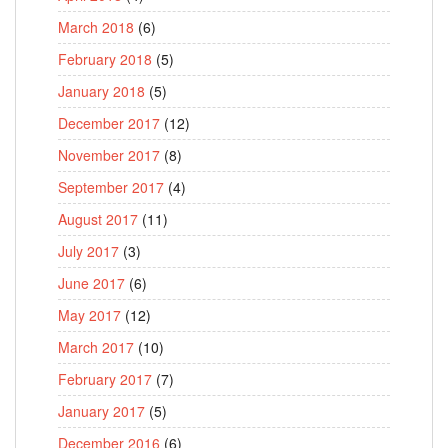
March 2018
(6)
February 2018
(5)
January 2018
(5)
December 2017
(12)
November 2017
(8)
September 2017
(4)
August 2017
(11)
July 2017
(3)
June 2017
(6)
May 2017
(12)
March 2017
(10)
February 2017
(7)
January 2017
(5)
December 2016
(6)