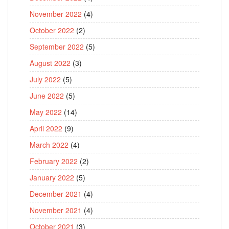
November 2022
(4)
October 2022
(2)
September 2022
(5)
August 2022
(3)
July 2022
(5)
June 2022
(5)
May 2022
(14)
April 2022
(9)
March 2022
(4)
February 2022
(2)
January 2022
(5)
December 2021
(4)
November 2021
(4)
October 2021
(3)