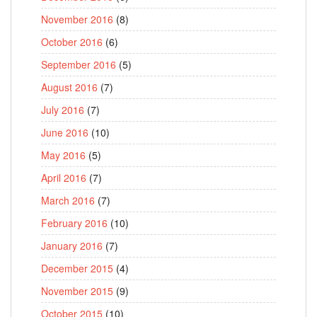
November 2016
(8)
October 2016
(6)
September 2016
(5)
August 2016
(7)
July 2016
(7)
June 2016
(10)
May 2016
(5)
April 2016
(7)
March 2016
(7)
February 2016
(10)
January 2016
(7)
December 2015
(4)
November 2015
(9)
October 2015
(10)