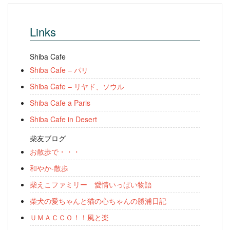
Links
Shiba Cafe
Shiba Cafe – パリ
Shiba Cafe – リヤド、ソウル
Shiba Cafe a Paris
Shiba Cafe in Desert
柴友ブログ
お散歩で・・・
和やか-散歩
柴えこファミリー 愛情いっぱい物語
柴犬の愛ちゃんと猫の心ちゃんの勝浦日記
ＵＭＡＣＣＯ！！風と楽