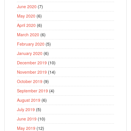
June 2020
(7)
May 2020
(6)
April 2020
(6)
March 2020
(6)
February 2020
(5)
January 2020
(6)
December 2019
(10)
November 2019
(14)
October 2019
(9)
September 2019
(4)
August 2019
(6)
July 2019
(5)
June 2019
(10)
May 2019
(12)