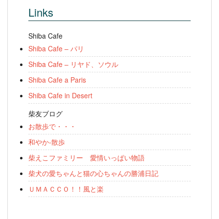
Links
Shiba Cafe
Shiba Cafe – パリ
Shiba Cafe – リヤド、ソウル
Shiba Cafe a Paris
Shiba Cafe in Desert
柴友ブログ
お散歩で・・・
和やか-散歩
柴えこファミリー 愛情いっぱい物語
柴犬の愛ちゃんと猫の心ちゃんの勝浦日記
ＵＭＡＣＣＯ！！風と楽