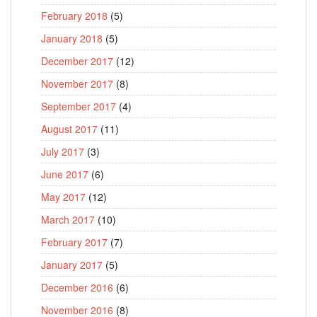
February 2018
(5)
January 2018
(5)
December 2017
(12)
November 2017
(8)
September 2017
(4)
August 2017
(11)
July 2017
(3)
June 2017
(6)
May 2017
(12)
March 2017
(10)
February 2017
(7)
January 2017
(5)
December 2016
(6)
November 2016
(8)