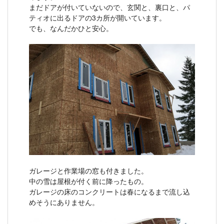
まだドアが付いていないので、玄関と、裏口と、パ
ティオに出るドアの3カ所が開いています。
でも、なんだかひと安心。
ガレージと作業場の窓も付きました。
中の雪は屋根が付く前に降ったもの。
ガレージの床のコンクリートは春になるまで流し込
めそうにありません。