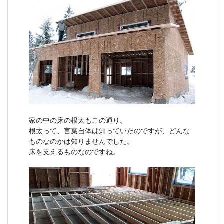
家の中の床の根太もこの通り。
根太って、言葉自体は知っていたのですが、どんな
ものなのかは知りませんでした。
床を支えるものなのですね。