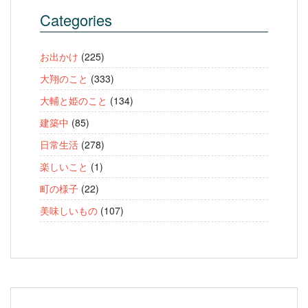
Categories
お出かけ
(225)
大翔のこと
(333)
大輔と姫のこと
(134)
建築中
(85)
日常生活
(278)
楽しいこと
(1)
町の様子
(22)
美味しいもの
(107)