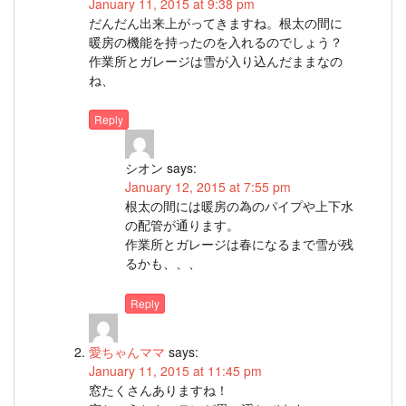
January 11, 2015 at 9:38 pm
だんだん出来上がってきますね。根太の間に
暖房の機能を持ったのを入れるのでしょう？
作業所とガレージは雪が入り込んだままなの
ね、
Reply
シオン
says:
January 12, 2015 at 7:55 pm
根太の間には暖房の為のパイプや上下水
の配管が通ります。
作業所とガレージは春になるまで雪が残
るかも、、、
Reply
愛ちゃんママ
says:
January 11, 2015 at 11:45 pm
窓たくさんありますね！