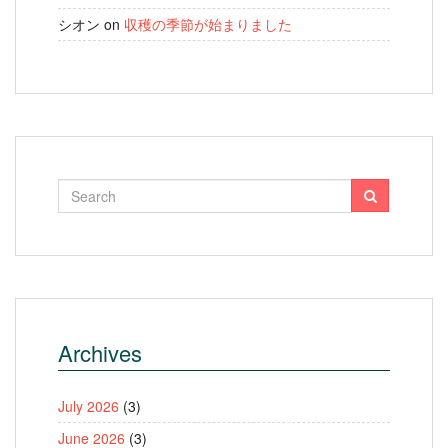
シオン
on
収穫の季節が始まりました
Archives
July 2026
(3)
June 2026
(3)