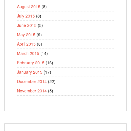
August 2015
(8)
July 2015
(8)
June 2015
(5)
May 2015
(9)
April 2015
(8)
March 2015
(14)
February 2015
(16)
January 2015
(17)
December 2014
(22)
November 2014
(5)