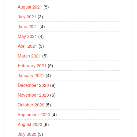
August 2021
(5)
July 2021
(3)
June 2021
(4)
May 2021
(4)
April 2021
(3)
March 2021
(5)
February 2021
(5)
January 2021
(4)
December 2020
(6)
November 2020
(6)
October 2020
(5)
September 2020
(4)
August 2020
(6)
July 2020
(5)