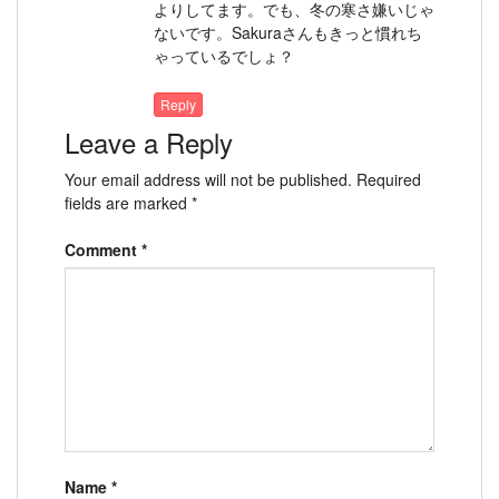
よりしてます。でも、冬の寒さ嫌いじゃ
ないです。Sakuraさんもきっと慣れち
ゃっているでしょ？
Reply
Leave a Reply
Your email address will not be published.
Required
fields are marked
*
Comment
*
Name
*