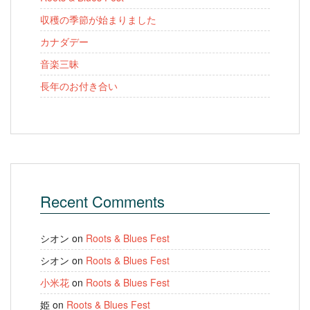
収穫の季節が始まりました
カナダデー
音楽三昧
長年のお付き合い
Recent Comments
シオン
on
Roots & Blues Fest
シオン
on
Roots & Blues Fest
小米花
on
Roots & Blues Fest
姫
on
Roots & Blues Fest