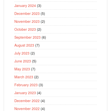
January 2024
(3)
December 2023
(5)
November 2023
(2)
October 2023
(2)
September 2023
(6)
August 2023
(7)
July 2023
(2)
June 2023
(5)
May 2023
(7)
March 2023
(2)
February 2023
(3)
January 2023
(4)
December 2022
(4)
November 2022
(4)