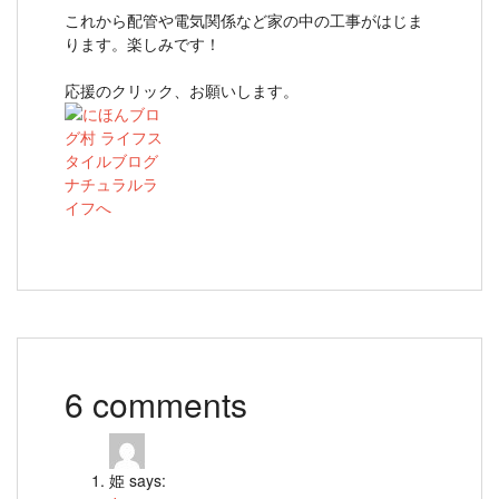
これから配管や電気関係など家の中の工事がはじま
ります。楽しみです！
応援のクリック、お願いします。
6 comments
姫
says: