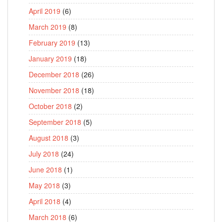
April 2019
(6)
March 2019
(8)
February 2019
(13)
January 2019
(18)
December 2018
(26)
November 2018
(18)
October 2018
(2)
September 2018
(5)
August 2018
(3)
July 2018
(24)
June 2018
(1)
May 2018
(3)
April 2018
(4)
March 2018
(6)