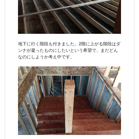
地下に行く階段も付きました。2階に上がる階段はダ
ンナが凝ったものにしたいという希望で、まだどん
なのにしようか考え中です。