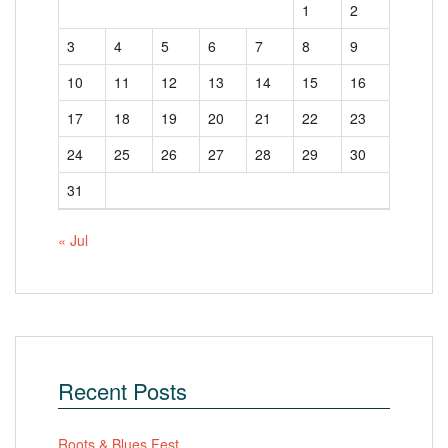
1
2
3
4
5
6
7
8
9
10
11
12
13
14
15
16
17
18
19
20
21
22
23
24
25
26
27
28
29
30
31
« Jul
Recent Posts
Roots & Blues Fest