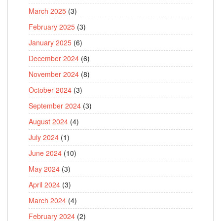
March 2025
(3)
February 2025
(3)
January 2025
(6)
December 2024
(6)
November 2024
(8)
October 2024
(3)
September 2024
(3)
August 2024
(4)
July 2024
(1)
June 2024
(10)
May 2024
(3)
April 2024
(3)
March 2024
(4)
February 2024
(2)