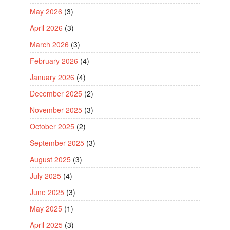
May 2026
(3)
April 2026
(3)
March 2026
(3)
February 2026
(4)
January 2026
(4)
December 2025
(2)
November 2025
(3)
October 2025
(2)
September 2025
(3)
August 2025
(3)
July 2025
(4)
June 2025
(3)
May 2025
(1)
April 2025
(3)