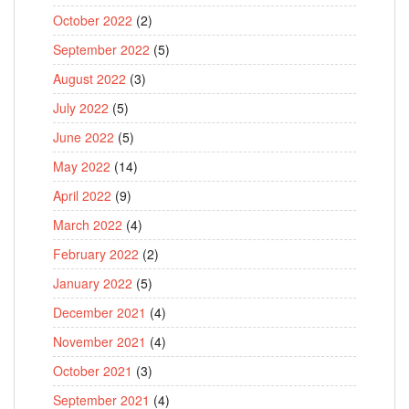
October 2022
(2)
September 2022
(5)
August 2022
(3)
July 2022
(5)
June 2022
(5)
May 2022
(14)
April 2022
(9)
March 2022
(4)
February 2022
(2)
January 2022
(5)
December 2021
(4)
November 2021
(4)
October 2021
(3)
September 2021
(4)