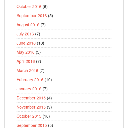
October 2016
(6)
September 2016
(5)
August 2016
(7)
July 2016
(7)
June 2016
(10)
May 2016
(5)
April 2016
(7)
March 2016
(7)
February 2016
(10)
January 2016
(7)
December 2015
(4)
November 2015
(9)
October 2015
(10)
September 2015
(5)