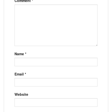
Comment
*
Name
*
Email
*
Website