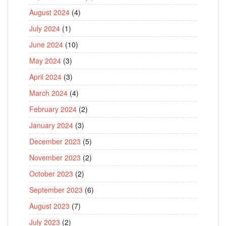
August 2024
(4)
July 2024
(1)
June 2024
(10)
May 2024
(3)
April 2024
(3)
March 2024
(4)
February 2024
(2)
January 2024
(3)
December 2023
(5)
November 2023
(2)
October 2023
(2)
September 2023
(6)
August 2023
(7)
July 2023
(2)