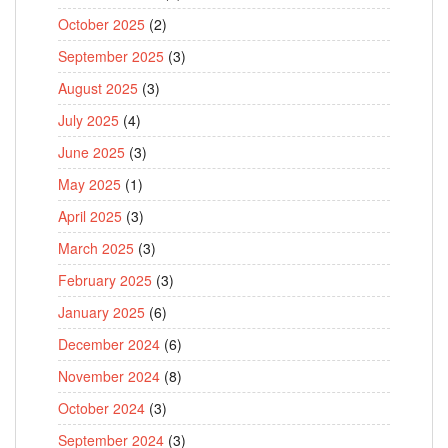
October 2025
(2)
September 2025
(3)
August 2025
(3)
July 2025
(4)
June 2025
(3)
May 2025
(1)
April 2025
(3)
March 2025
(3)
February 2025
(3)
January 2025
(6)
December 2024
(6)
November 2024
(8)
October 2024
(3)
September 2024
(3)