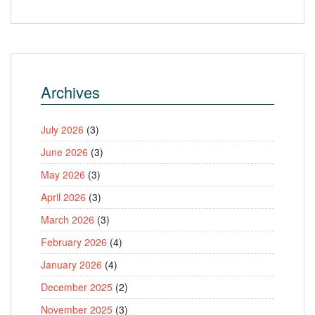
Archives
July 2026
(3)
June 2026
(3)
May 2026
(3)
April 2026
(3)
March 2026
(3)
February 2026
(4)
January 2026
(4)
December 2025
(2)
November 2025
(3)