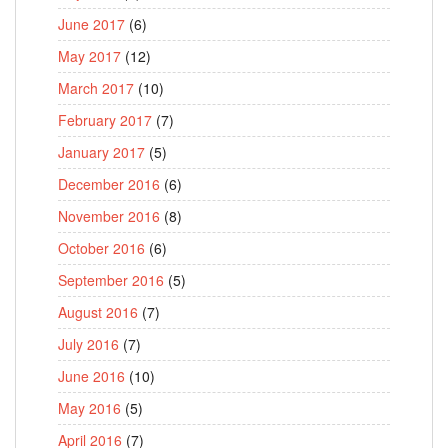
June 2017
(6)
May 2017
(12)
March 2017
(10)
February 2017
(7)
January 2017
(5)
December 2016
(6)
November 2016
(8)
October 2016
(6)
September 2016
(5)
August 2016
(7)
July 2016
(7)
June 2016
(10)
May 2016
(5)
April 2016
(7)