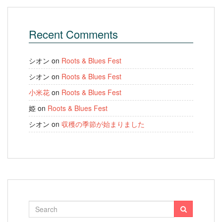
Recent Comments
シオン
on
Roots & Blues Fest
シオン
on
Roots & Blues Fest
小米花
on
Roots & Blues Fest
姫
on
Roots & Blues Fest
シオン
on
収穫の季節が始まりました