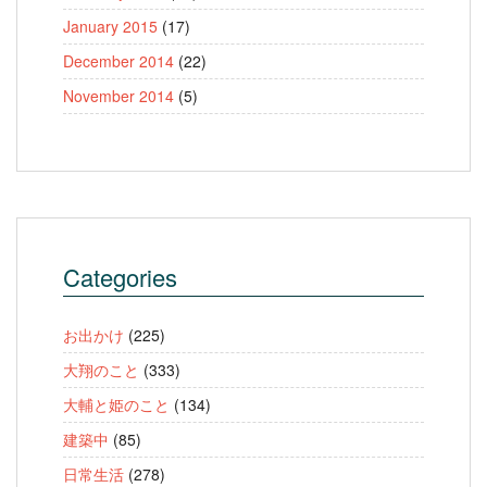
January 2015
(17)
December 2014
(22)
November 2014
(5)
Categories
お出かけ
(225)
大翔のこと
(333)
大輔と姫のこと
(134)
建築中
(85)
日常生活
(278)