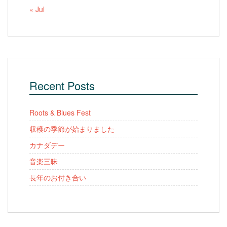
« Jul
Recent Posts
Roots & Blues Fest
収穫の季節が始まりました
カナダデー
音楽三昧
長年のお付き合い