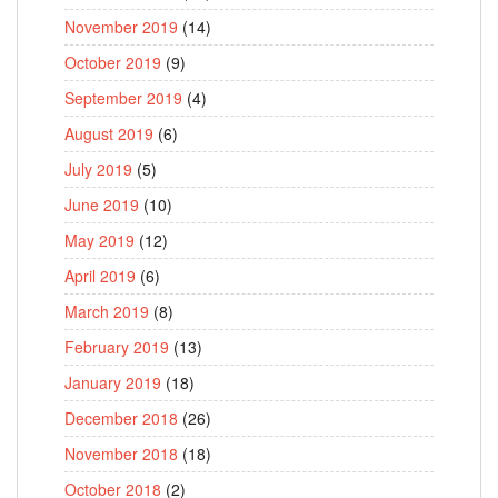
November 2019
(14)
October 2019
(9)
September 2019
(4)
August 2019
(6)
July 2019
(5)
June 2019
(10)
May 2019
(12)
April 2019
(6)
March 2019
(8)
February 2019
(13)
January 2019
(18)
December 2018
(26)
November 2018
(18)
October 2018
(2)