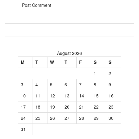
August 2026
M
T
W
T
F
S
S
1
2
3
4
5
6
7
8
9
10
11
12
13
14
15
16
17
18
19
20
21
22
23
24
25
26
27
28
29
30
31