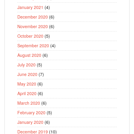
January 2021
(4)
December 2020
(6)
November 2020
(6)
October 2020
(5)
September 2020
(4)
August 2020
(6)
July 2020
(5)
June 2020
(7)
May 2020
(6)
April 2020
(6)
March 2020
(6)
February 2020
(5)
January 2020
(6)
December 2019
(10)