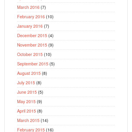
March 2016
(7)
February 2016
(10)
January 2016
(7)
December 2015
(4)
November 2015
(9)
October 2015
(10)
September 2015
(5)
August 2015
(8)
July 2015
(8)
June 2015
(5)
May 2015
(9)
April 2015
(8)
March 2015
(14)
February 2015
(16)