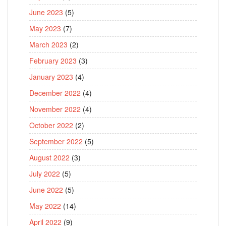
June 2023
(5)
May 2023
(7)
March 2023
(2)
February 2023
(3)
January 2023
(4)
December 2022
(4)
November 2022
(4)
October 2022
(2)
September 2022
(5)
August 2022
(3)
July 2022
(5)
June 2022
(5)
May 2022
(14)
April 2022
(9)