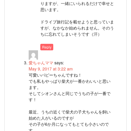
りますが、一緒にいられるだけで幸せと
思います。
ドライブ旅行記を載せようと思っていま
すが、なかなか始められません。そのう
ちに忘れてしまいそうです（汗）
Reply
愛ちゃんママ
says:
May 9, 2017 at 3:22 am
可愛いパピーちゃんですね！
でも私もやっぱり柴犬が一番かわいいと思い
ます。
そしてシオンさんと同じでうちの子が一番で
す！
最近、うちの近くで柴犬の子犬ちゃんを飼い
始めた人がいるのですが
その子が6か月になってもとても小さいので
す。