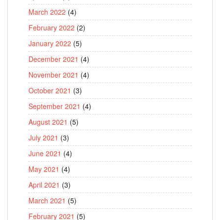
March 2022
(4)
February 2022
(2)
January 2022
(5)
December 2021
(4)
November 2021
(4)
October 2021
(3)
September 2021
(4)
August 2021
(5)
July 2021
(3)
June 2021
(4)
May 2021
(4)
April 2021
(3)
March 2021
(5)
February 2021
(5)