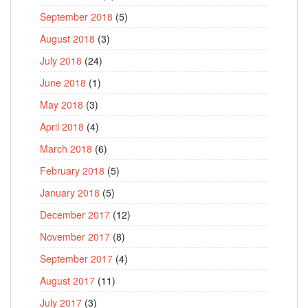
September 2018
(5)
August 2018
(3)
July 2018
(24)
June 2018
(1)
May 2018
(3)
April 2018
(4)
March 2018
(6)
February 2018
(5)
January 2018
(5)
December 2017
(12)
November 2017
(8)
September 2017
(4)
August 2017
(11)
July 2017
(3)