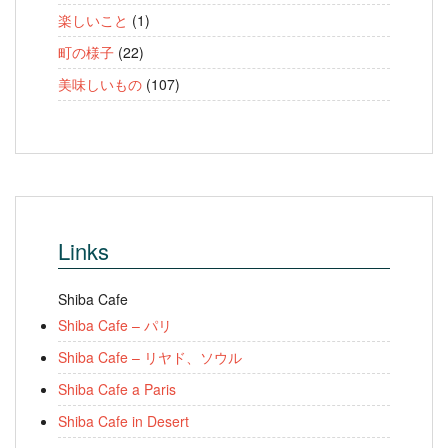
楽しいこと
(1)
町の様子
(22)
美味しいもの
(107)
Links
Shiba Cafe
Shiba Cafe – パリ
Shiba Cafe – リヤド、ソウル
Shiba Cafe a Paris
Shiba Cafe in Desert