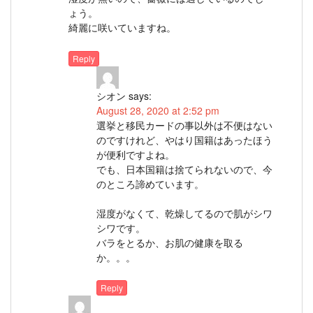
ょう。
綺麗に咲いていますね。
Reply
シオン
says:
August 28, 2020 at 2:52 pm
選挙と移民カードの事以外は不便はない
のですけれど、やはり国籍はあったほう
が便利ですよね。
でも、日本国籍は捨てられないので、今
のところ諦めています。
湿度がなくて、乾燥してるので肌がシワ
シワです。
バラをとるか、お肌の健康を取る
か。。。
Reply