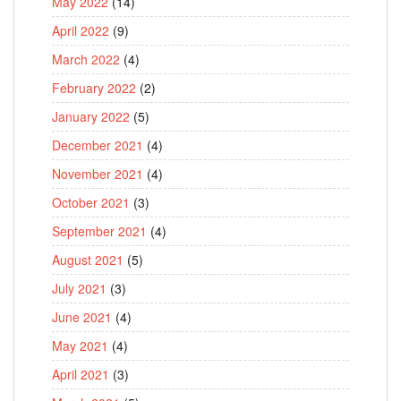
May 2022
(14)
April 2022
(9)
March 2022
(4)
February 2022
(2)
January 2022
(5)
December 2021
(4)
November 2021
(4)
October 2021
(3)
September 2021
(4)
August 2021
(5)
July 2021
(3)
June 2021
(4)
May 2021
(4)
April 2021
(3)