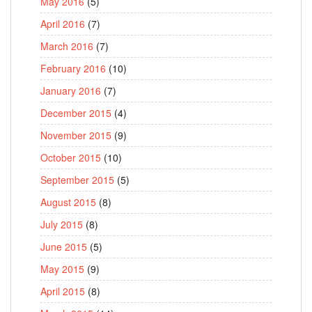
May 2016
(5)
April 2016
(7)
March 2016
(7)
February 2016
(10)
January 2016
(7)
December 2015
(4)
November 2015
(9)
October 2015
(10)
September 2015
(5)
August 2015
(8)
July 2015
(8)
June 2015
(5)
May 2015
(9)
April 2015
(8)