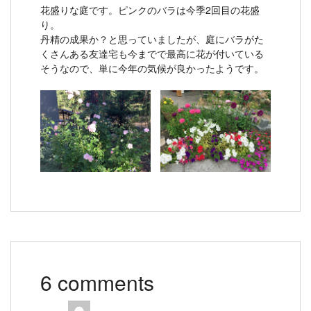
花盛りな庭です。ピンクのバラは今季2回目の花盛
り。
丹精の成果か？と思っていましたが、庭にバラがた
くさんある友達宅も今までで最高に花が付いている
そうなので、単に今年の気候が良かったようです。
6 comments