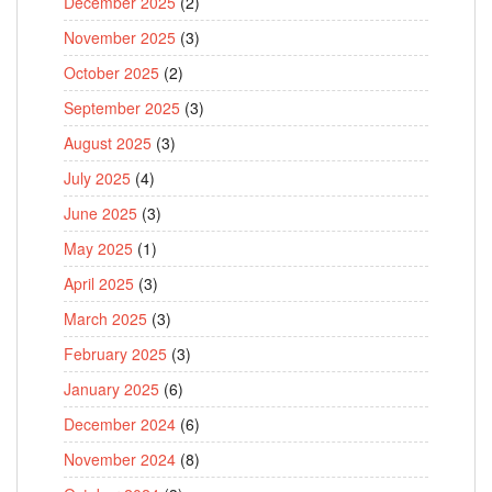
December 2025
(2)
November 2025
(3)
October 2025
(2)
September 2025
(3)
August 2025
(3)
July 2025
(4)
June 2025
(3)
May 2025
(1)
April 2025
(3)
March 2025
(3)
February 2025
(3)
January 2025
(6)
December 2024
(6)
November 2024
(8)