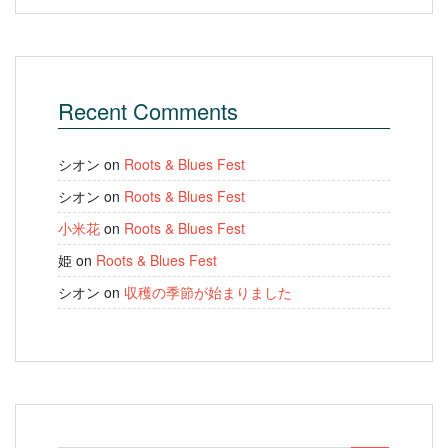
Recent Comments
シオン
on
Roots & Blues Fest
シオン
on
Roots & Blues Fest
小米花
on
Roots & Blues Fest
姫
on
Roots & Blues Fest
シオン
on
収穫の季節が始まりました