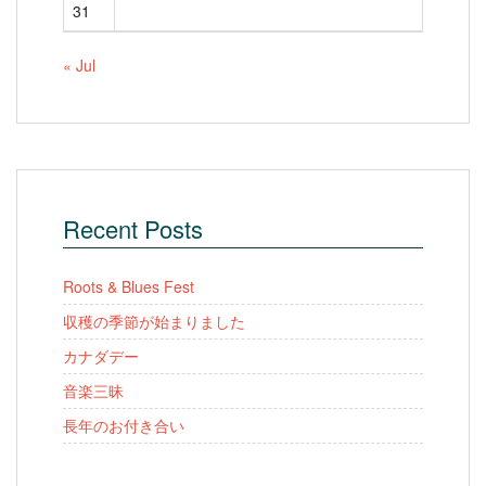
31
« Jul
Recent Posts
Roots & Blues Fest
収穫の季節が始まりました
カナダデー
音楽三昧
長年のお付き合い