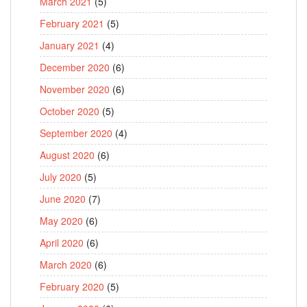
March 2021
(5)
February 2021
(5)
January 2021
(4)
December 2020
(6)
November 2020
(6)
October 2020
(5)
September 2020
(4)
August 2020
(6)
July 2020
(5)
June 2020
(7)
May 2020
(6)
April 2020
(6)
March 2020
(6)
February 2020
(5)