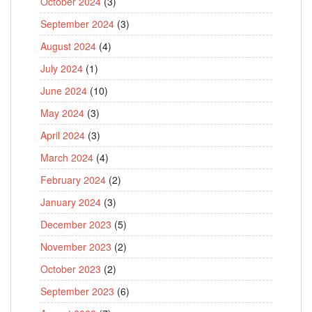
October 2024
(3)
September 2024
(3)
August 2024
(4)
July 2024
(1)
June 2024
(10)
May 2024
(3)
April 2024
(3)
March 2024
(4)
February 2024
(2)
January 2024
(3)
December 2023
(5)
November 2023
(2)
October 2023
(2)
September 2023
(6)