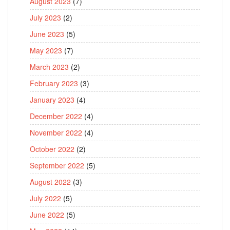
August 2023
(7)
July 2023
(2)
June 2023
(5)
May 2023
(7)
March 2023
(2)
February 2023
(3)
January 2023
(4)
December 2022
(4)
November 2022
(4)
October 2022
(2)
September 2022
(5)
August 2022
(3)
July 2022
(5)
June 2022
(5)