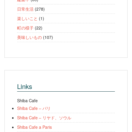
日常生活
(278)
楽しいこと
(1)
町の様子
(22)
美味しいもの
(107)
Links
Shiba Cafe
Shiba Cafe – パリ
Shiba Cafe – リヤド、ソウル
Shiba Cafe a Paris