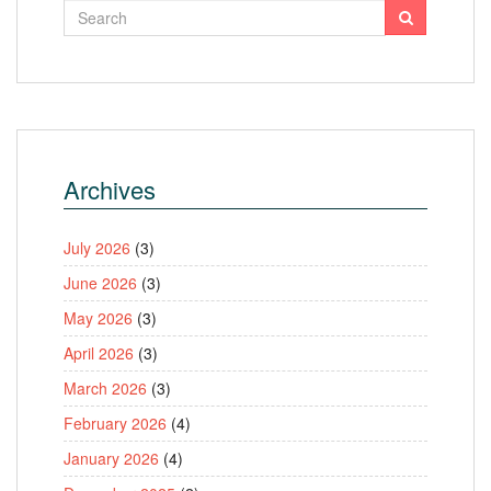
Archives
July 2026
(3)
June 2026
(3)
May 2026
(3)
April 2026
(3)
March 2026
(3)
February 2026
(4)
January 2026
(4)