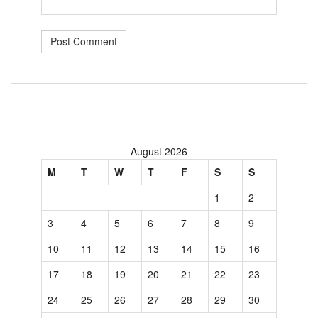
August 2026
M
T
W
T
F
S
S
1
2
3
4
5
6
7
8
9
10
11
12
13
14
15
16
17
18
19
20
21
22
23
24
25
26
27
28
29
30