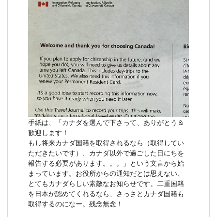
手紙は、「カナダを選んで下さって、ありがとう＆
歓迎します！
もし将来カナダ国籍を取得されるなら（取得してい
ただきたいです）、カナダ以外で過ごした日にちを
報告する必要があります。。。」という文言から始
まっています。お役所からの通知だとは思えない、
とてもカナダらしい素敵なお知らせです。二重国籍
を日本が認めてくれるなら、さっさとカナダ国籍も
取得するのになー。残念無念！