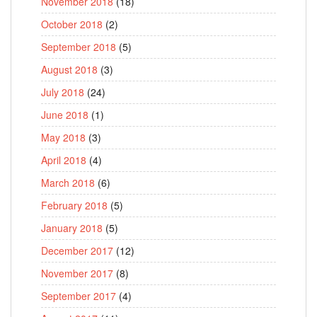
November 2018
(18)
October 2018
(2)
September 2018
(5)
August 2018
(3)
July 2018
(24)
June 2018
(1)
May 2018
(3)
April 2018
(4)
March 2018
(6)
February 2018
(5)
January 2018
(5)
December 2017
(12)
November 2017
(8)
September 2017
(4)