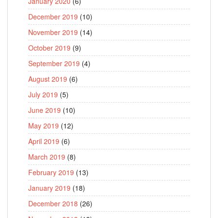
January 2020
(6)
December 2019
(10)
November 2019
(14)
October 2019
(9)
September 2019
(4)
August 2019
(6)
July 2019
(5)
June 2019
(10)
May 2019
(12)
April 2019
(6)
March 2019
(8)
February 2019
(13)
January 2019
(18)
December 2018
(26)