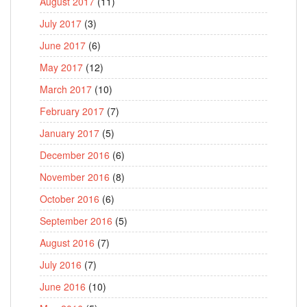
August 2017
(11)
July 2017
(3)
June 2017
(6)
May 2017
(12)
March 2017
(10)
February 2017
(7)
January 2017
(5)
December 2016
(6)
November 2016
(8)
October 2016
(6)
September 2016
(5)
August 2016
(7)
July 2016
(7)
June 2016
(10)