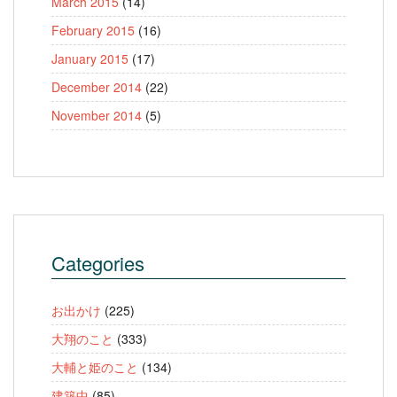
March 2015
(14)
February 2015
(16)
January 2015
(17)
December 2014
(22)
November 2014
(5)
Categories
お出かけ
(225)
大翔のこと
(333)
大輔と姫のこと
(134)
建築中
(85)