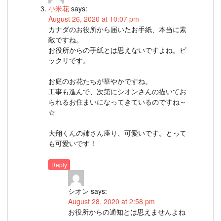
小米花
says:
August 26, 2020 at 10:07 pm
カナダのお役所から届いたお手紙、本当に素
敵ですね。
お役所からの手紙とは思えないですよね。ビ
ックリです。
お庭のお花たちが華やかですね。
工事も進んで、次第にシオンさんの描いてお
られるお住まいになってきているのですね～
☆
大翔くんの姉さん座り、可愛いです。とって
も可愛いです！
Reply
シオン
says:
August 28, 2020 at 2:58 pm
お役所からの通知とは思えませんよね