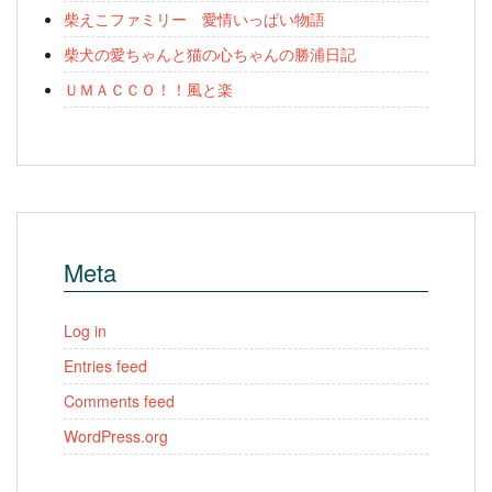
柴えこファミリー 愛情いっぱい物語
柴犬の愛ちゃんと猫の心ちゃんの勝浦日記
ＵＭＡＣＣＯ！！風と楽
Meta
Log in
Entries feed
Comments feed
WordPress.org