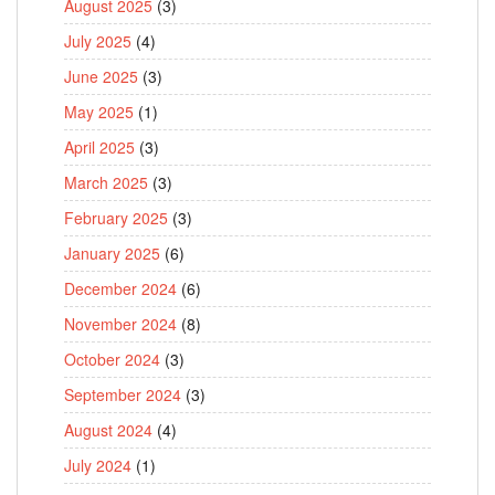
August 2025
(3)
July 2025
(4)
June 2025
(3)
May 2025
(1)
April 2025
(3)
March 2025
(3)
February 2025
(3)
January 2025
(6)
December 2024
(6)
November 2024
(8)
October 2024
(3)
September 2024
(3)
August 2024
(4)
July 2024
(1)