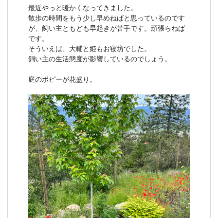
最近やっと暖かくなってきました。
散歩の時間をもう少し早めねばと思っているのです
が、飼い主ともども早起きが苦手です。頑張らねば
です。
そういえば、大輔と姫もお寝坊でした。
飼い主の生活態度が影響しているのでしょう。
庭のポピーが花盛り。