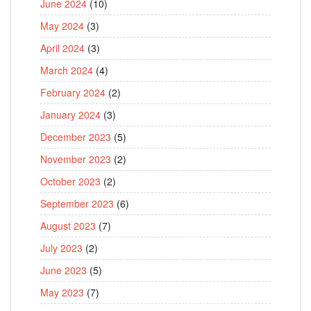
June 2024
(10)
May 2024
(3)
April 2024
(3)
March 2024
(4)
February 2024
(2)
January 2024
(3)
December 2023
(5)
November 2023
(2)
October 2023
(2)
September 2023
(6)
August 2023
(7)
July 2023
(2)
June 2023
(5)
May 2023
(7)