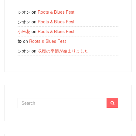
シオン
on
Roots & Blues Fest
シオン
on
Roots & Blues Fest
小米花
on
Roots & Blues Fest
姫
on
Roots & Blues Fest
シオン
on
収穫の季節が始まりました