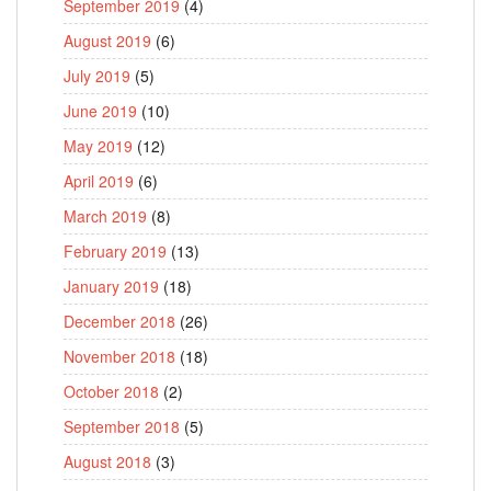
September 2019
(4)
August 2019
(6)
July 2019
(5)
June 2019
(10)
May 2019
(12)
April 2019
(6)
March 2019
(8)
February 2019
(13)
January 2019
(18)
December 2018
(26)
November 2018
(18)
October 2018
(2)
September 2018
(5)
August 2018
(3)