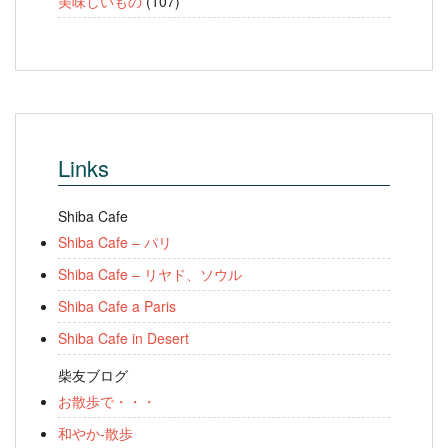
美味しいもの
(107)
Links
Shiba Cafe
Shiba Cafe – パリ
Shiba Cafe – リヤド、ソウル
Shiba Cafe a Paris
Shiba Cafe in Desert
柴友ブログ
お散歩で・・・
和やか-散歩