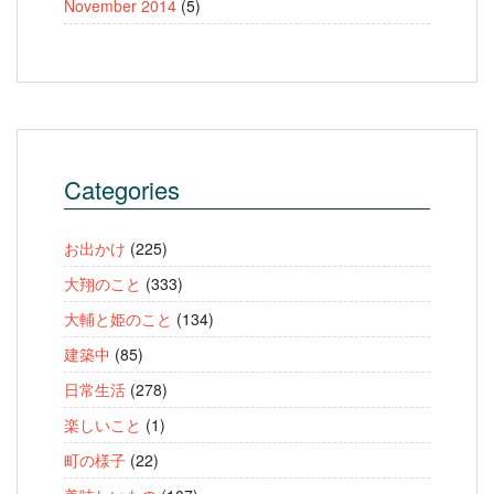
November 2014
(5)
Categories
お出かけ
(225)
大翔のこと
(333)
大輔と姫のこと
(134)
建築中
(85)
日常生活
(278)
楽しいこと
(1)
町の様子
(22)