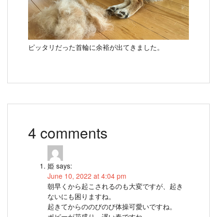
ピッタリだった首輪に余裕が出てきました。
4 comments
姫
says:
June 10, 2022 at 4:04 pm
朝早くから起こされるのも大変ですが、起き
ないにも困りますね。
起きてからののびのび体操可愛いですね。
ポピーが花盛り、遅い春ですね。