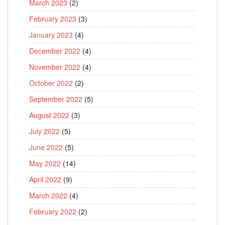
March 2023
(2)
February 2023
(3)
January 2023
(4)
December 2022
(4)
November 2022
(4)
October 2022
(2)
September 2022
(5)
August 2022
(3)
July 2022
(5)
June 2022
(5)
May 2022
(14)
April 2022
(9)
March 2022
(4)
February 2022
(2)