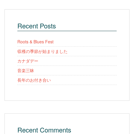
Recent Posts
Roots & Blues Fest
収穫の季節が始まりました
カナダデー
音楽三昧
長年のお付き合い
Recent Comments