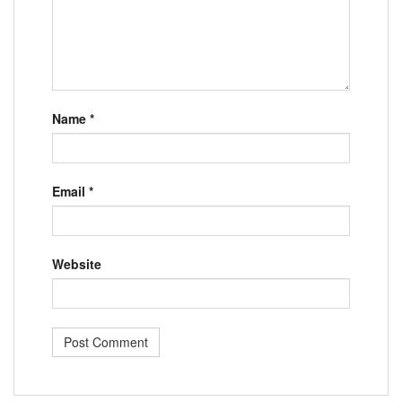
Name
*
Email
*
Website