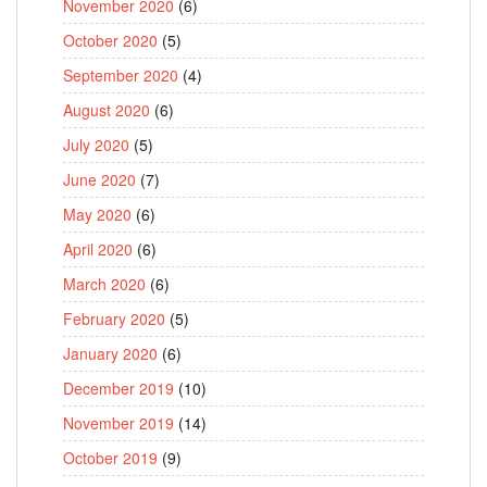
November 2020
(6)
October 2020
(5)
September 2020
(4)
August 2020
(6)
July 2020
(5)
June 2020
(7)
May 2020
(6)
April 2020
(6)
March 2020
(6)
February 2020
(5)
January 2020
(6)
December 2019
(10)
November 2019
(14)
October 2019
(9)