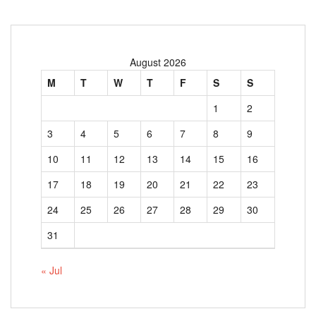
August 2026
M
T
W
T
F
S
S
1
2
3
4
5
6
7
8
9
10
11
12
13
14
15
16
17
18
19
20
21
22
23
24
25
26
27
28
29
30
31
« Jul