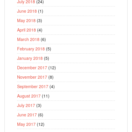
July 2018
(24)
June 2018
(1)
May 2018
(3)
April 2018
(4)
March 2018
(6)
February 2018
(5)
January 2018
(5)
December 2017
(12)
November 2017
(8)
September 2017
(4)
August 2017
(11)
July 2017
(3)
June 2017
(6)
May 2017
(12)