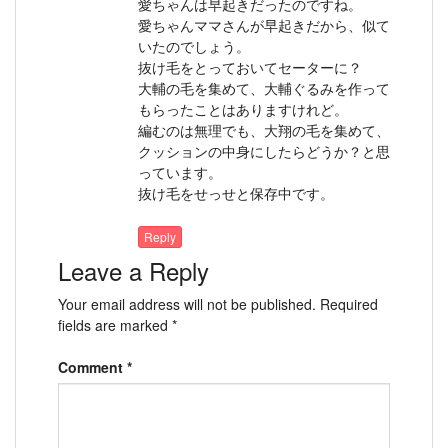
愛ちゃんは早起きだったのですね。
愛ちゃんママさんが早起きだから、似て
いたのでしょう。
抜け毛をとっておいてセーターに？
大輔の毛を集めて、大輔ぐるみを作って
もらったことはありますけれど。
編むのは無理でも、大翔の毛を集めて、
クッションの中身にしたらどうか？と思
っています。
抜け毛をせっせと保存中です。
Reply
Leave a Reply
Your email address will not be published.
Required
fields are marked
*
Comment
*