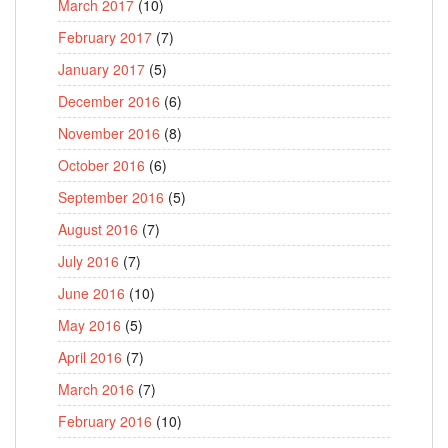
March 2017
(10)
February 2017
(7)
January 2017
(5)
December 2016
(6)
November 2016
(8)
October 2016
(6)
September 2016
(5)
August 2016
(7)
July 2016
(7)
June 2016
(10)
May 2016
(5)
April 2016
(7)
March 2016
(7)
February 2016
(10)