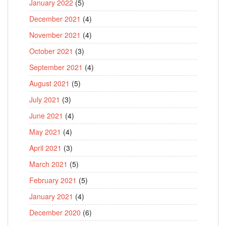
January 2022
(5)
December 2021
(4)
November 2021
(4)
October 2021
(3)
September 2021
(4)
August 2021
(5)
July 2021
(3)
June 2021
(4)
May 2021
(4)
April 2021
(3)
March 2021
(5)
February 2021
(5)
January 2021
(4)
December 2020
(6)