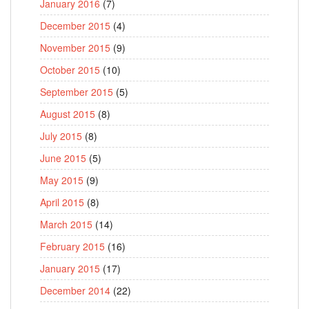
January 2016
(7)
December 2015
(4)
November 2015
(9)
October 2015
(10)
September 2015
(5)
August 2015
(8)
July 2015
(8)
June 2015
(5)
May 2015
(9)
April 2015
(8)
March 2015
(14)
February 2015
(16)
January 2015
(17)
December 2014
(22)