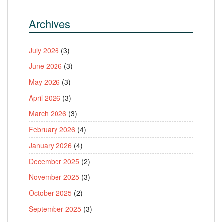
Archives
July 2026
(3)
June 2026
(3)
May 2026
(3)
April 2026
(3)
March 2026
(3)
February 2026
(4)
January 2026
(4)
December 2025
(2)
November 2025
(3)
October 2025
(2)
September 2025
(3)