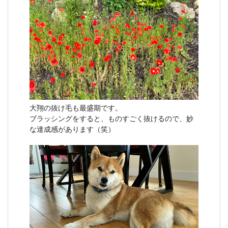
大翔の抜け毛も最盛期です。
ブラッシングをすると、ものすごく抜けるので、妙
な達成感があります（笑）