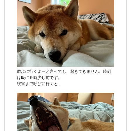
散歩に行くよーと言っても、起きてきません。時刻
は既に９時少し前です。
寝室まで呼びに行くと、