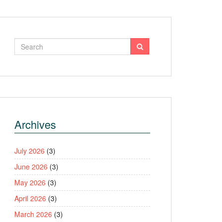
Archives
July 2026
(3)
June 2026
(3)
May 2026
(3)
April 2026
(3)
March 2026
(3)