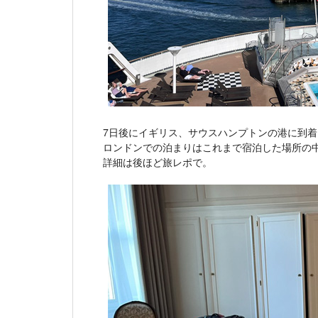
7日後にイギリス、サウスハンプトンの港に到
ロンドンでの泊まりはこれまで宿泊した場所の
詳細は後ほど旅レポで。