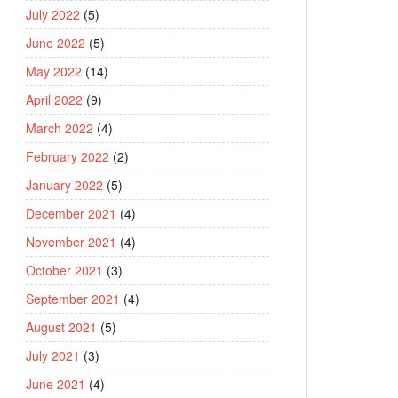
July 2022
(5)
June 2022
(5)
May 2022
(14)
April 2022
(9)
March 2022
(4)
February 2022
(2)
January 2022
(5)
December 2021
(4)
November 2021
(4)
October 2021
(3)
September 2021
(4)
August 2021
(5)
July 2021
(3)
June 2021
(4)