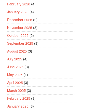
February 2026
(4)
January 2026
(4)
December 2025
(2)
November 2025
(3)
October 2025
(2)
September 2025
(3)
August 2025
(3)
July 2025
(4)
June 2025
(3)
May 2025
(1)
April 2025
(3)
March 2025
(3)
February 2025
(3)
January 2025
(6)