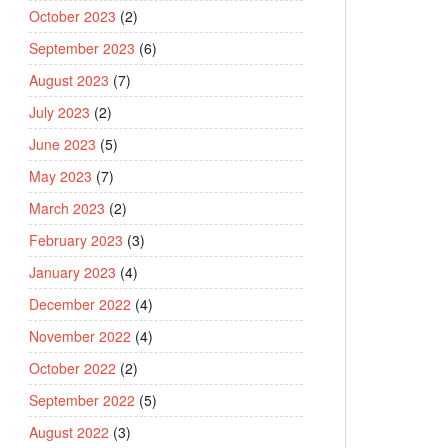
October 2023
(2)
September 2023
(6)
August 2023
(7)
July 2023
(2)
June 2023
(5)
May 2023
(7)
March 2023
(2)
February 2023
(3)
January 2023
(4)
December 2022
(4)
November 2022
(4)
October 2022
(2)
September 2022
(5)
August 2022
(3)