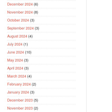
December 2024
(6)
November 2024
(8)
October 2024
(3)
September 2024
(3)
August 2024
(4)
July 2024
(1)
June 2024
(10)
May 2024
(3)
April 2024
(3)
March 2024
(4)
February 2024
(2)
January 2024
(3)
December 2023
(5)
November 2023
(2)