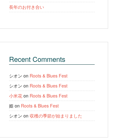
長年のお付き合い
Recent Comments
シオン
on
Roots & Blues Fest
シオン
on
Roots & Blues Fest
小米花
on
Roots & Blues Fest
姫
on
Roots & Blues Fest
シオン
on
収穫の季節が始まりました