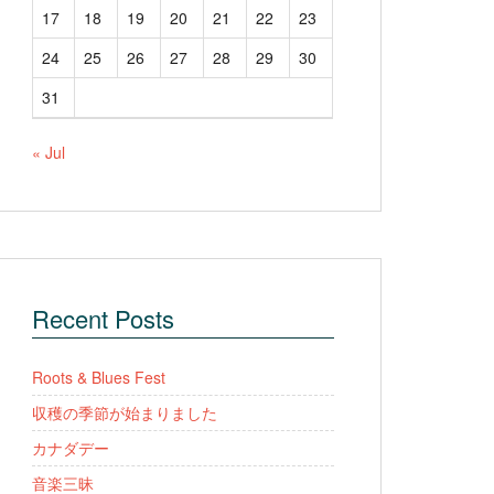
17
18
19
20
21
22
23
24
25
26
27
28
29
30
31
« Jul
Recent Posts
Roots & Blues Fest
収穫の季節が始まりました
カナダデー
音楽三昧