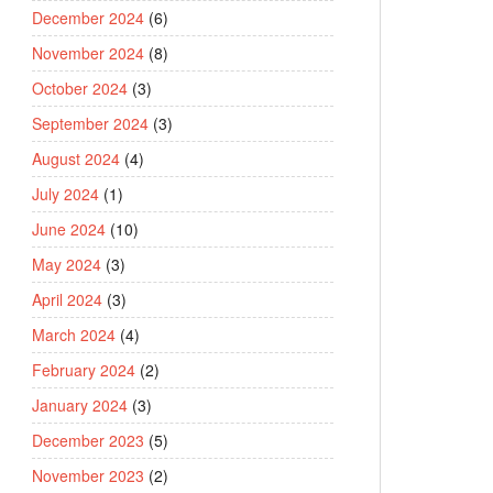
December 2024
(6)
November 2024
(8)
October 2024
(3)
September 2024
(3)
August 2024
(4)
July 2024
(1)
June 2024
(10)
May 2024
(3)
April 2024
(3)
March 2024
(4)
February 2024
(2)
January 2024
(3)
December 2023
(5)
November 2023
(2)