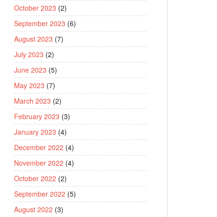
October 2023
(2)
September 2023
(6)
August 2023
(7)
July 2023
(2)
June 2023
(5)
May 2023
(7)
March 2023
(2)
February 2023
(3)
January 2023
(4)
December 2022
(4)
November 2022
(4)
October 2022
(2)
September 2022
(5)
August 2022
(3)