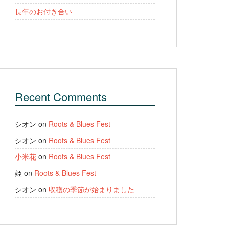
長年のお付き合い
Recent Comments
シオン
on
Roots & Blues Fest
シオン
on
Roots & Blues Fest
小米花
on
Roots & Blues Fest
姫
on
Roots & Blues Fest
シオン
on
収穫の季節が始まりました