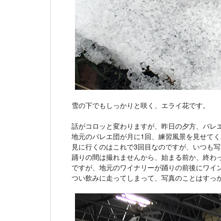
雪の下でもしっかりと咲く、エライ花です。
話がコロッと変わりますが、昨日の夕方、バレ
地元のバレエ団が月に1回、練習風景を見せてく
見に行くのはこれで3回目なのですが、いつも
踊りの間は撮れませんから、始まる前か、終わ
ですが、地元のワイナリーが踊りの前後にワイ
つい飲みに走ってしまって、写真のことはすっ