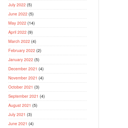
July 2022
(5)
June 2022
(5)
May 2022
(14)
April 2022
(9)
March 2022
(4)
February 2022
(2)
January 2022
(5)
December 2021
(4)
November 2021
(4)
October 2021
(3)
September 2021
(4)
August 2021
(5)
July 2021
(3)
June 2021
(4)