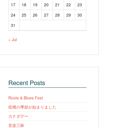
17
18
19
20
21
22
23
24
25
26
27
28
29
30
31
« Jul
Recent Posts
Roots & Blues Fest
収穫の季節が始まりました
カナダデー
音楽三昧