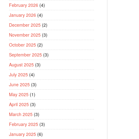
February 2026
(4)
January 2026
(4)
December 2025
(2)
November 2025
(3)
October 2025
(2)
September 2025
(3)
August 2025
(3)
July 2025
(4)
June 2025
(3)
May 2025
(1)
April 2025
(3)
March 2025
(3)
February 2025
(3)
January 2025
(6)