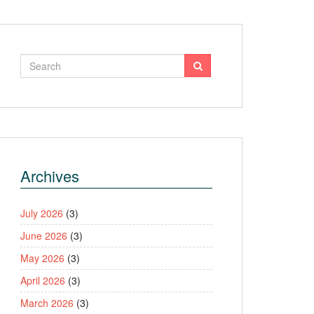
Archives
July 2026
(3)
June 2026
(3)
May 2026
(3)
April 2026
(3)
March 2026
(3)