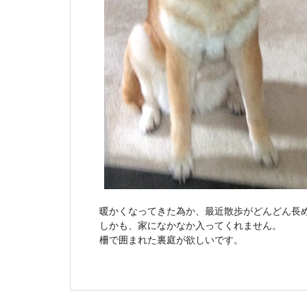
暖かくなってきた為か、最近散歩がどんどん長
しかも、家になかなか入ってくれません。
柵で囲まれた裏庭が欲しいです。