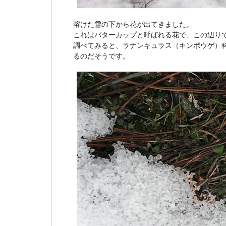
溶けた雪の下から花が出てきました。
これはバターカップと呼ばれる花で、この辺り
調べてみると、ラナンキュラス（キンポウゲ）科
るのだそうです。