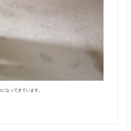
めになってきています。