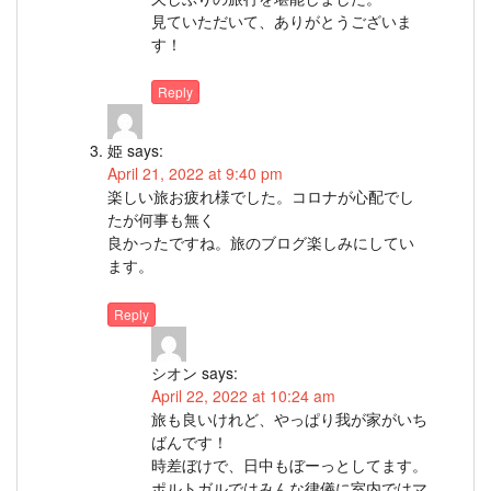
見ていただいて、ありがとうございま
す！
Reply
姫
says:
April 21, 2022 at 9:40 pm
楽しい旅お疲れ様でした。コロナが心配でし
たが何事も無く
良かったですね。旅のブログ楽しみにしてい
ます。
Reply
シオン
says:
April 22, 2022 at 10:24 am
旅も良いけれど、やっぱり我が家がいち
ばんです！
時差ぼけで、日中もぼーっとしてます。
ポルトガルではみんな律儀に室内ではマ