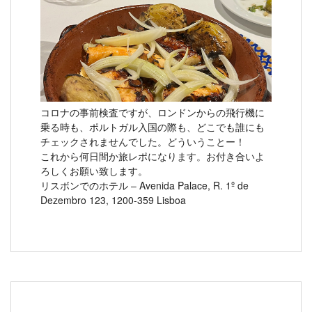
コロナの事前検査ですが、ロンドンからの飛行機に
乗る時も、ポルトガル入国の際も、どこでも誰にも
チェックされませんでした。どういうことー！
これから何日間か旅レポになります。お付き合いよ
ろしくお願い致します。
リスボンでのホテル – Avenida Palace, R. 1º de
Dezembro 123, 1200-359 Lisboa