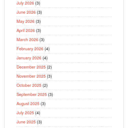
July 2026
(3)
June 2026
(3)
May 2026
(3)
April 2026
(3)
March 2026
(3)
February 2026
(4)
January 2026
(4)
December 2025
(2)
November 2025
(3)
October 2025
(2)
September 2025
(3)
August 2025
(3)
July 2025
(4)
June 2025
(3)