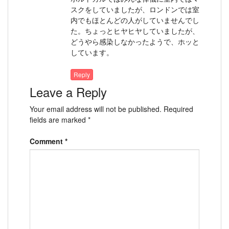
スクをしていましたが、ロンドンでは室
内でもほとんどの人がしていませんでし
た。ちょっとヒヤヒヤしていましたが、
どうやら感染しなかったようで、ホッと
しています。
Reply
Leave a Reply
Your email address will not be published.
Required
fields are marked
*
Comment
*