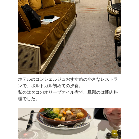
ホテルのコンシェルジュおすすめの小さなレストラ
ンで、ポルトガル初めての夕食。
私のはタコのオリーブオイル煮で、旦那のは豚肉料
理でした。