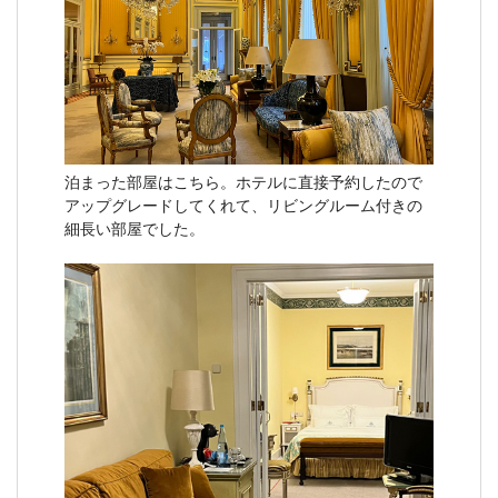
泊まった部屋はこちら。ホテルに直接予約したので
アップグレードしてくれて、リビングルーム付きの
細長い部屋でした。