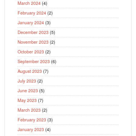
March 2024
(4)
February 2024
(2)
January 2024
(3)
December 2023
(5)
November 2023
(2)
October 2023
(2)
September 2023
(6)
August 2023
(7)
July 2023
(2)
June 2023
(5)
May 2023
(7)
March 2023
(2)
February 2023
(3)
January 2023
(4)