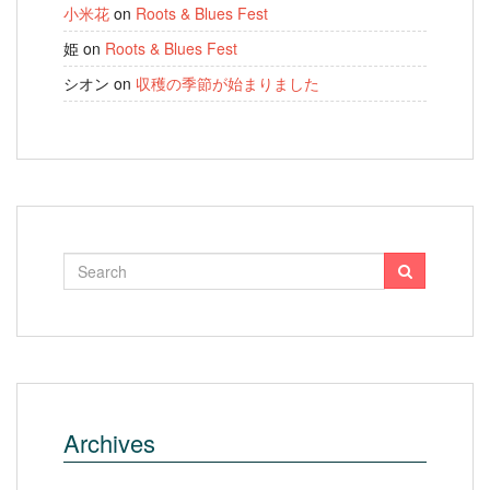
小米花
on
Roots & Blues Fest
姫
on
Roots & Blues Fest
シオン
on
収穫の季節が始まりました
Archives