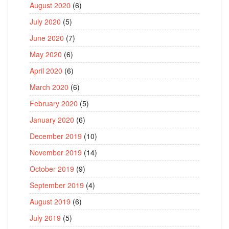
August 2020
(6)
July 2020
(5)
June 2020
(7)
May 2020
(6)
April 2020
(6)
March 2020
(6)
February 2020
(5)
January 2020
(6)
December 2019
(10)
November 2019
(14)
October 2019
(9)
September 2019
(4)
August 2019
(6)
July 2019
(5)