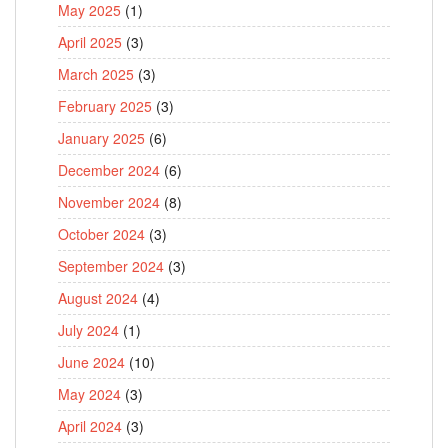
May 2025
(1)
April 2025
(3)
March 2025
(3)
February 2025
(3)
January 2025
(6)
December 2024
(6)
November 2024
(8)
October 2024
(3)
September 2024
(3)
August 2024
(4)
July 2024
(1)
June 2024
(10)
May 2024
(3)
April 2024
(3)