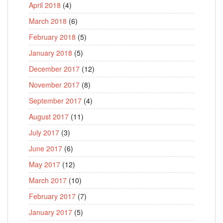
April 2018
(4)
March 2018
(6)
February 2018
(5)
January 2018
(5)
December 2017
(12)
November 2017
(8)
September 2017
(4)
August 2017
(11)
July 2017
(3)
June 2017
(6)
May 2017
(12)
March 2017
(10)
February 2017
(7)
January 2017
(5)