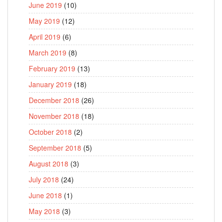
June 2019
(10)
May 2019
(12)
April 2019
(6)
March 2019
(8)
February 2019
(13)
January 2019
(18)
December 2018
(26)
November 2018
(18)
October 2018
(2)
September 2018
(5)
August 2018
(3)
July 2018
(24)
June 2018
(1)
May 2018
(3)