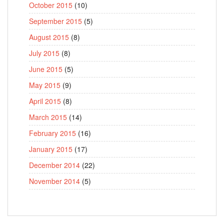
October 2015
(10)
September 2015
(5)
August 2015
(8)
July 2015
(8)
June 2015
(5)
May 2015
(9)
April 2015
(8)
March 2015
(14)
February 2015
(16)
January 2015
(17)
December 2014
(22)
November 2014
(5)