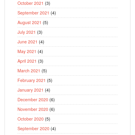
October 2021
(3)
September 2021
(4)
August 2021
(5)
July 2021
(3)
June 2021
(4)
May 2021
(4)
April 2021
(3)
March 2021
(5)
February 2021
(5)
January 2021
(4)
December 2020
(6)
November 2020
(6)
October 2020
(5)
September 2020
(4)