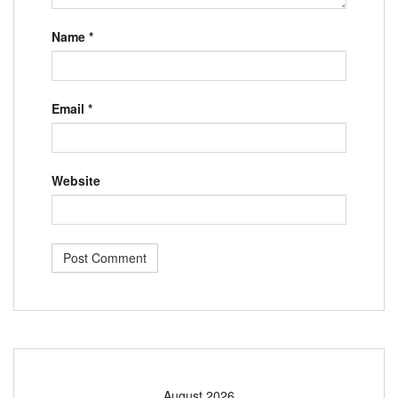
Name
*
Email
*
Website
August 2026