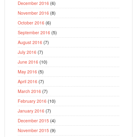
December 2016
(6)
November 2016
(8)
October 2016
(6)
September 2016
(5)
August 2016
(7)
July 2016
(7)
June 2016
(10)
May 2016
(5)
April 2016
(7)
March 2016
(7)
February 2016
(10)
January 2016
(7)
December 2015
(4)
November 2015
(9)