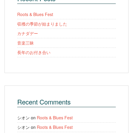
Roots & Blues Fest
収穫の季節が始まりました
カナダデー
音楽三昧
長年のお付き合い
Recent Comments
シオン
on
Roots & Blues Fest
シオン
on
Roots & Blues Fest