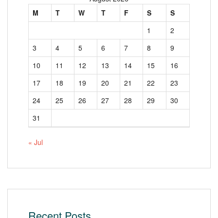
M
T
W
T
F
S
S
1
2
3
4
5
6
7
8
9
10
11
12
13
14
15
16
17
18
19
20
21
22
23
24
25
26
27
28
29
30
31
« Jul
Recent Posts