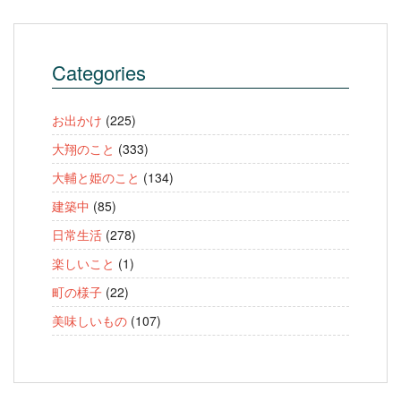
Categories
お出かけ
(225)
大翔のこと
(333)
大輔と姫のこと
(134)
建築中
(85)
日常生活
(278)
楽しいこと
(1)
町の様子
(22)
美味しいもの
(107)