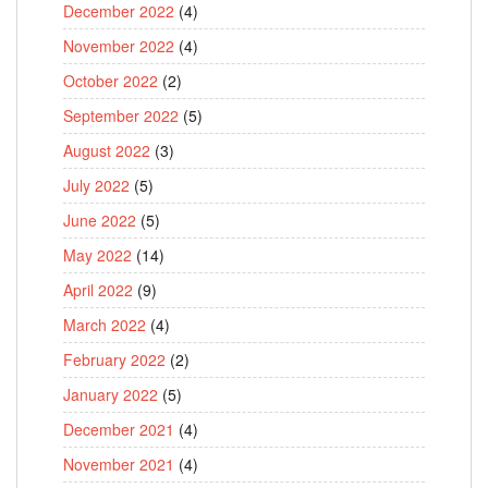
December 2022
(4)
November 2022
(4)
October 2022
(2)
September 2022
(5)
August 2022
(3)
July 2022
(5)
June 2022
(5)
May 2022
(14)
April 2022
(9)
March 2022
(4)
February 2022
(2)
January 2022
(5)
December 2021
(4)
November 2021
(4)