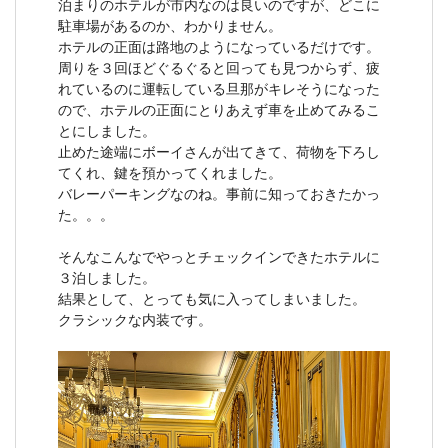
泊まりのホテルが市内なのは良いのですが、どこに
駐車場があるのか、わかりません。
ホテルの正面は路地のようになっているだけです。
周りを３回ほどぐるぐると回っても見つからず、疲
れているのに運転している旦那がキレそうになった
ので、ホテルの正面にとりあえず車を止めてみるこ
とにしました。
止めた途端にボーイさんが出てきて、荷物を下ろし
てくれ、鍵を預かってくれました。
バレーパーキングなのね。事前に知っておきたかっ
た。。。
そんなこんなでやっとチェックインできたホテルに
３泊しました。
結果として、とっても気に入ってしまいました。
クラシックな内装です。