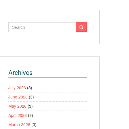
Archives
July 2026
(3)
June 2026
(3)
May 2026
(3)
April 2026
(3)
March 2026
(3)