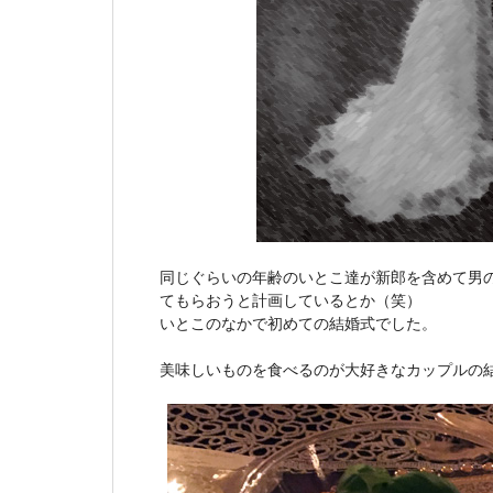
同じぐらいの年齢のいとこ達が新郎を含めて男
てもらおうと計画しているとか（笑）
いとこのなかで初めての結婚式でした。
美味しいものを食べるのが大好きなカップルの