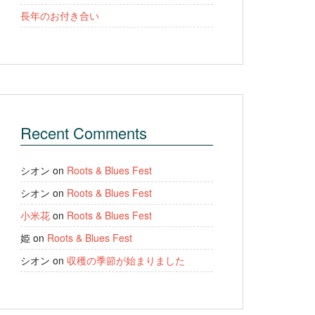
長年のお付き合い
Recent Comments
シオン
on
Roots & Blues Fest
シオン
on
Roots & Blues Fest
小米花
on
Roots & Blues Fest
姫
on
Roots & Blues Fest
シオン
on
収穫の季節が始まりました