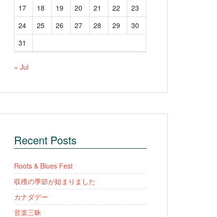
17
18
19
20
21
22
23
24
25
26
27
28
29
30
31
« Jul
Recent Posts
Roots & Blues Fest
収穫の季節が始まりました
カナダデー
音楽三昧