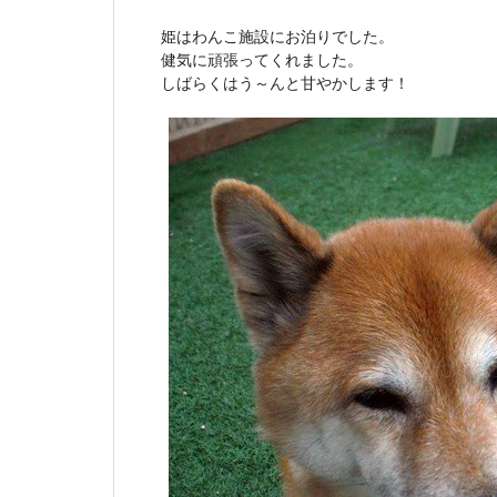
姫はわんこ施設にお泊りでした。
健気に頑張ってくれました。
しばらくはう～んと甘やかします！