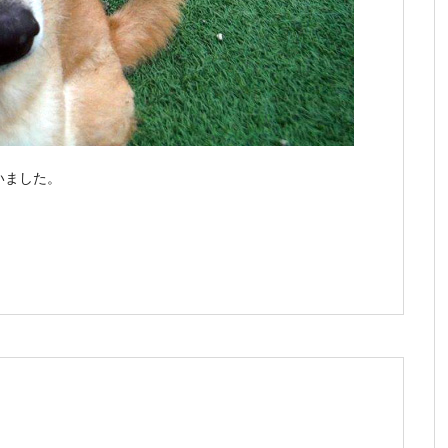
いました。