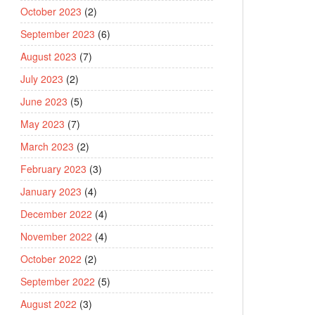
October 2023
(2)
September 2023
(6)
August 2023
(7)
July 2023
(2)
June 2023
(5)
May 2023
(7)
March 2023
(2)
February 2023
(3)
January 2023
(4)
December 2022
(4)
November 2022
(4)
October 2022
(2)
September 2022
(5)
August 2022
(3)