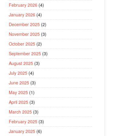
February 2026
(4)
January 2026
(4)
December 2025
(2)
November 2025
(3)
October 2025
(2)
September 2025
(3)
August 2025
(3)
July 2025
(4)
June 2025
(3)
May 2025
(1)
April 2025
(3)
March 2025
(3)
February 2025
(3)
January 2025
(6)