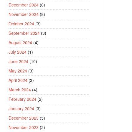
December 2024
(6)
November 2024
(8)
October 2024
(3)
September 2024
(3)
August 2024
(4)
July 2024
(1)
June 2024
(10)
May 2024
(3)
April 2024
(3)
March 2024
(4)
February 2024
(2)
January 2024
(3)
December 2023
(5)
November 2023
(2)