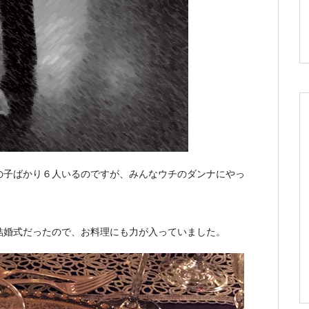
の子ばかり６人いるのですが、みんなウチのダンナにやっ
結婚式だったので、お料理にも力が入っていました。