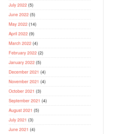
July 2022
(5)
June 2022
(5)
May 2022
(14)
April 2022
(9)
March 2022
(4)
February 2022
(2)
January 2022
(5)
December 2021
(4)
November 2021
(4)
October 2021
(3)
September 2021
(4)
August 2021
(5)
July 2021
(3)
June 2021
(4)