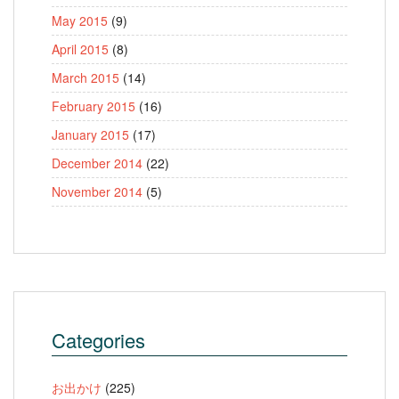
May 2015
(9)
April 2015
(8)
March 2015
(14)
February 2015
(16)
January 2015
(17)
December 2014
(22)
November 2014
(5)
Categories
お出かけ
(225)