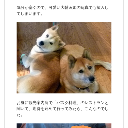
気分が塞ぐので、可愛い大輔＆姫の写真でも挿入し
てしまいます。
お昼に観光案内所で「バスク料理」のレストランと
聞いて、期待を込めて行ってみたら、こんなのでし
た。