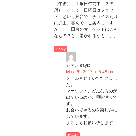
（午後）、土曜日午前中（３箇
所）、そして 日曜日はクラフ
ト、という具合で チョイスだけ
は沢山、喜んで ご案内します
が、、 田舎のマーケットはこん
なもの？と 驚かれるかも、、、
Reply
シオン
says:
May 29, 2017 at 5:48 pm
メールさせていただきまし
た。
マーケット、どんなものが
出ているのか、興味津々で
す。
お会いできるのを楽しみに
しています。
よろしくお願い致します！
Reply