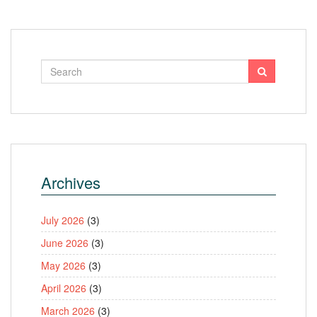
Archives
July 2026
(3)
June 2026
(3)
May 2026
(3)
April 2026
(3)
March 2026
(3)