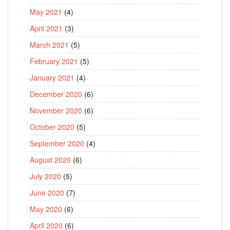
May 2021
(4)
April 2021
(3)
March 2021
(5)
February 2021
(5)
January 2021
(4)
December 2020
(6)
November 2020
(6)
October 2020
(5)
September 2020
(4)
August 2020
(6)
July 2020
(5)
June 2020
(7)
May 2020
(6)
April 2020
(6)