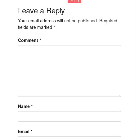
Leave a Reply
Your email address will not be published.
Required
fields are marked
*
Comment
*
Name
*
Email
*