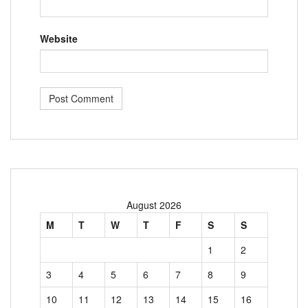
Website
August 2026
M
T
W
T
F
S
S
1
2
3
4
5
6
7
8
9
10
11
12
13
14
15
16