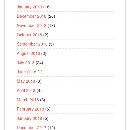
January 2019
(18)
December 2018
(26)
November 2018
(18)
October 2018
(2)
September 2018
(5)
August 2018
(3)
July 2018
(24)
June 2018
(1)
May 2018
(3)
April 2018
(4)
March 2018
(6)
February 2018
(5)
January 2018
(5)
December 2017
(12)