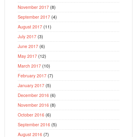
November 2017
(8)
September 2017
(4)
August 2017
(11)
July 2017
(3)
June 2017
(6)
May 2017
(12)
March 2017
(10)
February 2017
(7)
January 2017
(5)
December 2016
(6)
November 2016
(8)
October 2016
(6)
September 2016
(5)
August 2016
(7)