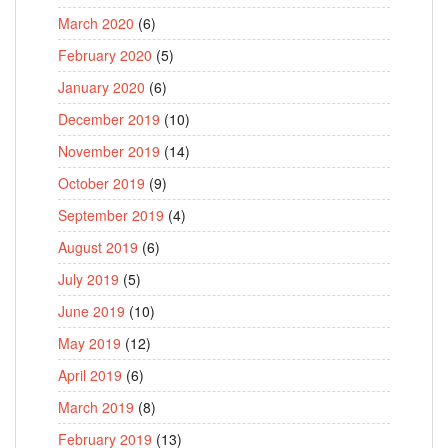
March 2020
(6)
February 2020
(5)
January 2020
(6)
December 2019
(10)
November 2019
(14)
October 2019
(9)
September 2019
(4)
August 2019
(6)
July 2019
(5)
June 2019
(10)
May 2019
(12)
April 2019
(6)
March 2019
(8)
February 2019
(13)