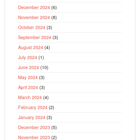
December 2024
(6)
November 2024
(8)
October 2024
(3)
September 2024
(3)
August 2024
(4)
July 2024
(1)
June 2024
(10)
May 2024
(3)
April 2024
(3)
March 2024
(4)
February 2024
(2)
January 2024
(3)
December 2023
(5)
November 2023
(2)