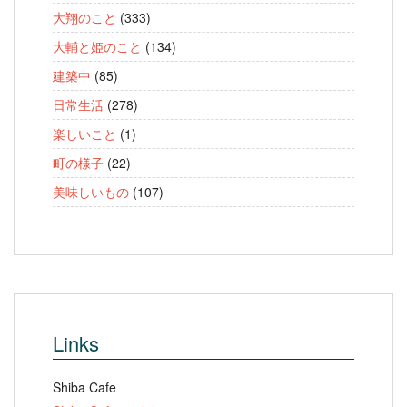
大翔のこと
(333)
大輔と姫のこと
(134)
建築中
(85)
日常生活
(278)
楽しいこと
(1)
町の様子
(22)
美味しいもの
(107)
Links
Shiba Cafe