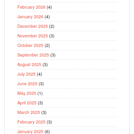
February 2026
(4)
January 2026
(4)
December 2025
(2)
November 2025
(3)
October 2025
(2)
September 2025
(3)
August 2025
(3)
July 2025
(4)
June 2025
(3)
May 2025
(1)
April 2025
(3)
March 2025
(3)
February 2025
(3)
January 2025
(6)