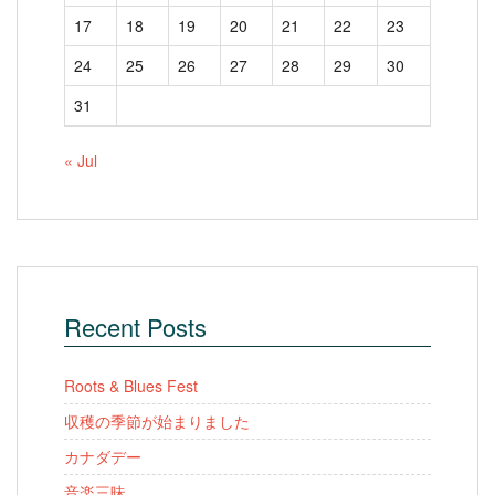
17
18
19
20
21
22
23
24
25
26
27
28
29
30
31
« Jul
Recent Posts
Roots & Blues Fest
収穫の季節が始まりました
カナダデー
音楽三昧