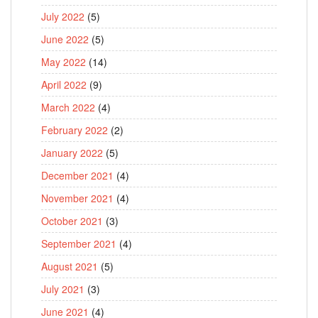
July 2022
(5)
June 2022
(5)
May 2022
(14)
April 2022
(9)
March 2022
(4)
February 2022
(2)
January 2022
(5)
December 2021
(4)
November 2021
(4)
October 2021
(3)
September 2021
(4)
August 2021
(5)
July 2021
(3)
June 2021
(4)