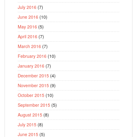
July 2016
(7)
June 2016
(10)
May 2016
(5)
April 2016
(7)
March 2016
(7)
February 2016
(10)
January 2016
(7)
December 2015
(4)
November 2015
(9)
October 2015
(10)
September 2015
(5)
August 2015
(8)
July 2015
(8)
June 2015
(5)