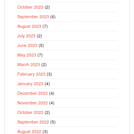
October 2023
(2)
September 2023
(6)
August 2023
(7)
July 2023
(2)
June 2023
(5)
May 2023
(7)
March 2023
(2)
February 2023
(3)
January 2023
(4)
December 2022
(4)
November 2022
(4)
October 2022
(2)
September 2022
(5)
August 2022
(3)