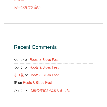
長年のお付き合い
Recent Comments
シオン
on
Roots & Blues Fest
シオン
on
Roots & Blues Fest
小米花
on
Roots & Blues Fest
姫
on
Roots & Blues Fest
シオン
on
収穫の季節が始まりました