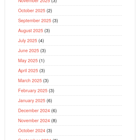
November 2025
(3)
October 2025
(2)
September 2025
(3)
August 2025
(3)
July 2025
(4)
June 2025
(3)
May 2025
(1)
April 2025
(3)
March 2025
(3)
February 2025
(3)
January 2025
(6)
December 2024
(6)
November 2024
(8)
October 2024
(3)