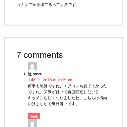
カナダで家を建てるって大変です。
7 comments
姫
says:
July 17, 2015 at 2:25 pm
何事も悠長ですね、エアコンも夏でよかった
ですね、又気が付いて再度転勤しないと
キッチンらしくなりましたね。こちらは梅雨
明けまじかで毎日暑いです。
Reply