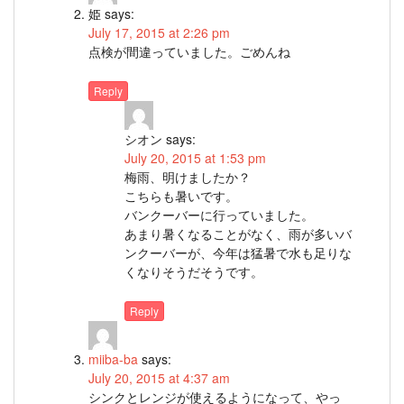
姫
says:
July 17, 2015 at 2:26 pm
点検が間違っていました。ごめんね
Reply
シオン
says:
July 20, 2015 at 1:53 pm
梅雨、明けましたか？
こちらも暑いです。
バンクーバーに行っていました。
あまり暑くなることがなく、雨が多いバ
ンクーバーが、今年は猛暑で水も足りな
くなりそうだそうです。
Reply
miiba-ba
says:
July 20, 2015 at 4:37 am
シンクとレンジが使えるようになって、やっ