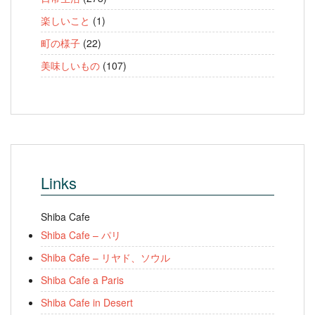
楽しいこと
(1)
町の様子
(22)
美味しいもの
(107)
Links
Shiba Cafe
Shiba Cafe – パリ
Shiba Cafe – リヤド、ソウル
Shiba Cafe a Paris
Shiba Cafe in Desert