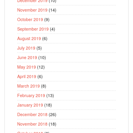
December 2019
(10)
November 2019
(14)
October 2019
(9)
September 2019
(4)
August 2019
(6)
July 2019
(5)
June 2019
(10)
May 2019
(12)
April 2019
(6)
March 2019
(8)
February 2019
(13)
January 2019
(18)
December 2018
(26)
November 2018
(18)