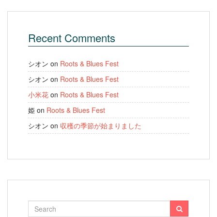
Recent Comments
シオン
on
Roots & Blues Fest
シオン
on
Roots & Blues Fest
小米花
on
Roots & Blues Fest
姫
on
Roots & Blues Fest
シオン
on
収穫の季節が始まりました