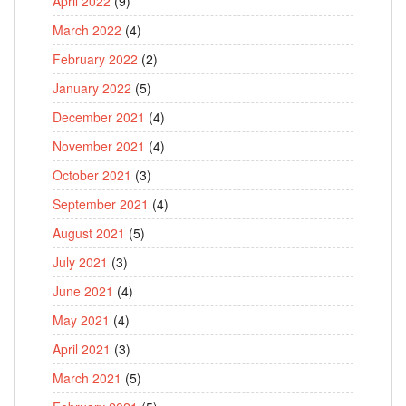
April 2022
(9)
March 2022
(4)
February 2022
(2)
January 2022
(5)
December 2021
(4)
November 2021
(4)
October 2021
(3)
September 2021
(4)
August 2021
(5)
July 2021
(3)
June 2021
(4)
May 2021
(4)
April 2021
(3)
March 2021
(5)