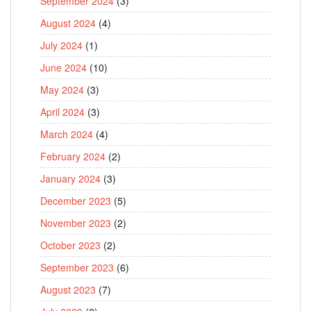
September 2024
(3)
August 2024
(4)
July 2024
(1)
June 2024
(10)
May 2024
(3)
April 2024
(3)
March 2024
(4)
February 2024
(2)
January 2024
(3)
December 2023
(5)
November 2023
(2)
October 2023
(2)
September 2023
(6)
August 2023
(7)