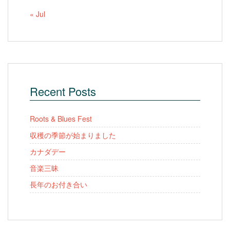
« Jul
Recent Posts
Roots & Blues Fest
収穫の季節が始まりました
カナダデー
音楽三昧
長年のお付き合い