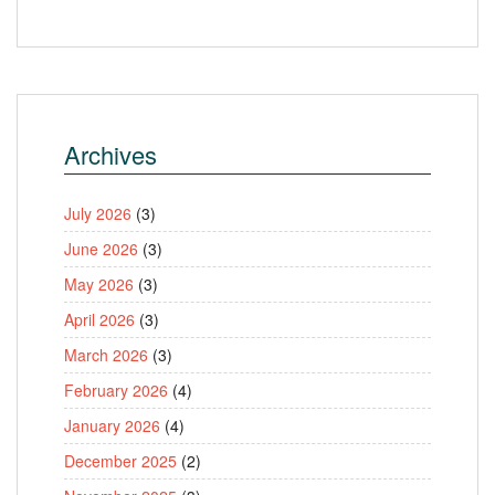
Archives
July 2026
(3)
June 2026
(3)
May 2026
(3)
April 2026
(3)
March 2026
(3)
February 2026
(4)
January 2026
(4)
December 2025
(2)