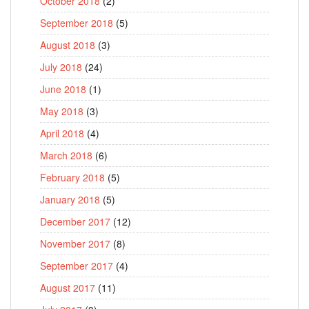
October 2018
(2)
September 2018
(5)
August 2018
(3)
July 2018
(24)
June 2018
(1)
May 2018
(3)
April 2018
(4)
March 2018
(6)
February 2018
(5)
January 2018
(5)
December 2017
(12)
November 2017
(8)
September 2017
(4)
August 2017
(11)