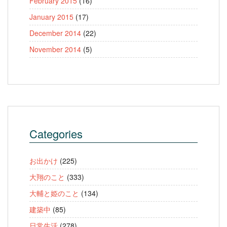
February 2015
(16)
January 2015
(17)
December 2014
(22)
November 2014
(5)
Categories
お出かけ
(225)
大翔のこと
(333)
大輔と姫のこと
(134)
建築中
(85)
日常生活
(278)