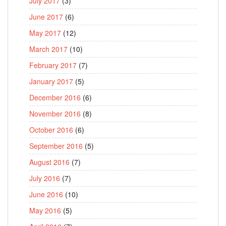
July 2017
(3)
June 2017
(6)
May 2017
(12)
March 2017
(10)
February 2017
(7)
January 2017
(5)
December 2016
(6)
November 2016
(8)
October 2016
(6)
September 2016
(5)
August 2016
(7)
July 2016
(7)
June 2016
(10)
May 2016
(5)