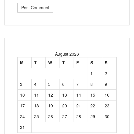
August 2026
M
T
W
T
F
S
S
1
2
3
4
5
6
7
8
9
10
11
12
13
14
15
16
17
18
19
20
21
22
23
24
25
26
27
28
29
30
31