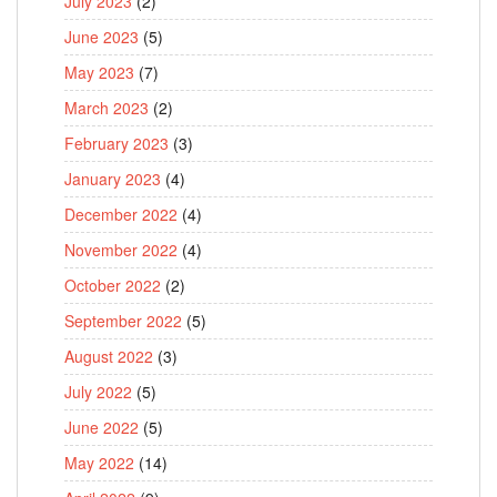
July 2023
(2)
June 2023
(5)
May 2023
(7)
March 2023
(2)
February 2023
(3)
January 2023
(4)
December 2022
(4)
November 2022
(4)
October 2022
(2)
September 2022
(5)
August 2022
(3)
July 2022
(5)
June 2022
(5)
May 2022
(14)