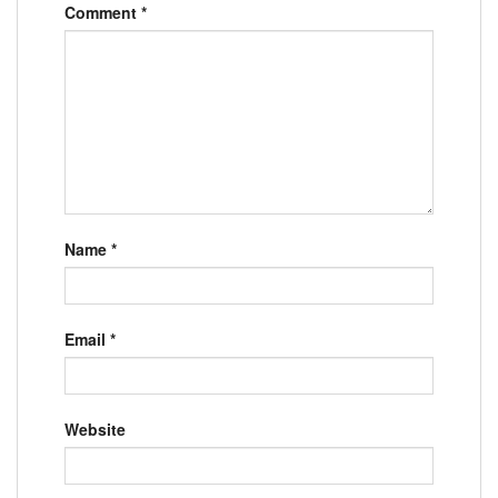
Comment
*
Name
*
Email
*
Website