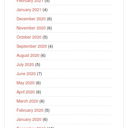
February 2021
(5)
January 2021
(4)
December 2020
(6)
November 2020
(6)
October 2020
(5)
September 2020
(4)
August 2020
(6)
July 2020
(5)
June 2020
(7)
May 2020
(6)
April 2020
(6)
March 2020
(6)
February 2020
(5)
January 2020
(6)