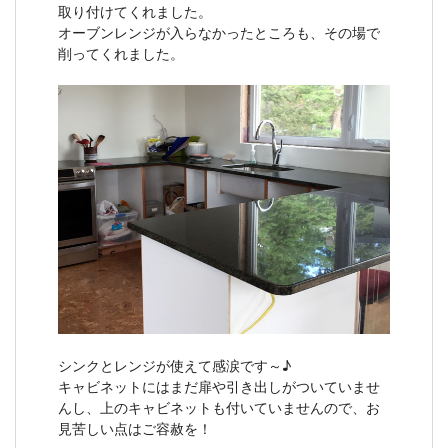
取り付けてくれました。
オーブンレンジが入らなかったところも、その場で
削ってくれました。
シンクとレンジが使えて感涙です～♪
キャビネットにはまだ扉や引き出しがついていませ
んし、上のキャビネットも付いていませんので、お
見苦しい点はご容赦を！