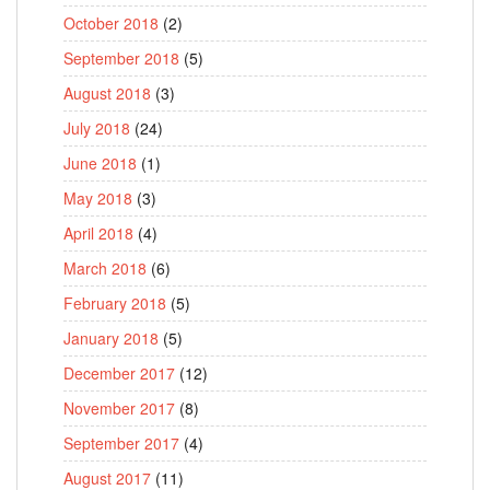
October 2018
(2)
September 2018
(5)
August 2018
(3)
July 2018
(24)
June 2018
(1)
May 2018
(3)
April 2018
(4)
March 2018
(6)
February 2018
(5)
January 2018
(5)
December 2017
(12)
November 2017
(8)
September 2017
(4)
August 2017
(11)