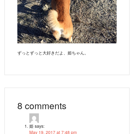
ずっとずっと大好きだよ、姫ちゃん。
8 comments
姫
says:
May 19, 2017 at 7:48 pm