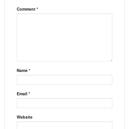
Comment
*
Name
*
Email
*
Website