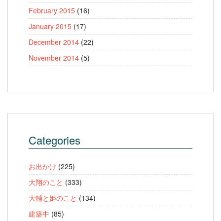
February 2015
(16)
January 2015
(17)
December 2014
(22)
November 2014
(5)
Categories
お出かけ
(225)
大翔のこと
(333)
大輔と姫のこと
(134)
建築中
(85)