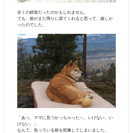
全くの錯覚だったのかもしれません。
でも、姫がまだ周りに居てくれると思って、嬉しか
ったのでした。
「あっ、ママに見つかっちゃった～。いけない、い
けない。」
なんて、焦っている姫を想像してしまいました。