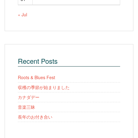
« Jul
Recent Posts
Roots & Blues Fest
収穫の季節が始まりました
カナダデー
音楽三昧
長年のお付き合い