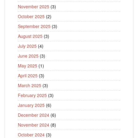
November 2025
(3)
October 2025
(2)
September 2025
(3)
August 2025
(3)
July 2025
(4)
June 2025
(3)
May 2025
(1)
April 2025
(3)
March 2025
(3)
February 2025
(3)
January 2025
(6)
December 2024
(6)
November 2024
(8)
October 2024
(3)