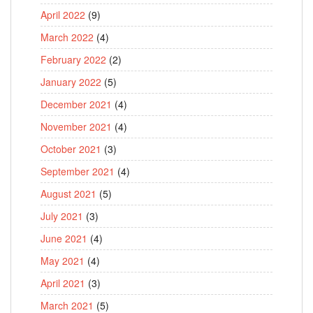
April 2022
(9)
March 2022
(4)
February 2022
(2)
January 2022
(5)
December 2021
(4)
November 2021
(4)
October 2021
(3)
September 2021
(4)
August 2021
(5)
July 2021
(3)
June 2021
(4)
May 2021
(4)
April 2021
(3)
March 2021
(5)