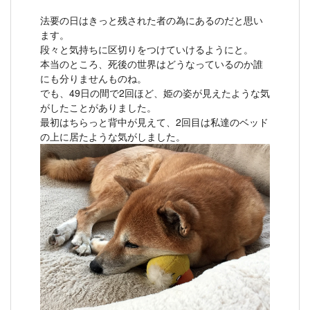
法要の日はきっと残された者の為にあるのだと思い
ます。
段々と気持ちに区切りをつけていけるようにと。
本当のところ、死後の世界はどうなっているのか誰
にも分りませんものね。
でも、49日の間で2回ほど、姫の姿が見えたような気
がしたことがありました。
最初はちらっと背中が見えて、2回目は私達のベッド
の上に居たような気がしました。