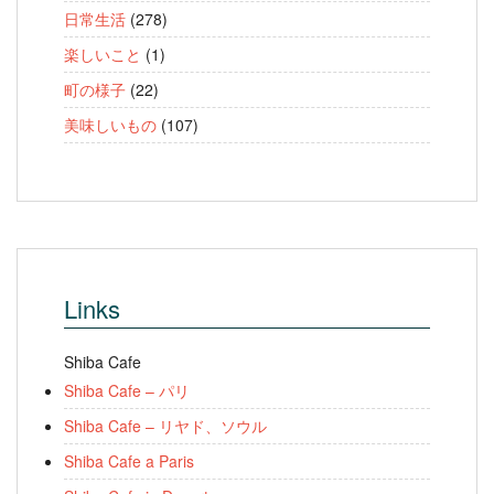
日常生活
(278)
楽しいこと
(1)
町の様子
(22)
美味しいもの
(107)
Links
Shiba Cafe
Shiba Cafe – パリ
Shiba Cafe – リヤド、ソウル
Shiba Cafe a Paris