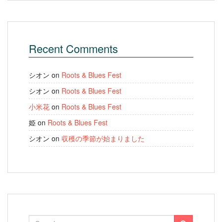
Recent Comments
シオン
on
Roots & Blues Fest
シオン
on
Roots & Blues Fest
小米花
on
Roots & Blues Fest
姫
on
Roots & Blues Fest
シオン
on
収穫の季節が始まりました