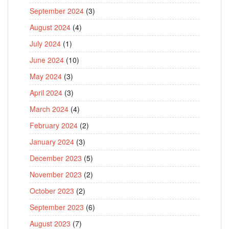
September 2024
(3)
August 2024
(4)
July 2024
(1)
June 2024
(10)
May 2024
(3)
April 2024
(3)
March 2024
(4)
February 2024
(2)
January 2024
(3)
December 2023
(5)
November 2023
(2)
October 2023
(2)
September 2023
(6)
August 2023
(7)