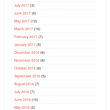
July 2017
(3)
June 2017
(6)
May 2017
(12)
March 2017
(10)
February 2017
(7)
January 2017
(5)
December 2016
(6)
November 2016
(8)
October 2016
(6)
September 2016
(5)
August 2016
(7)
July 2016
(7)
June 2016
(10)
May 2016
(5)