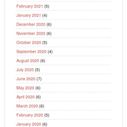
February 2021
(5)
January 2021
(4)
December 2020
(6)
November 2020
(6)
October 2020
(5)
September 2020
(4)
August 2020
(6)
July 2020
(5)
June 2020
(7)
May 2020
(6)
April 2020
(6)
March 2020
(6)
February 2020
(5)
January 2020
(6)