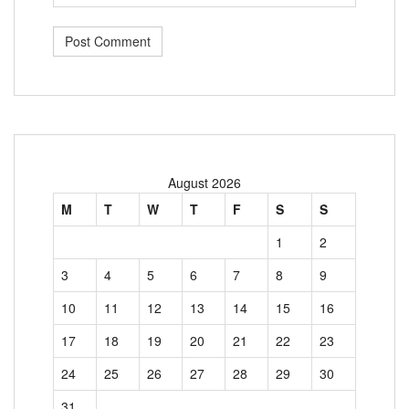
August 2026
M
T
W
T
F
S
S
1
2
3
4
5
6
7
8
9
10
11
12
13
14
15
16
17
18
19
20
21
22
23
24
25
26
27
28
29
30
31