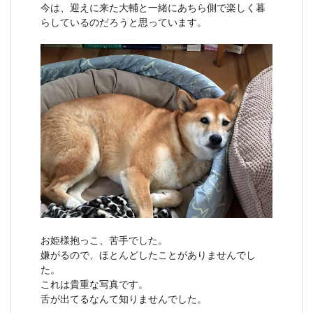
今は、迎えに来た大輔と一緒にあちら側で楽しく暮
らしているのだろうと思っています。
お姫様抱っこ、苦手でした。
嫌がるので、ほとんどしたことがありませんでし
た。
これは貴重な写真です。
舌が出てるなんて知りませんでした。