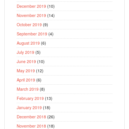
December 2019
(10)
November 2019
(14)
October 2019
(9)
September 2019
(4)
August 2019
(6)
July 2019
(5)
June 2019
(10)
May 2019
(12)
April 2019
(6)
March 2019
(8)
February 2019
(13)
January 2019
(18)
December 2018
(26)
November 2018
(18)