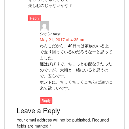
楽しむのじゃないかな？
Reply
シオン
says:
May 21, 2017 at 4:35 pm
わんこだから、49日間は家族のいる上
で走り回っているのだろうなーと思って
ました。
姫はびびりで、ちょっと心配な子だった
のですが、大輔と一緒にいると思うの
で、安心です。
ホントに、ちょくちょくこちらに遊びに
来て欲しいです。
Reply
Leave a Reply
Your email address will not be published.
Required
fields are marked
*