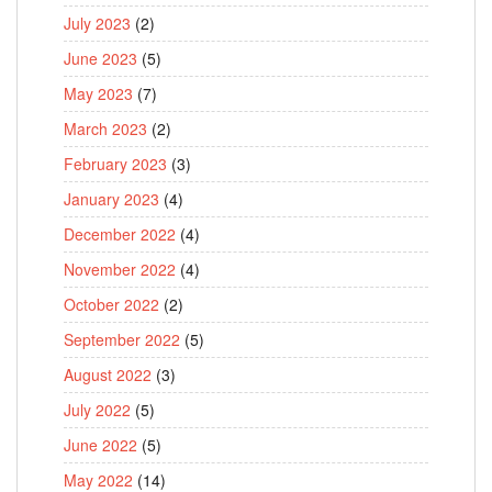
July 2023
(2)
June 2023
(5)
May 2023
(7)
March 2023
(2)
February 2023
(3)
January 2023
(4)
December 2022
(4)
November 2022
(4)
October 2022
(2)
September 2022
(5)
August 2022
(3)
July 2022
(5)
June 2022
(5)
May 2022
(14)