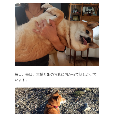
毎日、毎日、大輔と姫の写真に向かって話しかけて
います。