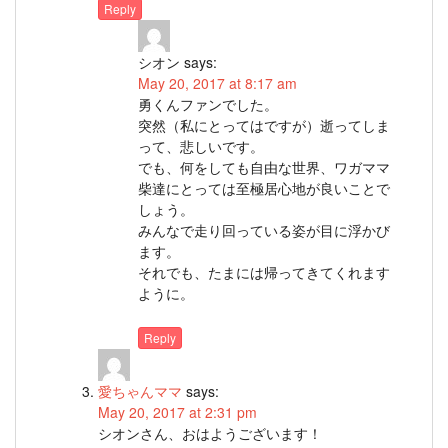
Reply
シオン
says:
May 20, 2017 at 8:17 am
勇くんファンでした。
突然（私にとってはですが）逝ってしま
って、悲しいです。
でも、何をしても自由な世界、ワガママ
柴達にとっては至極居心地が良いことで
しょう。
みんなで走り回っている姿が目に浮かび
ます。
それでも、たまには帰ってきてくれます
ように。
Reply
愛ちゃんママ
says:
May 20, 2017 at 2:31 pm
シオンさん、おはようございます！