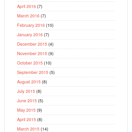
April 2016
(7)
March 2016
(7)
February 2016
(10)
January 2016
(7)
December 2015
(4)
November 2015
(9)
October 2015
(10)
September 2015
(5)
August 2015
(8)
July 2015
(8)
June 2015
(5)
May 2015
(9)
April 2015
(8)
March 2015
(14)