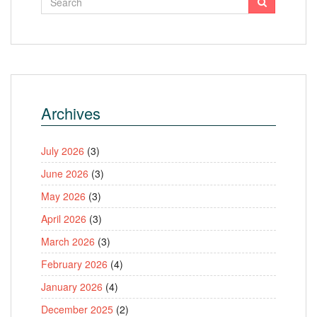
Archives
July 2026
(3)
June 2026
(3)
May 2026
(3)
April 2026
(3)
March 2026
(3)
February 2026
(4)
January 2026
(4)
December 2025
(2)