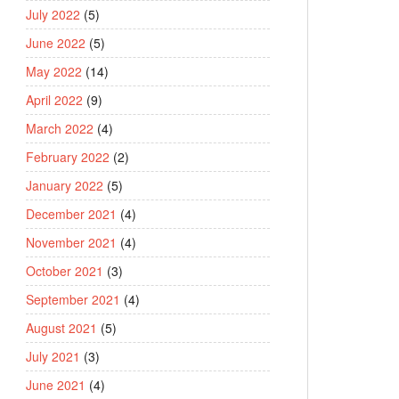
July 2022
(5)
June 2022
(5)
May 2022
(14)
April 2022
(9)
March 2022
(4)
February 2022
(2)
January 2022
(5)
December 2021
(4)
November 2021
(4)
October 2021
(3)
September 2021
(4)
August 2021
(5)
July 2021
(3)
June 2021
(4)