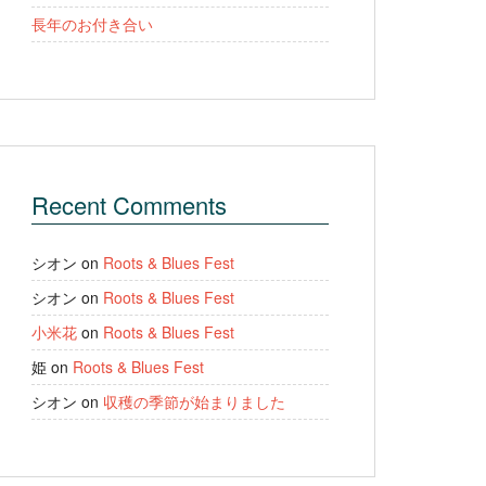
長年のお付き合い
Recent Comments
シオン
on
Roots & Blues Fest
シオン
on
Roots & Blues Fest
小米花
on
Roots & Blues Fest
姫
on
Roots & Blues Fest
シオン
on
収穫の季節が始まりました