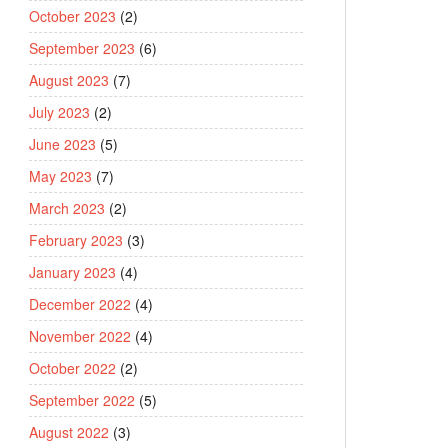
October 2023
(2)
September 2023
(6)
August 2023
(7)
July 2023
(2)
June 2023
(5)
May 2023
(7)
March 2023
(2)
February 2023
(3)
January 2023
(4)
December 2022
(4)
November 2022
(4)
October 2022
(2)
September 2022
(5)
August 2022
(3)