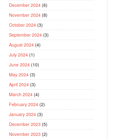
December 2024
(6)
November 2024
(8)
October 2024
(3)
September 2024
(3)
August 2024
(4)
July 2024
(1)
June 2024
(10)
May 2024
(3)
April 2024
(3)
March 2024
(4)
February 2024
(2)
January 2024
(3)
December 2023
(5)
November 2023
(2)