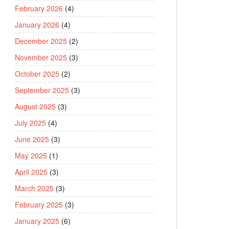
February 2026
(4)
January 2026
(4)
December 2025
(2)
November 2025
(3)
October 2025
(2)
September 2025
(3)
August 2025
(3)
July 2025
(4)
June 2025
(3)
May 2025
(1)
April 2025
(3)
March 2025
(3)
February 2025
(3)
January 2025
(6)