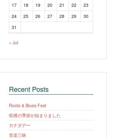
17
18
19
20
21
22
23
24
25
26
27
28
29
30
31
« Jul
Recent Posts
Roots & Blues Fest
収穫の季節が始まりました
カナダデー
音楽三昧