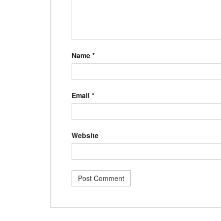
Name
*
Email
*
Website