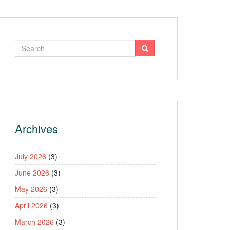
Archives
July 2026
(3)
June 2026
(3)
May 2026
(3)
April 2026
(3)
March 2026
(3)