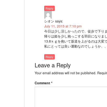
Reply
シオン
says:
July 11, 2015 at 7:10 pm
今日は少し涼しかったので、徒歩で下り
帰りは姫を少し抱っこする羽目になりま
13.8ｋｇを抱いて坂道を上がるのは大変
私にとっては良い運動なのでしょうか、
Reply
Leave a Reply
Your email address will not be published.
Requir
Comment
*