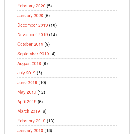
February 2020
(5)
January 2020
(6)
December 2019
(10)
November 2019
(14)
October 2019
(9)
September 2019
(4)
August 2019
(6)
July 2019
(5)
June 2019
(10)
May 2019
(12)
April 2019
(6)
March 2019
(8)
February 2019
(13)
January 2019
(18)