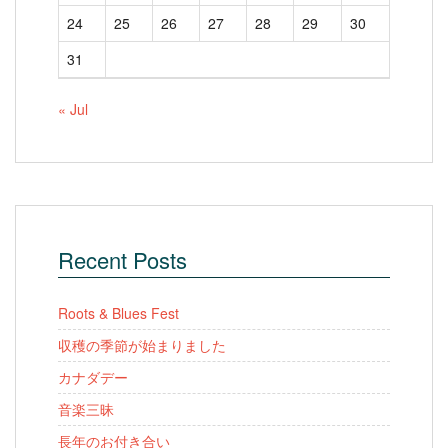
24
25
26
27
28
29
30
31
« Jul
Recent Posts
Roots & Blues Fest
収穫の季節が始まりました
カナダデー
音楽三昧
長年のお付き合い