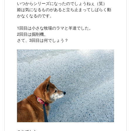
いつからシリーズになったのでしょうねぇ（笑）
姫は気になるものがあると立ち止まってしばらく動
かなくなるのです。
1回目は小さな牧場のラマと羊達でした。
2回目は掘削機。
さて、3回目は何でしょう？