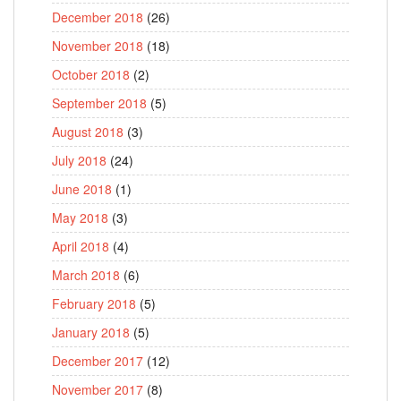
December 2018
(26)
November 2018
(18)
October 2018
(2)
September 2018
(5)
August 2018
(3)
July 2018
(24)
June 2018
(1)
May 2018
(3)
April 2018
(4)
March 2018
(6)
February 2018
(5)
January 2018
(5)
December 2017
(12)
November 2017
(8)