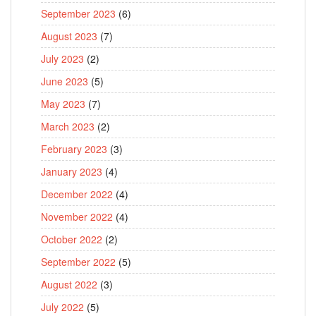
September 2023
(6)
August 2023
(7)
July 2023
(2)
June 2023
(5)
May 2023
(7)
March 2023
(2)
February 2023
(3)
January 2023
(4)
December 2022
(4)
November 2022
(4)
October 2022
(2)
September 2022
(5)
August 2022
(3)
July 2022
(5)