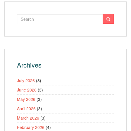
Archives
July 2026
(3)
June 2026
(3)
May 2026
(3)
April 2026
(3)
March 2026
(3)
February 2026
(4)