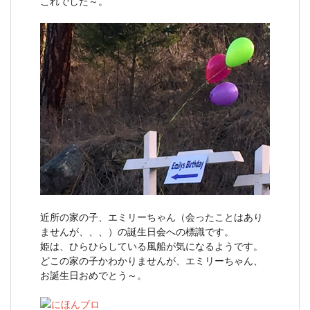
これでした～。
近所の家の子、エミリーちゃん（会ったことはあり
ませんが、、、）の誕生日会への標識です。
姫は、ひらひらしている風船が気になるようです。
どこの家の子かわかりませんが、エミリーちゃん、
お誕生日おめでとう～。