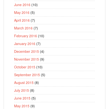
June 2016
(10)
May 2016
(5)
April 2016
(7)
March 2016
(7)
February 2016
(10)
January 2016
(7)
December 2015
(4)
November 2015
(9)
October 2015
(10)
September 2015
(5)
August 2015
(8)
July 2015
(8)
June 2015
(5)
May 2015
(9)