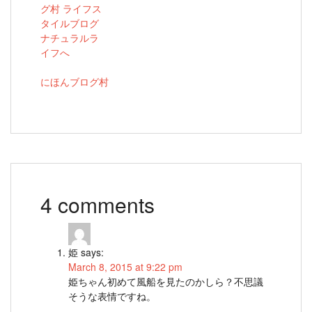
にほんブログ村
4 comments
姫
says:
March 8, 2015 at 9:22 pm
姫ちゃん初めて風船を見たのかしら？不思議
そうな表情ですね。