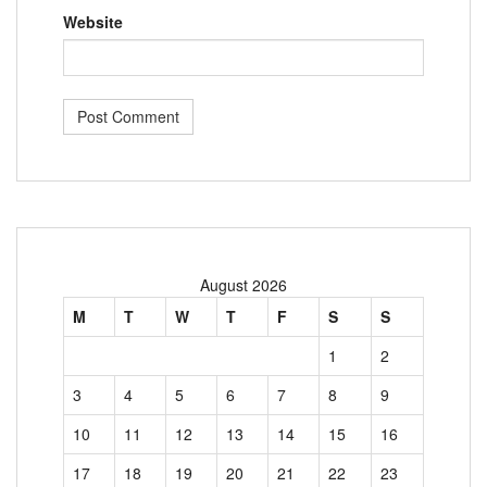
Website
August 2026
M
T
W
T
F
S
S
1
2
3
4
5
6
7
8
9
10
11
12
13
14
15
16
17
18
19
20
21
22
23