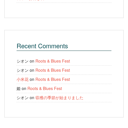
Recent Comments
シオン
on
Roots & Blues Fest
シオン
on
Roots & Blues Fest
小米花
on
Roots & Blues Fest
姫
on
Roots & Blues Fest
シオン
on
収穫の季節が始まりました