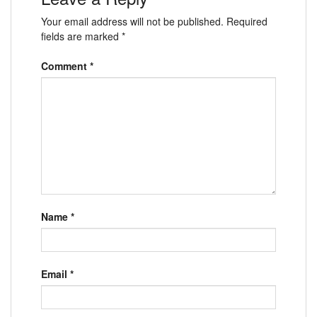
Your email address will not be published.
Required
fields are marked
*
Comment
*
Name
*
Email
*