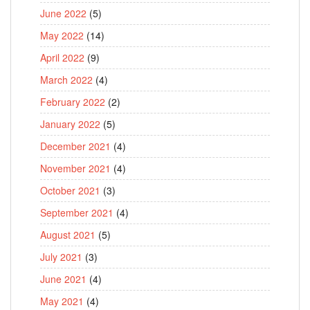
June 2022
(5)
May 2022
(14)
April 2022
(9)
March 2022
(4)
February 2022
(2)
January 2022
(5)
December 2021
(4)
November 2021
(4)
October 2021
(3)
September 2021
(4)
August 2021
(5)
July 2021
(3)
June 2021
(4)
May 2021
(4)