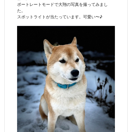
ポートレートモードで大翔の写真を撮ってみまし
た。
スポットライトが当たっています。可愛い〜♪