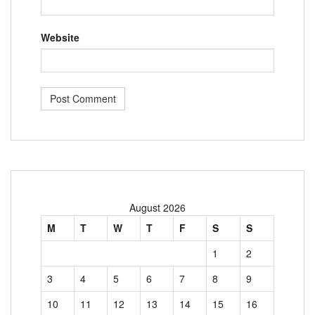
Website
August 2026
M
T
W
T
F
S
S
1
2
3
4
5
6
7
8
9
10
11
12
13
14
15
16