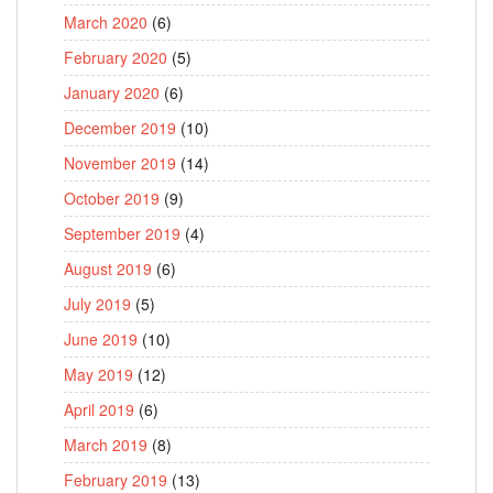
March 2020
(6)
February 2020
(5)
January 2020
(6)
December 2019
(10)
November 2019
(14)
October 2019
(9)
September 2019
(4)
August 2019
(6)
July 2019
(5)
June 2019
(10)
May 2019
(12)
April 2019
(6)
March 2019
(8)
February 2019
(13)