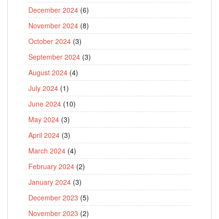
December 2024
(6)
November 2024
(8)
October 2024
(3)
September 2024
(3)
August 2024
(4)
July 2024
(1)
June 2024
(10)
May 2024
(3)
April 2024
(3)
March 2024
(4)
February 2024
(2)
January 2024
(3)
December 2023
(5)
November 2023
(2)