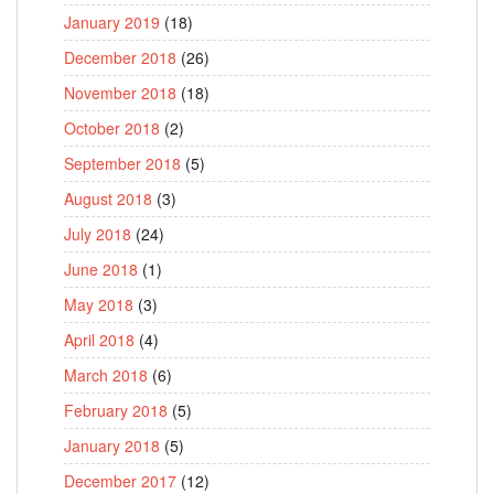
January 2019
(18)
December 2018
(26)
November 2018
(18)
October 2018
(2)
September 2018
(5)
August 2018
(3)
July 2018
(24)
June 2018
(1)
May 2018
(3)
April 2018
(4)
March 2018
(6)
February 2018
(5)
January 2018
(5)
December 2017
(12)