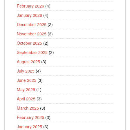
February 2026
(4)
January 2026
(4)
December 2025
(2)
November 2025
(3)
October 2025
(2)
September 2025
(3)
August 2025
(3)
July 2025
(4)
June 2025
(3)
May 2025
(1)
April 2025
(3)
March 2025
(3)
February 2025
(3)
January 2025
(6)