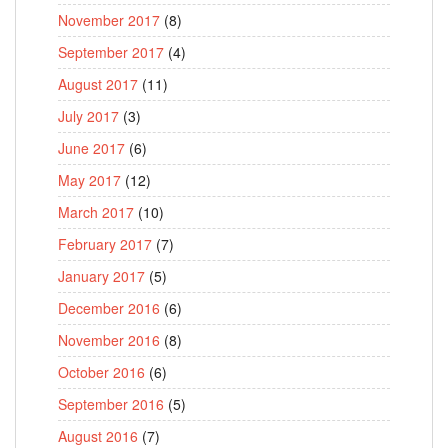
November 2017
(8)
September 2017
(4)
August 2017
(11)
July 2017
(3)
June 2017
(6)
May 2017
(12)
March 2017
(10)
February 2017
(7)
January 2017
(5)
December 2016
(6)
November 2016
(8)
October 2016
(6)
September 2016
(5)
August 2016
(7)