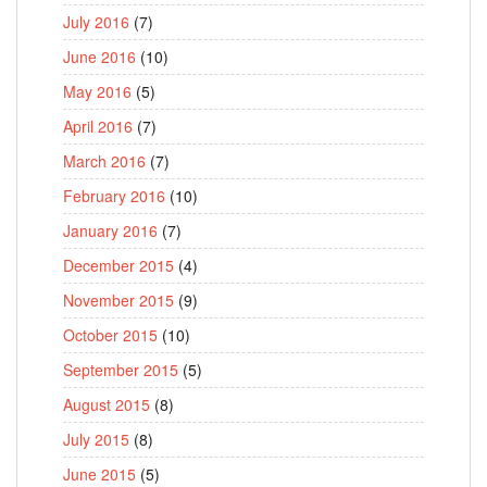
July 2016
(7)
June 2016
(10)
May 2016
(5)
April 2016
(7)
March 2016
(7)
February 2016
(10)
January 2016
(7)
December 2015
(4)
November 2015
(9)
October 2015
(10)
September 2015
(5)
August 2015
(8)
July 2015
(8)
June 2015
(5)