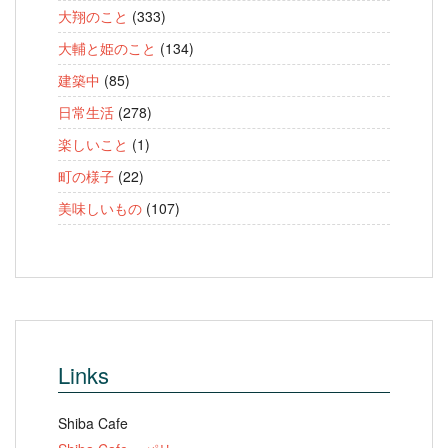
大翔のこと
(333)
大輔と姫のこと
(134)
建築中
(85)
日常生活
(278)
楽しいこと
(1)
町の様子
(22)
美味しいもの
(107)
Links
Shiba Cafe