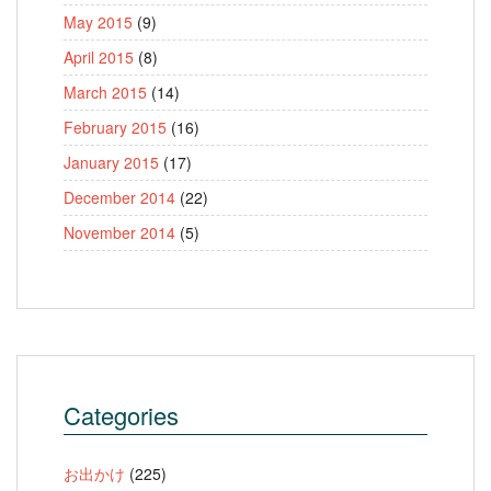
May 2015
(9)
April 2015
(8)
March 2015
(14)
February 2015
(16)
January 2015
(17)
December 2014
(22)
November 2014
(5)
Categories
お出かけ
(225)