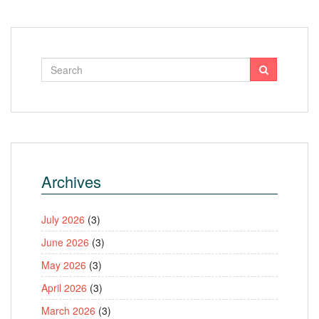
Archives
July 2026
(3)
June 2026
(3)
May 2026
(3)
April 2026
(3)
March 2026
(3)