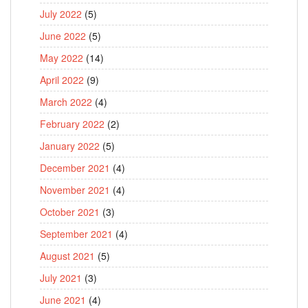
July 2022
(5)
June 2022
(5)
May 2022
(14)
April 2022
(9)
March 2022
(4)
February 2022
(2)
January 2022
(5)
December 2021
(4)
November 2021
(4)
October 2021
(3)
September 2021
(4)
August 2021
(5)
July 2021
(3)
June 2021
(4)