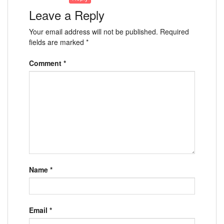
Leave a Reply
Your email address will not be published.
Required
fields are marked
*
Comment
*
Name
*
Email
*