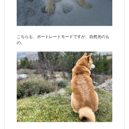
こちらも、ポートレートモードですが、自然光のも
の。