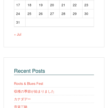
17
18
19
20
21
22
23
24
25
26
27
28
29
30
31
« Jul
Recent Posts
Roots & Blues Fest
収穫の季節が始まりました
カナダデー
音楽三昧