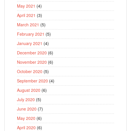
May 2021
(4)
April 2021
(3)
March 2021
(5)
February 2021
(5)
January 2021
(4)
December 2020
(6)
November 2020
(6)
October 2020
(5)
September 2020
(4)
August 2020
(6)
July 2020
(5)
June 2020
(7)
May 2020
(6)
April 2020
(6)