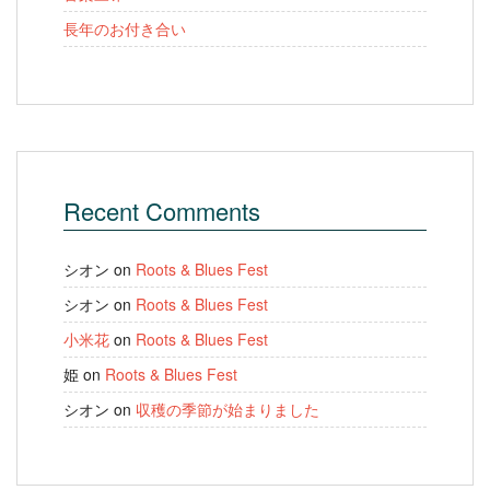
長年のお付き合い
Recent Comments
シオン
on
Roots & Blues Fest
シオン
on
Roots & Blues Fest
小米花
on
Roots & Blues Fest
姫
on
Roots & Blues Fest
シオン
on
収穫の季節が始まりました