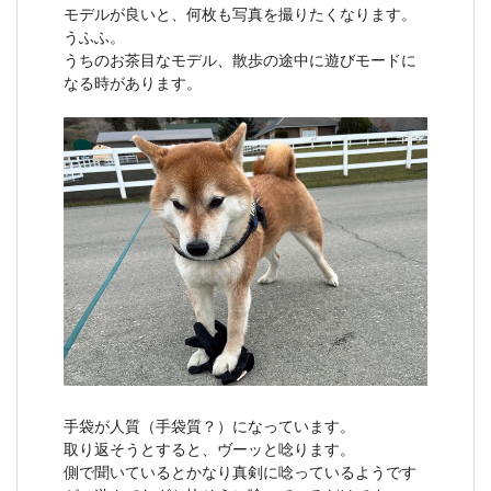
モデルが良いと、何枚も写真を撮りたくなります。
うふふ。
うちのお茶目なモデル、散歩の途中に遊びモードに
なる時があります。
手袋が人質（手袋質？）になっています。
取り返そうとすると、ヴーッと唸ります。
側で聞いているとかなり真剣に唸っているようです