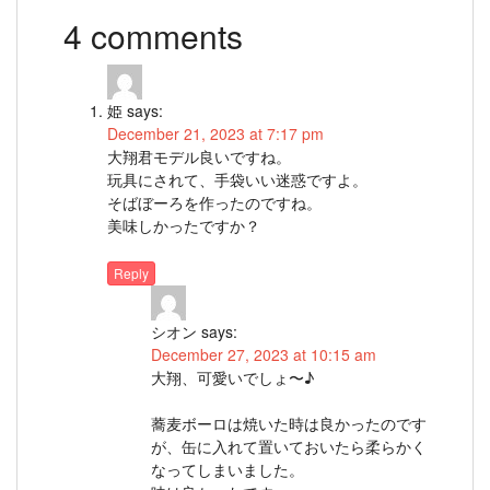
4 comments
姫
says:
December 21, 2023 at 7:17 pm
大翔君モデル良いですね。
玩具にされて、手袋いい迷惑ですよ。
そばぼーろを作ったのですね。
美味しかったですか？
Reply
シオン
says:
December 27, 2023 at 10:15 am
大翔、可愛いでしょ〜♪
蕎麦ボーロは焼いた時は良かったのです
が、缶に入れて置いておいたら柔らかく
なってしまいました。