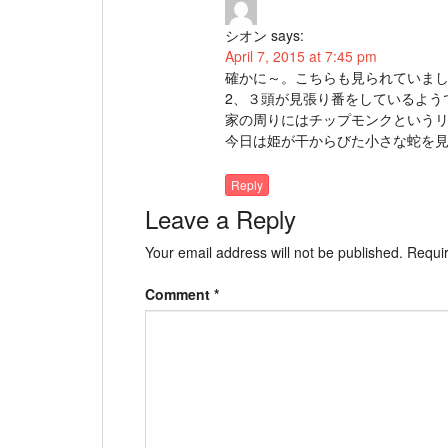
シオン
says:
April 7, 2015 at 7:45 pm
確かに～。こちらも見られていま
2、３頭が見張り番をしているよう
家の周りにはチップモンクという
今日は姫が干からびた小さな蛇を見つ
Reply
Leave a Reply
Your email address will not be published.
Requir
Comment
*