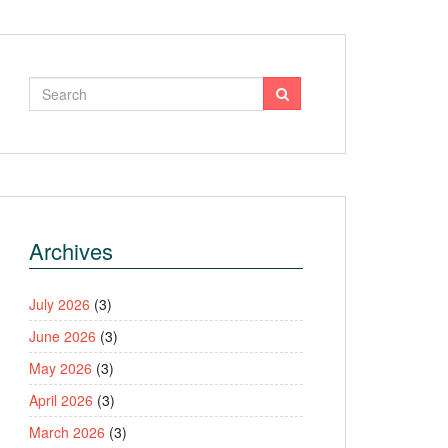
Archives
July 2026
(3)
June 2026
(3)
May 2026
(3)
April 2026
(3)
March 2026
(3)