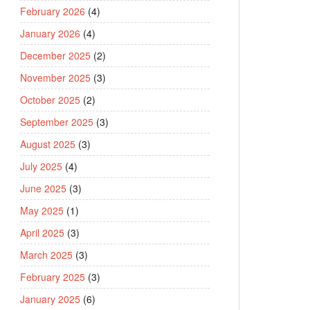
February 2026
(4)
January 2026
(4)
December 2025
(2)
November 2025
(3)
October 2025
(2)
September 2025
(3)
August 2025
(3)
July 2025
(4)
June 2025
(3)
May 2025
(1)
April 2025
(3)
March 2025
(3)
February 2025
(3)
January 2025
(6)