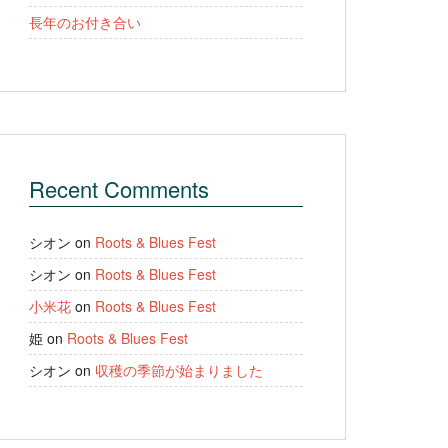
長年のお付き合い
Recent Comments
シオン
on
Roots & Blues Fest
シオン
on
Roots & Blues Fest
小米花
on
Roots & Blues Fest
姫
on
Roots & Blues Fest
シオン
on
収穫の季節が始まりました