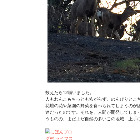
数えたら12頭いました。
人もわんこもちっとも怖がらず、のんびりとこ
花壇の花や菜園の野菜を食べられてしまうのが
達だったのです。それを、人間が開発してしま
うものの、まだまだ自然の多いこの地域、上手