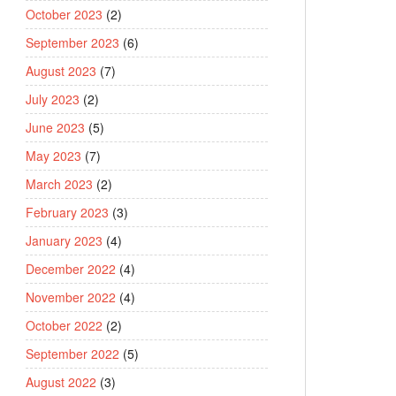
October 2023
(2)
September 2023
(6)
August 2023
(7)
July 2023
(2)
June 2023
(5)
May 2023
(7)
March 2023
(2)
February 2023
(3)
January 2023
(4)
December 2022
(4)
November 2022
(4)
October 2022
(2)
September 2022
(5)
August 2022
(3)