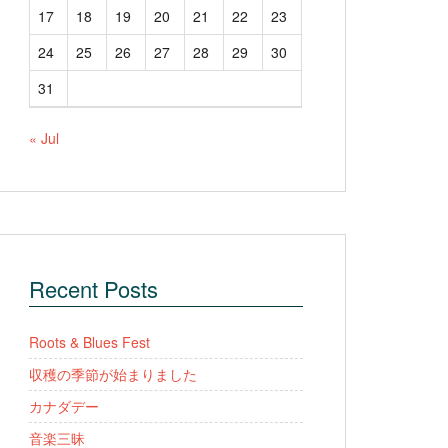
17
18
19
20
21
22
23
24
25
26
27
28
29
30
31
« Jul
Recent Posts
Roots & Blues Fest
収穫の季節が始まりました
カナダデー
音楽三昧