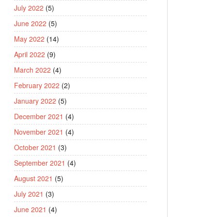
July 2022
(5)
June 2022
(5)
May 2022
(14)
April 2022
(9)
March 2022
(4)
February 2022
(2)
January 2022
(5)
December 2021
(4)
November 2021
(4)
October 2021
(3)
September 2021
(4)
August 2021
(5)
July 2021
(3)
June 2021
(4)