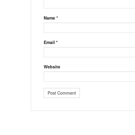
Name
*
Email
*
Website