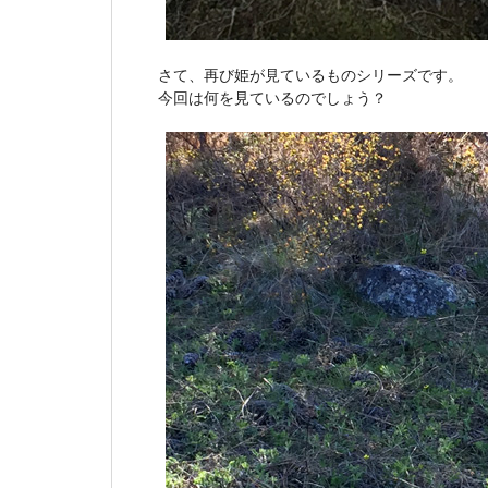
さて、再び姫が見ているものシリーズです。
今回は何を見ているのでしょう？