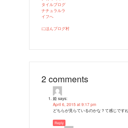
にほんブログ村
2 comments
姫
says:
April 6, 2015 at 9:17 pm
どちらが見らているのかな？て感じです
Reply