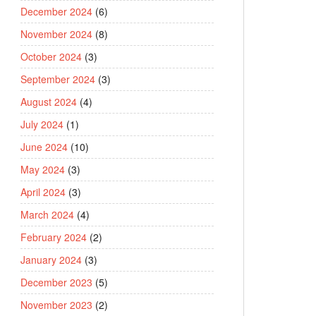
December 2024
(6)
November 2024
(8)
October 2024
(3)
September 2024
(3)
August 2024
(4)
July 2024
(1)
June 2024
(10)
May 2024
(3)
April 2024
(3)
March 2024
(4)
February 2024
(2)
January 2024
(3)
December 2023
(5)
November 2023
(2)