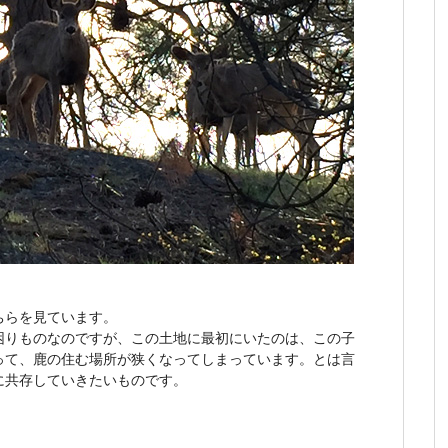
ちらを見ています。
困りものなのですが、この土地に最初にいたのは、この子
って、鹿の住む場所が狭くなってしまっています。とは言
に共存していきたいものです。