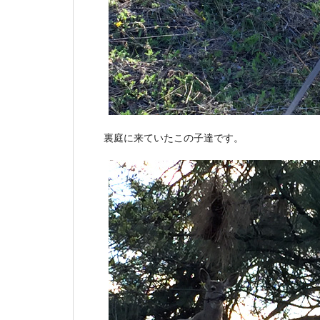
裏庭に来ていたこの子達です。