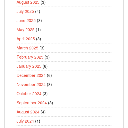
August 2025
(3)
July 2025
(4)
June 2025
(3)
May 2025
(1)
April 2025
(3)
March 2025
(3)
February 2025
(3)
January 2025
(6)
December 2024
(6)
November 2024
(8)
October 2024
(3)
September 2024
(3)
August 2024
(4)
July 2024
(1)