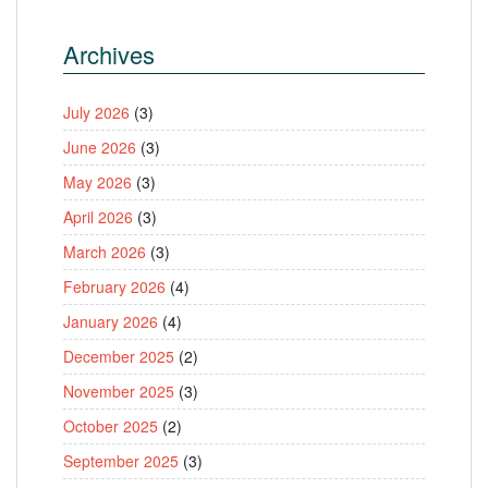
Archives
July 2026
(3)
June 2026
(3)
May 2026
(3)
April 2026
(3)
March 2026
(3)
February 2026
(4)
January 2026
(4)
December 2025
(2)
November 2025
(3)
October 2025
(2)
September 2025
(3)