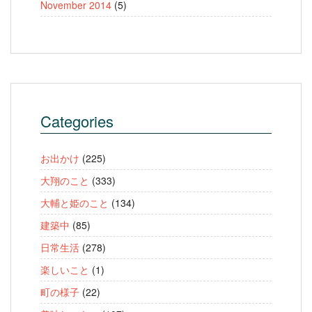
November 2014
(5)
Categories
お出かけ
(225)
大翔のこと
(333)
大輔と姫のこと
(134)
建築中
(85)
日常生活
(278)
楽しいこと
(1)
町の様子
(22)