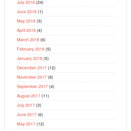
July 2018
(24)
June 2018
(1)
May 2018
(3)
April 2018
(4)
March 2018
(6)
February 2018
(5)
January 2018
(5)
December 2017
(12)
November 2017
(8)
September 2017
(4)
August 2017
(11)
July 2017
(3)
June 2017
(6)
May 2017
(12)