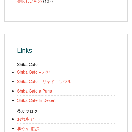
美味しいもの
(107)
Links
Shiba Cafe
Shiba Cafe – パリ
Shiba Cafe – リヤド、ソウル
Shiba Cafe a Paris
Shiba Cafe in Desert
柴友ブログ
お散歩で・・・
和やか-散歩