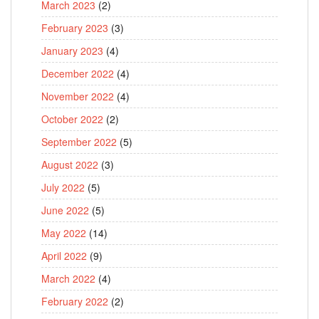
March 2023
(2)
February 2023
(3)
January 2023
(4)
December 2022
(4)
November 2022
(4)
October 2022
(2)
September 2022
(5)
August 2022
(3)
July 2022
(5)
June 2022
(5)
May 2022
(14)
April 2022
(9)
March 2022
(4)
February 2022
(2)