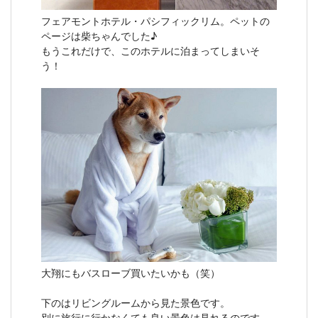
フェアモントホテル・パシフィックリム。ペットの
ページは柴ちゃんでした♪
もうこれだけで、このホテルに泊まってしまいそ
う！
大翔にもバスローブ買いたいかも（笑）
下のはリビングルームから見た景色です。
別に旅行に行かなくても良い景色は見れるのです