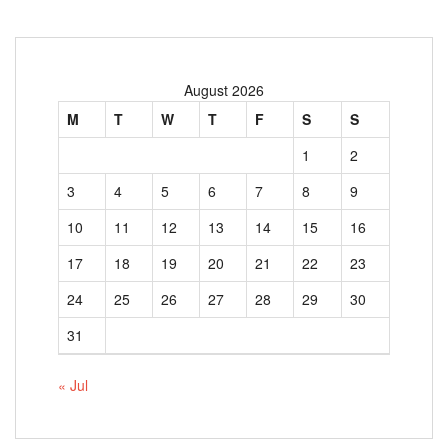
August 2026
M
T
W
T
F
S
S
1
2
3
4
5
6
7
8
9
10
11
12
13
14
15
16
17
18
19
20
21
22
23
24
25
26
27
28
29
30
31
« Jul