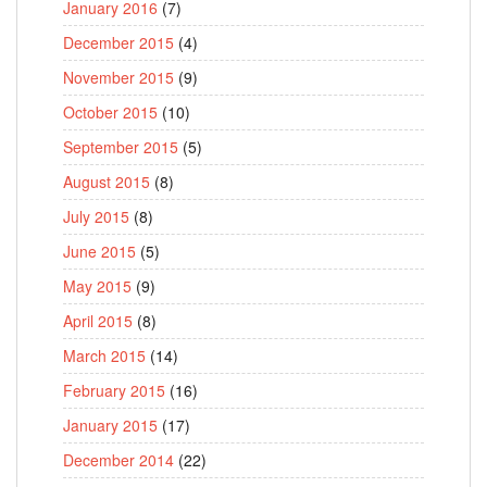
January 2016
(7)
December 2015
(4)
November 2015
(9)
October 2015
(10)
September 2015
(5)
August 2015
(8)
July 2015
(8)
June 2015
(5)
May 2015
(9)
April 2015
(8)
March 2015
(14)
February 2015
(16)
January 2015
(17)
December 2014
(22)