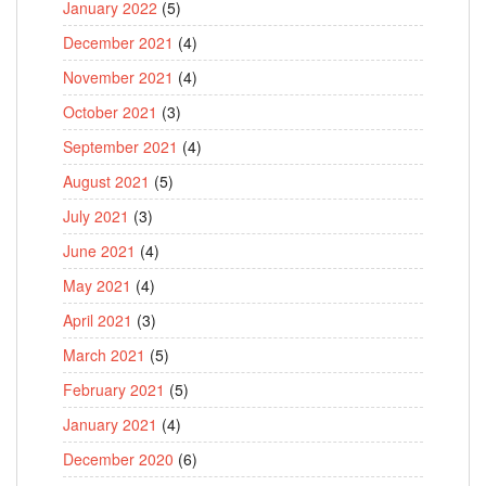
January 2022
(5)
December 2021
(4)
November 2021
(4)
October 2021
(3)
September 2021
(4)
August 2021
(5)
July 2021
(3)
June 2021
(4)
May 2021
(4)
April 2021
(3)
March 2021
(5)
February 2021
(5)
January 2021
(4)
December 2020
(6)