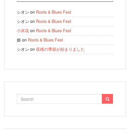
シオン
on
Roots & Blues Fest
シオン
on
Roots & Blues Fest
小米花
on
Roots & Blues Fest
姫
on
Roots & Blues Fest
シオン
on
収穫の季節が始まりました