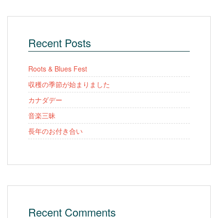
Recent Posts
Roots & Blues Fest
収穫の季節が始まりました
カナダデー
音楽三昧
長年のお付き合い
Recent Comments