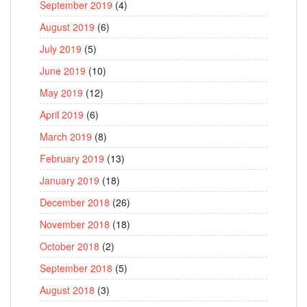
September 2019
(4)
August 2019
(6)
July 2019
(5)
June 2019
(10)
May 2019
(12)
April 2019
(6)
March 2019
(8)
February 2019
(13)
January 2019
(18)
December 2018
(26)
November 2018
(18)
October 2018
(2)
September 2018
(5)
August 2018
(3)