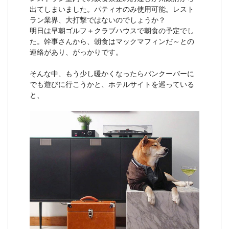
出てしまいました。パティオのみ使用可能。レスト
ラン業界、大打撃ではないのでしょうか？
明日は早朝ゴルフ＋クラブハウスで朝食の予定でし
た。幹事さんから、朝食はマックマフィンだ～との
連絡があり、がっかりです。
そんな中、もう少し暖かくなったらバンクーバーに
でも遊びに行こうかと、ホテルサイトを巡っている
と、