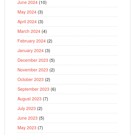
June 2024
(10)
May 2024
(3)
April 2024
(3)
March 2024
(4)
February 2024
(2)
January 2024
(3)
December 2023
(5)
November 2023
(2)
October 2023
(2)
September 2023
(6)
August 2023
(7)
July 2023
(2)
June 2023
(5)
May 2023
(7)