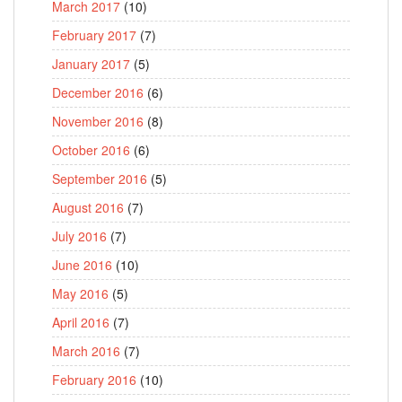
March 2017
(10)
February 2017
(7)
January 2017
(5)
December 2016
(6)
November 2016
(8)
October 2016
(6)
September 2016
(5)
August 2016
(7)
July 2016
(7)
June 2016
(10)
May 2016
(5)
April 2016
(7)
March 2016
(7)
February 2016
(10)