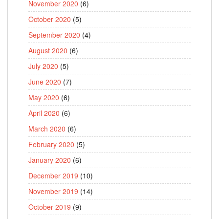
November 2020
(6)
October 2020
(5)
September 2020
(4)
August 2020
(6)
July 2020
(5)
June 2020
(7)
May 2020
(6)
April 2020
(6)
March 2020
(6)
February 2020
(5)
January 2020
(6)
December 2019
(10)
November 2019
(14)
October 2019
(9)