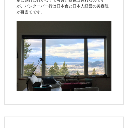
が、バンクーバー行は日本食と日本人経営の美容院
が目当てです。