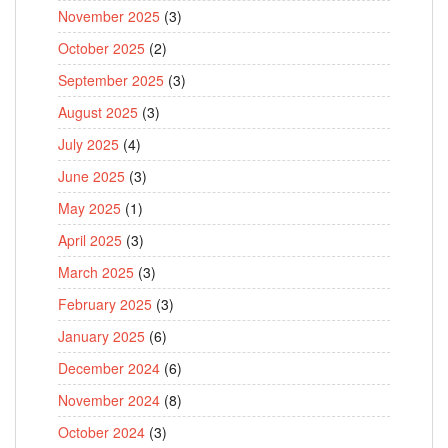
November 2025
(3)
October 2025
(2)
September 2025
(3)
August 2025
(3)
July 2025
(4)
June 2025
(3)
May 2025
(1)
April 2025
(3)
March 2025
(3)
February 2025
(3)
January 2025
(6)
December 2024
(6)
November 2024
(8)
October 2024
(3)