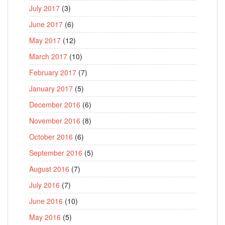
July 2017
(3)
June 2017
(6)
May 2017
(12)
March 2017
(10)
February 2017
(7)
January 2017
(5)
December 2016
(6)
November 2016
(8)
October 2016
(6)
September 2016
(5)
August 2016
(7)
July 2016
(7)
June 2016
(10)
May 2016
(5)