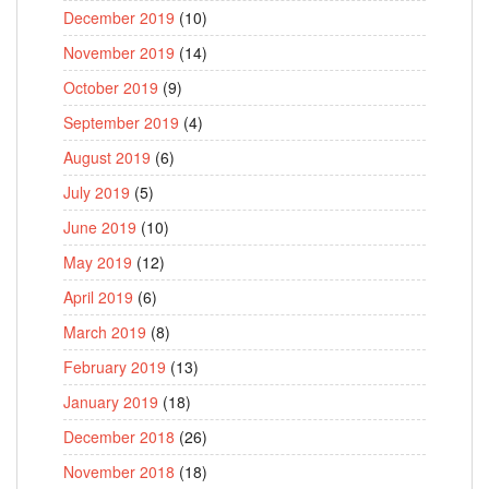
December 2019
(10)
November 2019
(14)
October 2019
(9)
September 2019
(4)
August 2019
(6)
July 2019
(5)
June 2019
(10)
May 2019
(12)
April 2019
(6)
March 2019
(8)
February 2019
(13)
January 2019
(18)
December 2018
(26)
November 2018
(18)