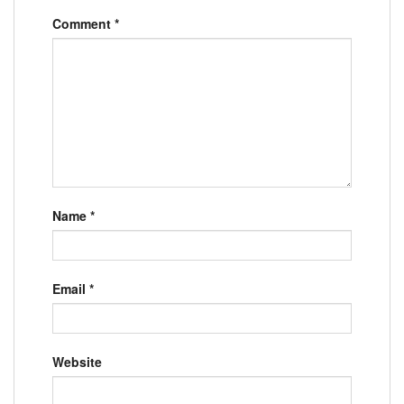
Comment
*
Name
*
Email
*
Website