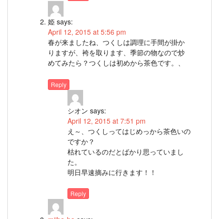
姫
says:
April 12, 2015 at 5:56 pm
春が来ましたね、つくしは調理に手間が掛か
りますが、袴を取ります、季節の物なので炒
めてみたら？つくしは初めから茶色です。、
Reply
シオン
says:
April 12, 2015 at 7:51 pm
え～、つくしってはじめっから茶色いの
ですか？
枯れているのだとばかり思っていまし
た。
明日早速摘みに行きます！！
Reply