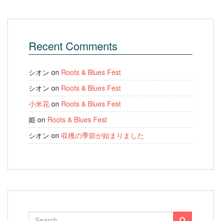
Recent Comments
シオン
on
Roots & Blues Fest
シオン
on
Roots & Blues Fest
小米花
on
Roots & Blues Fest
姫
on
Roots & Blues Fest
シオン
on
収穫の季節が始まりました