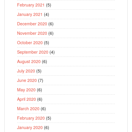
February 2021
(5)
January 2021
(4)
December 2020
(6)
November 2020
(6)
October 2020
(5)
September 2020
(4)
August 2020
(6)
July 2020
(5)
June 2020
(7)
May 2020
(6)
April 2020
(6)
March 2020
(6)
February 2020
(5)
January 2020
(6)