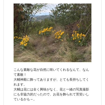
こんな素敵な花が自然に咲いてくれるなんて、なん
て素敵！
大輔神殿に飾ってありますが、とても長持ちしてく
れます。
大輔は花には全く興味がなく、花と一緒の写真撮影
にも非協力的だったので、お花を飾られて苦笑いし
ているかも～。