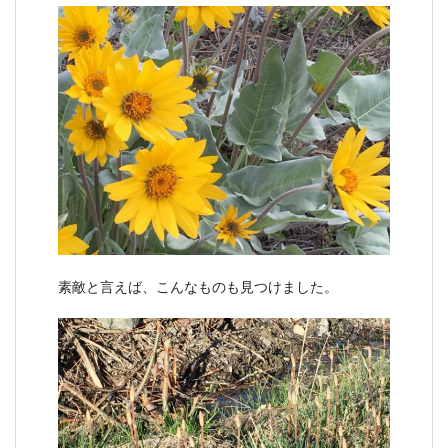
素敵と言えば、こんなものも見つけました。