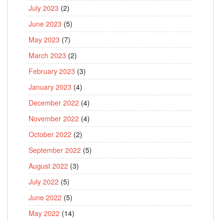
July 2023
(2)
June 2023
(5)
May 2023
(7)
March 2023
(2)
February 2023
(3)
January 2023
(4)
December 2022
(4)
November 2022
(4)
October 2022
(2)
September 2022
(5)
August 2022
(3)
July 2022
(5)
June 2022
(5)
May 2022
(14)