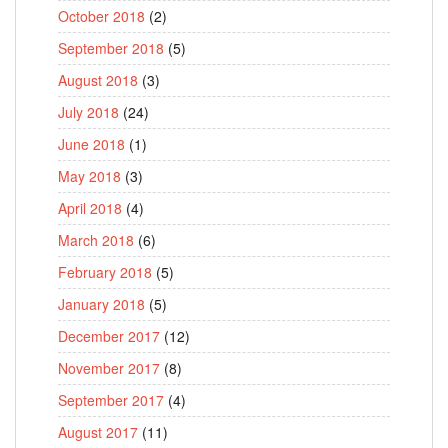
October 2018
(2)
September 2018
(5)
August 2018
(3)
July 2018
(24)
June 2018
(1)
May 2018
(3)
April 2018
(4)
March 2018
(6)
February 2018
(5)
January 2018
(5)
December 2017
(12)
November 2017
(8)
September 2017
(4)
August 2017
(11)