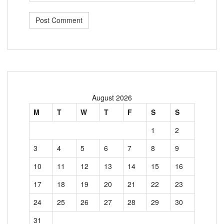
August 2026
M
T
W
T
F
S
S
1
2
3
4
5
6
7
8
9
10
11
12
13
14
15
16
17
18
19
20
21
22
23
24
25
26
27
28
29
30
31