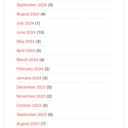
September 2024
(3)
August 2024
(4)
July 2024
(1)
June 2024
(10)
May 2024
(3)
April 2024
(3)
March 2024
(4)
February 2024
(2)
January 2024
(3)
December 2023
(5)
November 2023
(2)
October 2023
(2)
September 2023
(6)
August 2023
(7)