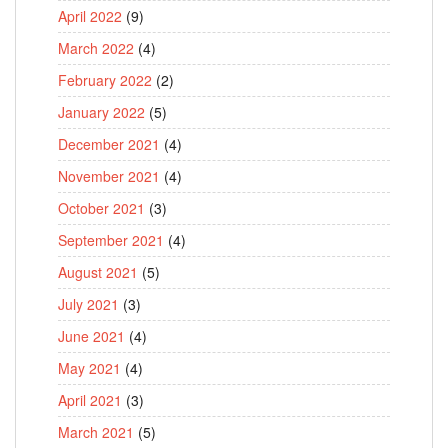
April 2022
(9)
March 2022
(4)
February 2022
(2)
January 2022
(5)
December 2021
(4)
November 2021
(4)
October 2021
(3)
September 2021
(4)
August 2021
(5)
July 2021
(3)
June 2021
(4)
May 2021
(4)
April 2021
(3)
March 2021
(5)