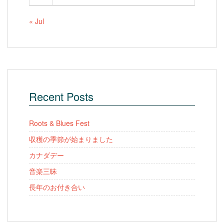
« Jul
Recent Posts
Roots & Blues Fest
収穫の季節が始まりました
カナダデー
音楽三昧
長年のお付き合い