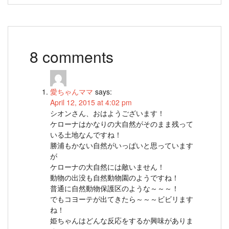
8 comments
愛ちゃんママ
says:
April 12, 2015 at 4:02 pm
シオンさん、おはようございます！
ケローナはかなりの大自然がそのまま残って
いる土地なんですね！
勝浦もかない自然がいっぱいと思っています
が
ケローナの大自然には敵いません！
動物の出没も自然動物園のようですね！
普通に自然動物保護区のような～～～！
でもコヨーテが出てきたら～～～ビビリます
ね！
姫ちゃんはどんな反応をするか興味がありま