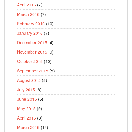
April 2016
(7)
March 2016
(7)
February 2016
(10)
January 2016
(7)
December 2015
(4)
November 2015
(9)
October 2015
(10)
September 2015
(5)
August 2015
(8)
July 2015
(8)
June 2015
(5)
May 2015
(9)
April 2015
(8)
March 2015
(14)