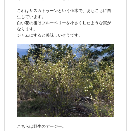
これはサスカトゥーンという低木で、あちこちに自
生しています。
白い花の後はブルーベリーを小さくしたような実が
なります。
ジャムにすると美味しいそうです。
こちらは野生のデージー。