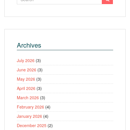
Archives
July 2026
(3)
June 2026
(3)
May 2026
(3)
April 2026
(3)
March 2026
(3)
February 2026
(4)
January 2026
(4)
December 2025
(2)