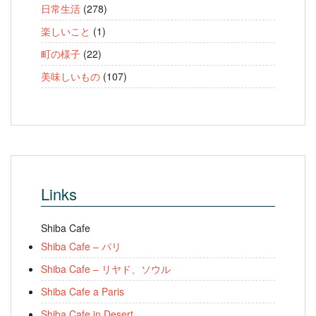
日常生活
(278)
楽しいこと
(1)
町の様子
(22)
美味しいもの
(107)
Links
Shiba Cafe
Shiba Cafe – パリ
Shiba Cafe – リヤド、ソウル
Shiba Cafe a Paris
Shiba Cafe in Desert