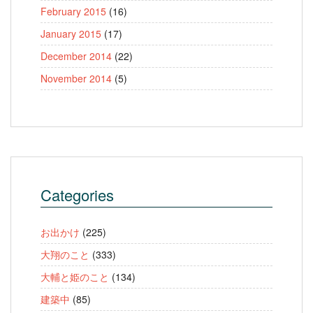
February 2015
(16)
January 2015
(17)
December 2014
(22)
November 2014
(5)
Categories
お出かけ
(225)
大翔のこと
(333)
大輔と姫のこと
(134)
建築中
(85)