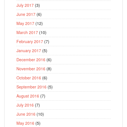
July 2017
(3)
June 2017
(6)
May 2017
(12)
March 2017
(10)
February 2017
(7)
January 2017
(5)
December 2016
(6)
November 2016
(8)
October 2016
(6)
September 2016
(5)
August 2016
(7)
July 2016
(7)
June 2016
(10)
May 2016
(5)