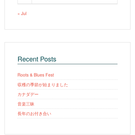
« Jul
Recent Posts
Roots & Blues Fest
収穫の季節が始まりました
カナダデー
音楽三昧
長年のお付き合い