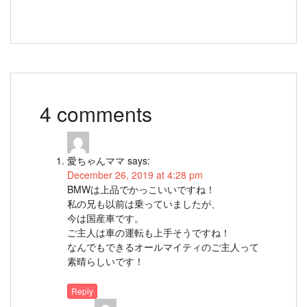
4 comments
愛ちゃんママ
says:
December 26, 2019 at 4:28 pm
BMWは上品でかっこいいですね！
私の兄も以前は乗っていましたが、
今は国産車です。
ご主人は車の運転も上手そうですね！
なんでもできるオールマイティのご主人って
素晴らしいです！
Reply