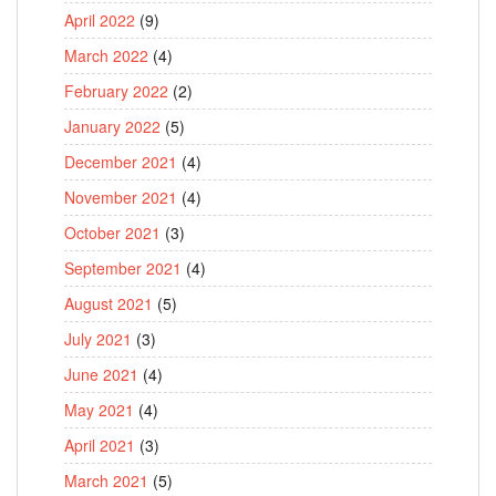
April 2022
(9)
March 2022
(4)
February 2022
(2)
January 2022
(5)
December 2021
(4)
November 2021
(4)
October 2021
(3)
September 2021
(4)
August 2021
(5)
July 2021
(3)
June 2021
(4)
May 2021
(4)
April 2021
(3)
March 2021
(5)