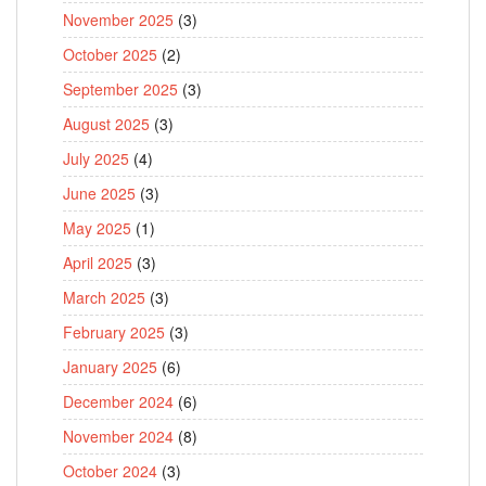
November 2025
(3)
October 2025
(2)
September 2025
(3)
August 2025
(3)
July 2025
(4)
June 2025
(3)
May 2025
(1)
April 2025
(3)
March 2025
(3)
February 2025
(3)
January 2025
(6)
December 2024
(6)
November 2024
(8)
October 2024
(3)