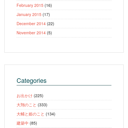
February 2015
(16)
January 2015
(17)
December 2014
(22)
November 2014
(5)
Categories
お出かけ
(225)
大翔のこと
(333)
大輔と姫のこと
(134)
建築中
(85)