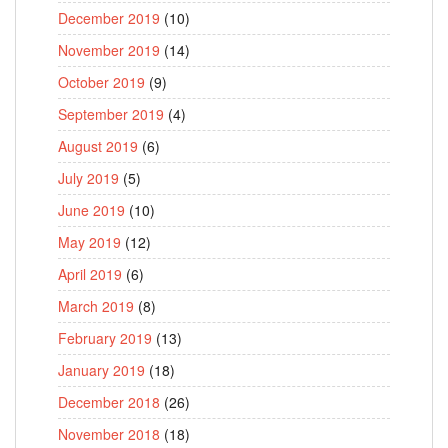
December 2019
(10)
November 2019
(14)
October 2019
(9)
September 2019
(4)
August 2019
(6)
July 2019
(5)
June 2019
(10)
May 2019
(12)
April 2019
(6)
March 2019
(8)
February 2019
(13)
January 2019
(18)
December 2018
(26)
November 2018
(18)