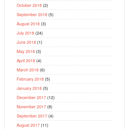
October 2018
(2)
September 2018
(5)
August 2018
(3)
July 2018
(24)
June 2018
(1)
May 2018
(3)
April 2018
(4)
March 2018
(6)
February 2018
(5)
January 2018
(5)
December 2017
(12)
November 2017
(8)
September 2017
(4)
August 2017
(11)