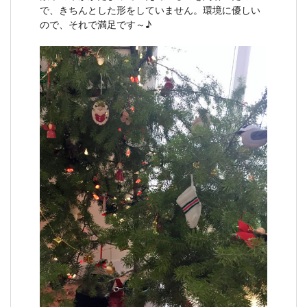
で、きちんとした形をしていません。環境に優しい
ので、それで満足です～♪