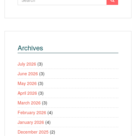
Archives
July 2026
(3)
June 2026
(3)
May 2026
(3)
April 2026
(3)
March 2026
(3)
February 2026
(4)
January 2026
(4)
December 2025
(2)