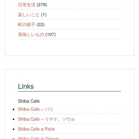
日常生活
(278)
楽しいこと
(1)
町の様子
(22)
美味しいもの
(107)
Links
Shiba Cafe
Shiba Cafe – パリ
Shiba Cafe – リヤド、ソウル
Shiba Cafe a Paris
Shiba Cafe in Desert