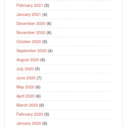
February 2021
(5)
January 2021
(4)
December 2020
(6)
November 2020
(6)
October 2020
(5)
September 2020
(4)
August 2020
(6)
July 2020
(5)
June 2020
(7)
May 2020
(6)
April 2020
(6)
March 2020
(6)
February 2020
(5)
January 2020
(6)