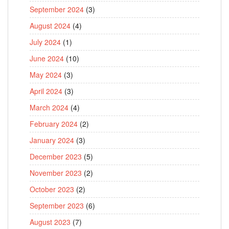
September 2024
(3)
August 2024
(4)
July 2024
(1)
June 2024
(10)
May 2024
(3)
April 2024
(3)
March 2024
(4)
February 2024
(2)
January 2024
(3)
December 2023
(5)
November 2023
(2)
October 2023
(2)
September 2023
(6)
August 2023
(7)