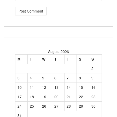
August 2026
M
T
W
T
F
S
S
1
2
3
4
5
6
7
8
9
10
11
12
13
14
15
16
17
18
19
20
21
22
23
24
25
26
27
28
29
30
31