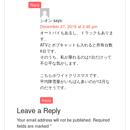
Reply
シオン
says:
December 27, 2019 at 2:46 pm
オートバイもあるし、トラックもありま
す。
ATVとボブキャットも入れると所有台数
6台です。
そのうち、私が乗れるのは1台だけって
不公平な気がします。
こちらホワイトクリスマスです。
平均降雪量がいちばん多いのが12月な
のだそうです。
Reply
Leave a Reply
Your email address will not be published.
Required
fields are marked
*