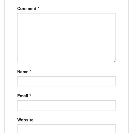
Comment
*
Name
*
Email
*
Website