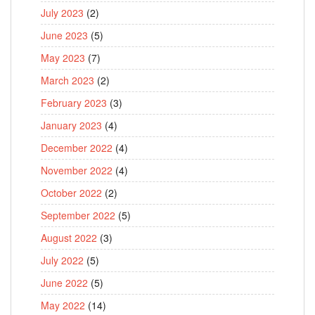
July 2023
(2)
June 2023
(5)
May 2023
(7)
March 2023
(2)
February 2023
(3)
January 2023
(4)
December 2022
(4)
November 2022
(4)
October 2022
(2)
September 2022
(5)
August 2022
(3)
July 2022
(5)
June 2022
(5)
May 2022
(14)