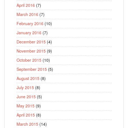
April 2016
(7)
March 2016
(7)
February 2016
(10)
January 2016
(7)
December 2015
(4)
November 2015
(9)
October 2015
(10)
September 2015
(5)
August 2015
(8)
July 2015
(8)
June 2015
(5)
May 2015
(9)
April 2015
(8)
March 2015
(14)