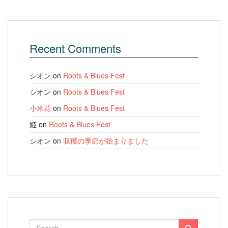
Recent Comments
シオン
on
Roots & Blues Fest
シオン
on
Roots & Blues Fest
小米花
on
Roots & Blues Fest
姫
on
Roots & Blues Fest
シオン
on
収穫の季節が始まりました