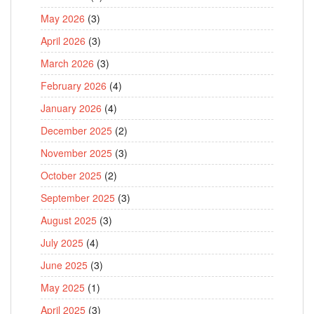
May 2026
(3)
April 2026
(3)
March 2026
(3)
February 2026
(4)
January 2026
(4)
December 2025
(2)
November 2025
(3)
October 2025
(2)
September 2025
(3)
August 2025
(3)
July 2025
(4)
June 2025
(3)
May 2025
(1)
April 2025
(3)