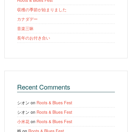
収穫の季節が始まりました
カナダデー
音楽三昧
長年のお付き合い
Recent Comments
シオン
on
Roots & Blues Fest
シオン
on
Roots & Blues Fest
小米花
on
Roots & Blues Fest
姫
on
Roots & Blues Fest