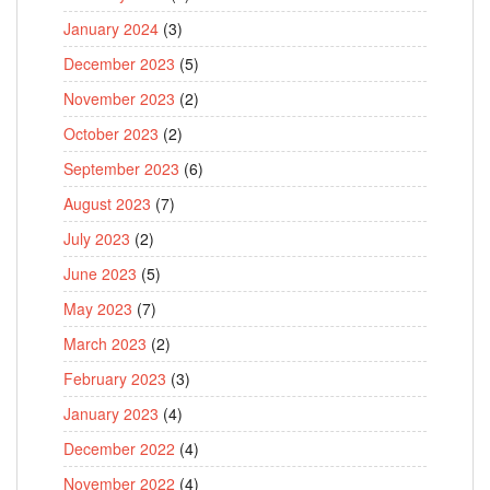
January 2024
(3)
December 2023
(5)
November 2023
(2)
October 2023
(2)
September 2023
(6)
August 2023
(7)
July 2023
(2)
June 2023
(5)
May 2023
(7)
March 2023
(2)
February 2023
(3)
January 2023
(4)
December 2022
(4)
November 2022
(4)