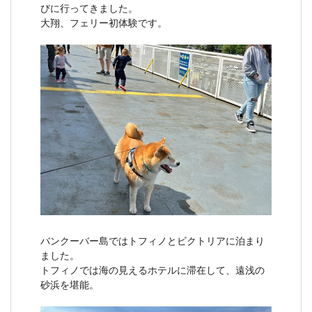
びに行ってきました。
大翔、フェリー初体験です。
バンクーバー島ではトフィノとビクトリアに泊まり
ました。
トフィノでは海の見えるホテルに滞在して、遠浅の
砂浜を堪能。