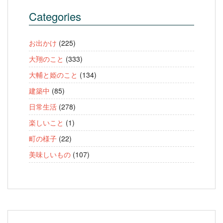
Categories
お出かけ
(225)
大翔のこと
(333)
大輔と姫のこと
(134)
建築中
(85)
日常生活
(278)
楽しいこと
(1)
町の様子
(22)
美味しいもの
(107)