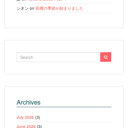
シオン
on
収穫の季節が始まりました
Archives
July 2026
(3)
June 2026
(3)