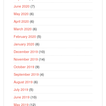
June 2020
(7)
May 2020
(6)
April 2020
(6)
March 2020
(6)
February 2020
(5)
January 2020
(6)
December 2019
(10)
November 2019
(14)
October 2019
(9)
September 2019
(4)
August 2019
(6)
July 2019
(5)
June 2019
(10)
May 2019
(12)