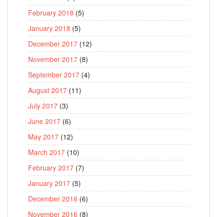
February 2018
(5)
January 2018
(5)
December 2017
(12)
November 2017
(8)
September 2017
(4)
August 2017
(11)
July 2017
(3)
June 2017
(6)
May 2017
(12)
March 2017
(10)
February 2017
(7)
January 2017
(5)
December 2016
(6)
November 2016
(8)