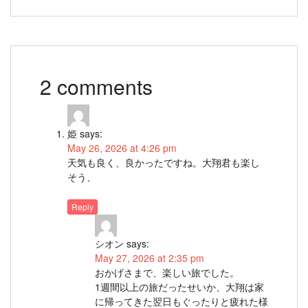
2 comments
姫
says:
May 26, 2026 at 4:26 pm
天気も良く、良かったですね。大翔君も楽し
そう、
Reply
シオン
says:
May 27, 2026 at 2:35 pm
おかげさまで、楽しい旅でした。
1週間以上の旅だったせいか、大翔は家
に帰ってきた翌日もぐったりと疲れた様