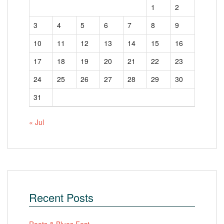
1
2
3
4
5
6
7
8
9
10
11
12
13
14
15
16
17
18
19
20
21
22
23
24
25
26
27
28
29
30
31
« Jul
Recent Posts
Roots & Blues Fest