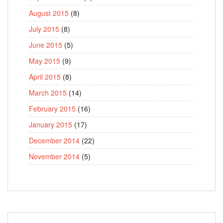
August 2015
(8)
July 2015
(8)
June 2015
(5)
May 2015
(9)
April 2015
(8)
March 2015
(14)
February 2015
(16)
January 2015
(17)
December 2014
(22)
November 2014
(5)