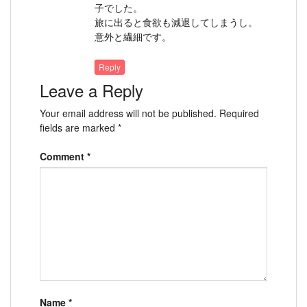
子でした。
旅に出ると食欲も減退してしまうし。
意外と繊細です。
Reply
Leave a Reply
Your email address will not be published.
Required
fields are marked
*
Comment
*
Name
*