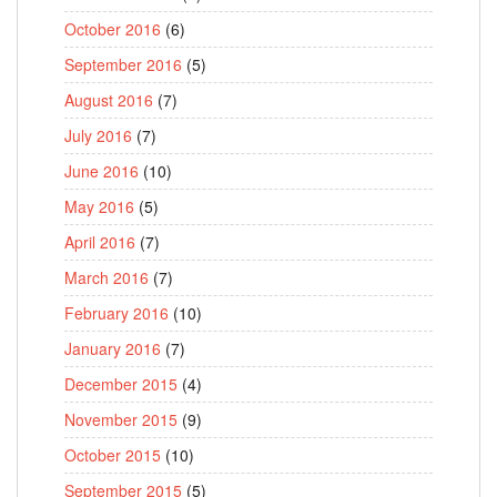
October 2016
(6)
September 2016
(5)
August 2016
(7)
July 2016
(7)
June 2016
(10)
May 2016
(5)
April 2016
(7)
March 2016
(7)
February 2016
(10)
January 2016
(7)
December 2015
(4)
November 2015
(9)
October 2015
(10)
September 2015
(5)