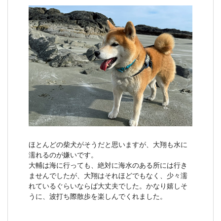
ほとんどの柴犬がそうだと思いますが、大翔も水に
濡れるのが嫌いです。
大輔は海に行っても、絶対に海水のある所には行き
ませんでしたが、大翔はそれほどでもなく、少々濡
れているぐらいならば大丈夫でした。かなり嬉しそ
うに、波打ち際散歩を楽しんでくれました。