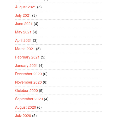
August 2021
(5)
July 2021
(3)
June 2021
(4)
May 2021
(4)
April 2021
(3)
March 2021
(5)
February 2021
(5)
January 2021
(4)
December 2020
(6)
November 2020
(6)
October 2020
(5)
September 2020
(4)
August 2020
(6)
July 2020
(5)