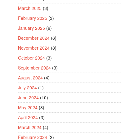
March 2025
(3)
February 2025
(3)
January 2025
(6)
December 2024
(6)
November 2024
(8)
October 2024
(3)
September 2024
(3)
August 2024
(4)
July 2024
(1)
June 2024
(10)
May 2024
(3)
April 2024
(3)
March 2024
(4)
February 2024
(2)