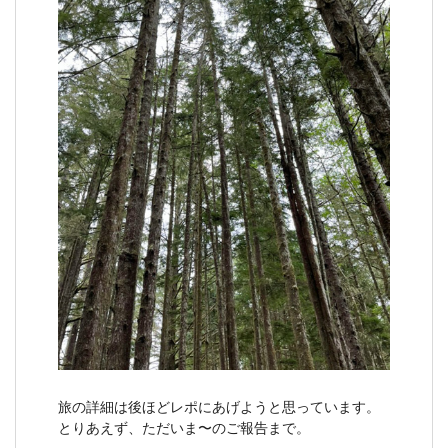
旅の詳細は後ほどレポにあげようと思っています。
とりあえず、ただいま〜のご報告まで。