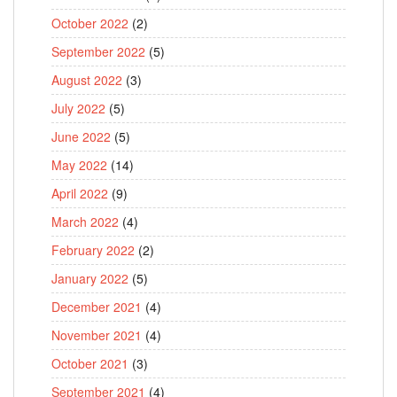
October 2022
(2)
September 2022
(5)
August 2022
(3)
July 2022
(5)
June 2022
(5)
May 2022
(14)
April 2022
(9)
March 2022
(4)
February 2022
(2)
January 2022
(5)
December 2021
(4)
November 2021
(4)
October 2021
(3)
September 2021
(4)