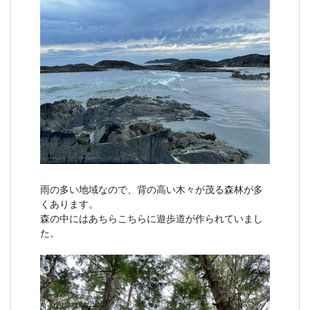
雨の多い地域なので、背の高い木々が茂る森林が多
くあります。
森の中にはあちらこちらに遊歩道が作られていまし
た。