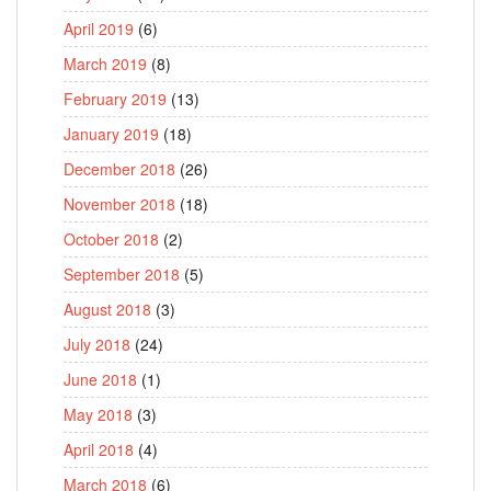
April 2019
(6)
March 2019
(8)
February 2019
(13)
January 2019
(18)
December 2018
(26)
November 2018
(18)
October 2018
(2)
September 2018
(5)
August 2018
(3)
July 2018
(24)
June 2018
(1)
May 2018
(3)
April 2018
(4)
March 2018
(6)