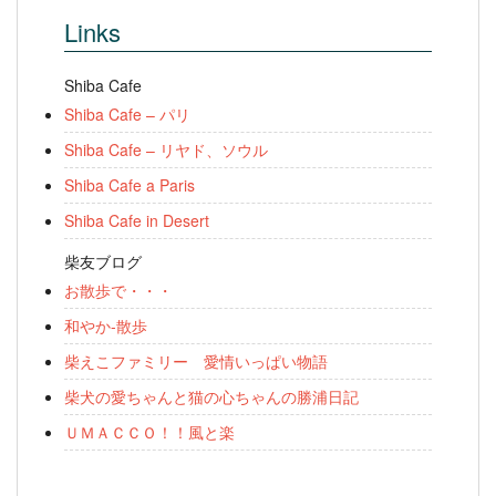
Links
Shiba Cafe
Shiba Cafe – パリ
Shiba Cafe – リヤド、ソウル
Shiba Cafe a Paris
Shiba Cafe in Desert
柴友ブログ
お散歩で・・・
和やか-散歩
柴えこファミリー 愛情いっぱい物語
柴犬の愛ちゃんと猫の心ちゃんの勝浦日記
ＵＭＡＣＣＯ！！風と楽