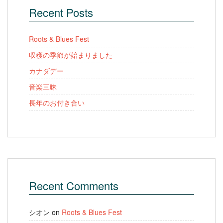
Recent Posts
Roots & Blues Fest
収穫の季節が始まりました
カナダデー
音楽三昧
長年のお付き合い
Recent Comments
シオン
on
Roots & Blues Fest