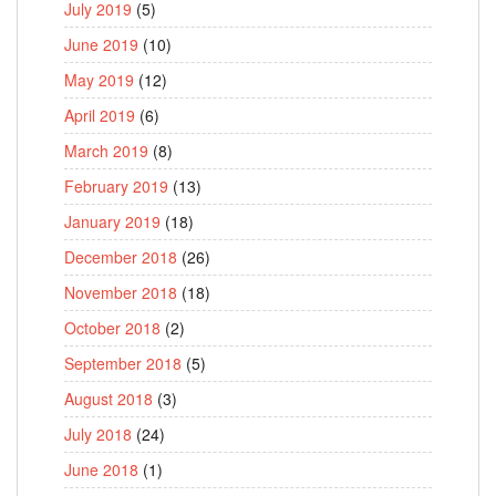
July 2019
(5)
June 2019
(10)
May 2019
(12)
April 2019
(6)
March 2019
(8)
February 2019
(13)
January 2019
(18)
December 2018
(26)
November 2018
(18)
October 2018
(2)
September 2018
(5)
August 2018
(3)
July 2018
(24)
June 2018
(1)