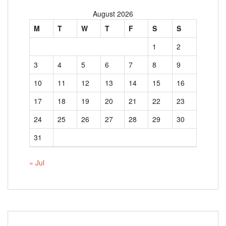
August 2026
M
T
W
T
F
S
S
1
2
3
4
5
6
7
8
9
10
11
12
13
14
15
16
17
18
19
20
21
22
23
24
25
26
27
28
29
30
31
« Jul