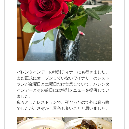
バレンタインデーの特別ディナーにも行きました。
まだ正式にオープンしていないワイナリーのレスト
ランが金曜日と土曜日だけ営業していて、バレンタ
インデーとその前日には特別メニューを提供してい
ました。
広々としたレストランで、夜だったので外は真っ暗
でしたが、さぞかし景色も良いことと思いました。