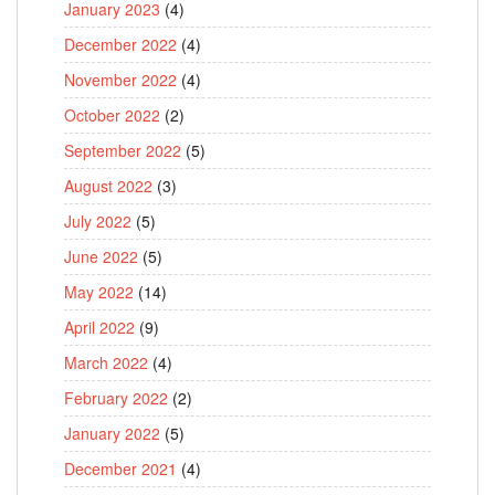
January 2023
(4)
December 2022
(4)
November 2022
(4)
October 2022
(2)
September 2022
(5)
August 2022
(3)
July 2022
(5)
June 2022
(5)
May 2022
(14)
April 2022
(9)
March 2022
(4)
February 2022
(2)
January 2022
(5)
December 2021
(4)