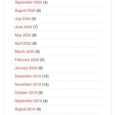
September 2020
(4)
August 2020
(6)
July 2020
(5)
June 2020
(7)
May 2020
(6)
April 2020
(6)
March 2020
(6)
February 2020
(5)
January 2020
(6)
December 2019
(10)
November 2019
(14)
October 2019
(9)
September 2019
(4)
August 2019
(6)