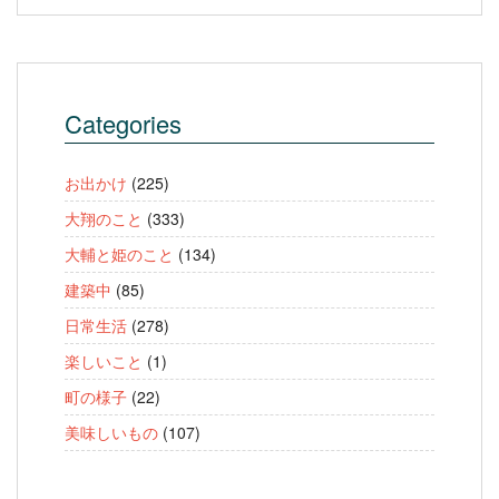
Categories
お出かけ
(225)
大翔のこと
(333)
大輔と姫のこと
(134)
建築中
(85)
日常生活
(278)
楽しいこと
(1)
町の様子
(22)
美味しいもの
(107)