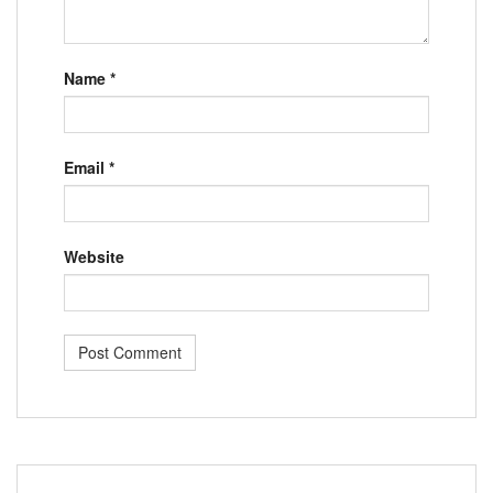
Name
*
Email
*
Website