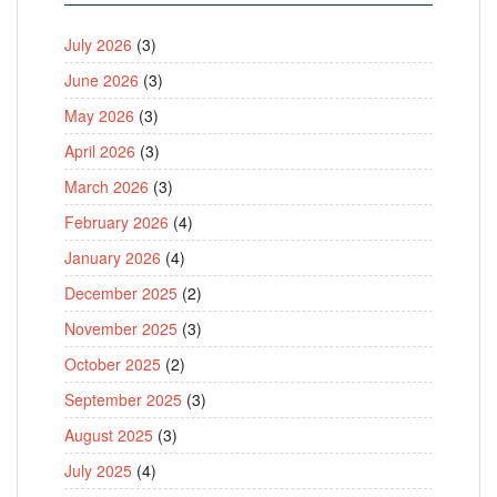
July 2026
(3)
June 2026
(3)
May 2026
(3)
April 2026
(3)
March 2026
(3)
February 2026
(4)
January 2026
(4)
December 2025
(2)
November 2025
(3)
October 2025
(2)
September 2025
(3)
August 2025
(3)
July 2025
(4)