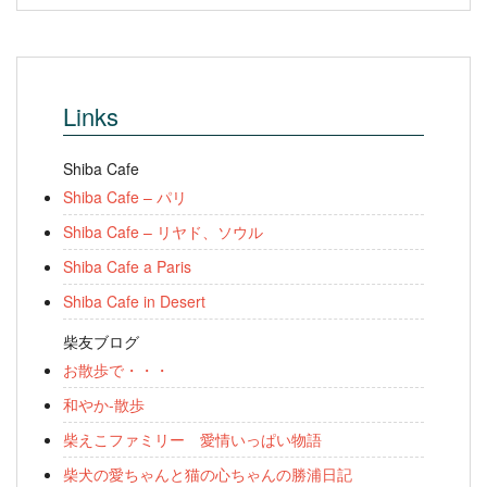
Links
Shiba Cafe
Shiba Cafe – パリ
Shiba Cafe – リヤド、ソウル
Shiba Cafe a Paris
Shiba Cafe in Desert
柴友ブログ
お散歩で・・・
和やか-散歩
柴えこファミリー 愛情いっぱい物語
柴犬の愛ちゃんと猫の心ちゃんの勝浦日記