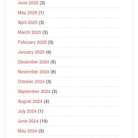
June 2025
(3)
May 2025
(1)
April 2025
(3)
March 2025
(3)
February 2025
(3)
January 2025
(6)
December 2024
(6)
November 2024
(8)
October 2024
(3)
September 2024
(3)
August 2024
(4)
July 2024
(1)
June 2024
(10)
May 2024
(3)