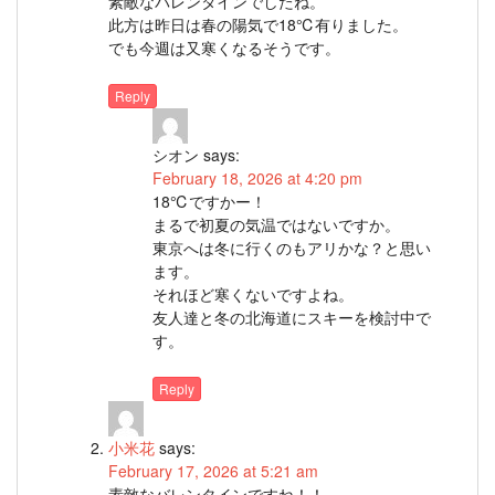
素敵なバレンタインでしたね。
此方は昨日は春の陽気で18℃有りました。
でも今週は又寒くなるそうです。
Reply
シオン
says:
February 18, 2026 at 4:20 pm
18℃ですかー！
まるで初夏の気温ではないですか。
東京へは冬に行くのもアリかな？と思い
ます。
それほど寒くないですよね。
友人達と冬の北海道にスキーを検討中で
す。
Reply
小米花
says:
February 17, 2026 at 5:21 am
素敵なバレンタインですね！！