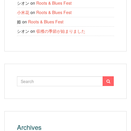
シオン
on
Roots & Blues Fest
小米花
on
Roots & Blues Fest
姫
on
Roots & Blues Fest
シオン
on
収穫の季節が始まりました
Archives