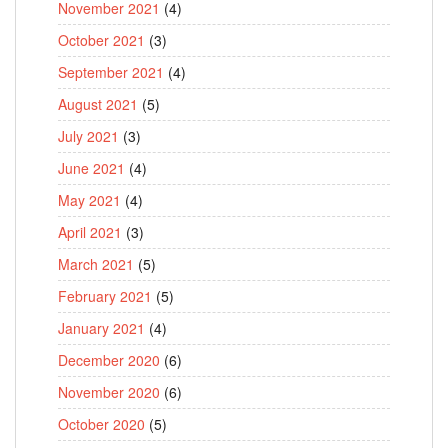
November 2021
(4)
October 2021
(3)
September 2021
(4)
August 2021
(5)
July 2021
(3)
June 2021
(4)
May 2021
(4)
April 2021
(3)
March 2021
(5)
February 2021
(5)
January 2021
(4)
December 2020
(6)
November 2020
(6)
October 2020
(5)