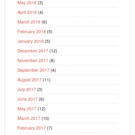
May 2018
(3)
April 2018
(4)
March 2018
(6)
February 2018
(5)
January 2018
(5)
December 2017
(12)
November 2017
(8)
September 2017
(4)
August 2017
(11)
July 2017
(3)
June 2017
(6)
May 2017
(12)
March 2017
(10)
February 2017
(7)