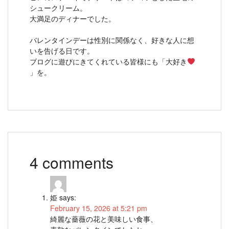
シュークリーム。
大満足のディナーでした。
バレンタインデーは性別に関係なく、好きな人に想
いを告げる日です。
ブログに遊びにきてくれている皆様にも「大好き
」を。
4 comments
姫
says:
February 15, 2026 at 5:21 pm
綺麗な薔薇の花と美味しい食事、