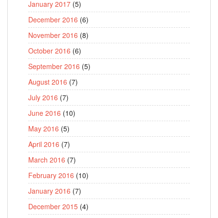
January 2017
(5)
December 2016
(6)
November 2016
(8)
October 2016
(6)
September 2016
(5)
August 2016
(7)
July 2016
(7)
June 2016
(10)
May 2016
(5)
April 2016
(7)
March 2016
(7)
February 2016
(10)
January 2016
(7)
December 2015
(4)