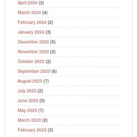
April 2024
(3)
March 2024
(4)
February 2024
(2)
January 2024
(3)
December 2023
(5)
November 2023
(2)
October 2023
(2)
September 2023
(6)
August 2023
(7)
July 2023
(2)
June 2023
(5)
May 2023
(7)
March 2023
(2)
February 2023
(3)