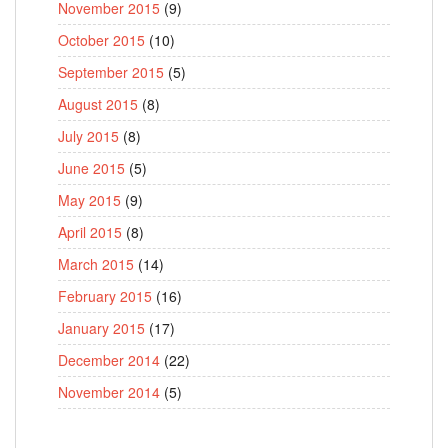
November 2015
(9)
October 2015
(10)
September 2015
(5)
August 2015
(8)
July 2015
(8)
June 2015
(5)
May 2015
(9)
April 2015
(8)
March 2015
(14)
February 2015
(16)
January 2015
(17)
December 2014
(22)
November 2014
(5)