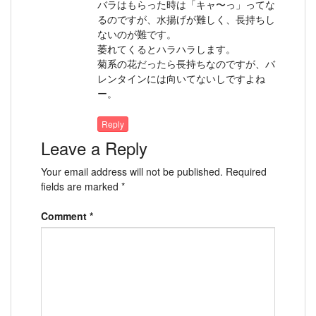
バラはもらった時は「キャ〜っ」ってな
るのですが、水揚げが難しく、長持ちし
ないのが難です。
萎れてくるとハラハラします。
菊系の花だったら長持ちなのですが、バ
レンタインには向いてないしですよね
ー。
Reply
Leave a Reply
Your email address will not be published.
Required
fields are marked
*
Comment
*