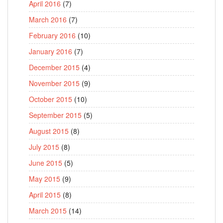
April 2016
(7)
March 2016
(7)
February 2016
(10)
January 2016
(7)
December 2015
(4)
November 2015
(9)
October 2015
(10)
September 2015
(5)
August 2015
(8)
July 2015
(8)
June 2015
(5)
May 2015
(9)
April 2015
(8)
March 2015
(14)