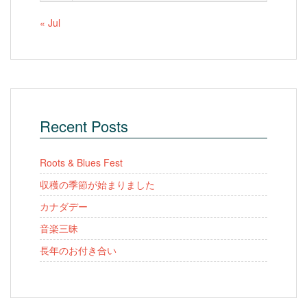
« Jul
Recent Posts
Roots & Blues Fest
収穫の季節が始まりました
カナダデー
音楽三昧
長年のお付き合い