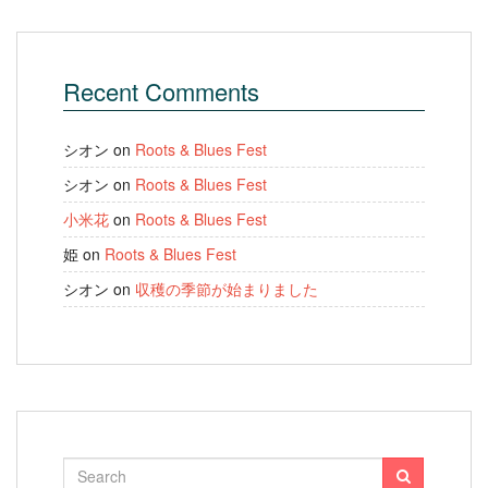
Recent Comments
シオン
on
Roots & Blues Fest
シオン
on
Roots & Blues Fest
小米花
on
Roots & Blues Fest
姫
on
Roots & Blues Fest
シオン
on
収穫の季節が始まりました