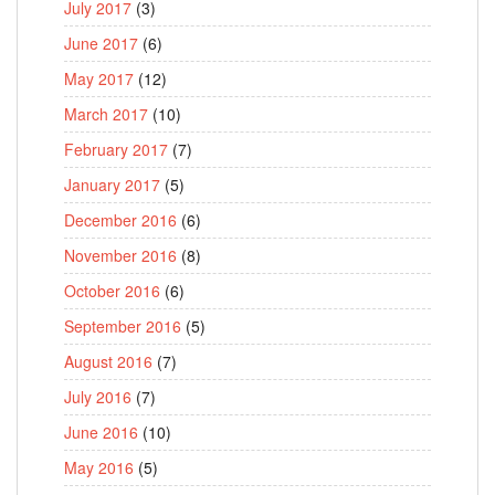
July 2017
(3)
June 2017
(6)
May 2017
(12)
March 2017
(10)
February 2017
(7)
January 2017
(5)
December 2016
(6)
November 2016
(8)
October 2016
(6)
September 2016
(5)
August 2016
(7)
July 2016
(7)
June 2016
(10)
May 2016
(5)