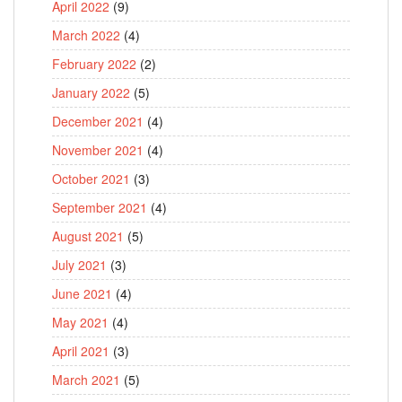
April 2022
(9)
March 2022
(4)
February 2022
(2)
January 2022
(5)
December 2021
(4)
November 2021
(4)
October 2021
(3)
September 2021
(4)
August 2021
(5)
July 2021
(3)
June 2021
(4)
May 2021
(4)
April 2021
(3)
March 2021
(5)