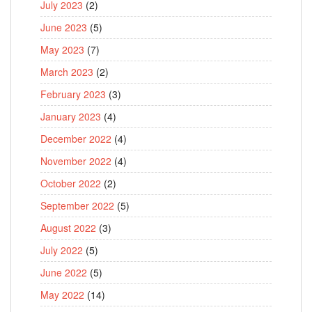
July 2023
(2)
June 2023
(5)
May 2023
(7)
March 2023
(2)
February 2023
(3)
January 2023
(4)
December 2022
(4)
November 2022
(4)
October 2022
(2)
September 2022
(5)
August 2022
(3)
July 2022
(5)
June 2022
(5)
May 2022
(14)