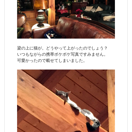
梁の上に猫が。どうやって上がったのでしょう？
いつもながらの携帯ボケボケ写真ですみません。
可愛かったので載せてしまいました。