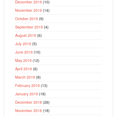
December 2019
(10)
November 2019
(14)
October 2019
(9)
September 2019
(4)
August 2019
(6)
July 2019
(5)
June 2019
(10)
May 2019
(12)
April 2019
(6)
March 2019
(8)
February 2019
(13)
January 2019
(18)
December 2018
(26)
November 2018
(18)