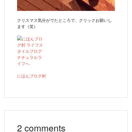
クリスマス気分がでたところで、クリックお願いし
ます（笑）
にほんブログ村
2 comments