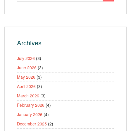
Archives
July 2026
(3)
June 2026
(3)
May 2026
(3)
April 2026
(3)
March 2026
(3)
February 2026
(4)
January 2026
(4)
December 2025
(2)