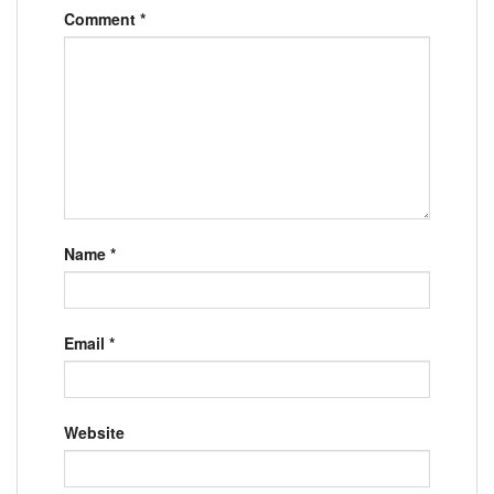
Comment
*
Name
*
Email
*
Website