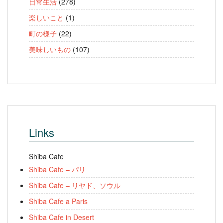
日常生活
(278)
楽しいこと
(1)
町の様子
(22)
美味しいもの
(107)
Links
Shiba Cafe
Shiba Cafe – パリ
Shiba Cafe – リヤド、ソウル
Shiba Cafe a Paris
Shiba Cafe in Desert