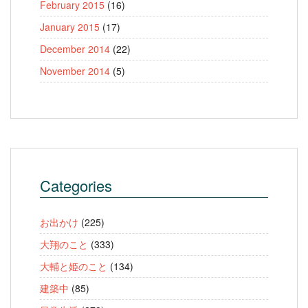
February 2015
(16)
January 2015
(17)
December 2014
(22)
November 2014
(5)
Categories
お出かけ
(225)
大翔のこと
(333)
大輔と姫のこと
(134)
建築中
(85)