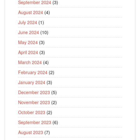
September 2024
(3)
August 2024
(4)
July 2024
(1)
June 2024
(10)
May 2024
(3)
April 2024
(3)
March 2024
(4)
February 2024
(2)
January 2024
(3)
December 2023
(5)
November 2023
(2)
October 2023
(2)
September 2023
(6)
August 2023
(7)