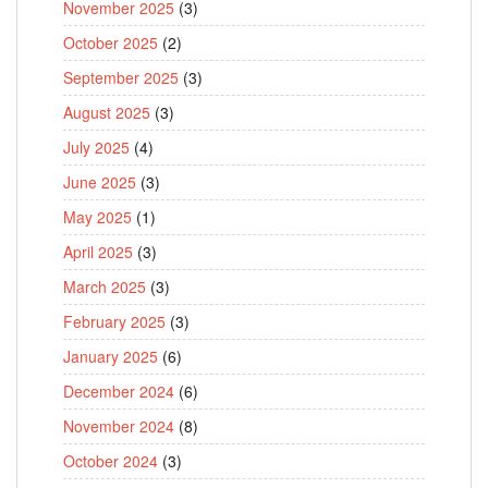
November 2025
(3)
October 2025
(2)
September 2025
(3)
August 2025
(3)
July 2025
(4)
June 2025
(3)
May 2025
(1)
April 2025
(3)
March 2025
(3)
February 2025
(3)
January 2025
(6)
December 2024
(6)
November 2024
(8)
October 2024
(3)