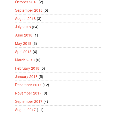
October 2018
(2)
September 2018
(5)
August 2018
(3)
July 2018
(24)
June 2018
(1)
May 2018
(3)
April 2018
(4)
March 2018
(6)
February 2018
(5)
January 2018
(5)
December 2017
(12)
November 2017
(8)
September 2017
(4)
August 2017
(11)