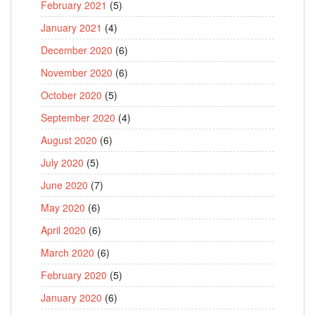
February 2021
(5)
January 2021
(4)
December 2020
(6)
November 2020
(6)
October 2020
(5)
September 2020
(4)
August 2020
(6)
July 2020
(5)
June 2020
(7)
May 2020
(6)
April 2020
(6)
March 2020
(6)
February 2020
(5)
January 2020
(6)