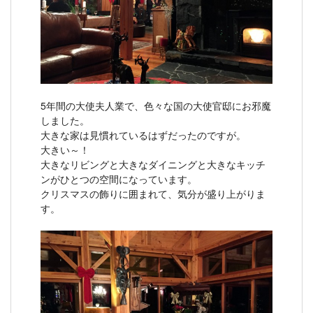
5年間の大使夫人業で、色々な国の大使官邸にお邪魔
しました。
大きな家は見慣れているはずだったのですが。
大きい～！
大きなリビングと大きなダイニングと大きなキッチ
ンがひとつの空間になっています。
クリスマスの飾りに囲まれて、気分が盛り上がりま
す。