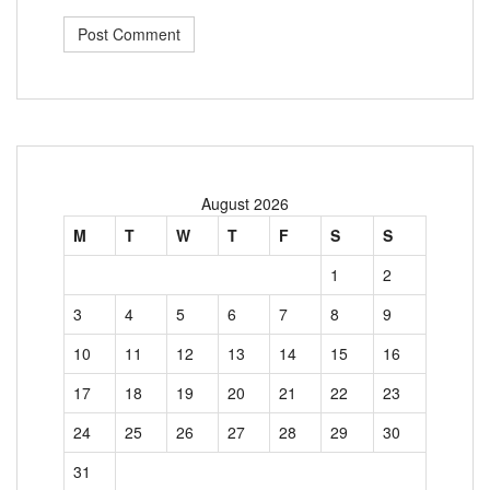
August 2026
M
T
W
T
F
S
S
1
2
3
4
5
6
7
8
9
10
11
12
13
14
15
16
17
18
19
20
21
22
23
24
25
26
27
28
29
30
31