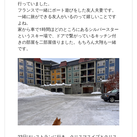
行っていました。
フランスで一緒にボート遊びをした友人夫妻です。
一緒に旅ができる友人がいるのって嬉しいことです
よね。
家から車で1時間ほどのところにあるシルバースター
というスキー場で、ドアで繋がっているキッチン付
きの部屋を二部屋借りました。もちろん大翔も一緒
です。
23日はレストランに行き、クリスマスイブとクリス