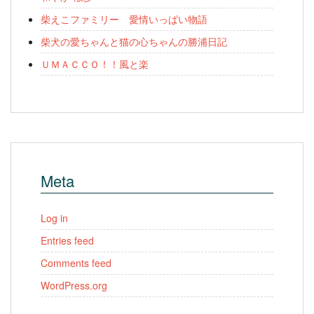
柴えこファミリー 愛情いっぱい物語
柴犬の愛ちゃんと猫の心ちゃんの勝浦日記
ＵＭＡＣＣＯ！！風と楽
Meta
Log in
Entries feed
Comments feed
WordPress.org