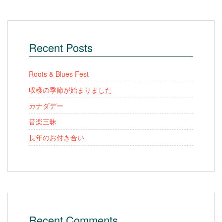
Recent Posts
Roots & Blues Fest
収穫の季節が始まりました
カナダデー
音楽三昧
長年のお付き合い
Recent Comments