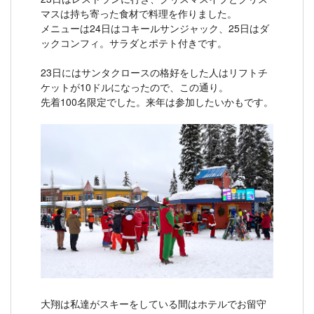
マスは持ち寄った食材で料理を作りました。
メニューは24日はコキールサンジャック、25日はダ
ックコンフィ。サラダとポテト付きです。
23日にはサンタクロースの格好をした人はリフトチ
ケットが10ドルになったので、この通り。
先着100名限定でした。来年は参加したいかもです。
大翔は私達がスキーをしている間はホテルでお留守