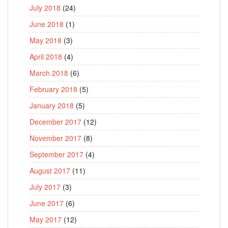
July 2018
(24)
June 2018
(1)
May 2018
(3)
April 2018
(4)
March 2018
(6)
February 2018
(5)
January 2018
(5)
December 2017
(12)
November 2017
(8)
September 2017
(4)
August 2017
(11)
July 2017
(3)
June 2017
(6)
May 2017
(12)