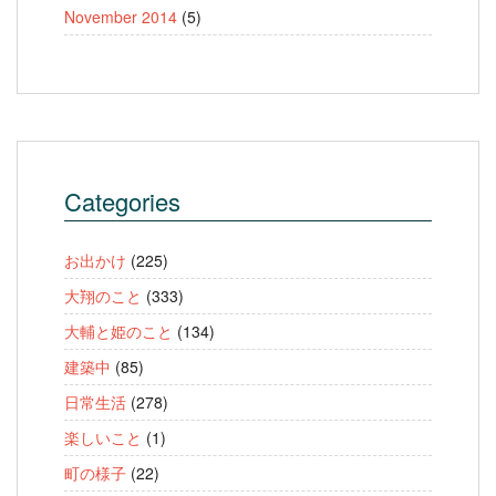
November 2014
(5)
Categories
お出かけ
(225)
大翔のこと
(333)
大輔と姫のこと
(134)
建築中
(85)
日常生活
(278)
楽しいこと
(1)
町の様子
(22)