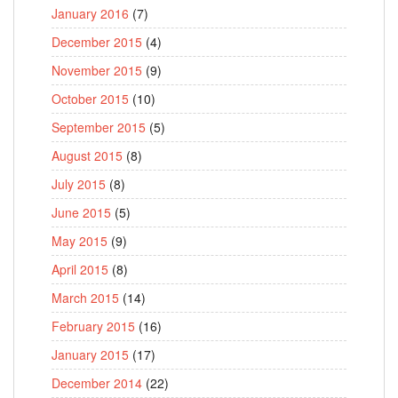
January 2016
(7)
December 2015
(4)
November 2015
(9)
October 2015
(10)
September 2015
(5)
August 2015
(8)
July 2015
(8)
June 2015
(5)
May 2015
(9)
April 2015
(8)
March 2015
(14)
February 2015
(16)
January 2015
(17)
December 2014
(22)