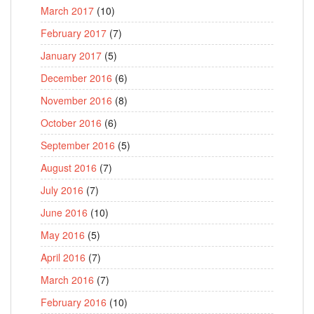
March 2017
(10)
February 2017
(7)
January 2017
(5)
December 2016
(6)
November 2016
(8)
October 2016
(6)
September 2016
(5)
August 2016
(7)
July 2016
(7)
June 2016
(10)
May 2016
(5)
April 2016
(7)
March 2016
(7)
February 2016
(10)