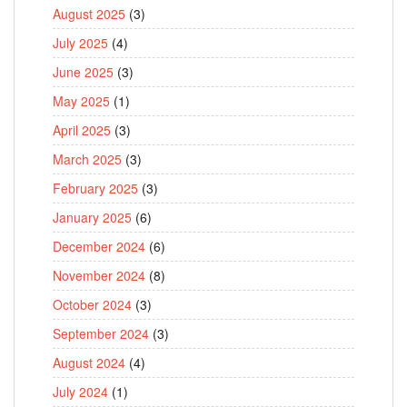
August 2025
(3)
July 2025
(4)
June 2025
(3)
May 2025
(1)
April 2025
(3)
March 2025
(3)
February 2025
(3)
January 2025
(6)
December 2024
(6)
November 2024
(8)
October 2024
(3)
September 2024
(3)
August 2024
(4)
July 2024
(1)