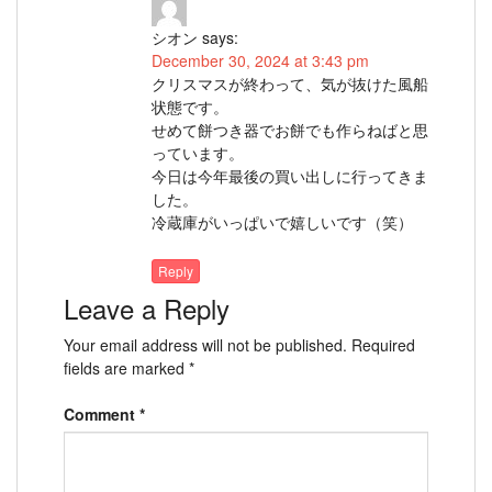
シオン
says:
December 30, 2024 at 3:43 pm
クリスマスが終わって、気が抜けた風船
状態です。
せめて餅つき器でお餅でも作らねばと思
っています。
今日は今年最後の買い出しに行ってきま
した。
冷蔵庫がいっぱいで嬉しいです（笑）
Reply
Leave a Reply
Your email address will not be published.
Required
fields are marked
*
Comment
*