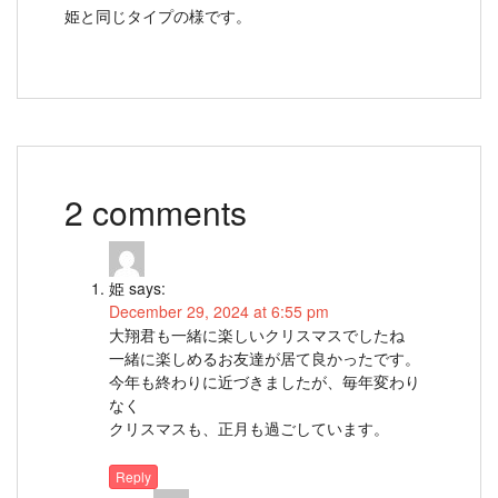
姫と同じタイプの様です。
2 comments
姫
says:
December 29, 2024 at 6:55 pm
大翔君も一緒に楽しいクリスマスでしたね
一緒に楽しめるお友達が居て良かったです。
今年も終わりに近づきましたが、毎年変わり
なく
クリスマスも、正月も過ごしています。
Reply