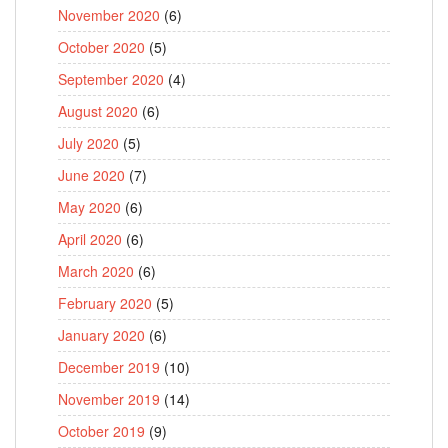
November 2020
(6)
October 2020
(5)
September 2020
(4)
August 2020
(6)
July 2020
(5)
June 2020
(7)
May 2020
(6)
April 2020
(6)
March 2020
(6)
February 2020
(5)
January 2020
(6)
December 2019
(10)
November 2019
(14)
October 2019
(9)