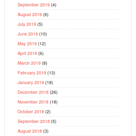
September 2019
(4)
August 2019
(6)
July 2019
(5)
June 2019
(10)
May 2019
(12)
April 2019
(6)
March 2019
(8)
February 2019
(13)
January 2019
(18)
December 2018
(26)
November 2018
(18)
October 2018
(2)
September 2018
(5)
August 2018
(3)