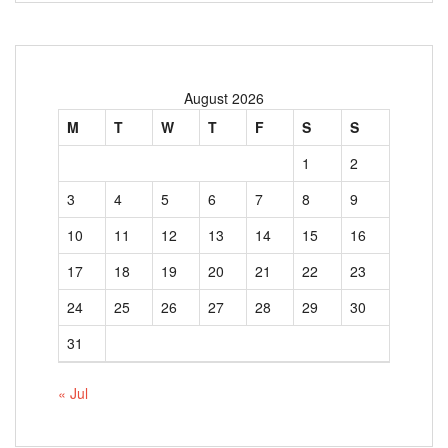
August 2026
M
T
W
T
F
S
S
1
2
3
4
5
6
7
8
9
10
11
12
13
14
15
16
17
18
19
20
21
22
23
24
25
26
27
28
29
30
31
« Jul