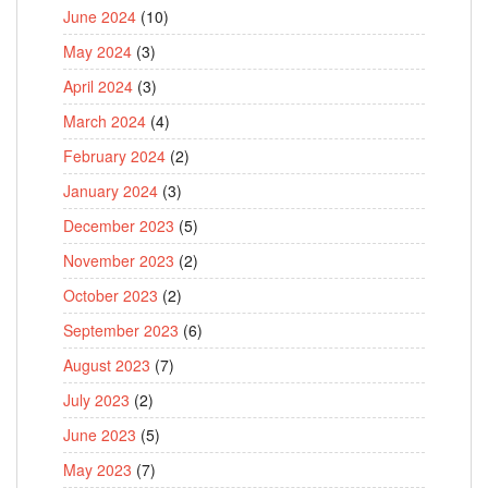
June 2024
(10)
May 2024
(3)
April 2024
(3)
March 2024
(4)
February 2024
(2)
January 2024
(3)
December 2023
(5)
November 2023
(2)
October 2023
(2)
September 2023
(6)
August 2023
(7)
July 2023
(2)
June 2023
(5)
May 2023
(7)