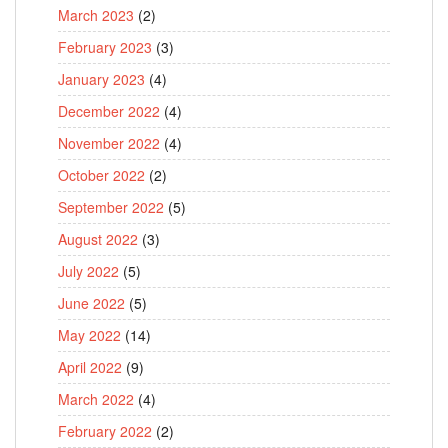
March 2023
(2)
February 2023
(3)
January 2023
(4)
December 2022
(4)
November 2022
(4)
October 2022
(2)
September 2022
(5)
August 2022
(3)
July 2022
(5)
June 2022
(5)
May 2022
(14)
April 2022
(9)
March 2022
(4)
February 2022
(2)