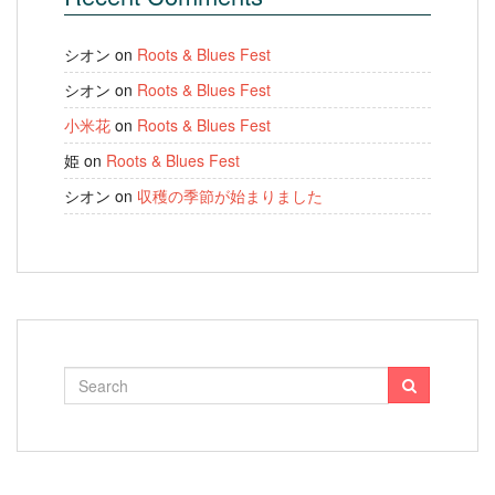
シオン
on
Roots & Blues Fest
シオン
on
Roots & Blues Fest
小米花
on
Roots & Blues Fest
姫
on
Roots & Blues Fest
シオン
on
収穫の季節が始まりました