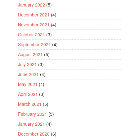
January 2022
(5)
December 2021
(4)
November 2021
(4)
October 2021
(3)
September 2021
(4)
August 2021
(5)
July 2021
(3)
June 2021
(4)
May 2021
(4)
April 2021
(3)
March 2021
(5)
February 2021
(5)
January 2021
(4)
December 2020
(6)