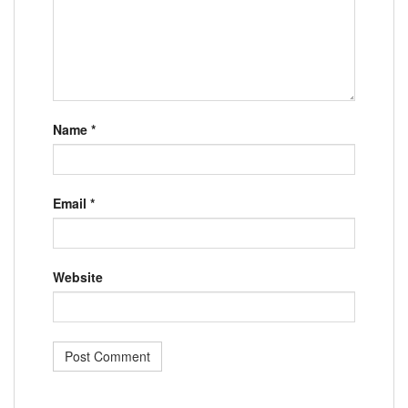
Name
*
Email
*
Website