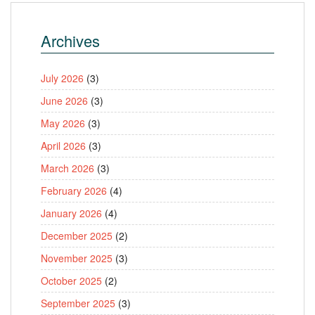
Archives
July 2026
(3)
June 2026
(3)
May 2026
(3)
April 2026
(3)
March 2026
(3)
February 2026
(4)
January 2026
(4)
December 2025
(2)
November 2025
(3)
October 2025
(2)
September 2025
(3)