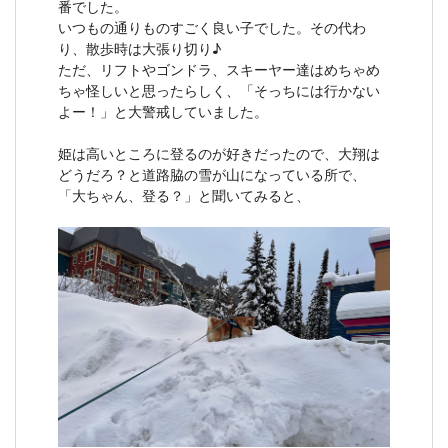
番でした。
いつもの通りものすごく良い子でした。その代わ
り、散歩時は大張り切り♪
ただ、リフトやゴンドラ、スキーヤー達はめちゃめ
ちゃ怪しいと思ったらしく、「そっちには行かない
よー！」と大警戒していました。
姫は高いところに登るのが好きだったので、大翔は
どうだろ？と道路脇の雪が山になっている所で、
「大ちゃん、登る？」と聞いてみると、