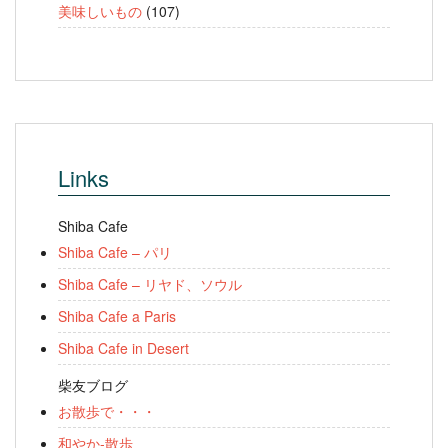
美味しいもの
(107)
Links
Shiba Cafe
Shiba Cafe – パリ
Shiba Cafe – リヤド、ソウル
Shiba Cafe a Paris
Shiba Cafe in Desert
柴友ブログ
お散歩で・・・
和やか-散歩