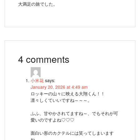
大満足の旅でした。
4 comments
小米花
says:
January 20, 2026 at 4:49 am
ロッキーの山々に映える大翔くん！！
凛々しくていいですね～～～。
ふふ、甘やかされてますね～、でもそれが可
愛いのですよね♡♡♡
面白い形のカクテルには笑ってしまいます
ね。