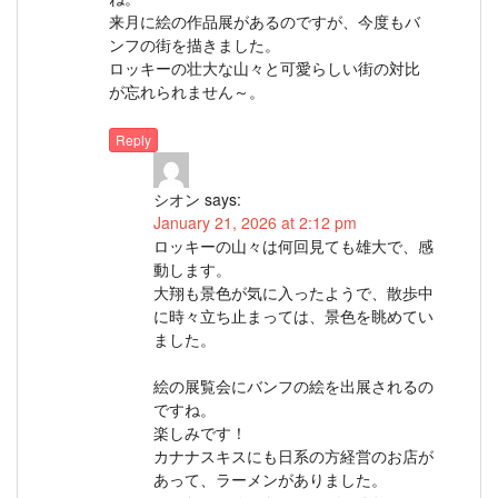
来月に絵の作品展があるのですが、今度もバ
ンフの街を描きました。
ロッキーの壮大な山々と可愛らしい街の対比
が忘れられません～。
Reply
シオン
says:
January 21, 2026 at 2:12 pm
ロッキーの山々は何回見ても雄大で、感
動します。
大翔も景色が気に入ったようで、散歩中
に時々立ち止まっては、景色を眺めてい
ました。
絵の展覧会にバンフの絵を出展されるの
ですね。
楽しみです！
カナナスキスにも日系の方経営のお店が
あって、ラーメンがありました。