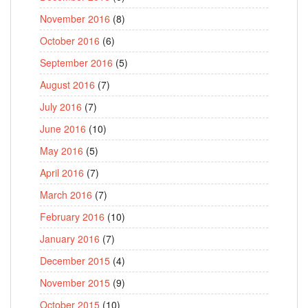
November 2016
(8)
October 2016
(6)
September 2016
(5)
August 2016
(7)
July 2016
(7)
June 2016
(10)
May 2016
(5)
April 2016
(7)
March 2016
(7)
February 2016
(10)
January 2016
(7)
December 2015
(4)
November 2015
(9)
October 2015
(10)