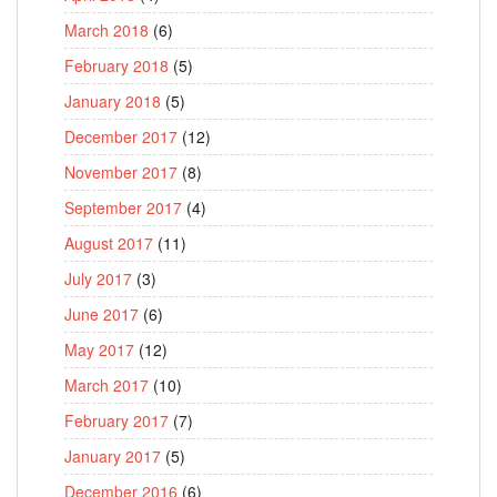
March 2018
(6)
February 2018
(5)
January 2018
(5)
December 2017
(12)
November 2017
(8)
September 2017
(4)
August 2017
(11)
July 2017
(3)
June 2017
(6)
May 2017
(12)
March 2017
(10)
February 2017
(7)
January 2017
(5)
December 2016
(6)