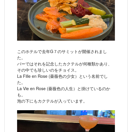
このホテルで去年G７のサミットが開催されまし
た。
バーではそれを記念したカクテルが何種類かあり、
その中でも珍しいのをチョイス。
La Fille en Rose (薔薇色の少女）という名前でし
た。
La Vie en Rose (薔薇色の人生）と掛けているのか
も。
泡の下にもカクテルが入っています。