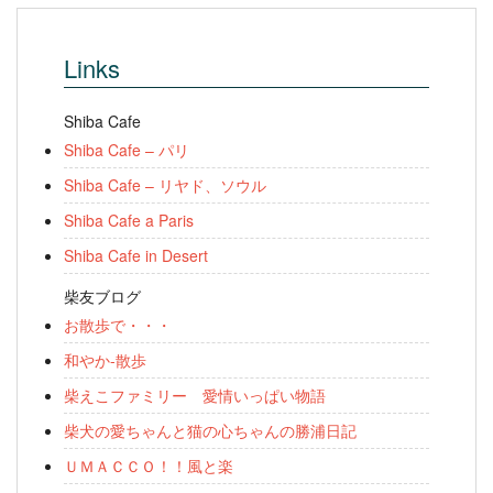
Links
Shiba Cafe
Shiba Cafe – パリ
Shiba Cafe – リヤド、ソウル
Shiba Cafe a Paris
Shiba Cafe in Desert
柴友ブログ
お散歩で・・・
和やか-散歩
柴えこファミリー 愛情いっぱい物語
柴犬の愛ちゃんと猫の心ちゃんの勝浦日記
ＵＭＡＣＣＯ！！風と楽