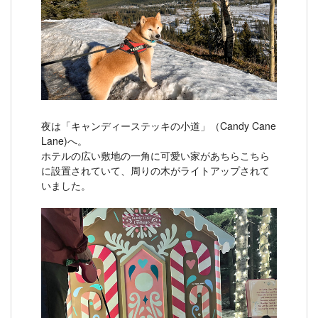
夜は「キャンディーステッキの小道」（Candy Cane
Lane)へ。
ホテルの広い敷地の一角に可愛い家があちらこちら
に設置されていて、周りの木がライトアップされて
いました。