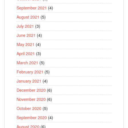
September 2021
(4)
August 2021
(5)
July 2021
(3)
June 2021
(4)
May 2021
(4)
April 2021
(3)
March 2021
(5)
February 2021
(5)
January 2021
(4)
December 2020
(6)
November 2020
(6)
October 2020
(5)
September 2020
(4)
August 2020
(6)