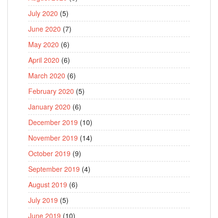
July 2020
(5)
June 2020
(7)
May 2020
(6)
April 2020
(6)
March 2020
(6)
February 2020
(5)
January 2020
(6)
December 2019
(10)
November 2019
(14)
October 2019
(9)
September 2019
(4)
August 2019
(6)
July 2019
(5)
June 2019
(10)