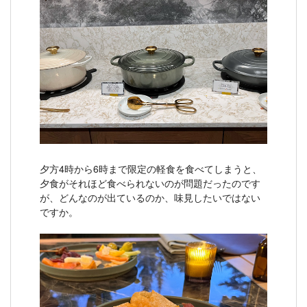
夕方4時から6時まで限定の軽食を食べてしまうと、
夕食がそれほど食べられないのが問題だったのです
が、どんなのが出ているのか、味見したいではない
ですか。