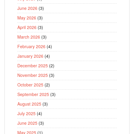
June 2026
(3)
May 2026
(3)
April 2026
(3)
March 2026
(3)
February 2026
(4)
January 2026
(4)
December 2025
(2)
November 2025
(3)
October 2025
(2)
September 2025
(3)
August 2025
(3)
July 2025
(4)
June 2025
(3)
May 2025
(1)