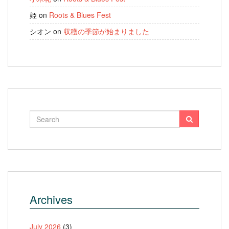
姫
on
Roots & Blues Fest
シオン
on
収穫の季節が始まりました
Archives
July 2026
(3)