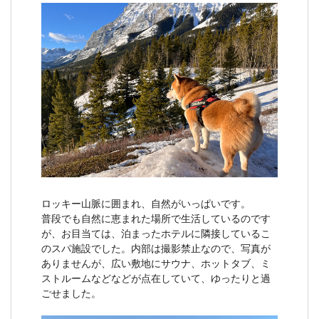
ロッキー山脈に囲まれ、自然がいっぱいです。
普段でも自然に恵まれた場所で生活しているのです
が、お目当ては、泊まったホテルに隣接しているこ
のスパ施設でした。内部は撮影禁止なので、写真が
ありませんが、広い敷地にサウナ、ホットタブ、ミ
ストルームなどなどが点在していて、ゆったりと過
ごせました。