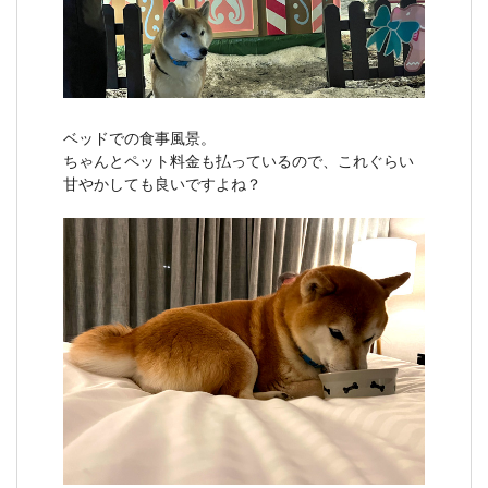
ベッドでの食事風景。
ちゃんとペット料金も払っているので、これぐらい
甘やかしても良いですよね？