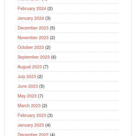
February 2024
(2)
January 2024
(3)
December 2023
(5)
November 2023
(2)
October 2023
(2)
September 2023
(6)
August 2023
(7)
July 2023
(2)
June 2023
(5)
May 2023
(7)
March 2023
(2)
February 2023
(3)
January 2023
(4)
December 2022
(4)