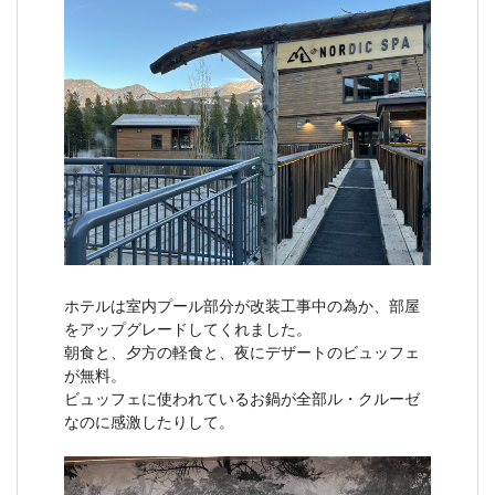
ホテルは室内プール部分が改装工事中の為か、部屋
をアップグレードしてくれました。
朝食と、夕方の軽食と、夜にデザートのビュッフェ
が無料。
ビュッフェに使われているお鍋が全部ル・クルーゼ
なのに感激したりして。