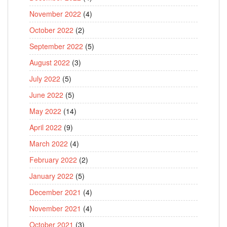
November 2022
(4)
October 2022
(2)
September 2022
(5)
August 2022
(3)
July 2022
(5)
June 2022
(5)
May 2022
(14)
April 2022
(9)
March 2022
(4)
February 2022
(2)
January 2022
(5)
December 2021
(4)
November 2021
(4)
October 2021
(3)