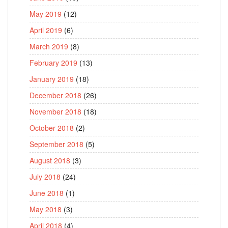
May 2019
(12)
April 2019
(6)
March 2019
(8)
February 2019
(13)
January 2019
(18)
December 2018
(26)
November 2018
(18)
October 2018
(2)
September 2018
(5)
August 2018
(3)
July 2018
(24)
June 2018
(1)
May 2018
(3)
April 2018
(4)