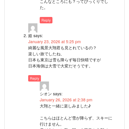
こんなところにも？ってびっくりでし
た。
Reply
姫
says:
January 23, 2026 at 5:25 pm
綺麗な風景大翔君も見とれているの？
楽しい旅でしたね、
日本も東京は雪も降らず毎日快晴ですが
日本海側は大雪で大変だそうです。
Reply
シオン
says:
January 26, 2026 at 2:38 pm
大翔と一緒に楽しみました♪
こちらはほとんど雪が降らず、スキーに
行けません。