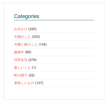
Categories
お出かけ
(225)
大翔のこと
(333)
大輔と姫のこと
(134)
建築中
(85)
日常生活
(278)
楽しいこと
(1)
町の様子
(22)
美味しいもの
(107)