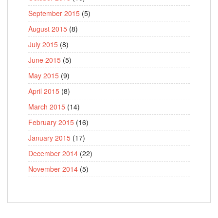
September 2015
(5)
August 2015
(8)
July 2015
(8)
June 2015
(5)
May 2015
(9)
April 2015
(8)
March 2015
(14)
February 2015
(16)
January 2015
(17)
December 2014
(22)
November 2014
(5)