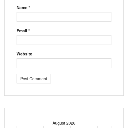
Name
*
Email
*
Website
August 2026