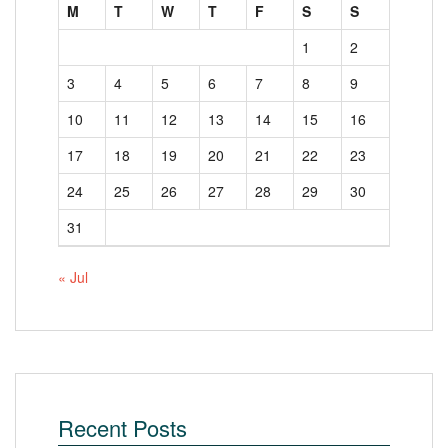
M
T
W
T
F
S
S
1
2
3
4
5
6
7
8
9
10
11
12
13
14
15
16
17
18
19
20
21
22
23
24
25
26
27
28
29
30
31
« Jul
Recent Posts