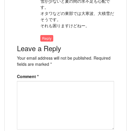
雪が少ないと夏の間の水不足も心配で
す。
オタワなどの東部では大寒波、大積雪だ
そうです。
それも困りますけどねー。
Reply
Leave a Reply
Your email address will not be published.
Required
fields are marked
*
Comment
*