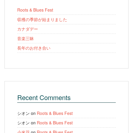
Roots & Blues Fest
収穫の季節が始まりました
カナダデー
音楽三昧
長年のお付き合い
Recent Comments
シオン
on
Roots & Blues Fest
シオン
on
Roots & Blues Fest
小米花
on
Roots & Blues Fest