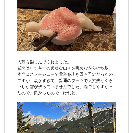
大翔も楽しんでくれました。
昼間はロッキーの勇壮な山々を眺めながらの散歩。
本当はスノーシューで雪道を歩き回る予定だったの
ですが、暖かすぎて、普通のブーツで大丈夫なぐら
いしか雪が残っていませんでした。過ごしやすかっ
たので、良かったのですけれど。