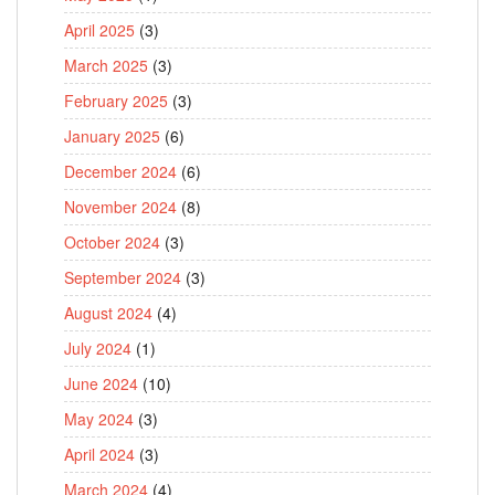
April 2025
(3)
March 2025
(3)
February 2025
(3)
January 2025
(6)
December 2024
(6)
November 2024
(8)
October 2024
(3)
September 2024
(3)
August 2024
(4)
July 2024
(1)
June 2024
(10)
May 2024
(3)
April 2024
(3)
March 2024
(4)